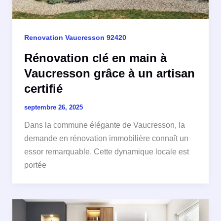
Renovation Vaucresson 92420
Rénovation clé en main à
Vaucresson grâce à un artisan
certifié
septembre 26, 2025
Dans la commune élégante de Vaucresson, la
demande en rénovation immobilière connaît un
essor remarquable. Cette dynamique locale est
portée