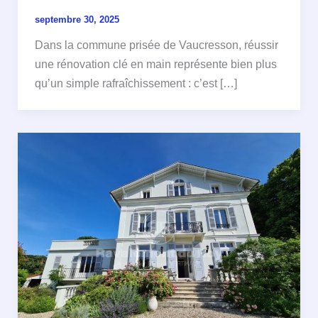
septembre 30, 2025
Dans la commune prisée de Vaucresson, réussir
une rénovation clé en main représente bien plus
qu’un simple rafraîchissement : c’est […]