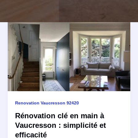
Renovation Vaucresson 92420
Rénovation clé en main à
Vaucresson : simplicité et
efficacité