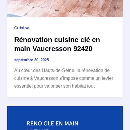
Cuisine
Rénovation cuisine clé en
main Vaucresson 92420
septembre 20, 2025
Au cœur des Hauts-de-Seine, la rénovation de
cuisine à Vaucresson s’impose comme un levier
essentiel pour valoriser son habitat tout