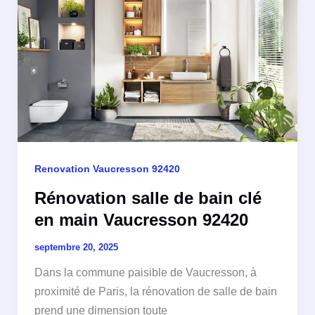
Renovation Vaucresson 92420
Rénovation salle de bain clé
en main Vaucresson 92420
septembre 20, 2025
Dans la commune paisible de Vaucresson, à
proximité de Paris, la rénovation de salle de bain
prend une dimension toute