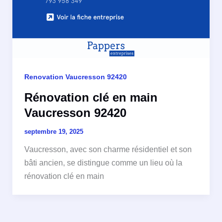
Renovation Vaucresson 92420
Rénovation clé en main
Vaucresson 92420
septembre 19, 2025
Vaucresson, avec son charme résidentiel et son
bâti ancien, se distingue comme un lieu où la
rénovation clé en main