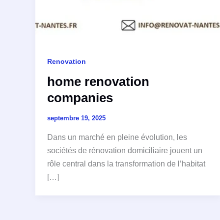
Renovation
home renovation
companies
septembre 19, 2025
Dans un marché en pleine évolution, les
sociétés de rénovation domiciliaire jouent un
rôle central dans la transformation de l’habitat
[…]