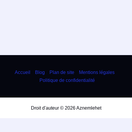
Accueil
Blog
Plan de site
Mentions légales
Politique de confidentialité
Droit d'auteur © 2026 Aznemlehet