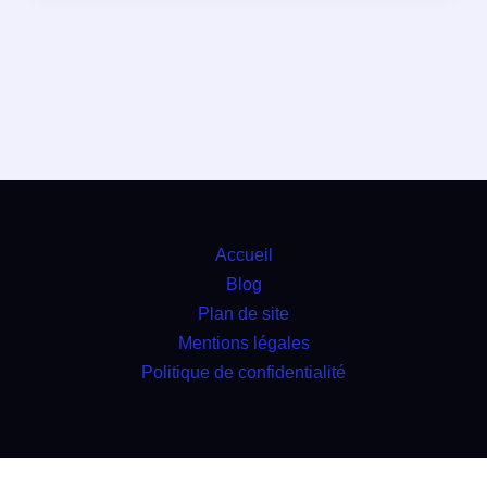
Accueil
Blog
Plan de site
Mentions légales
Politique de confidentialité