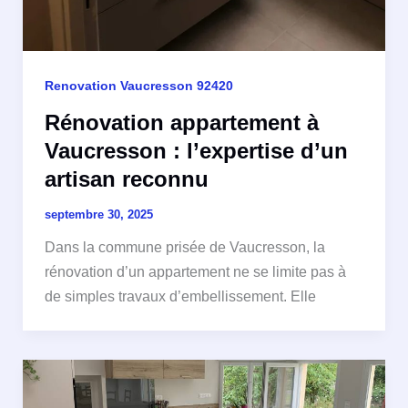
Renovation Vaucresson 92420
Rénovation appartement à
Vaucresson : l’expertise d’un
artisan reconnu
septembre 30, 2025
Dans la commune prisée de Vaucresson, la
rénovation d’un appartement ne se limite pas à
de simples travaux d’embellissement. Elle