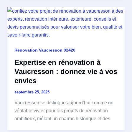
Renovation Vaucresson 92420
Expertise en rénovation à
Vaucresson : donnez vie à vos
envies
septembre 25, 2025
Vaucresson se distingue aujourd’hui comme un
véritable vivier pour les projets de rénovation
ambitieux, mêlant un charme historique et des