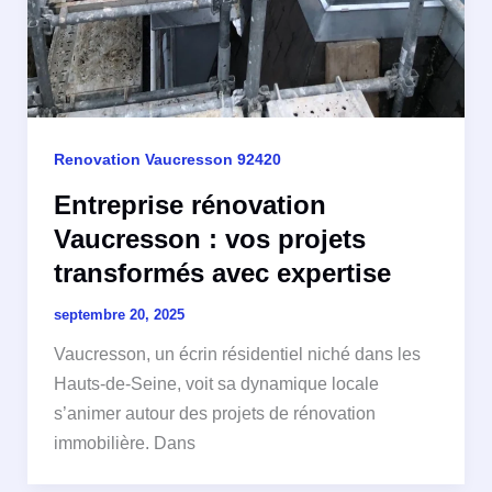
Renovation Vaucresson 92420
Entreprise rénovation
Vaucresson : vos projets
transformés avec expertise
septembre 20, 2025
Vaucresson, un écrin résidentiel niché dans les
Hauts-de-Seine, voit sa dynamique locale
s’animer autour des projets de rénovation
immobilière. Dans