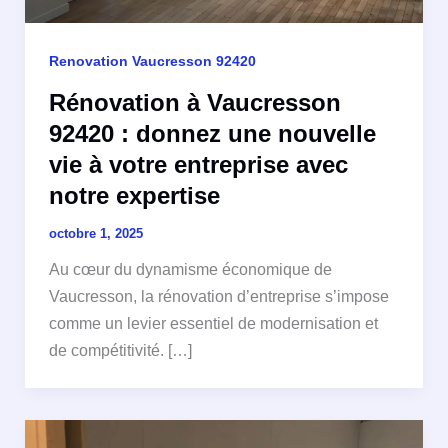
Renovation Vaucresson 92420
Rénovation à Vaucresson
92420 : donnez une nouvelle
vie à votre entreprise avec
notre expertise
octobre 1, 2025
Au cœur du dynamisme économique de
Vaucresson, la rénovation d’entreprise s’impose
comme un levier essentiel de modernisation et
de compétitivité. […]