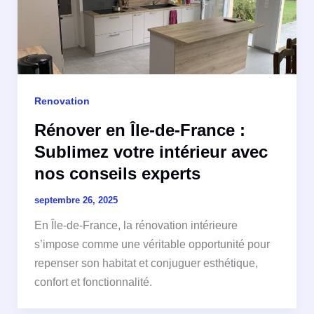
Renovation
Rénover en Île-de-France :
Sublimez votre intérieur avec
nos conseils experts
septembre 26, 2025
En Île-de-France, la rénovation intérieure
s’impose comme une véritable opportunité pour
repenser son habitat et conjuguer esthétique,
confort et fonctionnalité.