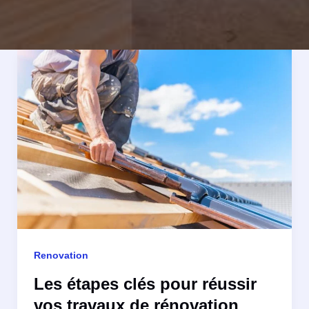
Renovation
Les étapes clés pour réussir
vos travaux de rénovation