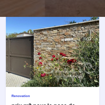
Renovation