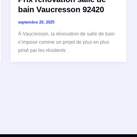
bain Vaucresson 92420
septembre 20, 2025
À Vaucresson, la rénovation de salle de bain
s’impose comme un projet de plus en plus
prisé par les résidents