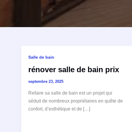
Salle de bain
rénover salle de bain prix
septembre 23, 2025
Refaire sa salle de bain est un projet qui
séduit de nombreux propriétaires en quête de
confort, d’esthétique et de […]