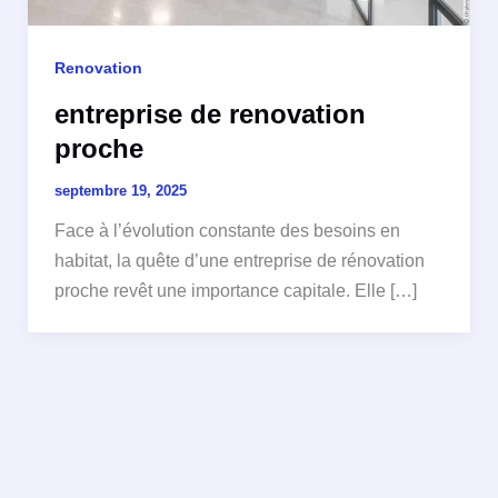
Renovation
entreprise de renovation
proche
septembre 19, 2025
Face à l’évolution constante des besoins en
habitat, la quête d’une entreprise de rénovation
proche revêt une importance capitale. Elle […]