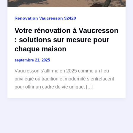
Renovation Vaucresson 92420
Votre rénovation à Vaucresson
: solutions sur mesure pour
chaque maison
septembre 21, 2025
Vaucresson s’affirme en 2025 comme un lieu
privilégié où tradition et modernité s’entrelacent
pour offrir un cadre de vie unique. […]