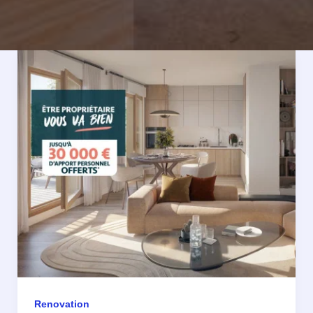
Renovation