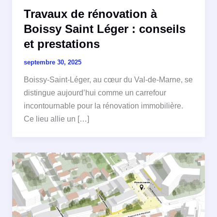
Travaux de rénovation à
Boissy Saint Léger : conseils
et prestations
septembre 30, 2025
Boissy-Saint-Léger, au cœur du Val-de-Marne, se
distingue aujourd’hui comme un carrefour
incontournable pour la rénovation immobilière.
Ce lieu allie un […]