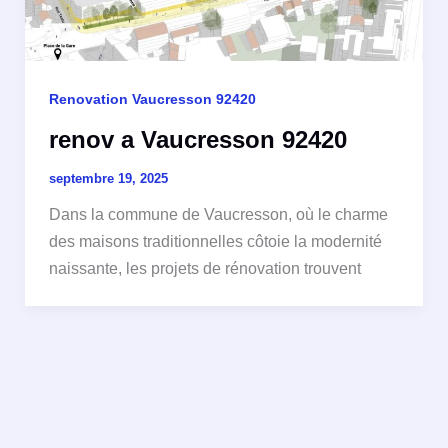
Renovation Vaucresson 92420
renov a Vaucresson 92420
septembre 19, 2025
Dans la commune de Vaucresson, où le charme
des maisons traditionnelles côtoie la modernité
naissante, les projets de rénovation trouvent