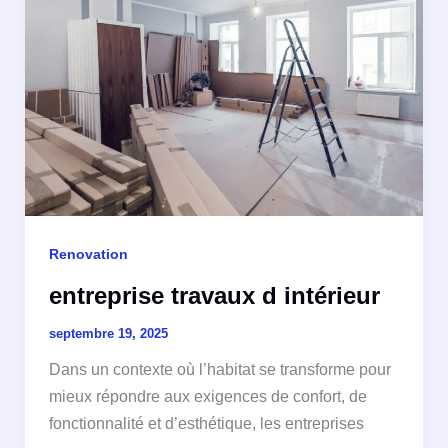
Renovation
entreprise travaux d intérieur
septembre 19, 2025
Dans un contexte où l’habitat se transforme pour
mieux répondre aux exigences de confort, de
fonctionnalité et d’esthétique, les entreprises