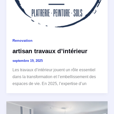
Renovation
artisan travaux d’intérieur
septembre 19, 2025
Les travaux d’intérieur jouent un rôle essentiel
dans la transformation et l’embellissement des
espaces de vie. En 2025, l’expertise d’un