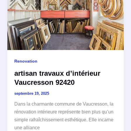
Renovation
artisan travaux d’intérieur
Vaucresson 92420
septembre 19, 2025
Dans la charmante commune de Vaucresson, la
rénovation intérieure représente bien plus qu’un
simple rafraîchissement esthétique. Elle incarne
une alliance