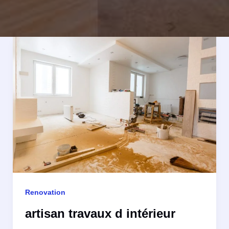
Renovation
artisan travaux d intérieur