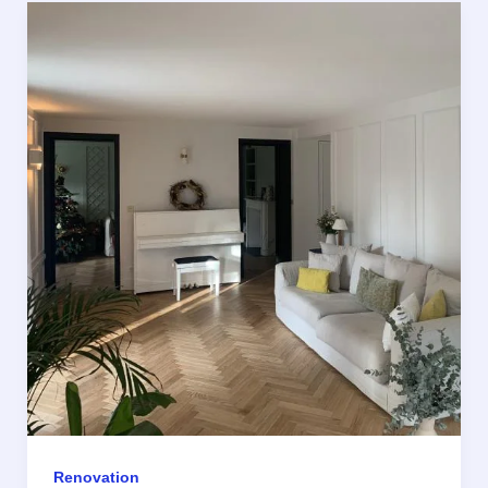
Renovation