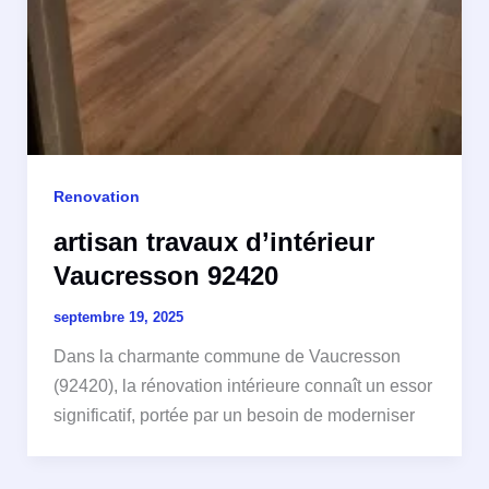
Renovation
artisan travaux d’intérieur
Vaucresson 92420
septembre 19, 2025
Dans la charmante commune de Vaucresson
(92420), la rénovation intérieure connaît un essor
significatif, portée par un besoin de moderniser