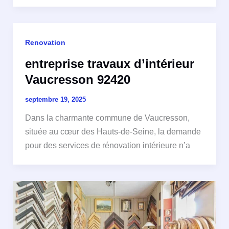
Renovation
entreprise travaux d’intérieur
Vaucresson 92420
septembre 19, 2025
Dans la charmante commune de Vaucresson,
située au cœur des Hauts-de-Seine, la demande
pour des services de rénovation intérieure n’a