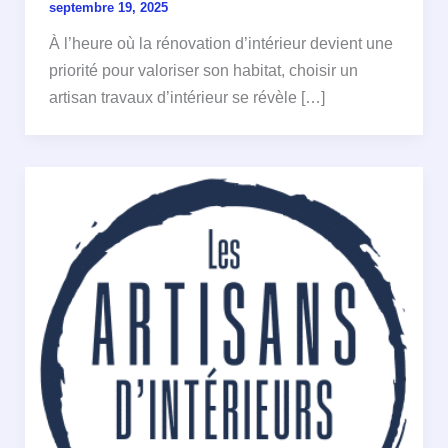
septembre 19, 2025
À l’heure où la rénovation d’intérieur devient une
priorité pour valoriser son habitat, choisir un
artisan travaux d’intérieur se révèle […]