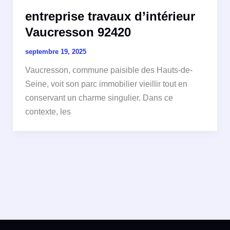
entreprise travaux d’intérieur
Vaucresson 92420
septembre 19, 2025
Vaucresson, commune paisible des Hauts-de-
Seine, voit son parc immobilier vieillir tout en
conservant un charme singulier. Dans ce
contexte, les