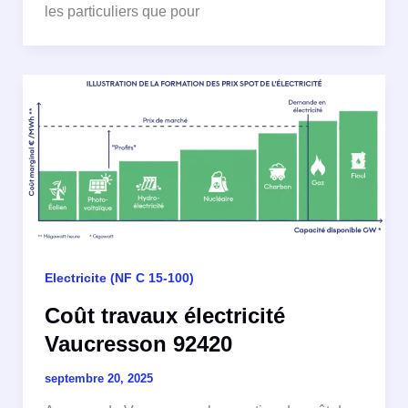
les particuliers que pour
Electricite (NF C 15-100)
Coût travaux électricité
Vaucresson 92420
septembre 20, 2025