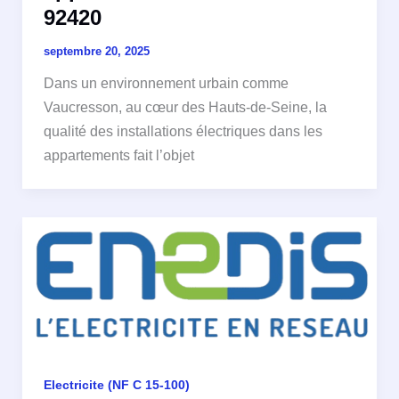
92420
septembre 20, 2025
Dans un environnement urbain comme
Vaucresson, au cœur des Hauts-de-Seine, la
qualité des installations électriques dans les
appartements fait l’objet
Electricite (NF C 15-100)