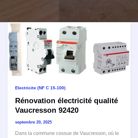
Electricite (NF C 15-100)
Rénovation électricité qualité
Vaucresson 92420
septembre 20, 2025
Dans la commune cossue de Vaucresson, où le