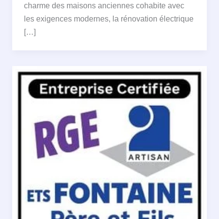
charme des maisons anciennes cohabite avec
les exigences modernes, la rénovation électrique
[…]