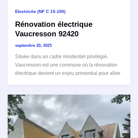
Electricite (NF C 15-100)
Rénovation électrique
Vaucresson 92420
septembre 20, 2025
Située dans un cadre résidentiel privilégié,
Vaucresson est une commune où la rénovation
électrique devient un enjeu primordial pour allier