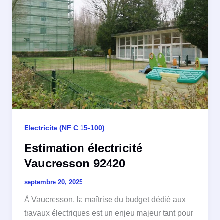
Electricite (NF C 15-100)
Estimation électricité
Vaucresson 92420
septembre 20, 2025
À Vaucresson, la maîtrise du budget dédié aux
travaux électriques est un enjeu majeur tant pour