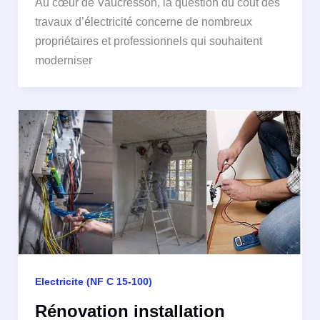
Au cœur de Vaucresson, la question du coût des
travaux d’électricité concerne de nombreux
propriétaires et professionnels qui souhaitent
moderniser
Electricite (NF C 15-100)
Rénovation installation