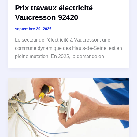
Prix travaux électricité
Vaucresson 92420
septembre 20, 2025
Le secteur de l’électricité à Vaucresson, une
commune dynamique des Hauts-de-Seine, est en
pleine mutation. En 2025, la demande en