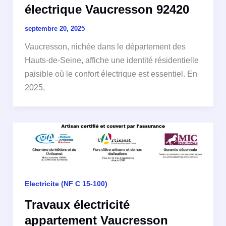
électrique Vaucresson 92420
septembre 20, 2025
Vaucresson, nichée dans le département des
Hauts-de-Seine, affiche une identité résidentielle
paisible où le confort électrique est essentiel. En
2025,
Electricite (NF C 15-100)
Travaux électricité
appartement Vaucresson