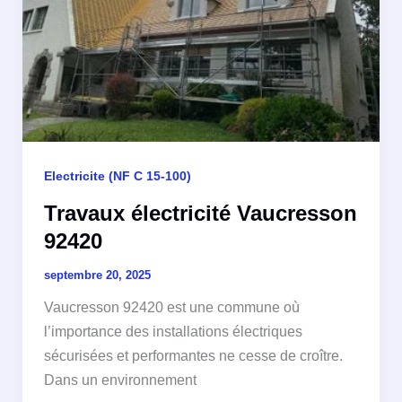
Electricite (NF C 15-100)
Travaux électricité Vaucresson
92420
septembre 20, 2025
Vaucresson 92420 est une commune où
l’importance des installations électriques
sécurisées et performantes ne cesse de croître.
Dans un environnement