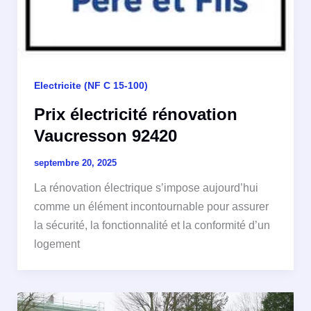
Electricite (NF C 15-100)
Prix électricité rénovation
Vaucresson 92420
septembre 20, 2025
La rénovation électrique s’impose aujourd’hui
comme un élément incontournable pour assurer
la sécurité, la fonctionnalité et la conformité d’un
logement