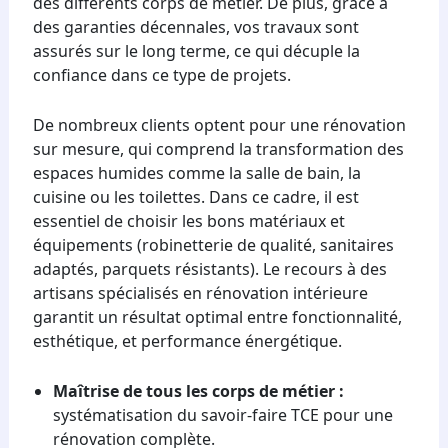
des différents corps de métier. De plus, grâce à
des garanties décennales, vos travaux sont
assurés sur le long terme, ce qui décuple la
confiance dans ce type de projets.
De nombreux clients optent pour une rénovation
sur mesure, qui comprend la transformation des
espaces humides comme la salle de bain, la
cuisine ou les toilettes. Dans ce cadre, il est
essentiel de choisir les bons matériaux et
équipements (robinetterie de qualité, sanitaires
adaptés, parquets résistants). Le recours à des
artisans spécialisés en rénovation intérieure
garantit un résultat optimal entre fonctionnalité,
esthétique, et performance énergétique.
Maîtrise de tous les corps de métier :
systématisation du savoir-faire TCE pour une
rénovation complète.