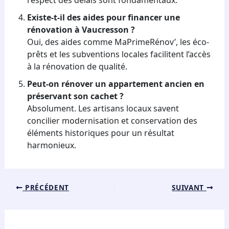
respect des délais sont fondamentaux.
Existe-t-il des aides pour financer une
rénovation à Vaucresson ?
Oui, des aides comme MaPrimeRénov’, les éco-
prêts et les subventions locales facilitent l’accès
à la rénovation de qualité.
Peut-on rénover un appartement ancien en
préservant son cachet ?
Absolument. Les artisans locaux savent
concilier modernisation et conservation des
éléments historiques pour un résultat
harmonieux.
PRÉCÉDENT
SUIVANT