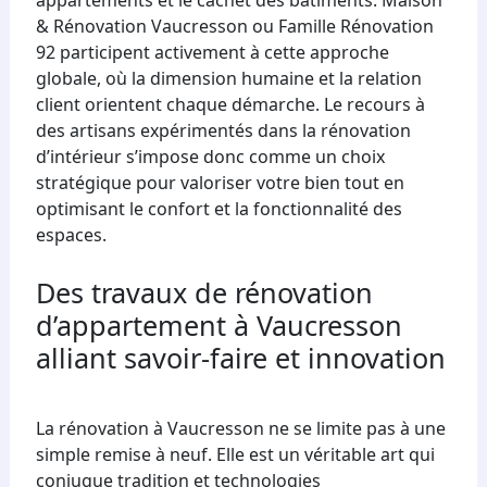
appartements et le cachet des bâtiments. Maison
& Rénovation Vaucresson ou Famille Rénovation
92 participent activement à cette approche
globale, où la dimension humaine et la relation
client orientent chaque démarche. Le recours à
des artisans expérimentés dans la rénovation
d’intérieur s’impose donc comme un choix
stratégique pour valoriser votre bien tout en
optimisant le confort et la fonctionnalité des
espaces.
Des travaux de rénovation
d’appartement à Vaucresson
alliant savoir-faire et innovation
La rénovation à Vaucresson ne se limite pas à une
simple remise à neuf. Elle est un véritable art qui
conjugue tradition et technologies