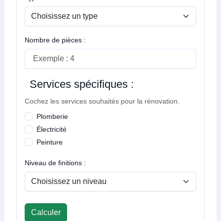
Nombre de pièces :
Services spécifiques :
Cochez les services souhaités pour la rénovation.
Plomberie
Électricité
Peinture
Niveau de finitions :
Calculer