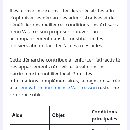
Il est conseillé de consulter des spécialistes afin
d’optimiser les démarches administratives et de
bénéficier des meilleures conditions. Les Artisans
Réno Vaucresson proposent souvent un
accompagnement dans la constitution des
dossiers afin de faciliter l’accès à ces aides.
Cette démarche contribue à renforcer l’attractivité
des appartements rénovés et à valoriser le
patrimoine immobilier local. Pour des
informations complémentaires, la page consacrée
à la
rénovation immobilière Vaucresson
reste une
référence utile.
Conditions
Aide
Objet
principales