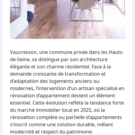
Vaucresson, une commune prisée dans les Hauts-
de-Seine, se distingue par son architecture
élégante et son charme résidentiel. Face à la
demande croissante de transformation et
d’adaptation des logements anciens ou
modernes, l’intervention d’un artisan spécialisé en
rénovation d’appartement devient un élément
essentiel. Cette évolution reflète la tendance forte
du marché immobilier local en 2025, où la
rénovation complète ou partielle d’appartements
s’inscrit comme une solution durable, mêlant
modernité et respect du patrimoine.