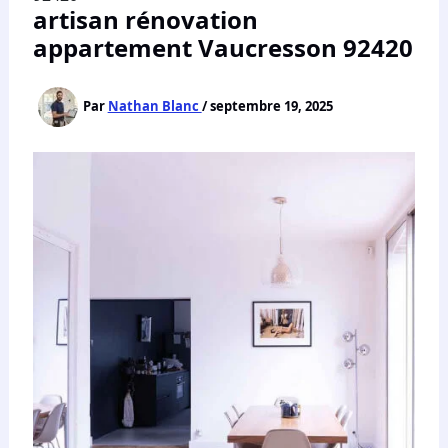
artisan rénovation
appartement Vaucresson 92420
Par
Nathan Blanc
/
septembre 19, 2025