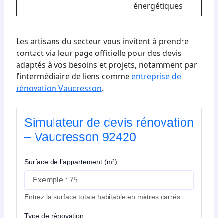
énergétiques
Les artisans du secteur vous invitent à prendre
contact via leur page officielle pour des devis
adaptés à vos besoins et projets, notamment par
l’intermédiaire de liens comme
entreprise de
rénovation Vaucresson
.
Simulateur de devis rénovation
– Vaucresson 92420
Surface de l’appartement (m²) :
Entrez la surface totale habitable en mètres carrés.
Type de rénovation :