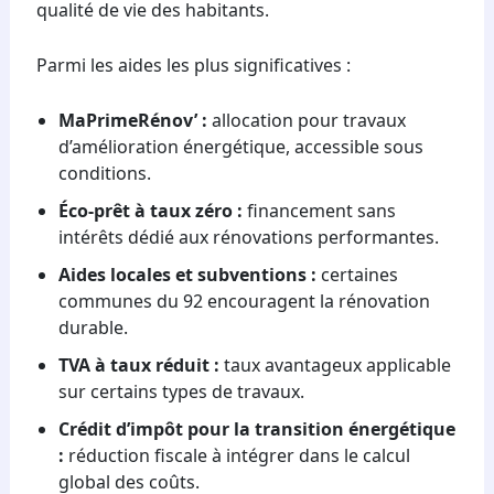
qualité de vie des habitants.
Parmi les aides les plus significatives :
MaPrimeRénov’ :
allocation pour travaux
d’amélioration énergétique, accessible sous
conditions.
Éco-prêt à taux zéro :
financement sans
intérêts dédié aux rénovations performantes.
Aides locales et subventions :
certaines
communes du 92 encouragent la rénovation
durable.
TVA à taux réduit :
taux avantageux applicable
sur certains types de travaux.
Crédit d’impôt pour la transition énergétique
:
réduction fiscale à intégrer dans le calcul
global des coûts.