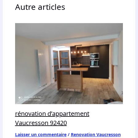
Autre articles
rénovation d’appartement
Vaucresson 92420
Laisser un commentaire
/
Renovation Vaucresson