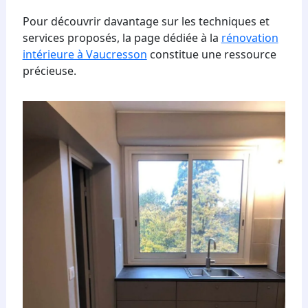
Pour découvrir davantage sur les techniques et
services proposés, la page dédiée à la
rénovation
intérieure à Vaucresson
constitue une ressource
précieuse.