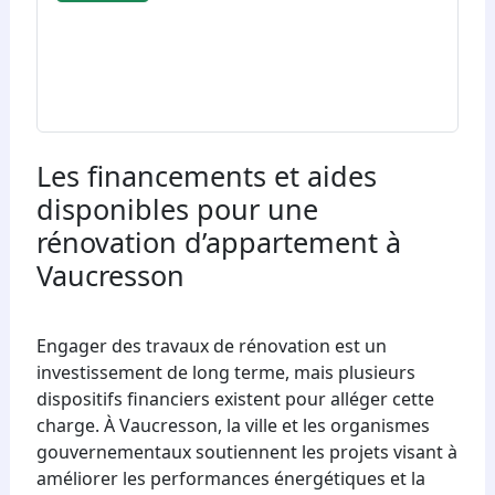
Les financements et aides
disponibles pour une
rénovation d’appartement à
Vaucresson
Engager des travaux de rénovation est un
investissement de long terme, mais plusieurs
dispositifs financiers existent pour alléger cette
charge. À Vaucresson, la ville et les organismes
gouvernementaux soutiennent les projets visant à
améliorer les performances énergétiques et la