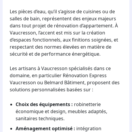
Les pièces d’eau, qu’il s’agisse de cuisines ou de
salles de bain, représentent des enjeux majeurs
dans tout projet de rénovation d’appartement. À
Vaucresson, l’accent est mis sur la création
d’espaces fonctionnels, aux finitions soignées, et
respectant des normes élevées en matière de
sécurité et de performance énergétique.
Les artisans à Vaucresson spécialisés dans ce
domaine, en particulier Rénovation Express
Vaucresson ou Belmard Bâtiment, proposent des
solutions personnalisées basées sur :
Choix des équipements :
robinetterie
économique et design, meubles adaptés,
sanitaires techniques.
Aménagement optimisé :
intégration