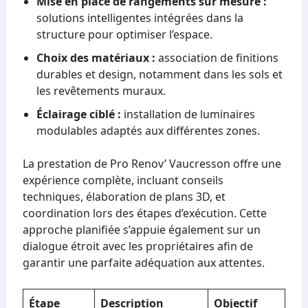
Mise en place de rangements sur mesure :
solutions intelligentes intégrées dans la
structure pour optimiser l’espace.
Choix des matériaux :
association de finitions
durables et design, notamment dans les sols et
les revêtements muraux.
Éclairage ciblé :
installation de luminaires
modulables adaptés aux différentes zones.
La prestation de Pro Renov’ Vaucresson offre une
expérience complète, incluant conseils
techniques, élaboration de plans 3D, et
coordination lors des étapes d’exécution. Cette
approche planifiée s’appuie également sur un
dialogue étroit avec les propriétaires afin de
garantir une parfaite adéquation aux attentes.
Étape
Description
Objectif