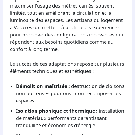
maximiser l’usage des mètres carrés, souvent
limités, tout en améliorant la circulation et la
luminosité des espaces. Les artisans du logement
à Vaucresson mettent à profit leurs expériences
pour proposer des configurations innovantes qui
répondent aux besoins quotidiens comme au
confort à long terme.
Le succès de ces adaptations repose sur plusieurs
éléments techniques et esthétiques :
Démolition maîtrisée :
destruction de cloisons
non porteuses pour ouvrir ou recomposer les
espaces.
Isolation phonique et thermique :
installation
de matériaux performants garantissant
tranquillité et économies d’énergie.