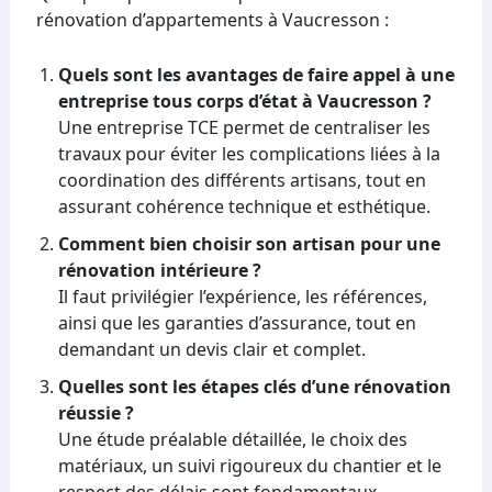
rénovation d’appartements à Vaucresson :
Quels sont les avantages de faire appel à une
entreprise tous corps d’état à Vaucresson ?
Une entreprise TCE permet de centraliser les
travaux pour éviter les complications liées à la
coordination des différents artisans, tout en
assurant cohérence technique et esthétique.
Comment bien choisir son artisan pour une
rénovation intérieure ?
Il faut privilégier l’expérience, les références,
ainsi que les garanties d’assurance, tout en
demandant un devis clair et complet.
Quelles sont les étapes clés d’une rénovation
réussie ?
Une étude préalable détaillée, le choix des
matériaux, un suivi rigoureux du chantier et le