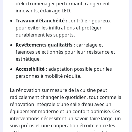
d’électroménager performant, rangement
innovants, éclairage LED.
Travaux d’étanchéité :
contrôle rigoureux
pour éviter les infiltrations et protéger
durablement les supports.
Revêtements qualitatifs :
carrelage et
faïences sélectionnés pour leur résistance et
esthétique.
Accessibilité :
adaptation possible pour les
personnes à mobilité réduite.
La rénovation sur mesure de la cuisine peut
radicalement changer le quotidien, tout comme la
rénovation intégrale d’une salle d’eau avec un
équipement moderne et un confort optimisé. Ces
interventions nécessitent un savoir-faire large, un
suivi précis et une coopération étroite entre les