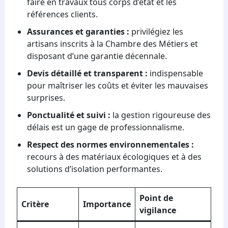
faire en travaux tous corps d’état et les
références clients.
Assurances et garanties :
privilégiez les
artisans inscrits à la Chambre des Métiers et
disposant d’une garantie décennale.
Devis détaillé et transparent :
indispensable
pour maîtriser les coûts et éviter les mauvaises
surprises.
Ponctualité et suivi :
la gestion rigoureuse des
délais est un gage de professionnalisme.
Respect des normes environnementales :
recours à des matériaux écologiques et à des
solutions d’isolation performantes.
Point de
Critère
Importance
vigilance