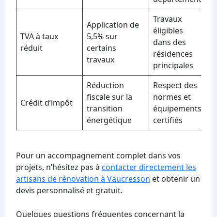
Travaux
Application de
éligibles
TVA à taux
5,5% sur
dans des
réduit
certains
résidences
travaux
principales
Réduction
Respect des
fiscale sur la
normes et
Crédit d’impôt
transition
équipements
énergétique
certifiés
Pour un accompagnement complet dans vos
projets, n’hésitez pas à
contacter directement les
artisans de rénovation à Vaucresson
et obtenir un
devis personnalisé et gratuit.
Quelques questions fréquentes concernant la