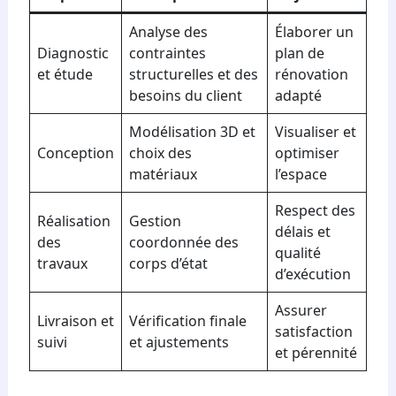
Analyse des
Élaborer un
Diagnostic
contraintes
plan de
et étude
structurelles et des
rénovation
besoins du client
adapté
Modélisation 3D et
Visualiser et
Conception
choix des
optimiser
matériaux
l’espace
Respect des
Réalisation
Gestion
délais et
des
coordonnée des
qualité
travaux
corps d’état
d’exécution
Assurer
Livraison et
Vérification finale
satisfaction
suivi
et ajustements
et pérennité