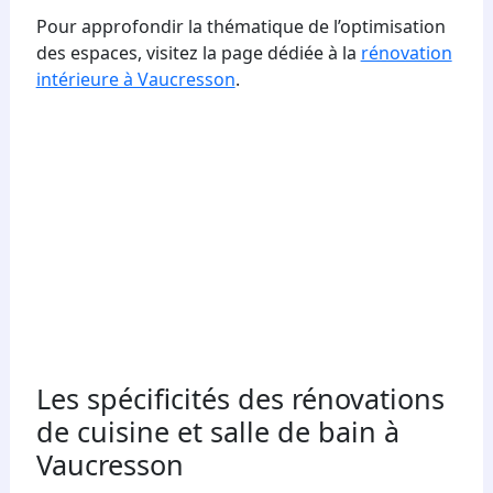
Pour approfondir la thématique de l’optimisation
des espaces, visitez la page dédiée à la
rénovation
intérieure à Vaucresson
.
Les spécificités des rénovations
de cuisine et salle de bain à
Vaucresson