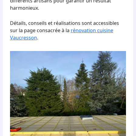
différents artisans pour garantir un résultat
harmonieux.
Détails, conseils et réalisations sont accessibles
sur la page consacrée à la
rénovation cuisine
Vaucresson
.