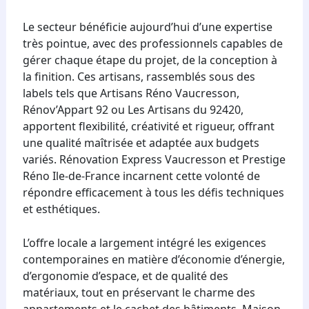
Le secteur bénéficie aujourd’hui d’une expertise
très pointue, avec des professionnels capables de
gérer chaque étape du projet, de la conception à
la finition. Ces artisans, rassemblés sous des
labels tels que Artisans Réno Vaucresson,
Rénov’Appart 92 ou Les Artisans du 92420,
apportent flexibilité, créativité et rigueur, offrant
une qualité maîtrisée et adaptée aux budgets
variés. Rénovation Express Vaucresson et Prestige
Réno Ile-de-France incarnent cette volonté de
répondre efficacement à tous les défis techniques
et esthétiques.
L’offre locale a largement intégré les exigences
contemporaines en matière d’économie d’énergie,
d’ergonomie d’espace, et de qualité des
matériaux, tout en préservant le charme des