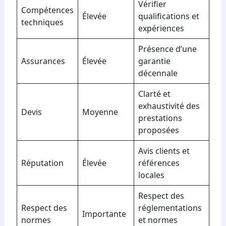
Vérifier
Compétences
Élevée
qualifications et
techniques
expériences
Présence d’une
Assurances
Élevée
garantie
décennale
Clarté et
exhaustivité des
Devis
Moyenne
prestations
proposées
Avis clients et
Réputation
Élevée
références
locales
Respect des
Respect des
réglementations
Importante
normes
et normes