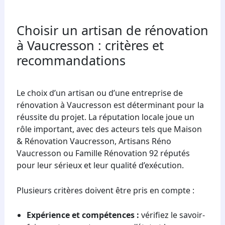
Choisir un artisan de rénovation
à Vaucresson : critères et
recommandations
Le choix d’un artisan ou d’une entreprise de
rénovation à Vaucresson est déterminant pour la
réussite du projet. La réputation locale joue un
rôle important, avec des acteurs tels que Maison
& Rénovation Vaucresson, Artisans Réno
Vaucresson ou Famille Rénovation 92 réputés
pour leur sérieux et leur qualité d’exécution.
Plusieurs critères doivent être pris en compte :
Expérience et compétences :
vérifiez le savoir-