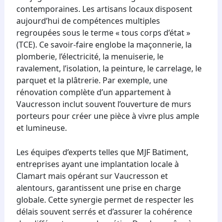
contemporaines. Les artisans locaux disposent
aujourd’hui de compétences multiples
regroupées sous le terme « tous corps d’état »
(TCE). Ce savoir-faire englobe la maçonnerie, la
plomberie, l’électricité, la menuiserie, le
ravalement, l’isolation, la peinture, le carrelage, le
parquet et la plâtrerie. Par exemple, une
rénovation complète d’un appartement à
Vaucresson inclut souvent l’ouverture de murs
porteurs pour créer une pièce à vivre plus ample
et lumineuse.
Les équipes d’experts telles que MJF Batiment,
entreprises ayant une implantation locale à
Clamart mais opérant sur Vaucresson et
alentours, garantissent une prise en charge
globale. Cette synergie permet de respecter les
délais souvent serrés et d’assurer la cohérence