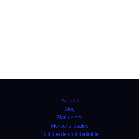
Accueil
Blog
Plan de site
Mentions légales
Politique de confidentialité