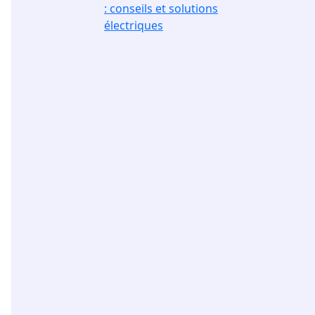
: conseils et solutions
électriques