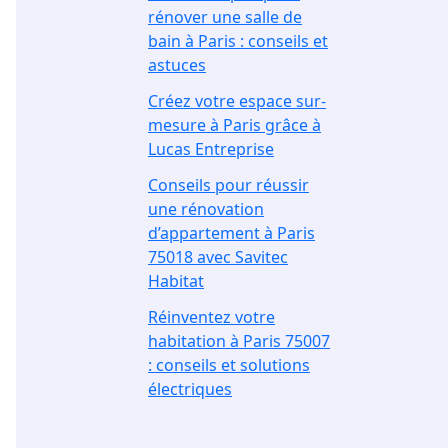
rénover une salle de
bain à Paris : conseils et
astuces
Créez votre espace sur-
mesure à Paris grâce à
Lucas Entreprise
Conseils pour réussir
une rénovation
d’appartement à Paris
75018 avec Savitec
Habitat
Réinventez votre
habitation à Paris 75007
: conseils et solutions
électriques