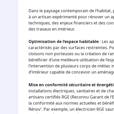
Dans le paysage contemporain de l’habitat, p
à un artisan expérimenté pour rénover un a
techniques, des enjeux financiers et des co
des travaux en intérieur.
Optimisation de l’espace habitable
: Les a
caractérisés par des surfaces restreintes. Po
cloisons non porteuses ou la création de 
bénéficier d’une meilleure utilisation de l’e
l’intervention de plusieurs corps de métier, 
d’intérieur capable de concevoir un aménage
Mise en conformité sécuritaire et énergét
installations électriques, sanitaires et de 
artisans certifiés RGE (Reconnu Garant de l
la conformité aux normes actuelles et béné
Rénov’. Par exemple, un électricien RGE sau