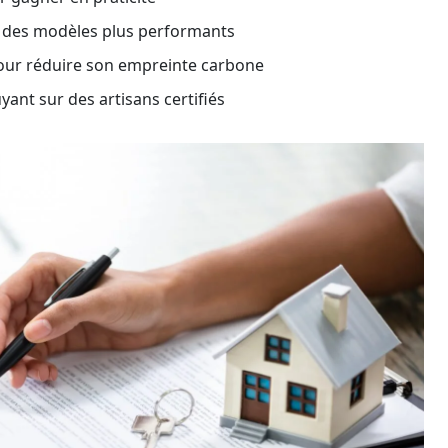
r des modèles plus performants
pour réduire son empreinte carbone
ant sur des artisans certifiés