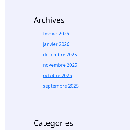
Archives
février 2026
janvier 2026
décembre 2025
novembre 2025
octobre 2025
septembre 2025
Categories