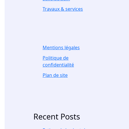
Travaux & services
Mentions légales
Politique de
confidentialité
Plan de site
Recent Posts