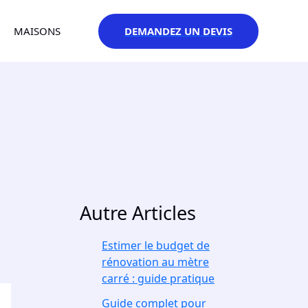
DEMANDEZ UN DEVIS
MAISONS
Autre Articles
Estimer le budget de
rénovation au mètre
carré : guide pratique
Guide complet pour