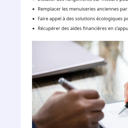
Remplacer les menuiseries anciennes pa
Faire appel à des solutions écologiques 
Récupérer des aides financières en s’appuy