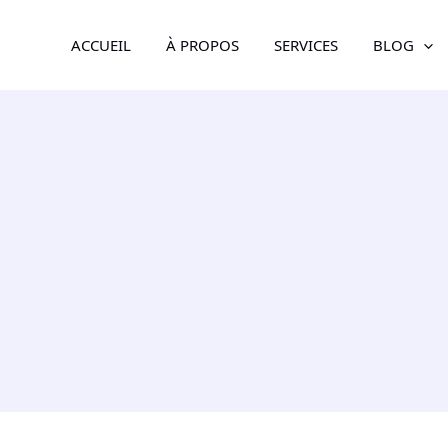
ACCUEIL
À PROPOS
SERVICES
BLOG