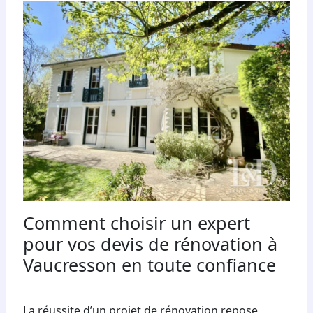
Comment choisir un expert
pour vos devis de rénovation à
Vaucresson en toute confiance
La réussite d’un projet de rénovation repose