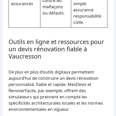
contre les
assurances
simple
malfaçons
assurance
ou défauts.
responsabilité
civile.
Outils en ligne et ressources pour
un devis rénovation fiable à
Vaucresson
De plus en plus d’outils digitaux permettent
aujourd’hui de construire un devis rénovation
personnalisé, fiable et rapide. MesDevis et
RenoverFacile, par exemple, offrent des
simulateurs qui prennent en compte les
spécificités architecturales locales et les normes
environnementales en vigueur.