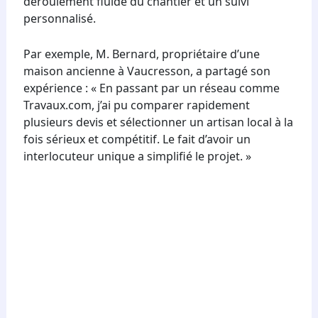
déroulement fluide du chantier et un suivi
personnalisé.
Par exemple, M. Bernard, propriétaire d’une
maison ancienne à Vaucresson, a partagé son
expérience : « En passant par un réseau comme
Travaux.com, j’ai pu comparer rapidement
plusieurs devis et sélectionner un artisan local à la
fois sérieux et compétitif. Le fait d’avoir un
interlocuteur unique a simplifié le projet. »