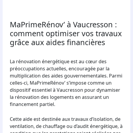
MaPrimeRénov’ à Vaucresson :
comment optimiser vos travaux
grâce aux aides financières
La rénovation énergétique est au cœur des
préoccupations actuelles, encouragée par la
multiplication des aides gouvernementales. Parmi
celles-ci, MaPrimeRénov’ s’impose comme un
dispositif essentiel à Vaucresson pour dynamiser
la rénovation des logements en assurant un
financement partiel.
Cette aide est destinée aux travaux d’isolation, de
ventilation, de chauffage ou d’audit énergétique, à