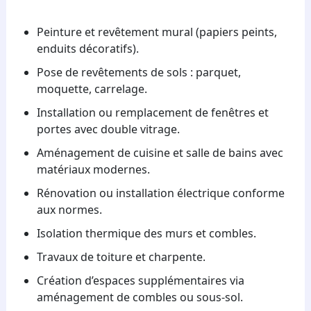
Peinture et revêtement mural (papiers peints,
enduits décoratifs).
Pose de revêtements de sols : parquet,
moquette, carrelage.
Installation ou remplacement de fenêtres et
portes avec double vitrage.
Aménagement de cuisine et salle de bains avec
matériaux modernes.
Rénovation ou installation électrique conforme
aux normes.
Isolation thermique des murs et combles.
Travaux de toiture et charpente.
Création d’espaces supplémentaires via
aménagement de combles ou sous-sol.