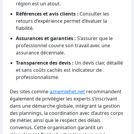
région est un atout.
Références et avis clients :
Consulter les
retours d’expérience permet d’évaluer la
fiabilité.
Assurances et garanties :
S’assurer que le
professionnel couvre son travail avec une
assurance décennale.
Transparence des devis :
Un devis clair, détaillé
et sans coûts cachés est indicateur de
professionnalisme.
Des sites comme
aznemlehet.net
recommandent
également de privilégier les experts s’inscrivant
dans une démarche globale, intégrant la gestion
des plannings, la coordination avec d’autres corps
de métier, ainsi que le respect des délais
convenus. Cette organisation garantit un