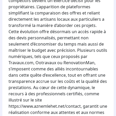
compétitifs devient un exercice décisif pour les
propriétaires. L’apparition de plateformes
simplifiant la comparaison des offres et reliant
directement les artisans locaux aux particuliers a
transformé la manière d’aborder ces projets.
Cette évolution offre désormais un accès rapide à
des devis personnalisés, permettant non
seulement d’économiser du temps mais aussi de
maîtriser le budget avec précision. Plusieurs outils
numériques, tels que ceux proposés par
Travaux.com, Ootravaux ou RenovationMan,
s’imposent comme des alliés incontournables
dans cette quête d’excellence, tout en offrant une
transparence accrue sur les coûts et la qualité des
prestations. Au cœur de cette dynamique, le
recours à des professionnels certifiés, comme
illustré sur le site
https://www.aznemlehet.net/contact, garantit une
réalisation conforme aux attentes et aux normes