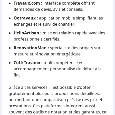
Travaux.com :
interface complète offrant
demandes de devis, avis et conseils.
Ootravaux :
application mobile simplifiant les
échanges et le suivi de chantier.
HelloArtisan :
mise en relation rapide avec des
professionnels certifiés.
RenovationMan :
spécialiste des projets sur
mesure et rénovation énergétique.
Côté Travaux :
multicompétence et
accompagnement personnalisé du début à la
fin.
Grâce à ces services, il est possible d’obtenir
gratuitement plusieurs propositions détaillées,
permettant une comparaison précise des prix et
prestations. Ces plateformes intègrent aussi
souvent des outils de notation et des garanties, ce