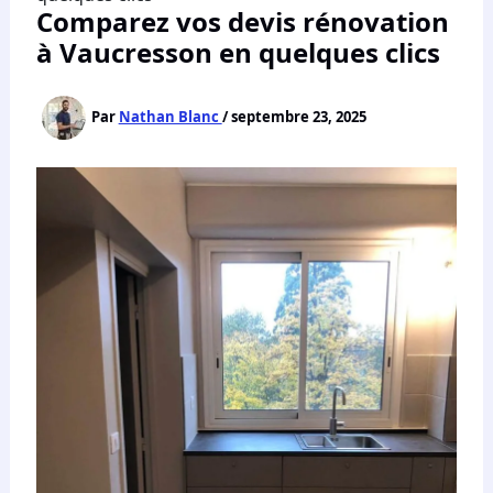
Comparez vos devis rénovation
à Vaucresson en quelques clics
Par
Nathan Blanc
/
septembre 23, 2025