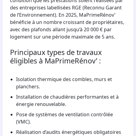
condition que les prestations soient réalisées par
des entreprises labellisées RGE (Reconnu Garant
de l’Environnement). En 2025, MaPrimeRénov’
bénéficie à un nombre croissant de propriétaires,
avec des plafonds allant jusqu’à 20 000 € par
logement sur une période maximale de 5 ans.
Principaux types de travaux
éligibles à MaPrimeRénov’ :
Isolation thermique des combles, murs et
planchers.
Installation de chaudières performantes et à
énergie renouvelable.
Pose de systèmes de ventilation contrôlée
(VMC).
Réalisation d’audits énergétiques obligatoires