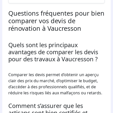
Questions fréquentes pour bien
comparer vos devis de
rénovation à Vaucresson
Quels sont les principaux
avantages de comparer les devis
pour des travaux à Vaucresson ?
Comparer les devis permet d’obtenir un aperçu
clair des prix du marché, d’optimiser le budget,
d’accéder à des professionnels qualifiés, et de
réduire les risques liés aux malfaçons ou retards.
Comment s’assurer que les
artisans sont bien certifiés et