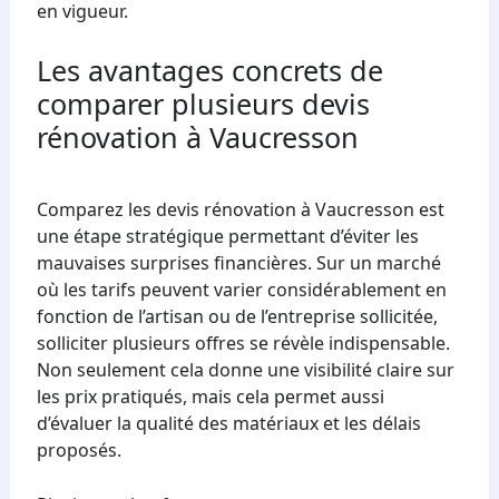
en vigueur.
Les avantages concrets de
comparer plusieurs devis
rénovation à Vaucresson
Comparez les devis rénovation à Vaucresson est
une étape stratégique permettant d’éviter les
mauvaises surprises financières. Sur un marché
où les tarifs peuvent varier considérablement en
fonction de l’artisan ou de l’entreprise sollicitée,
solliciter plusieurs offres se révèle indispensable.
Non seulement cela donne une visibilité claire sur
les prix pratiqués, mais cela permet aussi
d’évaluer la qualité des matériaux et les délais
proposés.