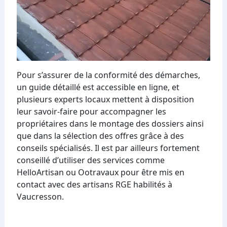
Pour s’assurer de la conformité des démarches,
un guide détaillé est accessible en ligne, et
plusieurs experts locaux mettent à disposition
leur savoir-faire pour accompagner les
propriétaires dans le montage des dossiers ainsi
que dans la sélection des offres grâce à des
conseils spécialisés. Il est par ailleurs fortement
conseillé d’utiliser des services comme
HelloArtisan ou Ootravaux pour être mis en
contact avec des artisans RGE habilités à
Vaucresson.