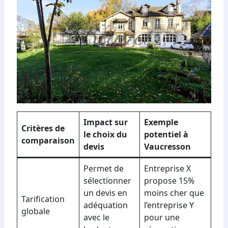
Impact sur
Exemple
Critères de
le choix du
potentiel à
comparaison
devis
Vaucresson
Permet de
Entreprise X
sélectionner
propose 15%
un devis en
moins cher que
Tarification
adéquation
l’entreprise Y
globale
avec le
pour une