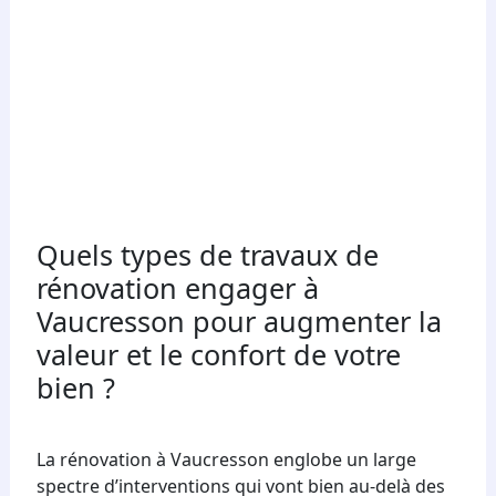
Quels types de travaux de
rénovation engager à
Vaucresson pour augmenter la
valeur et le confort de votre
bien ?
La rénovation à Vaucresson englobe un large
spectre d’interventions qui vont bien au-delà des