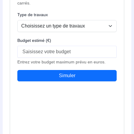
carrés.
Type de travaux
Budget estimé (€)
Entrez votre budget maximum prévu en euros.
Simuler