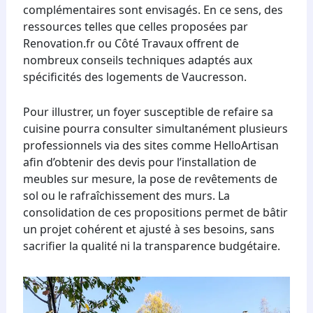
complémentaires sont envisagés. En ce sens, des
ressources telles que celles proposées par
Renovation.fr ou Côté Travaux offrent de
nombreux conseils techniques adaptés aux
spécificités des logements de Vaucresson.
Pour illustrer, un foyer susceptible de refaire sa
cuisine pourra consulter simultanément plusieurs
professionnels via des sites comme HelloArtisan
afin d’obtenir des devis pour l’installation de
meubles sur mesure, la pose de revêtements de
sol ou le rafraîchissement des murs. La
consolidation de ces propositions permet de bâtir
un projet cohérent et ajusté à ses besoins, sans
sacrifier la qualité ni la transparence budgétaire.