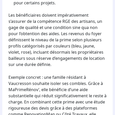
pour certains projets.
Les bénéficiaires doivent impérativement
s’assurer de la compétence RGE des artisans, un
gage de qualité et une condition sine qua non
pour l’obtention des aides. Les revenus du foyer
définissent le niveau de la prime selon plusieurs
profils catégorisés par couleurs (bleu, jaune,
violet, rose), incluant désormais les propriétaires
bailleurs sous réserve d’engagements de location
sur une durée définie.
Exemple concret : une famille résidant à
Vaucresson souhaite isoler ses combles. Grâce à
MaPrimeRénov’, elle bénéficie d’une aide
substantielle qui réduit significativement le reste à
charge. En combinant cette prime avec une étude
rigoureuse des devis grâce à des plateformes
comme RenovationMan ou Côté Travaux, elle