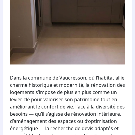
Dans la commune de Vaucresson, où l’habitat allie
charme historique et modernité, la rénovation des
logements s’impose de plus en plus comme un
levier clé pour valoriser son patrimoine tout en
améliorant le confort de vie. Face à la diversité des
besoins — qu’il s’agisse de rénovation intérieure,
d’aménagement des espaces ou d’optimisation
énergétique — la recherche de devis adaptés et