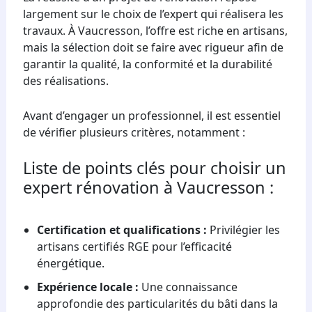
largement sur le choix de l’expert qui réalisera les
travaux. À Vaucresson, l’offre est riche en artisans,
mais la sélection doit se faire avec rigueur afin de
garantir la qualité, la conformité et la durabilité
des réalisations.
Avant d’engager un professionnel, il est essentiel
de vérifier plusieurs critères, notamment :
Liste de points clés pour choisir un
expert rénovation à Vaucresson :
Certification et qualifications :
Privilégier les
artisans certifiés RGE pour l’efficacité
énergétique.
Expérience locale :
Une connaissance
approfondie des particularités du bâti dans la