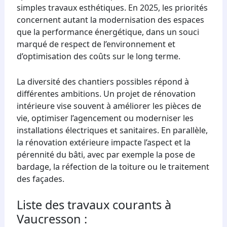
simples travaux esthétiques. En 2025, les priorités
concernent autant la modernisation des espaces
que la performance énergétique, dans un souci
marqué de respect de l’environnement et
d’optimisation des coûts sur le long terme.
La diversité des chantiers possibles répond à
différentes ambitions. Un projet de rénovation
intérieure vise souvent à améliorer les pièces de
vie, optimiser l’agencement ou moderniser les
installations électriques et sanitaires. En parallèle,
la rénovation extérieure impacte l’aspect et la
pérennité du bâti, avec par exemple la pose de
bardage, la réfection de la toiture ou le traitement
des façades.
Liste des travaux courants à
Vaucresson :