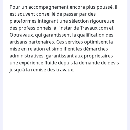
Pour un accompagnement encore plus poussé, il
est souvent conseillé de passer par des
plateformes intégrant une sélection rigoureuse
des professionnels, à l’instar de Travaux.com et
Ootravaux, qui garantissent la qualification des
artisans partenaires. Ces services optimisent la
mise en relation et simplifient les démarches
administratives, garantissant aux propriétaires
une expérience fluide depuis la demande de devis
jusqu’à la remise des travaux.