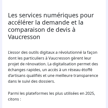
Les services numériques pour
accélérer la demande et la
comparaison de devis à
Vaucresson
L’essor des outils digitaux a révolutionné la façon
dont les particuliers à Vaucresson gèrent leur
projet de rénovation. La digitalisation permet des
échanges rapides, un accès à un réseau étoffé
d’artisans qualifiés et une meilleure transparence
dans le suivi des dossiers.
Parmi les plateformes les plus utilisées en 2025,
citons :