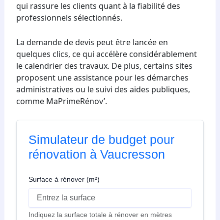
qui rassure les clients quant à la fiabilité des
professionnels sélectionnés.
La demande de devis peut être lancée en
quelques clics, ce qui accélère considérablement
le calendrier des travaux. De plus, certains sites
proposent une assistance pour les démarches
administratives ou le suivi des aides publiques,
comme MaPrimeRénov’.
Simulateur de budget pour
rénovation à Vaucresson
Surface à rénover (m²)
Indiquez la surface totale à rénover en mètres