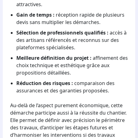
attractives.
Gain de temps :
réception rapide de plusieurs
devis sans multiplier les démarches.
Sélection de professionnels qualifiés :
accès à
des artisans référencés et reconnus sur des
plateformes spécialisées.
Meilleure définition du projet :
affinement des
choix technique et esthétique grâce aux
propositions détaillées.
Réduction des risques :
comparaison des
assurances et des garanties proposées.
Au-delà de l’aspect purement économique, cette
démarche participe aussi à la réussite du chantier.
Elle permet de définir avec précision le périmètre
des travaux, d’anticiper les étapes futures et
d’harmoniser les interventions si des travaux