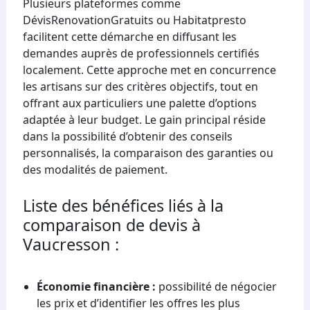
Plusieurs plateformes comme
DévisRenovationGratuits ou Habitatpresto
facilitent cette démarche en diffusant les
demandes auprès de professionnels certifiés
localement. Cette approche met en concurrence
les artisans sur des critères objectifs, tout en
offrant aux particuliers une palette d’options
adaptée à leur budget. Le gain principal réside
dans la possibilité d’obtenir des conseils
personnalisés, la comparaison des garanties ou
des modalités de paiement.
Liste des bénéfices liés à la
comparaison de devis à
Vaucresson :
Économie financière :
possibilité de négocier
les prix et d’identifier les offres les plus