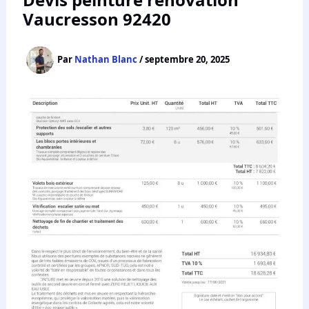
Vaucresson 92420
Par
Nathan Blanc
/
septembre 20, 2025