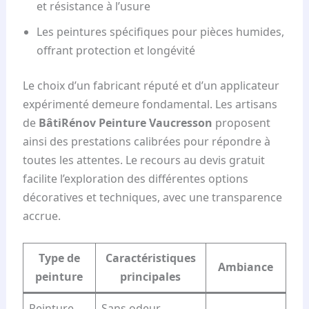
et résistance à l’usure
Les peintures spécifiques pour pièces humides,
offrant protection et longévité
Le choix d’un fabricant réputé et d’un applicateur
expérimenté demeure fondamental. Les artisans
de
BâtiRénov Peinture Vaucresson
proposent
ainsi des prestations calibrées pour répondre à
toutes les attentes. Le recours au devis gratuit
facilite l’exploration des différentes options
décoratives et techniques, avec une transparence
accrue.
Type de
Caractéristiques
Ambiance
peinture
principales
Peinture
Sans odeur,