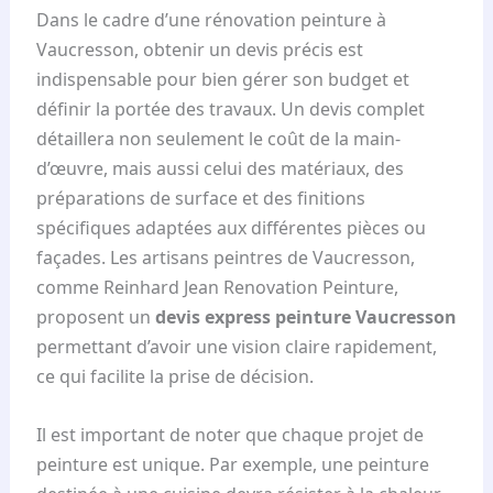
Dans le cadre d’une rénovation peinture à
Vaucresson, obtenir un devis précis est
indispensable pour bien gérer son budget et
définir la portée des travaux. Un devis complet
détaillera non seulement le coût de la main-
d’œuvre, mais aussi celui des matériaux, des
préparations de surface et des finitions
spécifiques adaptées aux différentes pièces ou
façades. Les artisans peintres de Vaucresson,
comme Reinhard Jean Renovation Peinture,
proposent un
devis express peinture Vaucresson
permettant d’avoir une vision claire rapidement,
ce qui facilite la prise de décision.
Il est important de noter que chaque projet de
peinture est unique. Par exemple, une peinture