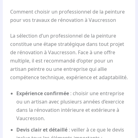
Comment choisir un professionnel de la peinture
pour vos travaux de rénovation à Vaucresson
La sélection d’un professionnel de la peinture
constitue une étape stratégique dans tout projet
de rénovation à Vaucresson. Face à une offre
multiple, il est recommandé d’opter pour un
artisan peintre ou une entreprise qui allie
compétence technique, expérience et adaptabilité.
Expérience confirmée
: choisir une entreprise
ou un artisan avec plusieurs années d’exercice
dans la rénovation intérieure et extérieure à
Vaucresson.
Devis clair et détaillé
: veiller à ce que le devis