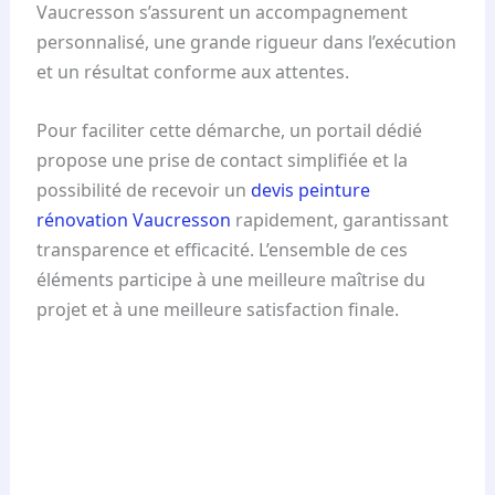
Vaucresson s’assurent un accompagnement
personnalisé, une grande rigueur dans l’exécution
et un résultat conforme aux attentes.
Pour faciliter cette démarche, un portail dédié
propose une prise de contact simplifiée et la
possibilité de recevoir un
devis peinture
rénovation Vaucresson
rapidement, garantissant
transparence et efficacité. L’ensemble de ces
éléments participe à une meilleure maîtrise du
projet et à une meilleure satisfaction finale.