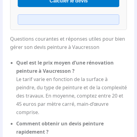
Calculer le devis
Questions courantes et réponses utiles pour bien
gérer son devis peinture à Vaucresson
Quel est le prix moyen d’une rénovation
peinture à Vaucresson ?
Le tarif varie en fonction de la surface à
peindre, du type de peinture et de la complexité
des travaux. En moyenne, comptez entre 20 et
45 euros par mètre carré, main-d’œuvre
comprise.
Comment obtenir un devis peinture
rapidement ?