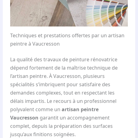
Techniques et prestations offertes par un artisan
peintre à Vaucresson
La qualité des travaux de peinture rénovatrice
dépend fortement de la maîtrise technique de
l’artisan peintre. À Vaucresson, plusieurs
spécialités s’imbriquent pour satisfaire des
demandes complexes, tout en respectant les
délais impartis. Le recours à un professionnel
polyvalent comme un
artisan peintre
Vaucresson
garantit un accompagnement
complet, depuis la préparation des surfaces
jusqu’aux finitions soignées.