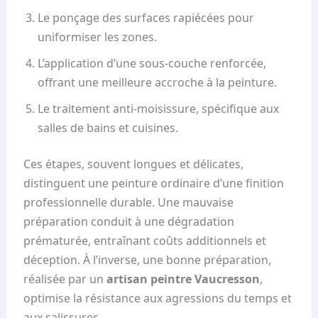
Le ponçage des surfaces rapiécées pour
uniformiser les zones.
L’application d’une sous-couche renforcée,
offrant une meilleure accroche à la peinture.
Le traitement anti-moisissure, spécifique aux
salles de bains et cuisines.
Ces étapes, souvent longues et délicates,
distinguent une peinture ordinaire d’une finition
professionnelle durable. Une mauvaise
préparation conduit à une dégradation
prématurée, entraînant coûts additionnels et
déception. À l’inverse, une bonne préparation,
réalisée par un
artisan peintre Vaucresson
,
optimise la résistance aux agressions du temps et
aux salissures.