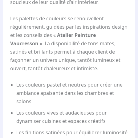
soucieux de leur qualité d’air intérieur.
Les palettes de couleurs se renouvellent
régulièrement, guidées par les inspirations design
et les conseils des «
Atelier Peinture
Vaucresson
». La disponibilité de tons mates,
satinés et brillants permet à chaque client de
façonner un univers unique, tantôt lumineux et
ouvert, tantôt chaleureux et intimiste.
Les couleurs pastel et neutres pour créer une
ambiance apaisante dans les chambres et
salons
Les couleurs vives et audacieuses pour
dynamiser cuisines et espaces créatifs
Les finitions satinées pour équilibrer luminosité