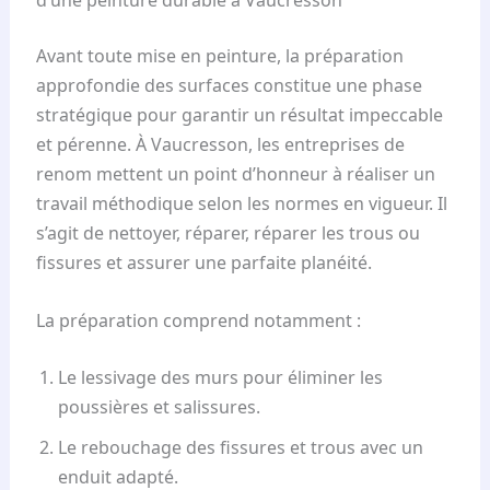
Avant toute mise en peinture, la préparation
approfondie des surfaces constitue une phase
stratégique pour garantir un résultat impeccable
et pérenne. À Vaucresson, les entreprises de
renom mettent un point d’honneur à réaliser un
travail méthodique selon les normes en vigueur. Il
s’agit de nettoyer, réparer, réparer les trous ou
fissures et assurer une parfaite planéité.
La préparation comprend notamment :
Le lessivage des murs pour éliminer les
poussières et salissures.
Le rebouchage des fissures et trous avec un
enduit adapté.