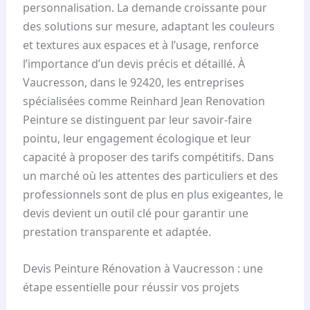
personnalisation. La demande croissante pour
des solutions sur mesure, adaptant les couleurs
et textures aux espaces et à l’usage, renforce
l’importance d’un devis précis et détaillé. À
Vaucresson, dans le 92420, les entreprises
spécialisées comme Reinhard Jean Renovation
Peinture se distinguent par leur savoir-faire
pointu, leur engagement écologique et leur
capacité à proposer des tarifs compétitifs. Dans
un marché où les attentes des particuliers et des
professionnels sont de plus en plus exigeantes, le
devis devient un outil clé pour garantir une
prestation transparente et adaptée.
Devis Peinture Rénovation à Vaucresson : une
étape essentielle pour réussir vos projets