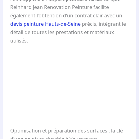
Reinhard Jean Renovation Peinture facilite
également l’obtention d’un contrat clair avec un
devis peinture Hauts-de-Seine
précis, intégrant le
détail de toutes les prestations et matériaux
utilisés.
Optimisation et préparation des surfaces : la clé
d’une peinture durable à Vaucresson