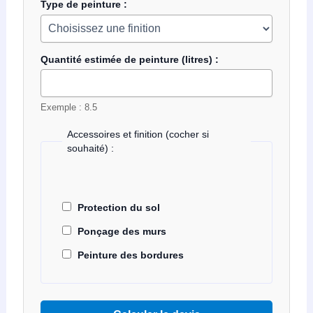
Type de peinture :
Quantité estimée de peinture (litres) :
Exemple : 8.5
Accessoires et finition (cocher si
souhaité) :
Protection du sol
Ponçage des murs
Peinture des bordures