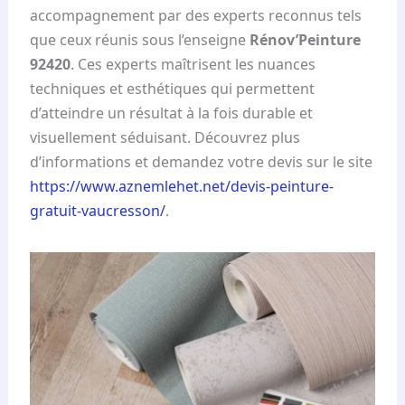
accompagnement par des experts reconnus tels
que ceux réunis sous l’enseigne
Rénov’Peinture
92420
. Ces experts maîtrisent les nuances
techniques et esthétiques qui permettent
d’atteindre un résultat à la fois durable et
visuellement séduisant. Découvrez plus
d’informations et demandez votre devis sur le site
https://www.aznemlehet.net/devis-peinture-
gratuit-vaucresson/
.