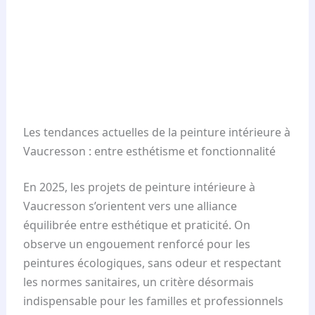
Les tendances actuelles de la peinture intérieure à
Vaucresson : entre esthétisme et fonctionnalité
En 2025, les projets de peinture intérieure à
Vaucresson s’orientent vers une alliance
équilibrée entre esthétique et praticité. On
observe un engouement renforcé pour les
peintures écologiques, sans odeur et respectant
les normes sanitaires, un critère désormais
indispensable pour les familles et professionnels