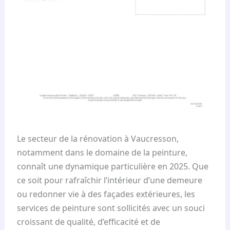
Le secteur de la rénovation à Vaucresson,
notamment dans le domaine de la peinture,
connaît une dynamique particulière en 2025. Que
ce soit pour rafraîchir l’intérieur d’une demeure
ou redonner vie à des façades extérieures, les
services de peinture sont sollicités avec un souci
croissant de qualité, d’efficacité et de