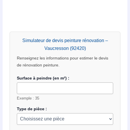
Simulateur de devis peinture rénovation –
Vaucresson (92420)
Renseignez les informations pour estimer le devis
de rénovation peinture.
Surface à peindre (en m²) :
Exemple : 35
Type de pièce :