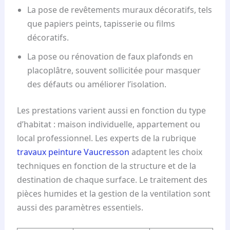
La pose de revêtements muraux décoratifs, tels
que papiers peints, tapisserie ou films
décoratifs.
La pose ou rénovation de faux plafonds en
placoplâtre, souvent sollicitée pour masquer
des défauts ou améliorer l’isolation.
Les prestations varient aussi en fonction du type
d’habitat : maison individuelle, appartement ou
local professionnel. Les experts de la rubrique
travaux peinture Vaucresson
adaptent les choix
techniques en fonction de la structure et de la
destination de chaque surface. Le traitement des
pièces humides et la gestion de la ventilation sont
aussi des paramètres essentiels.