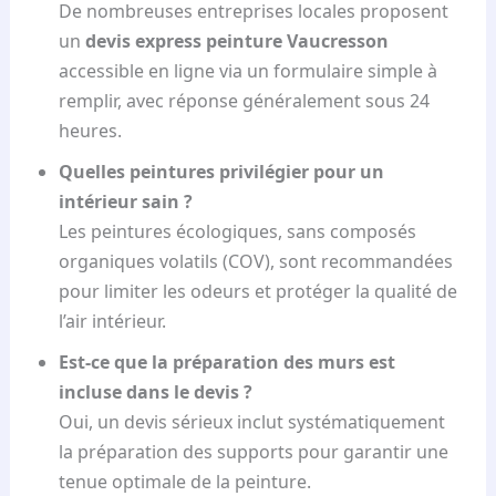
De nombreuses entreprises locales proposent
un
devis express peinture Vaucresson
accessible en ligne via un formulaire simple à
remplir, avec réponse généralement sous 24
heures.
Quelles peintures privilégier pour un
intérieur sain ?
Les peintures écologiques, sans composés
organiques volatils (COV), sont recommandées
pour limiter les odeurs et protéger la qualité de
l’air intérieur.
Est-ce que la préparation des murs est
incluse dans le devis ?
Oui, un devis sérieux inclut systématiquement
la préparation des supports pour garantir une
tenue optimale de la peinture.