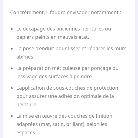
Concrètement, il faudra envisager notamment :
Le décapage des anciennes peintures ou
papiers peints en mauvais état.
La pose d’enduit pour lisser et réparer les murs
abîmés.
La préparation méticuleuse par ponçage ou
lessivage des surfaces à peindre.
L’application de sous-couches de protection
pour assurer une adhésion optimale de la
peinture.
La mise en œuvre des couches de finition
adaptées (mat, satin, brillant), selon les
espaces.