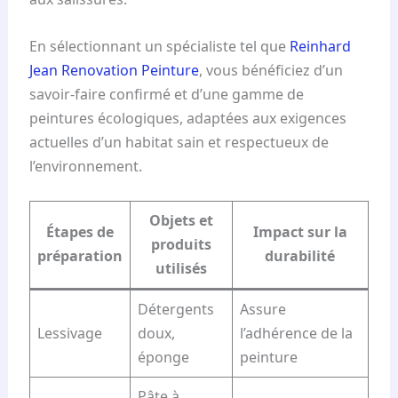
En sélectionnant un spécialiste tel que
Reinhard
Jean Renovation Peinture
, vous bénéficiez d’un
savoir-faire confirmé et d’une gamme de
peintures écologiques, adaptées aux exigences
actuelles d’un habitat sain et respectueux de
l’environnement.
Objets et
Étapes de
Impact sur la
produits
préparation
durabilité
utilisés
Détergents
Assure
Lessivage
doux,
l’adhérence de la
éponge
peinture
Pâte à