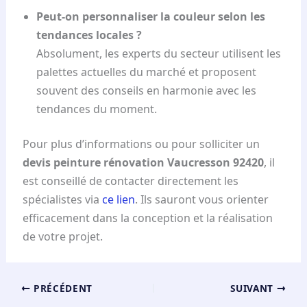
Peut-on personnaliser la couleur selon les
tendances locales ?
Absolument, les experts du secteur utilisent les
palettes actuelles du marché et proposent
souvent des conseils en harmonie avec les
tendances du moment.
Pour plus d’informations ou pour solliciter un
devis peinture rénovation Vaucresson 92420
, il
est conseillé de contacter directement les
spécialistes via
ce lien
. Ils sauront vous orienter
efficacement dans la conception et la réalisation
de votre projet.
PRÉCÉDENT
SUIVANT