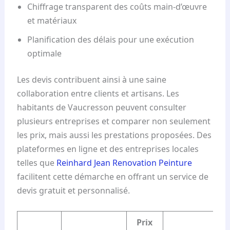
Chiffrage transparent des coûts main-d’œuvre
et matériaux
Planification des délais pour une exécution
optimale
Les devis contribuent ainsi à une saine
collaboration entre clients et artisans. Les
habitants de Vaucresson peuvent consulter
plusieurs entreprises et comparer non seulement
les prix, mais aussi les prestations proposées. Des
plateformes en ligne et des entreprises locales
telles que
Reinhard Jean Renovation Peinture
facilitent cette démarche en offrant un service de
devis gratuit et personnalisé.
Prix