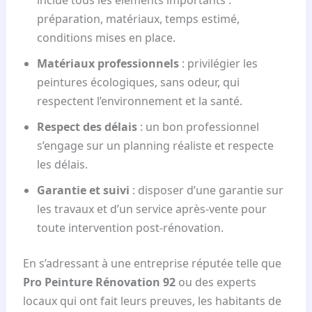
inclue tous les éléments importants :
préparation, matériaux, temps estimé,
conditions mises en place.
Matériaux professionnels
: privilégier les
peintures écologiques, sans odeur, qui
respectent l’environnement et la santé.
Respect des délais
: un bon professionnel
s’engage sur un planning réaliste et respecte
les délais.
Garantie et suivi
: disposer d’une garantie sur
les travaux et d’un service après-vente pour
toute intervention post-rénovation.
En s’adressant à une entreprise réputée telle que
Pro Peinture Rénovation 92
ou des experts
locaux qui ont fait leurs preuves, les habitants de