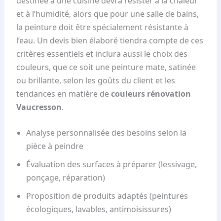
destinée à une cuisine devra résister à la chaleur
et à l’humidité, alors que pour une salle de bains,
la peinture doit être spécialement résistante à
l’eau. Un devis bien élaboré tiendra compte de ces
critères essentiels et inclura aussi le choix des
couleurs, que ce soit une peinture mate, satinée
ou brillante, selon les goûts du client et les
tendances en matière de
couleurs rénovation
Vaucresson
.
Analyse personnalisée des besoins selon la
pièce à peindre
Évaluation des surfaces à préparer (lessivage,
ponçage, réparation)
Proposition de produits adaptés (peintures
écologiques, lavables, antimoisissures)