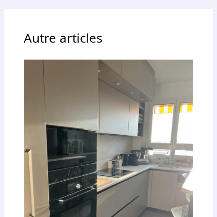
Autre articles