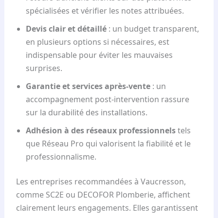
spécialisées et vérifier les notes attribuées.
Devis clair et détaillé
: un budget transparent,
en plusieurs options si nécessaires, est
indispensable pour éviter les mauvaises
surprises.
Garantie et services après-vente
: un
accompagnement post-intervention rassure
sur la durabilité des installations.
Adhésion à des réseaux professionnels
tels
que Réseau Pro qui valorisent la fiabilité et le
professionnalisme.
Les entreprises recommandées à Vaucresson,
comme SC2E ou DECOFOR Plomberie, affichent
clairement leurs engagements. Elles garantissent