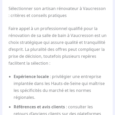
Sélectionner son artisan rénovateur à Vaucresson
: critères et conseils pratiques
Faire appel à un professionnel qualifié pour la
rénovation de sa salle de bain à Vaucresson est un
choix stratégique qui assure qualité et tranquillité
d’esprit. La pluralité des offres peut compliquer la
prise de décision, toutefois plusieurs repères
facilitent la sélection :
Expérience locale
: privilégier une entreprise
implantée dans les Hauts-de-Seine qui maîtrise
les spécificités du marché et les normes
régionales.
Références et avis clients
: consulter les
retours d’anciens clients sur des plateformes