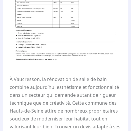
À Vaucresson, la rénovation de salle de bain
combine aujourd’hui esthétisme et fonctionnalité
dans un secteur qui demande autant de rigueur
technique que de créativité. Cette commune des
Hauts-de-Seine attire de nombreux propriétaires
soucieux de moderniser leur habitat tout en
valorisant leur bien. Trouver un devis adapté à ses