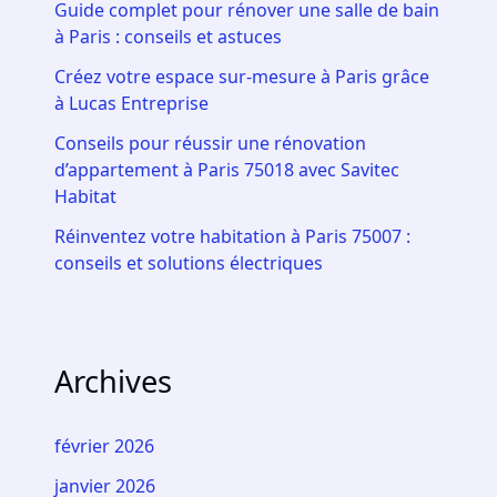
Guide complet pour rénover une salle de bain
à Paris : conseils et astuces
Créez votre espace sur-mesure à Paris grâce
à Lucas Entreprise
Conseils pour réussir une rénovation
d’appartement à Paris 75018 avec Savitec
Habitat
Réinventez votre habitation à Paris 75007 :
conseils et solutions électriques
Archives
février 2026
janvier 2026