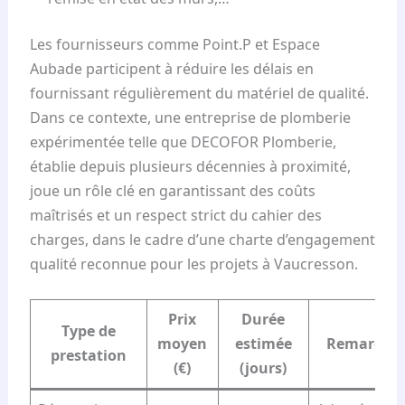
Les fournisseurs comme Point.P et Espace
Aubade participent à réduire les délais en
fournissant régulièrement du matériel de qualité.
Dans ce contexte, une entreprise de plomberie
expérimentée telle que DECOFOR Plomberie,
établie depuis plusieurs décennies à proximité,
joue un rôle clé en garantissant des coûts
maîtrisés et un respect strict du cahier des
charges, dans le cadre d’une charte d’engagement
qualité reconnue pour les projets à Vaucresson.
Prix
Durée
Type de
moyen
estimée
Remarque
prestation
(€)
(jours)