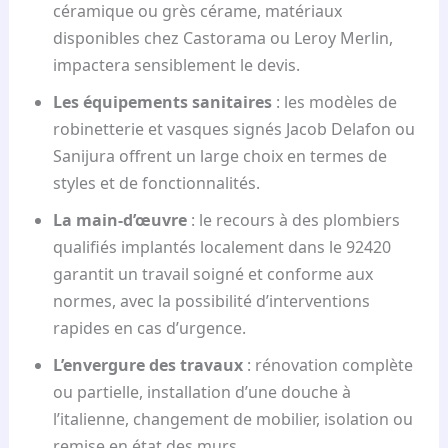
céramique ou grès cérame, matériaux
disponibles chez Castorama ou Leroy Merlin,
impactera sensiblement le devis.
Les équipements sanitaires
: les modèles de
robinetterie et vasques signés Jacob Delafon ou
Sanijura offrent un large choix en termes de
styles et de fonctionnalités.
La main-d’œuvre
: le recours à des plombiers
qualifiés implantés localement dans le 92420
garantit un travail soigné et conforme aux
normes, avec la possibilité d’interventions
rapides en cas d’urgence.
L’envergure des travaux
: rénovation complète
ou partielle, installation d’une douche à
l’italienne, changement de mobilier, isolation ou
remise en état des murs,…