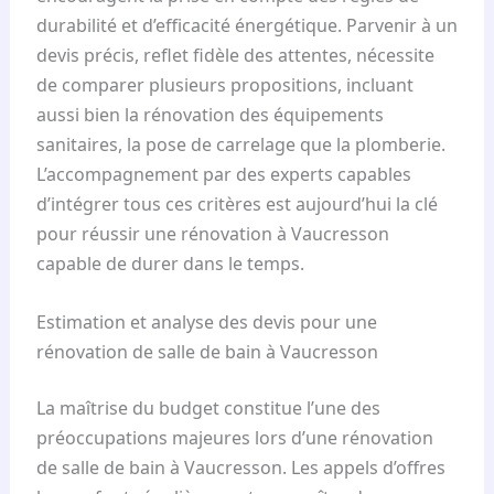
durabilité et d’efficacité énergétique. Parvenir à un
devis précis, reflet fidèle des attentes, nécessite
de comparer plusieurs propositions, incluant
aussi bien la rénovation des équipements
sanitaires, la pose de carrelage que la plomberie.
L’accompagnement par des experts capables
d’intégrer tous ces critères est aujourd’hui la clé
pour réussir une rénovation à Vaucresson
capable de durer dans le temps.
Estimation et analyse des devis pour une
rénovation de salle de bain à Vaucresson
La maîtrise du budget constitue l’une des
préoccupations majeures lors d’une rénovation
de salle de bain à Vaucresson. Les appels d’offres