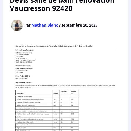
Vaucresson 92420
Par
Nathan Blanc
/
septembre 20, 2025