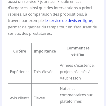
aussi un service 7 jours sur 7, utile en cas
d’urgences, ainsi que des interventions a priori
rapides. La comparaison des propositions, à
travers par exemple
le service de devis en ligne
,
permet de gagner du temps tout en s’assurant du
sérieux des prestataires.
Comment le
Critère
Importance
vérifier
Années d’existence,
Expérience
Très élevée
projets réalisés à
Vaucresson
Notes et
commentaires sur
Avis clients
Élevée
plateformes