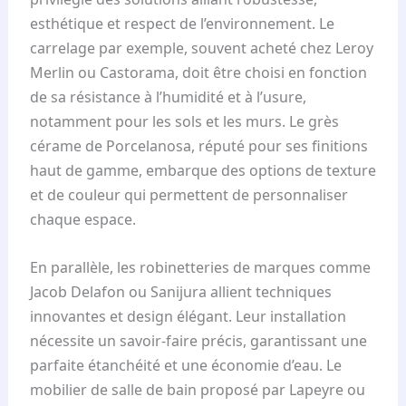
esthétique et respect de l’environnement. Le
carrelage par exemple, souvent acheté chez Leroy
Merlin ou Castorama, doit être choisi en fonction
de sa résistance à l’humidité et à l’usure,
notamment pour les sols et les murs. Le grès
cérame de Porcelanosa, réputé pour ses finitions
haut de gamme, embarque des options de texture
et de couleur qui permettent de personnaliser
chaque espace.
En parallèle, les robinetteries de marques comme
Jacob Delafon ou Sanijura allient techniques
innovantes et design élégant. Leur installation
nécessite un savoir-faire précis, garantissant une
parfaite étanchéité et une économie d’eau. Le
mobilier de salle de bain proposé par Lapeyre ou