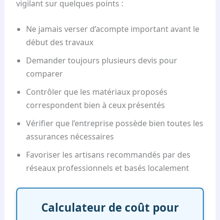
vigilant sur quelques points :
Ne jamais verser d’acompte important avant le
début des travaux
Demander toujours plusieurs devis pour
comparer
Contrôler que les matériaux proposés
correspondent bien à ceux présentés
Vérifier que l’entreprise possède bien toutes les
assurances nécessaires
Favoriser les artisans recommandés par des
réseaux professionnels et basés localement
Calculateur de coût pour