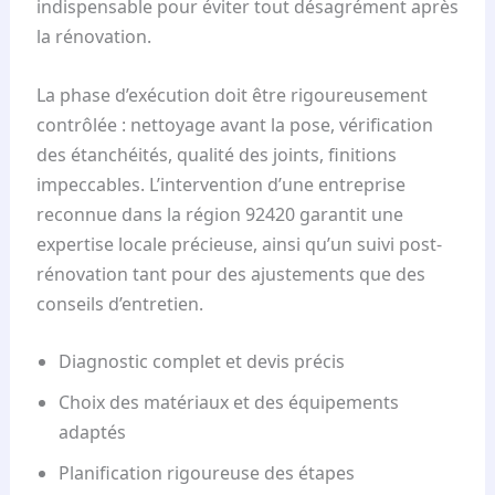
indispensable pour éviter tout désagrément après
la rénovation.
La phase d’exécution doit être rigoureusement
contrôlée : nettoyage avant la pose, vérification
des étanchéités, qualité des joints, finitions
impeccables. L’intervention d’une entreprise
reconnue dans la région 92420 garantit une
expertise locale précieuse, ainsi qu’un suivi post-
rénovation tant pour des ajustements que des
conseils d’entretien.
Diagnostic complet et devis précis
Choix des matériaux et des équipements
adaptés
Planification rigoureuse des étapes