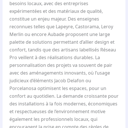
besoins locaux, avec des entreprises
expérimentées et des matériaux de qualité,
constitue un enjeu majeur. Des enseignes
reconnues telles que Lapeyre, Castorama, Leroy
Merlin ou encore Aubade proposent une large
palette de solutions permettant d’allier design et
confort, tandis que des artisans labellisés Réseau
Pro veillent à des réalisations durables. La
personnalisation des projets va souvent de pair
avec des aménagements innovants, où l’usage
judicieux d’éléments Jacob Delafon ou
Porcelanosa optimisent les espaces, pour un
confort au quotidien. La demande croissante pour
des installations à la fois modernes, économiques
et respectueuses de l’environnement motive
également les professionnels locaux, qui
encouragent la prise en compte des règles de