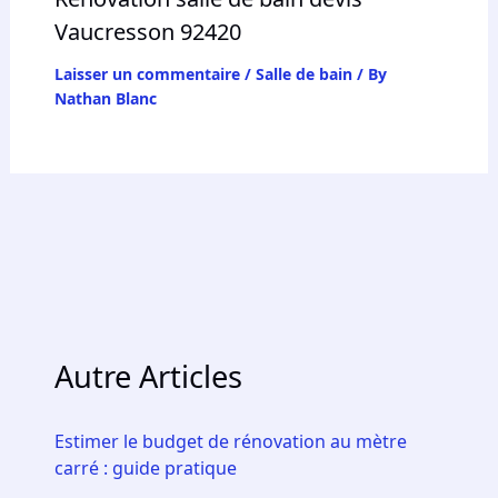
Vaucresson 92420
Laisser un commentaire
/
Salle de bain
/ By
Nathan Blanc
Autre Articles
Estimer le budget de rénovation au mètre
carré : guide pratique