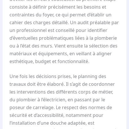
consiste à définir précisément les besoins et
contraintes du foyer, ce qui permet d’établir un
cahier des charges détaillé. Un audit préalable par
un professionnel est conseillé pour identifier
d’éventuelles problématiques liées à la plomberie
ou à l’état des murs. Vient ensuite la sélection des
matériaux et équipements, en veillant à aligner
esthétique, budget et fonctionnalité.
Une fois les décisions prises, le planning des
travaux doit être élaboré. Il s’agit de coordonner
les interventions des différents corps de métier,
du plombier à l’électricien, en passant par le
poseur de carrelage. Le respect des normes de
sécurité et d’accessibilité, notamment pour
l’installation d’une douche adaptée, est