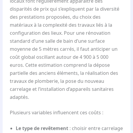
locaux font régulièrement apparaître des
disparités de prix qui s’expliquent par la diversité
des prestations proposées, du choix des
matériaux à la complexité des travaux liés à la
configuration des lieux. Pour une rénovation
standard d’une salle de bain d’une surface
moyenne de 5 mètres carrés, il faut anticiper un
coût global oscillant autour de 4 900 à 5 000
euros. Cette estimation comprend la dépose
partielle des anciens éléments, la réalisation des
travaux de plomberie, la pose du nouveau
carrelage et l’installation d’appareils sanitaires
adaptés.
Plusieurs variables influencent ces coûts :
Le type de revêtement
: choisir entre carrelage