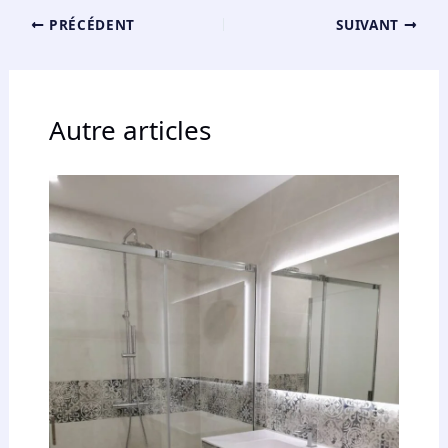
PRÉCÉDENT
SUIVANT
Autre articles