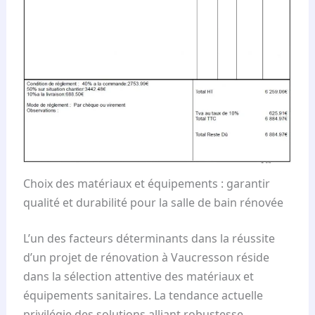
Choix des matériaux et équipements : garantir
qualité et durabilité pour la salle de bain rénovée
L’un des facteurs déterminants dans la réussite
d’un projet de rénovation à Vaucresson réside
dans la sélection attentive des matériaux et
équipements sanitaires. La tendance actuelle
privilégie des solutions alliant robustesse,