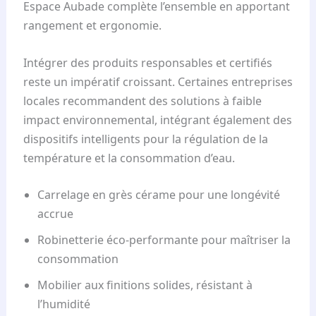
Espace Aubade complète l’ensemble en apportant
rangement et ergonomie.
Intégrer des produits responsables et certifiés
reste un impératif croissant. Certaines entreprises
locales recommandent des solutions à faible
impact environnemental, intégrant également des
dispositifs intelligents pour la régulation de la
température et la consommation d’eau.
Carrelage en grès cérame pour une longévité
accrue
Robinetterie éco-performante pour maîtriser la
consommation
Mobilier aux finitions solides, résistant à
l’humidité