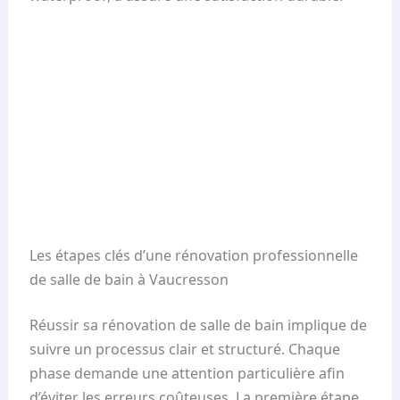
Les étapes clés d’une rénovation professionnelle
de salle de bain à Vaucresson
Réussir sa rénovation de salle de bain implique de
suivre un processus clair et structuré. Chaque
phase demande une attention particulière afin
d’éviter les erreurs coûteuses. La première étape