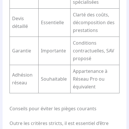
spécialisées
Clarté des coûts,
Devis
Essentielle
décomposition des
détaillé
prestations
Conditions
Garantie
Importante
contractuelles, SAV
proposé
Appartenance à
Adhésion
Souhaitable
Réseau Pro ou
réseau
équivalent
Conseils pour éviter les pièges courants
Outre les critères stricts, il est essentiel d’être