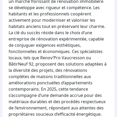
un marché florissant de rénovation immobilière
se développe avec rigueur et compétence. Les
habitants et les professionnels coopèrent
activement pour moderniser et valoriser les
habitats anciens tout en préservant leur charme.
La clé du succès réside dans le choix d’une
entreprise de rénovation expérimentée, capable
de conjuguer exigences esthétiques,
fonctionnelles et économiques. Ces spécialistes
locaux, tels que Renov’Pro Vaucresson ou
BâtirNeuf 92, proposent des solutions adaptées à
la diversité des projets, des rénovations
complètes de maisons traditionnelles aux
améliorations ponctuelles d’appartements
contemporains. En 2025, cette tendance
s’accompagne d’une demande accrue pour des
matériaux durables et des procédés respectueux
de l’environnement, répondant aux attentes des
propriétaires soucieux d’efficacité énergétique.