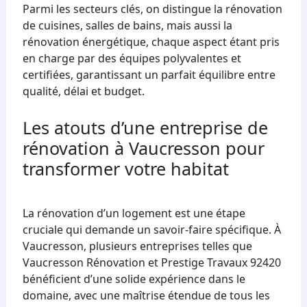
Parmi les secteurs clés, on distingue la rénovation
de cuisines, salles de bains, mais aussi la
rénovation énergétique, chaque aspect étant pris
en charge par des équipes polyvalentes et
certifiées, garantissant un parfait équilibre entre
qualité, délai et budget.
Les atouts d’une entreprise de
rénovation à Vaucresson pour
transformer votre habitat
La rénovation d’un logement est une étape
cruciale qui demande un savoir-faire spécifique. À
Vaucresson, plusieurs entreprises telles que
Vaucresson Rénovation et Prestige Travaux 92420
bénéficient d’une solide expérience dans le
domaine, avec une maîtrise étendue de tous les