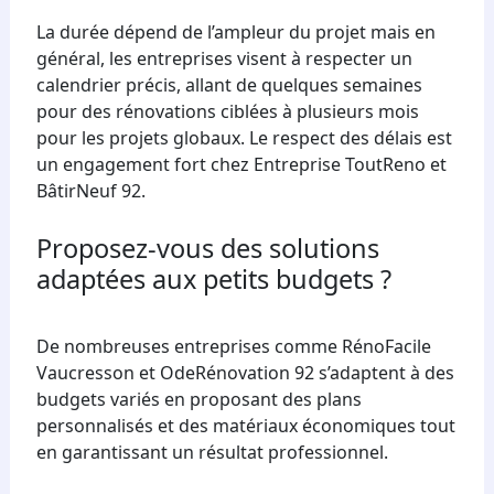
La durée dépend de l’ampleur du projet mais en
général, les entreprises visent à respecter un
calendrier précis, allant de quelques semaines
pour des rénovations ciblées à plusieurs mois
pour les projets globaux. Le respect des délais est
un engagement fort chez Entreprise ToutReno et
BâtirNeuf 92.
Proposez-vous des solutions
adaptées aux petits budgets ?
De nombreuses entreprises comme RénoFacile
Vaucresson et OdeRénovation 92 s’adaptent à des
budgets variés en proposant des plans
personnalisés et des matériaux économiques tout
en garantissant un résultat professionnel.