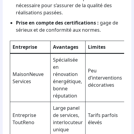
nécessaire pour s’assurer de la qualité des
réalisations passées.
Prise en compte des certifications :
gage de
sérieux et de conformité aux normes.
Entreprise
Avantages
Limites
Spécialisée
en
Peu
MaisonNeuve
rénovation
d’interventions
Services
énergétique,
décoratives
bonne
réputation
Large panel
Entreprise
de services,
Tarifs parfois
ToutReno
interlocuteur
élevés
unique