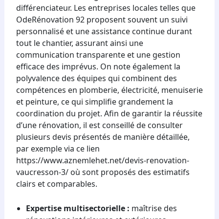
différenciateur. Les entreprises locales telles que
OdeRénovation 92 proposent souvent un suivi
personnalisé et une assistance continue durant
tout le chantier, assurant ainsi une
communication transparente et une gestion
efficace des imprévus. On note également la
polyvalence des équipes qui combinent des
compétences en plomberie, électricité, menuiserie
et peinture, ce qui simplifie grandement la
coordination du projet. Afin de garantir la réussite
d’une rénovation, il est conseillé de consulter
plusieurs devis présentés de manière détaillée,
par exemple via ce lien
https://www.aznemlehet.net/devis-renovation-
vaucresson-3/ où sont proposés des estimatifs
clairs et comparables.
Expertise multisectorielle :
maîtrise des