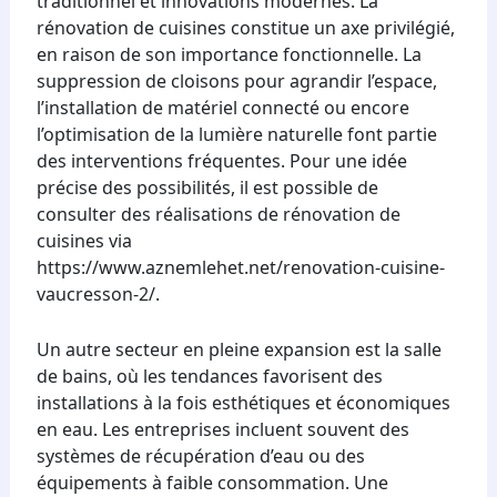
traditionnel et innovations modernes. La
rénovation de cuisines constitue un axe privilégié,
en raison de son importance fonctionnelle. La
suppression de cloisons pour agrandir l’espace,
l’installation de matériel connecté ou encore
l’optimisation de la lumière naturelle font partie
des interventions fréquentes. Pour une idée
précise des possibilités, il est possible de
consulter des réalisations de rénovation de
cuisines via
https://www.aznemlehet.net/renovation-cuisine-
vaucresson-2/.
Un autre secteur en pleine expansion est la salle
de bains, où les tendances favorisent des
installations à la fois esthétiques et économiques
en eau. Les entreprises incluent souvent des
systèmes de récupération d’eau ou des
équipements à faible consommation. Une