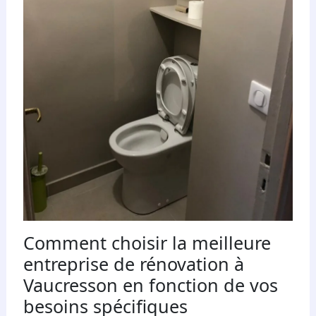
Comment choisir la meilleure
entreprise de rénovation à
Vaucresson en fonction de vos
besoins spécifiques