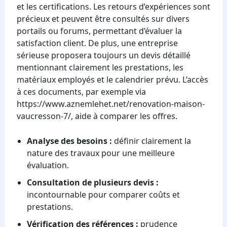
et les certifications. Les retours d’expériences sont
précieux et peuvent être consultés sur divers
portails ou forums, permettant d’évaluer la
satisfaction client. De plus, une entreprise
sérieuse proposera toujours un devis détaillé
mentionnant clairement les prestations, les
matériaux employés et le calendrier prévu. L’accès
à ces documents, par exemple via
https://www.aznemlehet.net/renovation-maison-
vaucresson-7/, aide à comparer les offres.
Analyse des besoins :
définir clairement la
nature des travaux pour une meilleure
évaluation.
Consultation de plusieurs devis :
incontournable pour comparer coûts et
prestations.
Vérification des références :
prudence