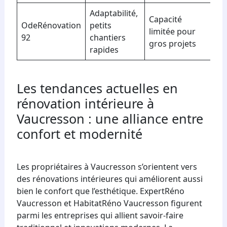
Adaptabilité,
Capacité
OdeRénovation
petits
limitée pour
92
chantiers
gros projets
rapides
Les tendances actuelles en
rénovation intérieure à
Vaucresson : une alliance entre
confort et modernité
Les propriétaires à Vaucresson s’orientent vers
des rénovations intérieures qui améliorent aussi
bien le confort que l’esthétique. ExpertRéno
Vaucresson et HabitatRéno Vaucresson figurent
parmi les entreprises qui allient savoir-faire