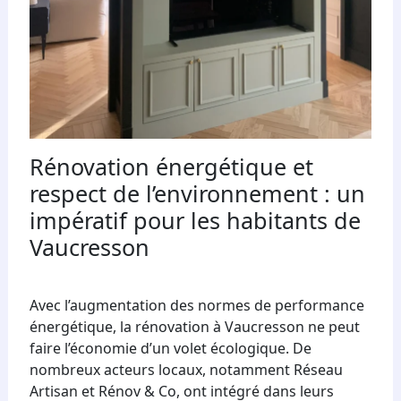
Rénovation énergétique et
respect de l’environnement : un
impératif pour les habitants de
Vaucresson
Avec l’augmentation des normes de performance
énergétique, la rénovation à Vaucresson ne peut
faire l’économie d’un volet écologique. De
nombreux acteurs locaux, notamment Réseau
Artisan et Rénov & Co, ont intégré dans leurs