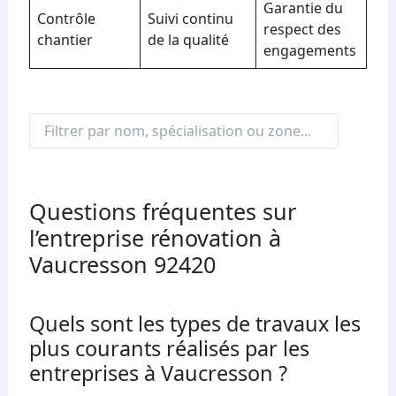
Garantie du
Contrôle
Suivi continu
respect des
chantier
de la qualité
engagements
Questions fréquentes sur
l’entreprise rénovation à
Vaucresson 92420
Quels sont les types de travaux les
plus courants réalisés par les
entreprises à Vaucresson ?