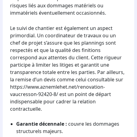
risques liés aux dommages matériels ou
immatériels éventuellement occasionnés.
Le suivi de chantier est également un aspect
primordial. Un coordinateur de travaux ou un
chef de projet s’assure que les plannings sont
respectés et que la qualité des finitions
correspond aux attentes du client. Cette rigueur
participe à limiter les litiges et garantit une
transparence totale entre les parties. Par ailleurs,
la remise d’un devis comme celui consultable sur
https://www.aznemlehet.net/renovation-
vaucresson-92420-8/ est un point de départ
indispensable pour cadrer la relation
contractuelle.
Garantie décennale :
couvre les dommages
structurels majeurs.