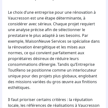
Le choix d’une entreprise pour une rénovation à
Vaucresson est une étape déterminante, à
considérer avec sérieux. Chaque projet requiert
une analyse précise afin de sélectionner le
prestataire le plus adapté à ses besoins. Par
exemple, MaisonNeuve Services se spécialise dans
la rénovation énergétique et les mises aux
normes, ce qui convient parfaitement aux
propriétaires désireux de réduire leurs
consommations d’énergie. Tandis qu’Entreprise
ToutReno se positionne comme un interlocuteur
unique pour des projets plus globaux, englobant
des missions variées du gros œuvre aux finitions
esthétiques.
Il faut prioriser certains critères : la réputation
locale, les références de réalisations à Vaucresson