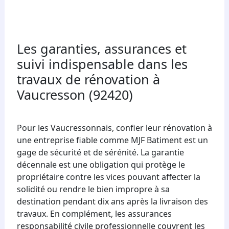
Les garanties, assurances et
suivi indispensable dans les
travaux de rénovation à
Vaucresson (92420)
Pour les Vaucressonnais, confier leur rénovation à
une entreprise fiable comme MJF Batiment est un
gage de sécurité et de sérénité. La garantie
décennale est une obligation qui protège le
propriétaire contre les vices pouvant affecter la
solidité ou rendre le bien impropre à sa
destination pendant dix ans après la livraison des
travaux. En complément, les assurances
responsabilité civile professionnelle couvrent les