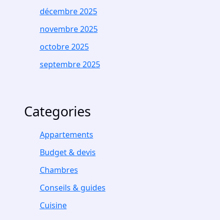
décembre 2025
novembre 2025
octobre 2025
septembre 2025
Categories
Appartements
Budget & devis
Chambres
Conseils & guides
Cuisine