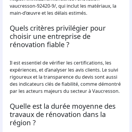
vaucresson-92420-9/, qui inclut les matériaux, la
main-d’œuvre et les délais estimés.
Quels critères privilégier pour
choisir une entreprise de
rénovation fiable ?
Il est essentiel de vérifier les certifications, les
expériences, et d’analyser les avis clients. Le suivi
rigoureux et la transparence du devis sont aussi
des indicateurs clés de fiabilité, comme démontré
par les acteurs majeurs du secteur à Vaucresson.
Quelle est la durée moyenne des
travaux de rénovation dans la
région ?