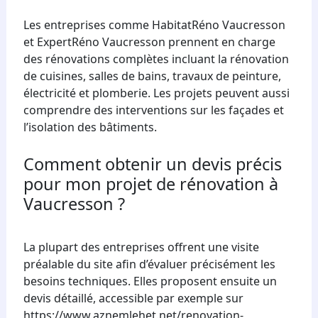
Les entreprises comme HabitatRéno Vaucresson
et ExpertRéno Vaucresson prennent en charge
des rénovations complètes incluant la rénovation
de cuisines, salles de bains, travaux de peinture,
électricité et plomberie. Les projets peuvent aussi
comprendre des interventions sur les façades et
l’isolation des bâtiments.
Comment obtenir un devis précis
pour mon projet de rénovation à
Vaucresson ?
La plupart des entreprises offrent une visite
préalable du site afin d’évaluer précisément les
besoins techniques. Elles proposent ensuite un
devis détaillé, accessible par exemple sur
https://www.aznemlehet.net/renovation-