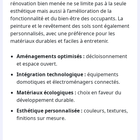
rénovation bien menée ne se limite pas à la seule
esthétique mais aussi à l’amélioration de la
fonctionnalité et du bien-être des occupants. La
peinture et le revêtement des sols sont également
personnalisés, avec une préférence pour les
matériaux durables et faciles à entretenir.
Aménagements optimisés :
décloisonnement
et espace ouvert.
Intégration technologique :
équipements
domotiques et électroménagers connectés.
Matériaux écologiques :
choix en faveur du
développement durable.
Esthétique personnalisée :
couleurs, textures,
finitions sur mesure.