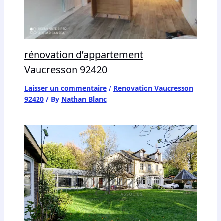
rénovation d’appartement
Vaucresson 92420
Laisser un commentaire
/
Renovation Vaucresson
92420
/ By
Nathan Blanc