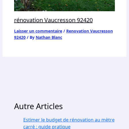
rénovation Vaucresson 92420
Laisser un commentaire
/
Renovation Vaucresson
92420
/ By
Nathan Blanc
Autre Articles
Estimer le budget de rénovation au mètre
carré : guide pratique