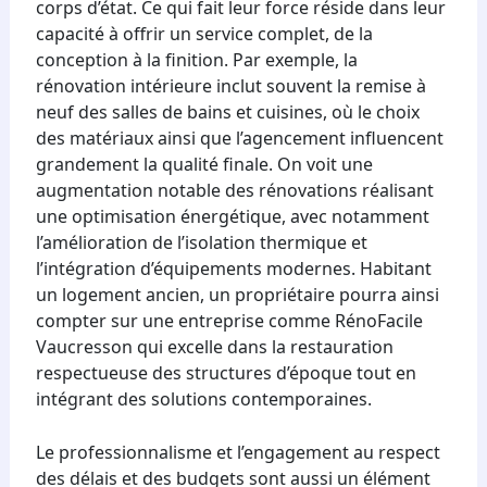
corps d’état. Ce qui fait leur force réside dans leur
capacité à offrir un service complet, de la
conception à la finition. Par exemple, la
rénovation intérieure inclut souvent la remise à
neuf des salles de bains et cuisines, où le choix
des matériaux ainsi que l’agencement influencent
grandement la qualité finale. On voit une
augmentation notable des rénovations réalisant
une optimisation énergétique, avec notamment
l’amélioration de l’isolation thermique et
l’intégration d’équipements modernes. Habitant
un logement ancien, un propriétaire pourra ainsi
compter sur une entreprise comme RénoFacile
Vaucresson qui excelle dans la restauration
respectueuse des structures d’époque tout en
intégrant des solutions contemporaines.
Le professionnalisme et l’engagement au respect
des délais et des budgets sont aussi un élément