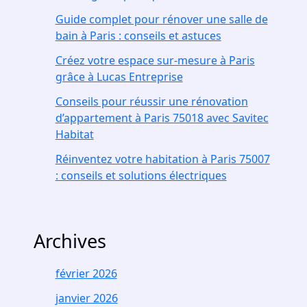
Guide complet pour rénover une salle de
bain à Paris : conseils et astuces
Créez votre espace sur-mesure à Paris
grâce à Lucas Entreprise
Conseils pour réussir une rénovation
d’appartement à Paris 75018 avec Savitec
Habitat
Réinventez votre habitation à Paris 75007
: conseils et solutions électriques
Archives
février 2026
janvier 2026