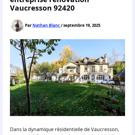
Vaucresson 92420
Par
Nathan Blanc
/
septembre 19, 2025
Dans la dynamique résidentielle de Vaucresson,