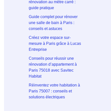
rénovation au mètre carré :
guide pratique
Guide complet pour rénover
une salle de bain à Paris :
conseils et astuces
Créez votre espace sur-
mesure à Paris grâce à Lucas
Entreprise
Conseils pour réussir une
rénovation d’appartement à
Paris 75018 avec Savitec
Habitat
Réinventez votre habitation à
Paris 75007 : conseils et
solutions électriques