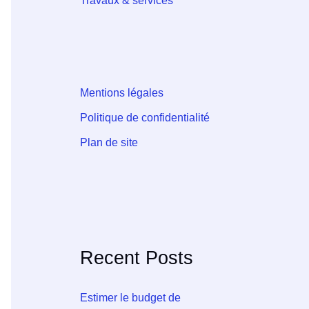
Travaux & services
Mentions légales
Politique de confidentialité
Plan de site
Recent Posts
Estimer le budget de