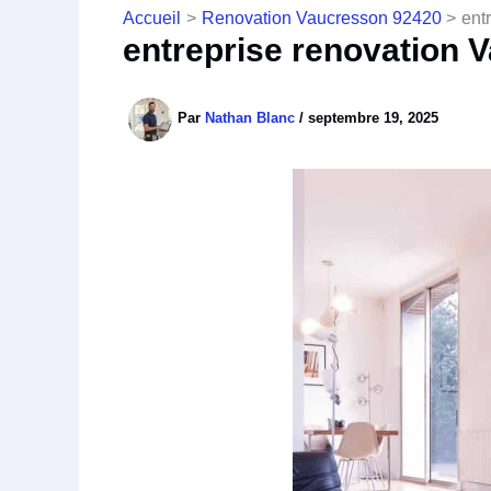
Accueil
Renovation Vaucresson 92420
ent
entreprise renovation 
Par
Nathan Blanc
/
septembre 19, 2025