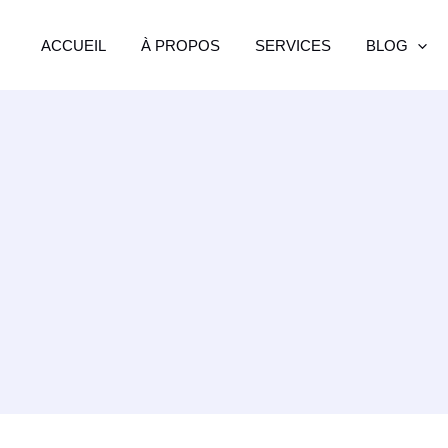
ACCUEIL
À PROPOS
SERVICES
BLOG