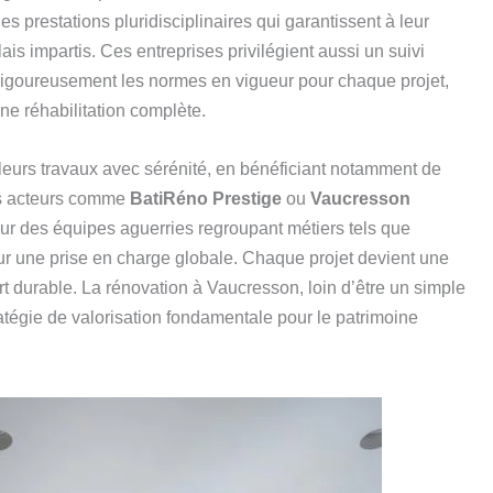
 des prestations pluridisciplinaires qui garantissent à leur
ais impartis. Ces entreprises privilégient aussi un suivi
t rigoureusement les normes en vigueur pour chaque projet,
ne réhabilitation complète.
leurs travaux avec sérénité, en bénéficiant notamment de
es acteurs comme
BatiRéno Prestige
ou
Vaucresson
ur des équipes aguerries regroupant métiers tels que
ur une prise en charge globale. Chaque projet devient une
rt durable. La rénovation à Vaucresson, loin d’être un simple
tégie de valorisation fondamentale pour le patrimoine