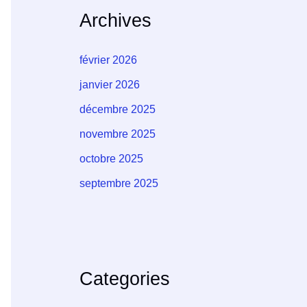
Archives
février 2026
janvier 2026
décembre 2025
novembre 2025
octobre 2025
septembre 2025
Categories