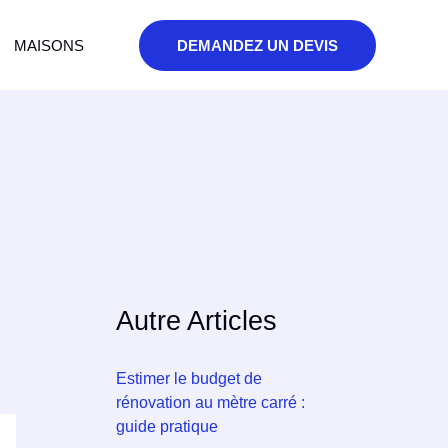
MAISONS
DEMANDEZ UN DEVIS
Autre Articles
Estimer le budget de
rénovation au mètre carré :
guide pratique