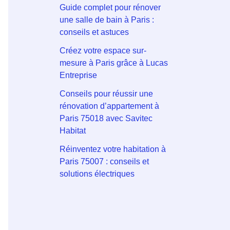
Guide complet pour rénover
une salle de bain à Paris :
conseils et astuces
Créez votre espace sur-
mesure à Paris grâce à Lucas
Entreprise
Conseils pour réussir une
rénovation d’appartement à
Paris 75018 avec Savitec
Habitat
Réinventez votre habitation à
Paris 75007 : conseils et
solutions électriques