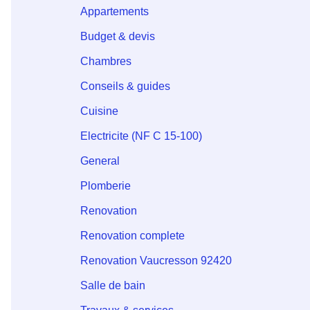
Appartements
Budget & devis
Chambres
Conseils & guides
Cuisine
Electricite (NF C 15-100)
General
Plomberie
Renovation
Renovation complete
Renovation Vaucresson 92420
Salle de bain