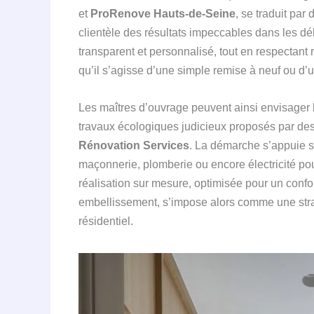
et
ProRenove Hauts-de-Seine
, se traduit par
clientèle des résultats impeccables dans les dél
transparent et personnalisé, tout en respectan
qu’il s’agisse d’une simple remise à neuf ou d’u
Les maîtres d’ouvrage peuvent ainsi envisager 
travaux écologiques judicieux proposés par d
Rénovation Services
. La démarche s’appuie s
maçonnerie, plomberie ou encore électricité po
réalisation sur mesure, optimisée pour un confo
embellissement, s’impose alors comme une stra
résidentiel.