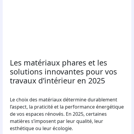
Les matériaux phares et les
solutions innovantes pour vos
travaux d’intérieur en 2025
Le choix des matériaux détermine durablement
l’aspect, la praticité et la performance énergétique
de vos espaces rénovés. En 2025, certaines
matières s’imposent par leur qualité, leur
esthétique ou leur écologie.