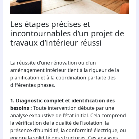
Les étapes précises et
incontournables d’un projet de
travaux d’intérieur réussi
La réussite d’une rénovation ou d’un
aménagement intérieur tient à la rigueur de la
planification et à la coordination parfaite des
différentes phases.
1. Diagnostic complet et identification des
besoins :
Toute intervention débute par une
analyse exhaustive de l’état initial. Cela comprend
la vérification de la qualité de l’isolation, la
présence d’humidité, la conformité électrique, ou
encore la solidité des structures. Ces analyses