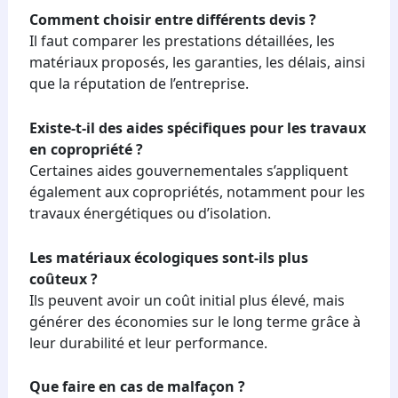
Comment choisir entre différents devis ?
Il faut comparer les prestations détaillées, les
matériaux proposés, les garanties, les délais, ainsi
que la réputation de l’entreprise.
Existe-t-il des aides spécifiques pour les travaux
en copropriété ?
Certaines aides gouvernementales s’appliquent
également aux copropriétés, notamment pour les
travaux énergétiques ou d’isolation.
Les matériaux écologiques sont-ils plus
coûteux ?
Ils peuvent avoir un coût initial plus élevé, mais
générer des économies sur le long terme grâce à
leur durabilité et leur performance.
Que faire en cas de malfaçon ?