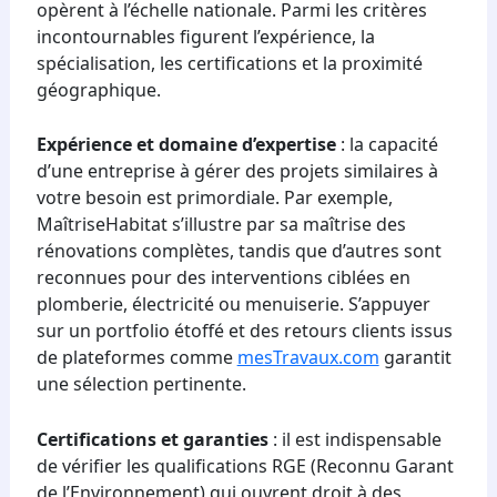
opèrent à l’échelle nationale. Parmi les critères
incontournables figurent l’expérience, la
spécialisation, les certifications et la proximité
géographique.
Expérience et domaine d’expertise
: la capacité
d’une entreprise à gérer des projets similaires à
votre besoin est primordiale. Par exemple,
MaîtriseHabitat s’illustre par sa maîtrise des
rénovations complètes, tandis que d’autres sont
reconnues pour des interventions ciblées en
plomberie, électricité ou menuiserie. S’appuyer
sur un portfolio étoffé et des retours clients issus
de plateformes comme
mesTravaux.com
garantit
une sélection pertinente.
Certifications et garanties
: il est indispensable
de vérifier les qualifications RGE (Reconnu Garant
de l’Environnement) qui ouvrent droit à des