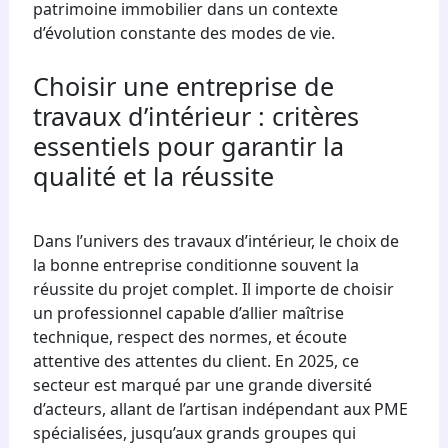
patrimoine immobilier dans un contexte
d’évolution constante des modes de vie.
Choisir une entreprise de
travaux d’intérieur : critères
essentiels pour garantir la
qualité et la réussite
Dans l’univers des travaux d’intérieur, le choix de
la bonne entreprise conditionne souvent la
réussite du projet complet. Il importe de choisir
un professionnel capable d’allier maîtrise
technique, respect des normes, et écoute
attentive des attentes du client. En 2025, ce
secteur est marqué par une grande diversité
d’acteurs, allant de l’artisan indépendant aux PME
spécialisées, jusqu’aux grands groupes qui