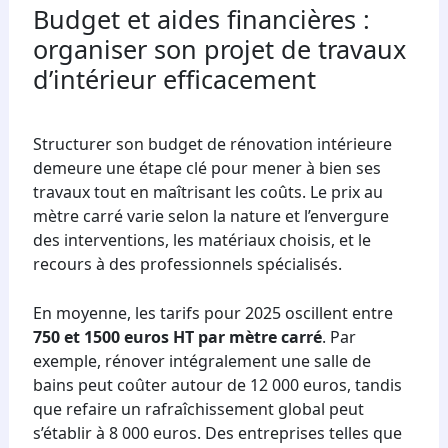
Budget et aides financières :
organiser son projet de travaux
d’intérieur efficacement
Structurer son budget de rénovation intérieure
demeure une étape clé pour mener à bien ses
travaux tout en maîtrisant les coûts. Le prix au
mètre carré varie selon la nature et l’envergure
des interventions, les matériaux choisis, et le
recours à des professionnels spécialisés.
En moyenne, les tarifs pour 2025 oscillent entre
750 et 1500 euros HT par mètre carré
. Par
exemple, rénover intégralement une salle de
bains peut coûter autour de 12 000 euros, tandis
que refaire un rafraîchissement global peut
s’établir à 8 000 euros. Des entreprises telles que