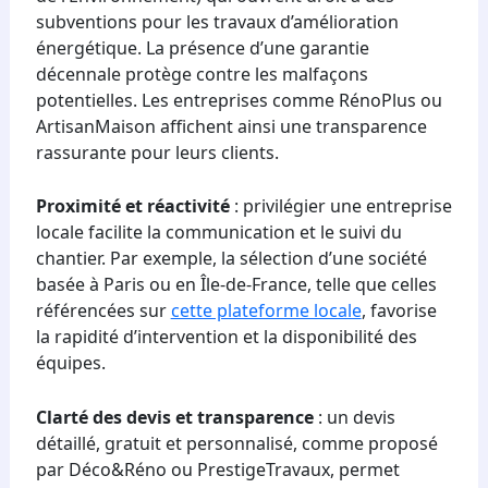
subventions pour les travaux d’amélioration
énergétique. La présence d’une garantie
décennale protège contre les malfaçons
potentielles. Les entreprises comme RénoPlus ou
ArtisanMaison affichent ainsi une transparence
rassurante pour leurs clients.
Proximité et réactivité
: privilégier une entreprise
locale facilite la communication et le suivi du
chantier. Par exemple, la sélection d’une société
basée à Paris ou en Île-de-France, telle que celles
référencées sur
cette plateforme locale
, favorise
la rapidité d’intervention et la disponibilité des
équipes.
Clarté des devis et transparence
: un devis
détaillé, gratuit et personnalisé, comme proposé
par Déco&Réno ou PrestigeTravaux, permet