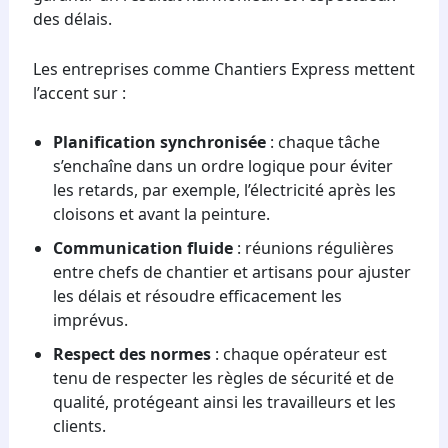
des délais.
Les entreprises comme Chantiers Express mettent
l’accent sur :
Planification synchronisée
: chaque tâche
s’enchaîne dans un ordre logique pour éviter
les retards, par exemple, l’électricité après les
cloisons et avant la peinture.
Communication fluide
: réunions régulières
entre chefs de chantier et artisans pour ajuster
les délais et résoudre efficacement les
imprévus.
Respect des normes
: chaque opérateur est
tenu de respecter les règles de sécurité et de
qualité, protégeant ainsi les travailleurs et les
clients.