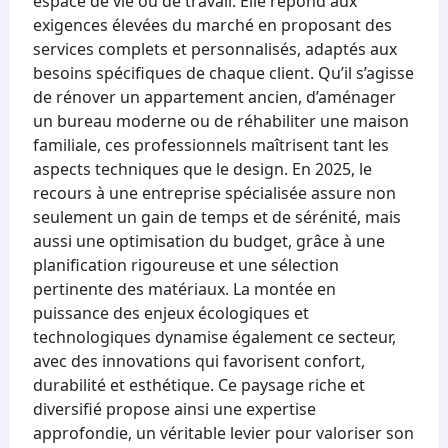
espace de vie ou de travail. Elle répond aux
exigences élevées du marché en proposant des
services complets et personnalisés, adaptés aux
besoins spécifiques de chaque client. Qu’il s’agisse
de rénover un appartement ancien, d’aménager
un bureau moderne ou de réhabiliter une maison
familiale, ces professionnels maîtrisent tant les
aspects techniques que le design. En 2025, le
recours à une entreprise spécialisée assure non
seulement un gain de temps et de sérénité, mais
aussi une optimisation du budget, grâce à une
planification rigoureuse et une sélection
pertinente des matériaux. La montée en
puissance des enjeux écologiques et
technologiques dynamise également ce secteur,
avec des innovations qui favorisent confort,
durabilité et esthétique. Ce paysage riche et
diversifié propose ainsi une expertise
approfondie, un véritable levier pour valoriser son