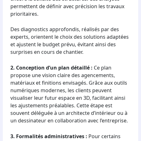
permettent de définir avec précision les travaux
prioritaires.
Des diagnostics approfondis, réalisés par des
experts, orientent le choix des solutions adaptées
et ajustent le budget prévu, évitant ainsi des
surprises en cours de chantier.
2. Conception d’un plan détaillé :
Ce plan
propose une vision claire des agencements,
matériaux et finitions envisagés. Grâce aux outils
numériques modernes, les clients peuvent
visualiser leur futur espace en 3D, facilitant ainsi
les ajustements préalables. Cette étape est
souvent déléguée à un architecte d’intérieur ou à
un dessinateur en collaboration avec l’entreprise.
3. Formalités administratives :
Pour certains