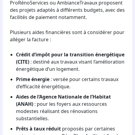
ProRénoServices ou AmbianceTravaux proposent
des projets adaptés à différents budgets, avec des
facilités de paiement notamment.
Plusieurs aides financières sont à considérer pour
alléger la facture :
Crédit d’impôt pour la transition énergétique
(CITE)
: destiné aux travaux visant l’amélioration
énergétique d’un logement.
Prime énergie
: versée pour certains travaux
d’efficacité énergétique.
Aides de l’Agence Nationale de l’Habitat
(ANAH)
: pour les foyers aux ressources
modestes réalisant des rénovations
substantielles.
Prêts à taux réduit
proposés par certaines