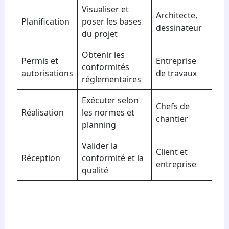
Visualiser et
Architecte,
Planification
poser les bases
dessinateur
du projet
Obtenir les
Permis et
Entreprise
conformités
autorisations
de travaux
réglementaires
Exécuter selon
Chefs de
Réalisation
les normes et
chantier
planning
Valider la
Client et
Réception
conformité et la
entreprise
qualité