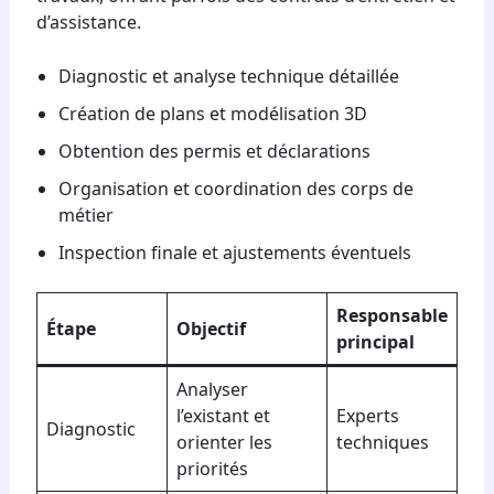
d’assistance.
Diagnostic et analyse technique détaillée
Création de plans et modélisation 3D
Obtention des permis et déclarations
Organisation et coordination des corps de
métier
Inspection finale et ajustements éventuels
Responsable
Étape
Objectif
principal
Analyser
l’existant et
Experts
Diagnostic
orienter les
techniques
priorités