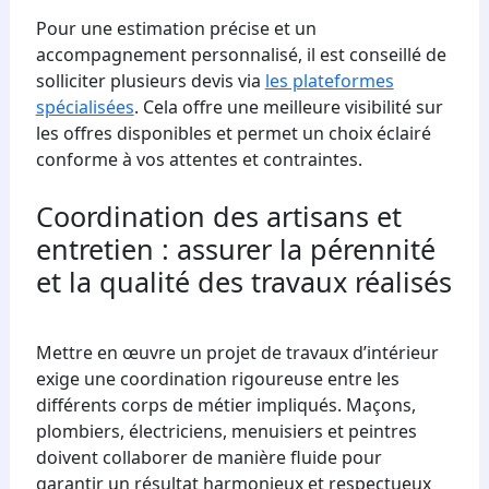
Pour une estimation précise et un
accompagnement personnalisé, il est conseillé de
solliciter plusieurs devis via
les plateformes
spécialisées
. Cela offre une meilleure visibilité sur
les offres disponibles et permet un choix éclairé
conforme à vos attentes et contraintes.
Coordination des artisans et
entretien : assurer la pérennité
et la qualité des travaux réalisés
Mettre en œuvre un projet de travaux d’intérieur
exige une coordination rigoureuse entre les
différents corps de métier impliqués. Maçons,
plombiers, électriciens, menuisiers et peintres
doivent collaborer de manière fluide pour
garantir un résultat harmonieux et respectueux