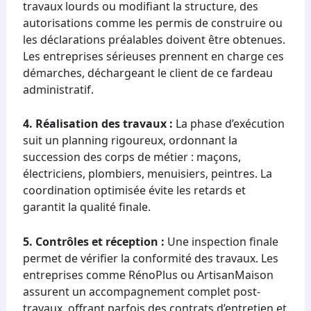
travaux lourds ou modifiant la structure, des
autorisations comme les permis de construire ou
les déclarations préalables doivent être obtenues.
Les entreprises sérieuses prennent en charge ces
démarches, déchargeant le client de ce fardeau
administratif.
4. Réalisation des travaux :
La phase d’exécution
suit un planning rigoureux, ordonnant la
succession des corps de métier : maçons,
électriciens, plombiers, menuisiers, peintres. La
coordination optimisée évite les retards et
garantit la qualité finale.
5. Contrôles et réception :
Une inspection finale
permet de vérifier la conformité des travaux. Les
entreprises comme RénoPlus ou ArtisanMaison
assurent un accompagnement complet post-
travaux, offrant parfois des contrats d’entretien et