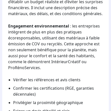
d’établir un budget réaliste et d’éviter les surprises
financières. Il inclut une description précise des
matériaux, des délais, et des conditions générales.
Engagement environnemental
: les entreprises
intègrent de plus en plus des pratiques
écoresponsables, utilisant des matériaux à faible
émission de COV ou recyclés. Cette approche est
non seulement bénéfique pour la planète, mais
aussi pour le confort et la santé des habitants,
comme le démontrent IntérieurCréatif ou
ProRénoServices.
Vérifier les références et avis clients
Confirmer les certifications (RGE, garanties
décennales)
Privilégier la proximité géographique