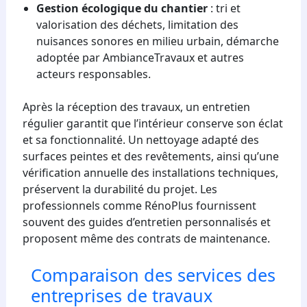
Gestion écologique du chantier
: tri et
valorisation des déchets, limitation des
nuisances sonores en milieu urbain, démarche
adoptée par AmbianceTravaux et autres
acteurs responsables.
Après la réception des travaux, un entretien
régulier garantit que l’intérieur conserve son éclat
et sa fonctionnalité. Un nettoyage adapté des
surfaces peintes et des revêtements, ainsi qu’une
vérification annuelle des installations techniques,
préservent la durabilité du projet. Les
professionnels comme RénoPlus fournissent
souvent des guides d’entretien personnalisés et
proposent même des contrats de maintenance.
Comparaison des services des
entreprises de travaux