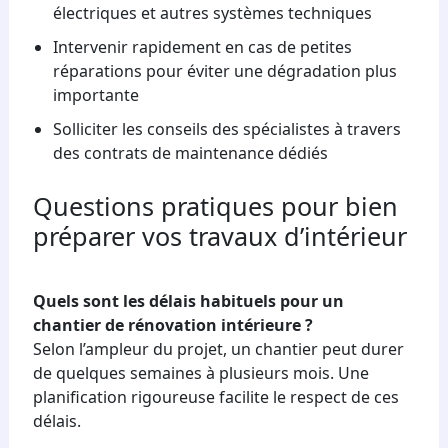
électriques et autres systèmes techniques
Intervenir rapidement en cas de petites
réparations pour éviter une dégradation plus
importante
Solliciter les conseils des spécialistes à travers
des contrats de maintenance dédiés
Questions pratiques pour bien
préparer vos travaux d’intérieur
Quels sont les délais habituels pour un
chantier de rénovation intérieure ?
Selon l’ampleur du projet, un chantier peut durer
de quelques semaines à plusieurs mois. Une
planification rigoureuse facilite le respect de ces
délais.