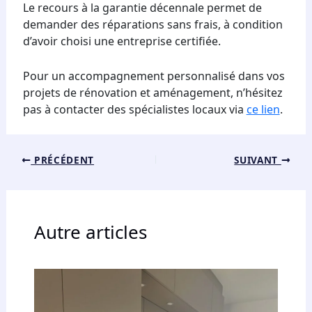
Le recours à la garantie décennale permet de
demander des réparations sans frais, à condition
d’avoir choisi une entreprise certifiée.
Pour un accompagnement personnalisé dans vos
projets de rénovation et aménagement, n’hésitez
pas à contacter des spécialistes locaux via
ce lien
.
PRÉCÉDENT
SUIVANT
Autre articles