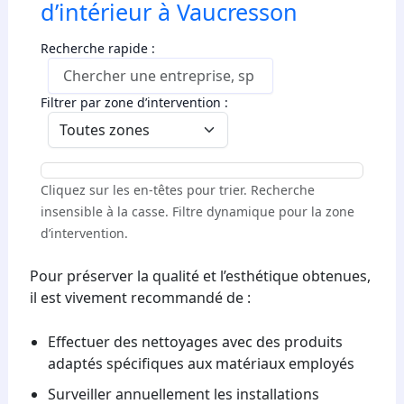
d’intérieur à Vaucresson
Recherche rapide :
Filtrer par zone d’intervention :
Cliquez sur les en-têtes pour trier. Recherche
insensible à la casse.
Filtre dynamique pour la zone
d’intervention.
Pour préserver la qualité et l’esthétique obtenues,
il est vivement recommandé de :
Effectuer des nettoyages avec des produits
adaptés spécifiques aux matériaux employés
Surveiller annuellement les installations