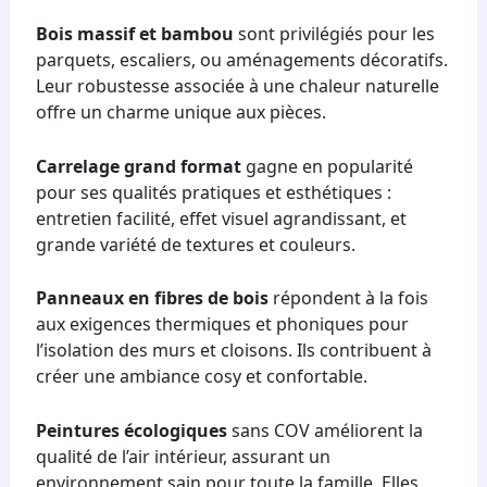
Bois massif et bambou
sont privilégiés pour les
parquets, escaliers, ou aménagements décoratifs.
Leur robustesse associée à une chaleur naturelle
offre un charme unique aux pièces.
Carrelage grand format
gagne en popularité
pour ses qualités pratiques et esthétiques :
entretien facilité, effet visuel agrandissant, et
grande variété de textures et couleurs.
Panneaux en fibres de bois
répondent à la fois
aux exigences thermiques et phoniques pour
l’isolation des murs et cloisons. Ils contribuent à
créer une ambiance cosy et confortable.
Peintures écologiques
sans COV améliorent la
qualité de l’air intérieur, assurant un
environnement sain pour toute la famille. Elles