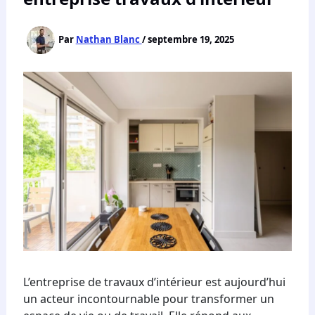
Par
Nathan Blanc
/
septembre 19, 2025
L’entreprise de travaux d’intérieur est aujourd’hui
un acteur incontournable pour transformer un