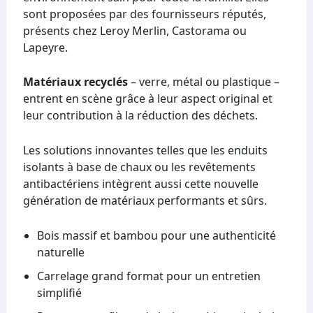
sont proposées par des fournisseurs réputés,
présents chez Leroy Merlin, Castorama ou
Lapeyre.
Matériaux recyclés
– verre, métal ou plastique –
entrent en scène grâce à leur aspect original et
leur contribution à la réduction des déchets.
Les solutions innovantes telles que les enduits
isolants à base de chaux ou les revêtements
antibactériens intègrent aussi cette nouvelle
génération de matériaux performants et sûrs.
Bois massif et bambou pour une authenticité
naturelle
Carrelage grand format pour un entretien
simplifié