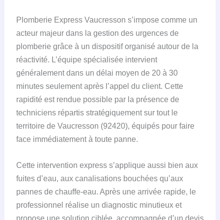
Plomberie Express Vaucresson s’impose comme un
acteur majeur dans la gestion des urgences de
plomberie grâce à un dispositif organisé autour de la
réactivité. L’équipe spécialisée intervient
généralement dans un délai moyen de 20 à 30
minutes seulement après l’appel du client. Cette
rapidité est rendue possible par la présence de
techniciens répartis stratégiquement sur tout le
territoire de Vaucresson (92420), équipés pour faire
face immédiatement à toute panne.
Cette intervention express s’applique aussi bien aux
fuites d’eau, aux canalisations bouchées qu’aux
pannes de chauffe-eau. Après une arrivée rapide, le
professionnel réalise un diagnostic minutieux et
propose une solution ciblée, accompagnée d’un devis