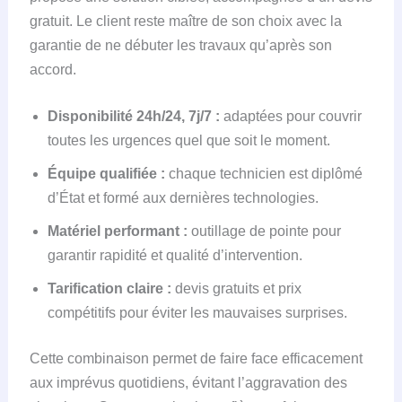
gratuit. Le client reste maître de son choix avec la
garantie de ne débuter les travaux qu’après son
accord.
Disponibilité 24h/24, 7j/7 :
adaptées pour couvrir
toutes les urgences quel que soit le moment.
Équipe qualifiée :
chaque technicien est diplômé
d’État et formé aux dernières technologies.
Matériel performant :
outillage de pointe pour
garantir rapidité et qualité d’intervention.
Tarification claire :
devis gratuits et prix
compétitifs pour éviter les mauvaises surprises.
Cette combinaison permet de faire face efficacement
aux imprévus quotidiens, évitant l’aggravation des