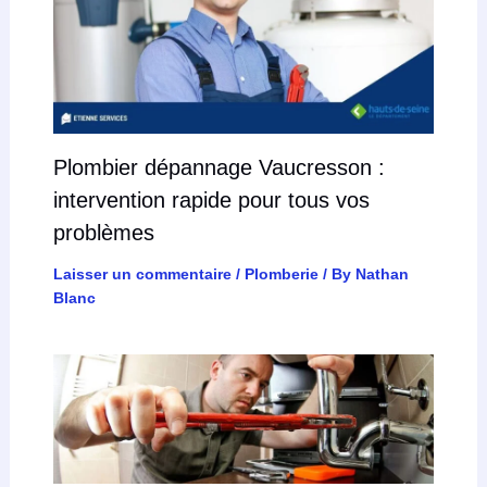
Plombier dépannage Vaucresson :
intervention rapide pour tous vos
problèmes
Laisser un commentaire
/
Plomberie
/ By
Nathan
Blanc