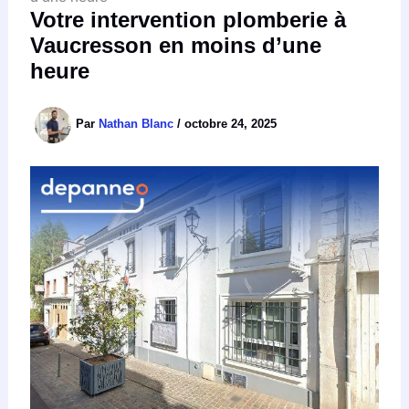
Votre intervention plomberie à
Vaucresson en moins d’une
heure
Par
Nathan Blanc
/
octobre 24, 2025