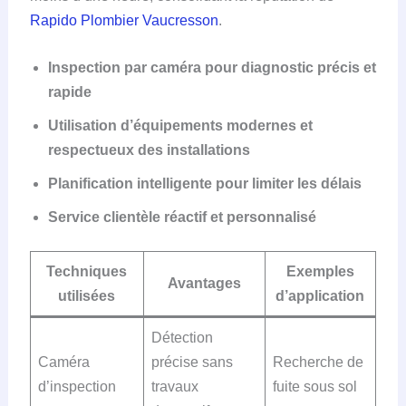
Rapido Plombier Vaucresson
.
Inspection par caméra pour diagnostic précis et
rapide
Utilisation d’équipements modernes et
respectueux des installations
Planification intelligente pour limiter les délais
Service clientèle réactif et personnalisé
Techniques
Exemples
Avantages
utilisées
d’application
Détection
Caméra
précise sans
Recherche de
d’inspection
travaux
fuite sous sol