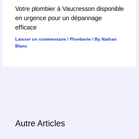
Votre plombier à Vaucresson disponible
en urgence pour un dépannage
efficace
Laisser un commentaire
/
Plomberie
/ By
Nathan
Blanc
Autre Articles