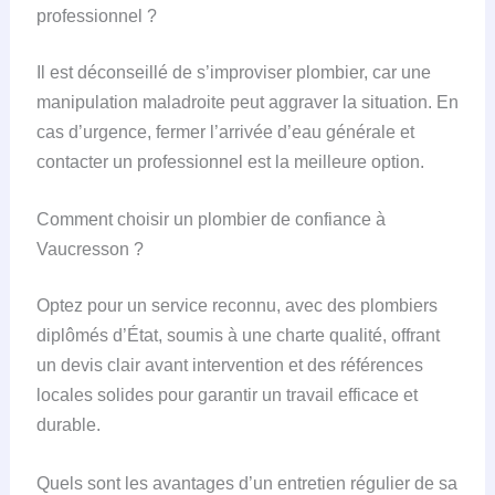
professionnel ?
Il est déconseillé de s’improviser plombier, car une
manipulation maladroite peut aggraver la situation. En
cas d’urgence, fermer l’arrivée d’eau générale et
contacter un professionnel est la meilleure option.
Comment choisir un plombier de confiance à
Vaucresson ?
Optez pour un service reconnu, avec des plombiers
diplômés d’État, soumis à une charte qualité, offrant
un devis clair avant intervention et des références
locales solides pour garantir un travail efficace et
durable.
Quels sont les avantages d’un entretien régulier de sa