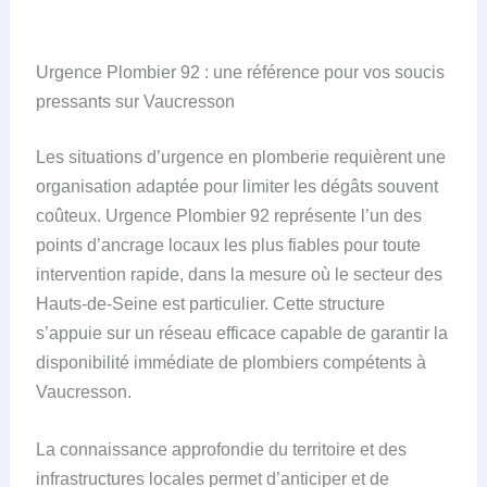
Urgence Plombier 92 : une référence pour vos soucis
pressants sur Vaucresson
Les situations d’urgence en plomberie requièrent une
organisation adaptée pour limiter les dégâts souvent
coûteux. Urgence Plombier 92 représente l’un des
points d’ancrage locaux les plus fiables pour toute
intervention rapide, dans la mesure où le secteur des
Hauts-de-Seine est particulier. Cette structure
s’appuie sur un réseau efficace capable de garantir la
disponibilité immédiate de plombiers compétents à
Vaucresson.
La connaissance approfondie du territoire et des
infrastructures locales permet d’anticiper et de