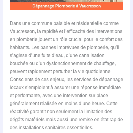
Dans une commune paisible et résidentielle comme
Vaucresson, la rapidité et l’efficacité des interventions
en plomberie jouent un rôle crucial pour le confort des
habitants. Les pannes imprévues de plomberie, qu’il
s’agisse d’une fuite d’eau, d’une canalisation
bouchée ou d’un dysfonctionnement de chauffage,
peuvent rapidement perturber la vie quotidienne.
Conscients de ces enjeux, les services de dépannage
locaux s’emploient à assurer une réponse immédiate
et performante, avec une intervention sur place
généralement réalisée en moins d’une heure. Cette
réactivité garantit non seulement la limitation des
dégâts matériels mais aussi une remise en état rapide
des installations sanitaires essentielles.