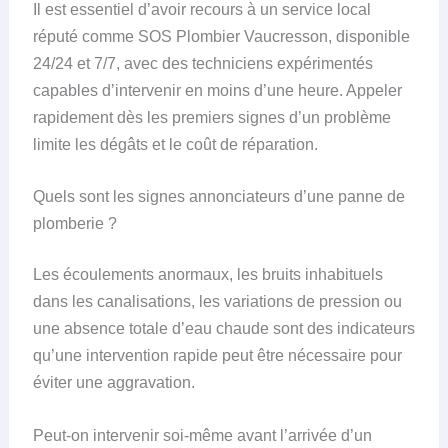
Il est essentiel d’avoir recours à un service local
réputé comme SOS Plombier Vaucresson, disponible
24/24 et 7/7, avec des techniciens expérimentés
capables d’intervenir en moins d’une heure. Appeler
rapidement dès les premiers signes d’un problème
limite les dégâts et le coût de réparation.
Quels sont les signes annonciateurs d’une panne de
plomberie ?
Les écoulements anormaux, les bruits inhabituels
dans les canalisations, les variations de pression ou
une absence totale d’eau chaude sont des indicateurs
qu’une intervention rapide peut être nécessaire pour
éviter une aggravation.
Peut-on intervenir soi-même avant l’arrivée d’un