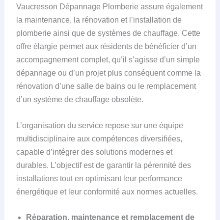
Vaucresson Dépannage Plomberie assure également
la maintenance, la rénovation et l’installation de
plomberie ainsi que de systèmes de chauffage. Cette
offre élargie permet aux résidents de bénéficier d’un
accompagnement complet, qu’il s’agisse d’un simple
dépannage ou d’un projet plus conséquent comme la
rénovation d’une salle de bains ou le remplacement
d’un système de chauffage obsolète.
L’organisation du service repose sur une équipe
multidisciplinaire aux compétences diversifiées,
capable d’intégrer des solutions modernes et
durables. L’objectif est de garantir la pérennité des
installations tout en optimisant leur performance
énergétique et leur conformité aux normes actuelles.
Réparation, maintenance et remplacement de