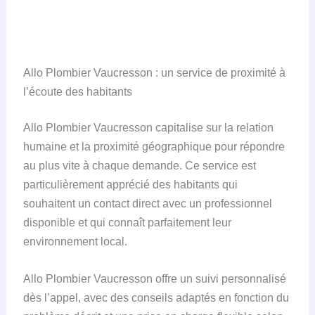
Allo Plombier Vaucresson : un service de proximité à
l’écoute des habitants
Allo Plombier Vaucresson capitalise sur la relation
humaine et la proximité géographique pour répondre
au plus vite à chaque demande. Ce service est
particulièrement apprécié des habitants qui
souhaitent un contact direct avec un professionnel
disponible et qui connaît parfaitement leur
environnement local.
Allo Plombier Vaucresson offre un suivi personnalisé
dès l’appel, avec des conseils adaptés en fonction du