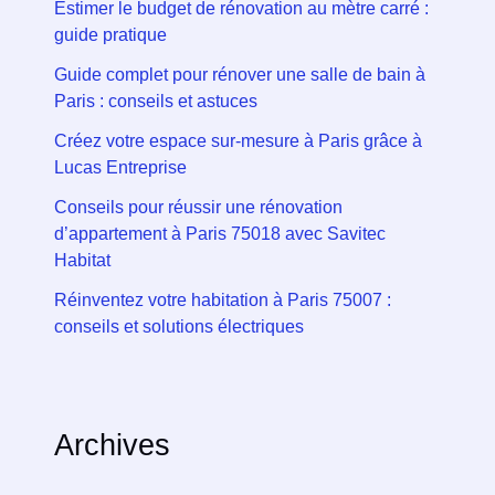
Estimer le budget de rénovation au mètre carré :
guide pratique
Guide complet pour rénover une salle de bain à
Paris : conseils et astuces
Créez votre espace sur-mesure à Paris grâce à
Lucas Entreprise
Conseils pour réussir une rénovation
d’appartement à Paris 75018 avec Savitec
Habitat
Réinventez votre habitation à Paris 75007 :
conseils et solutions électriques
Archives