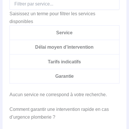
Saisissez un terme pour filtrer les services
disponibles
Service
Délai moyen d’intervention
Tarifs indicatifs
Garantie
Aucun service ne correspond à votre recherche.
Comment garantir une intervention rapide en cas
d’urgence plomberie ?