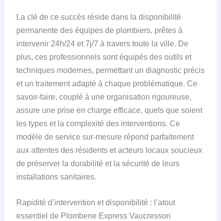
La clé de ce succès réside dans la disponibilité
permanente des équipes de plombiers, prêtes à
intervenir 24h/24 et 7j/7 à travers toute la ville. De
plus, ces professionnels sont équipés des outils et
techniques modernes, permettant un diagnostic précis
et un traitement adapté à chaque problématique. Ce
savoir-faire, couplé à une organisation rigoureuse,
assure une prise en charge efficace, quels que soient
les types et la complexité des interventions. Ce
modèle de service sur-mesure répond parfaitement
aux attentes des résidents et acteurs locaux soucieux
de préserver la durabilité et la sécurité de leurs
installations sanitaires.
Rapidité d’intervention et disponibilité : l’atout
essentiel de Plomberie Express Vaucresson