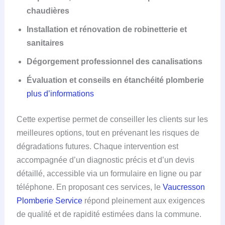
chaudières
Installation et rénovation de robinetterie et
sanitaires
Dégorgement professionnel des canalisations
Évaluation et conseils en étanchéité plomberie
plus d’informations
Cette expertise permet de conseiller les clients sur les
meilleures options, tout en prévenant les risques de
dégradations futures. Chaque intervention est
accompagnée d’un diagnostic précis et d’un devis
détaillé, accessible via un formulaire en ligne ou par
téléphone. En proposant ces services, le
Vaucresson
Plomberie Service
répond pleinement aux exigences
de qualité et de rapidité estimées dans la commune.