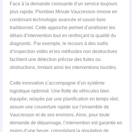
Face à la demande croissante d’un service toujours
plus rapide, Plombier Minute Vaucresson innove en
combinant technologie avancée et savoir-faire
traditionnel. Cette approche permet d’améliorer les
délais d’intervention tout en renforçant la qualité du
diagnostic. Par exemple, le recours à des outils
d’inspection vidéo et les méthodes non destructives
facilitent une détection précise des fuites ou
obstructions, limitant ainsi les interventions lourdes.
Cette innovation s’accompagne d’un système
logistique optimisé. Une flotte de véhicules bien
équipée, relayée par une planification en temps réel,
assure une couverture rapide sur l’ensemble de
Vaucresson et de ses environs. Ainsi, pour toute
demande de dépannage, l’intervention est garantie en
moins d’une heure, consolidant la réputation de