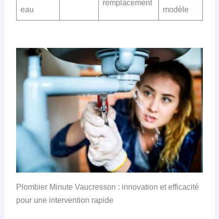
remplacement
eau
modèle
Plombier Minute Vaucresson : innovation et efficacité
pour une intervention rapide