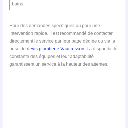
bains
Pour des demandes spécifiques ou pour une
intervention rapide, il est recommandé de contacter
directement le service par leur page dédiée ou via la
prise de
devis plomberie Vaucresson
. La disponibilité
constante des équipes et leur adaptabilité
garantissent un service à la hauteur des attentes.