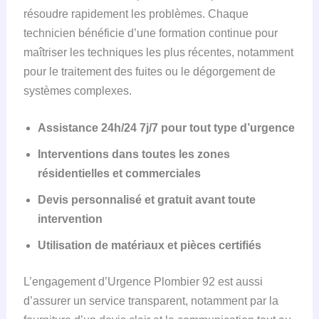
résoudre rapidement les problèmes. Chaque
technicien bénéficie d’une formation continue pour
maîtriser les techniques les plus récentes, notamment
pour le traitement des fuites ou le dégorgement de
systèmes complexes.
Assistance 24h/24 7j/7 pour tout type d’urgence
Interventions dans toutes les zones
résidentielles et commerciales
Devis personnalisé et gratuit avant toute
intervention
Utilisation de matériaux et pièces certifiés
L’engagement d’Urgence Plombier 92 est aussi
d’assurer un service transparent, notamment par la