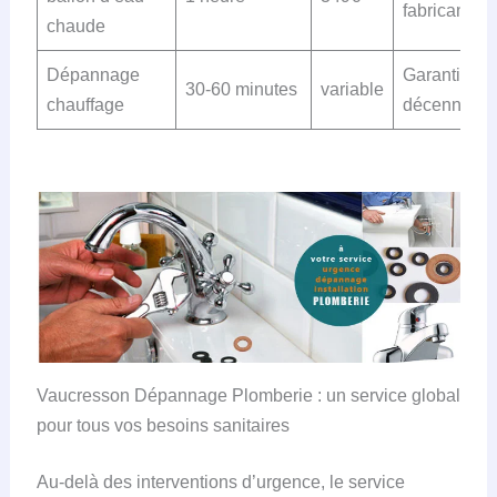
fabricant
chaude
Dépannage
Garantie
30-60 minutes
variable
chauffage
décennale
Vaucresson Dépannage Plomberie : un service global
pour tous vos besoins sanitaires
Au-delà des interventions d’urgence, le service