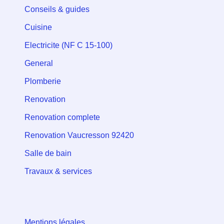
Conseils & guides
Cuisine
Electricite (NF C 15-100)
General
Plomberie
Renovation
Renovation complete
Renovation Vaucresson 92420
Salle de bain
Travaux & services
Mentions légales