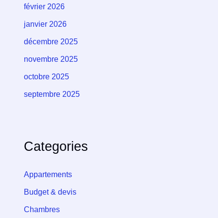
février 2026
janvier 2026
décembre 2025
novembre 2025
octobre 2025
septembre 2025
Categories
Appartements
Budget & devis
Chambres