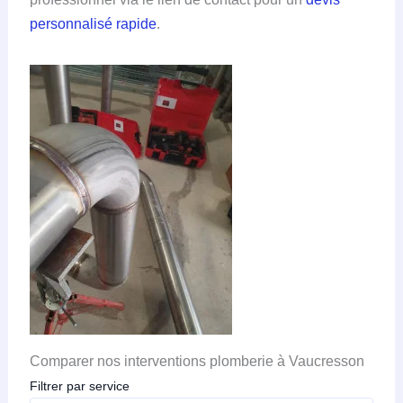
personnalisé rapide
.
Comparer nos interventions plomberie à Vaucresson
Filtrer par service