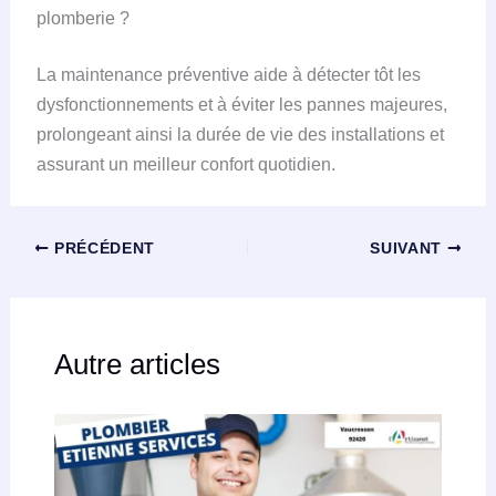
plomberie ?
La maintenance préventive aide à détecter tôt les
dysfonctionnements et à éviter les pannes majeures,
prolongeant ainsi la durée de vie des installations et
assurant un meilleur confort quotidien.
PRÉCÉDENT
SUIVANT
Autre articles