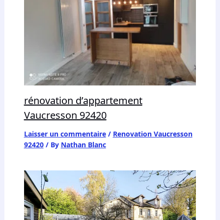
rénovation d’appartement
Vaucresson 92420
Laisser un commentaire
/
Renovation Vaucresson
92420
/ By
Nathan Blanc