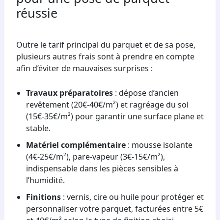
réussie
Outre le tarif principal du parquet et de sa pose,
plusieurs autres frais sont à prendre en compte
afin d’éviter de mauvaises surprises :
Travaux préparatoires
: dépose d’ancien
revêtement (20€-40€/m²) et ragréage du sol
(15€-35€/m²) pour garantir une surface plane et
stable.
Matériel complémentaire
: mousse isolante
(4€-25€/m²), pare-vapeur (3€-15€/m²),
indispensable dans les pièces sensibles à
l’humidité.
Finitions
: vernis, cire ou huile pour protéger et
personnaliser votre parquet, facturées entre 5€