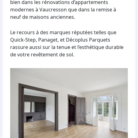
bien dans les rénovations d’appartements
modernes à Vaucresson que dans la remise à
neuf de maisons anciennes.
Le recours à des marques réputées telles que
Quick-Step, Panaget, et Décoplus Parquets
rassure aussi sur la tenue et l’esthétique durable
de votre revêtement de sol.