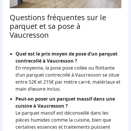
Questions fréquentes sur le
parquet et sa pose à
Vaucresson
Quel est le prix moyen de pose d’un parquet
contrecollé à Vaucresson ?
En moyenne, la pose pose collée ou flottante
d’un parquet contrecollé à Vaucresson se situe
entre 52€ et 215€ par mètre carré, matériaux et
main d’œuvre inclus.
Peut-on poser un parquet massif dans une
cuisine à Vaucresson ?
Le parquet massif est déconseillé dans les
pièces humides comme la cuisine, bien que
certaines essences et traitements puissent