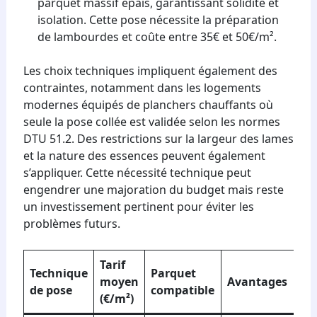
parquet massif épais, garantissant solidité et
isolation. Cette pose nécessite la préparation
de lambourdes et coûte entre 35€ et 50€/m².
Les choix techniques impliquent également des
contraintes, notamment dans les logements
modernes équipés de planchers chauffants où
seule la pose collée est validée selon les normes
DTU 51.2. Des restrictions sur la largeur des lames
et la nature des essences peuvent également
s’appliquer. Cette nécessité technique peut
engendrer une majoration du budget mais reste
un investissement pertinent pour éviter les
problèmes futurs.
Tarif
Technique
Parquet
moyen
Avantages
de pose
compatible
(€/m²)