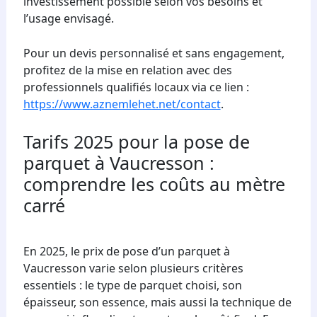
investissement possible selon vos besoins et
l’usage envisagé.
Pour un devis personnalisé et sans engagement,
profitez de la mise en relation avec des
professionnels qualifiés locaux via ce lien :
https://www.aznemlehet.net/contact
.
Tarifs 2025 pour la pose de
parquet à Vaucresson :
comprendre les coûts au mètre
carré
En 2025, le prix de pose d’un parquet à
Vaucresson varie selon plusieurs critères
essentiels : le type de parquet choisi, son
épaisseur, son essence, mais aussi la technique de