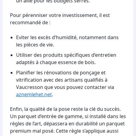
un allié pour les budgets serrés.
Pour pérenniser votre investissement, il est
recommandé de :
Eviter les excès d’humidité, notamment dans
les pièces de vie.
Utiliser des produits spécifiques d’entretien
adaptés à chaque essence de bois.
Planifier les rénovations de ponçage et
vitrification avec des artisans qualifiés à
Vaucresson que vous pouvez contacter via
aznemlehet.net
.
Enfin, la qualité de la pose reste la clé du succès.
Un parquet d’entrée de gamme, si installé dans les
règles de l’art, dépassera en durabilité un parquet
premium mal posé. Cette règle s’applique aussi