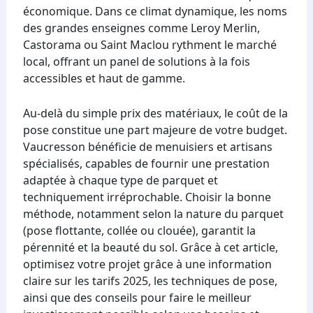
économique. Dans ce climat dynamique, les noms
des grandes enseignes comme Leroy Merlin,
Castorama ou Saint Maclou rythment le marché
local, offrant un panel de solutions à la fois
accessibles et haut de gamme.
Au-delà du simple prix des matériaux, le coût de la
pose constitue une part majeure de votre budget.
Vaucresson bénéficie de menuisiers et artisans
spécialisés, capables de fournir une prestation
adaptée à chaque type de parquet et
techniquement irréprochable. Choisir la bonne
méthode, notamment selon la nature du parquet
(pose flottante, collée ou clouée), garantit la
pérennité et la beauté du sol. Grâce à cet article,
optimisez votre projet grâce à une information
claire sur les tarifs 2025, les techniques de pose,
ainsi que des conseils pour faire le meilleur