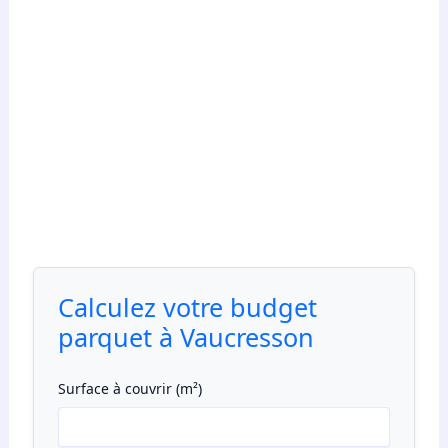
Calculez votre budget
parquet à Vaucresson
Surface à couvrir (m²)