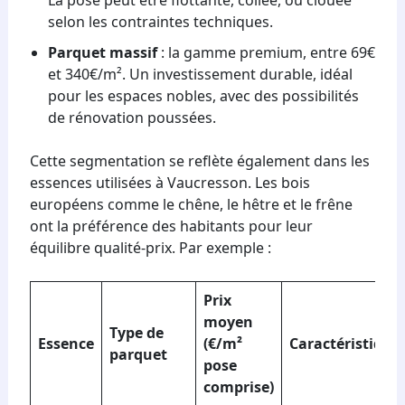
selon les contraintes techniques.
Parquet massif
: la gamme premium, entre 69€
et 340€/m². Un investissement durable, idéal
pour les espaces nobles, avec des possibilités
de rénovation poussées.
Cette segmentation se reflète également dans les
essences utilisées à Vaucresson. Les bois
européens comme le chêne, le hêtre et le frêne
ont la préférence des habitants pour leur
équilibre qualité-prix. Par exemple :
Prix
moyen
Type de
Essence
(€/m²
Caractéristique
parquet
pose
comprise)