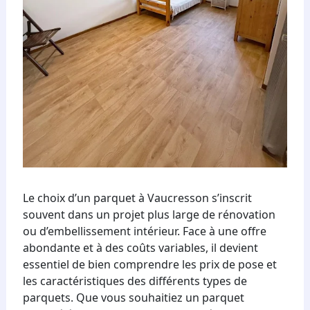
Le choix d’un parquet à Vaucresson s’inscrit
souvent dans un projet plus large de rénovation
ou d’embellissement intérieur. Face à une offre
abondante et à des coûts variables, il devient
essentiel de bien comprendre les prix de pose et
les caractéristiques des différents types de
parquets. Que vous souhaitiez un parquet