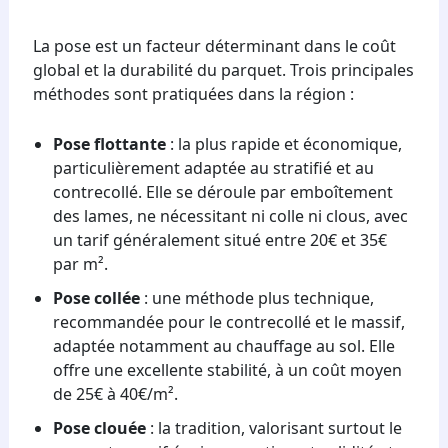
La pose est un facteur déterminant dans le coût
global et la durabilité du parquet. Trois principales
méthodes sont pratiquées dans la région :
Pose flottante
: la plus rapide et économique,
particulièrement adaptée au stratifié et au
contrecollé. Elle se déroule par emboîtement
des lames, ne nécessitant ni colle ni clous, avec
un tarif généralement situé entre 20€ et 35€
par m².
Pose collée
: une méthode plus technique,
recommandée pour le contrecollé et le massif,
adaptée notamment au chauffage au sol. Elle
offre une excellente stabilité, à un coût moyen
de 25€ à 40€/m².
Pose clouée
: la tradition, valorisant surtout le