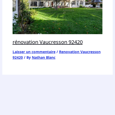
rénovation Vaucresson 92420
Laisser un commentaire
/
Renovation Vaucresson
92420
/ By
Nathan Blanc