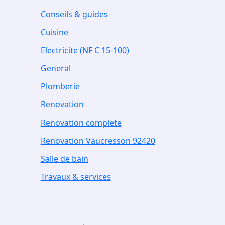
Conseils & guides
Cuisine
Electricite (NF C 15-100)
General
Plomberie
Renovation
Renovation complete
Renovation Vaucresson 92420
Salle de bain
Travaux & services