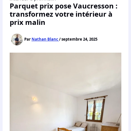
Parquet prix pose Vaucresson :
transformez votre intérieur à
prix malin
Par
Nathan Blanc
/
septembre 24, 2025