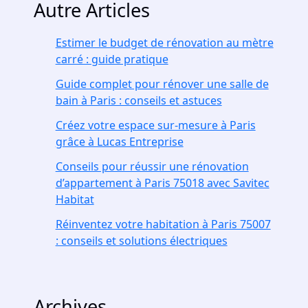
Autre Articles
Estimer le budget de rénovation au mètre
carré : guide pratique
Guide complet pour rénover une salle de
bain à Paris : conseils et astuces
Créez votre espace sur-mesure à Paris
grâce à Lucas Entreprise
Conseils pour réussir une rénovation
d’appartement à Paris 75018 avec Savitec
Habitat
Réinventez votre habitation à Paris 75007
: conseils et solutions électriques
Archives