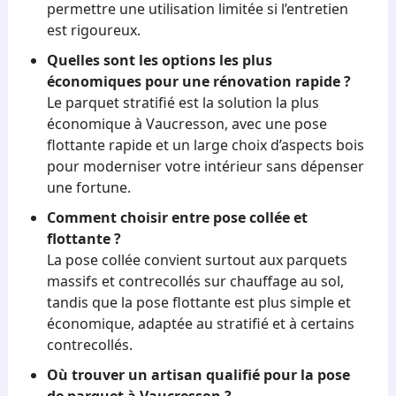
permettre une utilisation limitée si l’entretien
est rigoureux.
Quelles sont les options les plus
économiques pour une rénovation rapide ?
Le parquet stratifié est la solution la plus
économique à Vaucresson, avec une pose
flottante rapide et un large choix d’aspects bois
pour moderniser votre intérieur sans dépenser
une fortune.
Comment choisir entre pose collée et
flottante ?
La pose collée convient surtout aux parquets
massifs et contrecollés sur chauffage au sol,
tandis que la pose flottante est plus simple et
économique, adaptée au stratifié et à certains
contrecollés.
Où trouver un artisan qualifié pour la pose
de parquet à Vaucresson ?