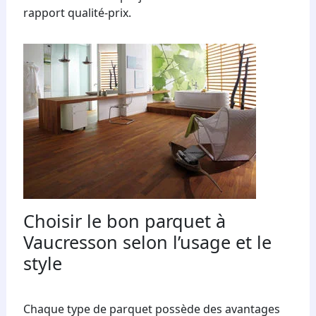
rapport qualité-prix.
Choisir le bon parquet à
Vaucresson selon l’usage et le
style
Chaque type de parquet possède des avantages