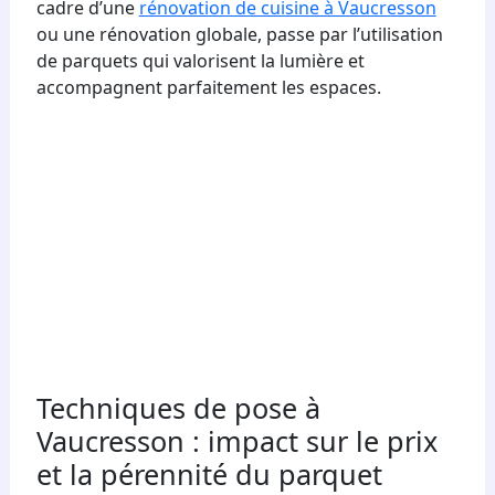
cadre d’une
rénovation de cuisine à Vaucresson
ou une rénovation globale, passe par l’utilisation
de parquets qui valorisent la lumière et
accompagnent parfaitement les espaces.
Techniques de pose à
Vaucresson : impact sur le prix
et la pérennité du parquet