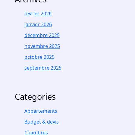
février 2026
janvier 2026
décembre 2025
novembre 2025
octobre 2025
septembre 2025
Categories
Appartements
Budget & devis
Chambres