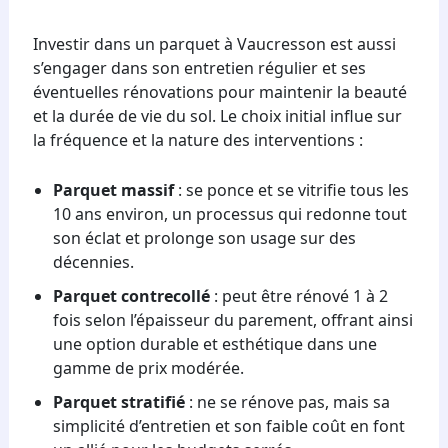
Investir dans un parquet à Vaucresson est aussi
s’engager dans son entretien régulier et ses
éventuelles rénovations pour maintenir la beauté
et la durée de vie du sol. Le choix initial influe sur
la fréquence et la nature des interventions :
Parquet massif
: se ponce et se vitrifie tous les
10 ans environ, un processus qui redonne tout
son éclat et prolonge son usage sur des
décennies.
Parquet contrecollé
: peut être rénové 1 à 2
fois selon l’épaisseur du parement, offrant ainsi
une option durable et esthétique dans une
gamme de prix modérée.
Parquet stratifié
: ne se rénove pas, mais sa
simplicité d’entretien et son faible coût en font