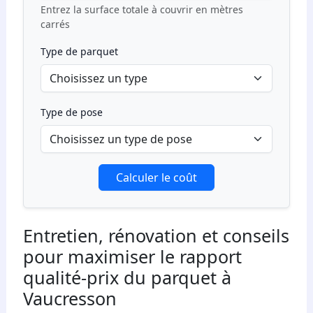
Entrez la surface totale à couvrir en mètres
carrés
Type de parquet
Type de pose
Calculer le coût
Entretien, rénovation et conseils
pour maximiser le rapport
qualité-prix du parquet à
Vaucresson