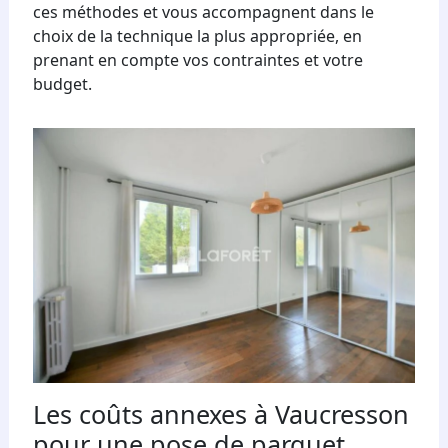
ces méthodes et vous accompagnent dans le
choix de la technique la plus appropriée, en
prenant en compte vos contraintes et votre
budget.
Les coûts annexes à Vaucresson
pour une pose de parquet