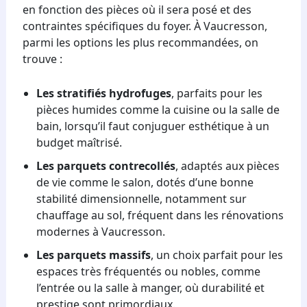
en fonction des pièces où il sera posé et des
contraintes spécifiques du foyer. À Vaucresson,
parmi les options les plus recommandées, on
trouve :
Les stratifiés hydrofuges
, parfaits pour les
pièces humides comme la cuisine ou la salle de
bain, lorsqu’il faut conjuguer esthétique à un
budget maîtrisé.
Les parquets contrecollés
, adaptés aux pièces
de vie comme le salon, dotés d’une bonne
stabilité dimensionnelle, notamment sur
chauffage au sol, fréquent dans les rénovations
modernes à Vaucresson.
Les parquets massifs
, un choix parfait pour les
espaces très fréquentés ou nobles, comme
l’entrée ou la salle à manger, où durabilité et
prestige sont primordiaux.