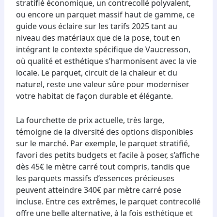
stratifié économique, un contrecollé polyvalent,
ou encore un parquet massif haut de gamme, ce
guide vous éclaire sur les tarifs 2025 tant au
niveau des matériaux que de la pose, tout en
intégrant le contexte spécifique de Vaucresson,
où qualité et esthétique s’harmonisent avec la vie
locale. Le parquet, circuit de la chaleur et du
naturel, reste une valeur sûre pour moderniser
votre habitat de façon durable et élégante.
La fourchette de prix actuelle, très large,
témoigne de la diversité des options disponibles
sur le marché. Par exemple, le parquet stratifié,
favori des petits budgets et facile à poser, s’affiche
dès 45€ le mètre carré tout compris, tandis que
les parquets massifs d’essences précieuses
peuvent atteindre 340€ par mètre carré pose
incluse. Entre ces extrêmes, le parquet contrecollé
offre une belle alternative, à la fois esthétique et