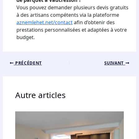
Vous pouvez demander plusieurs devis gratuits
à des artisans compétents via la plateforme
aznemlehet.net/contact
afin d’obtenir des
prestations personnalisées et adaptées à votre
budget.
PRÉCÉDENT
SUIVANT
Autre articles