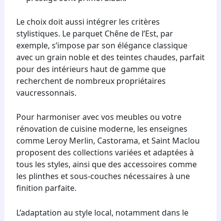
Le choix doit aussi intégrer les critères
stylistiques. Le parquet Chêne de l’Est, par
exemple, s’impose par son élégance classique
avec un grain noble et des teintes chaudes, parfait
pour des intérieurs haut de gamme que
recherchent de nombreux propriétaires
vaucressonnais.
Pour harmoniser avec vos meubles ou votre
rénovation de cuisine moderne, les enseignes
comme Leroy Merlin, Castorama, et Saint Maclou
proposent des collections variées et adaptées à
tous les styles, ainsi que des accessoires comme
les plinthes et sous-couches nécessaires à une
finition parfaite.
L’adaptation au style local, notamment dans le