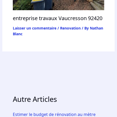
entreprise travaux Vaucresson 92420
Laisser un commentaire
/
Renovation
/ By
Nathan
Blanc
Autre Articles
Estimer le budget de rénovation au mètre