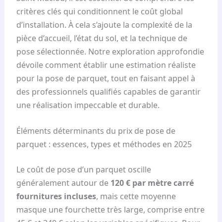
critères clés qui conditionnent le coût global
d’installation. À cela s’ajoute la complexité de la
pièce d’accueil, l’état du sol, et la technique de
pose sélectionnée. Notre exploration approfondie
dévoile comment établir une estimation réaliste
pour la pose de parquet, tout en faisant appel à
des professionnels qualifiés capables de garantir
une réalisation impeccable et durable.
Éléments déterminants du prix de pose de
parquet : essences, types et méthodes en 2025
Le coût de pose d’un parquet oscille
généralement autour de
120 € par mètre carré
fournitures incluses
, mais cette moyenne
masque une fourchette très large, comprise entre