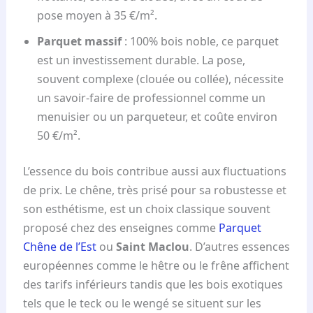
pose moyen à 35 €/m².
Parquet massif
: 100% bois noble, ce parquet
est un investissement durable. La pose,
souvent complexe (clouée ou collée), nécessite
un savoir-faire de professionnel comme un
menuisier ou un parqueteur, et coûte environ
50 €/m².
L’essence du bois contribue aussi aux fluctuations
de prix. Le chêne, très prisé pour sa robustesse et
son esthétisme, est un choix classique souvent
proposé chez des enseignes comme
Parquet
Chêne de l’Est
ou
Saint Maclou
. D’autres essences
européennes comme le hêtre ou le frêne affichent
des tarifs inférieurs tandis que les bois exotiques
tels que le teck ou le wengé se situent sur les