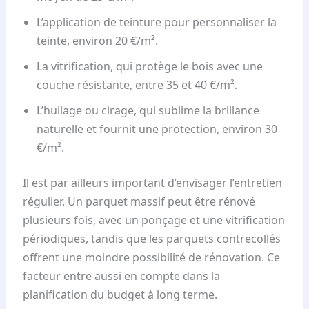
L’application de teinture pour personnaliser la
teinte, environ 20 €/m².
La vitrification, qui protège le bois avec une
couche résistante, entre 35 et 40 €/m².
L’huilage ou cirage, qui sublime la brillance
naturelle et fournit une protection, environ 30
€/m².
Il est par ailleurs important d’envisager l’entretien
régulier. Un parquet massif peut être rénové
plusieurs fois, avec un ponçage et une vitrification
périodiques, tandis que les parquets contrecollés
offrent une moindre possibilité de rénovation. Ce
facteur entre aussi en compte dans la
planification du budget à long terme.