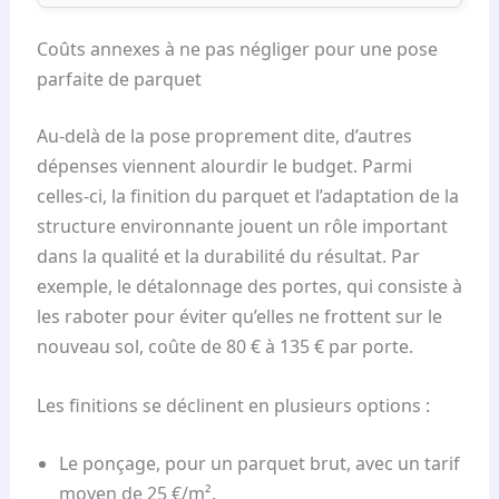
Coûts annexes à ne pas négliger pour une pose
parfaite de parquet
Au-delà de la pose proprement dite, d’autres
dépenses viennent alourdir le budget. Parmi
celles-ci, la finition du parquet et l’adaptation de la
structure environnante jouent un rôle important
dans la qualité et la durabilité du résultat. Par
exemple, le détalonnage des portes, qui consiste à
les raboter pour éviter qu’elles ne frottent sur le
nouveau sol, coûte de 80 € à 135 € par porte.
Les finitions se déclinent en plusieurs options :
Le ponçage, pour un parquet brut, avec un tarif
moyen de 25 €/m².