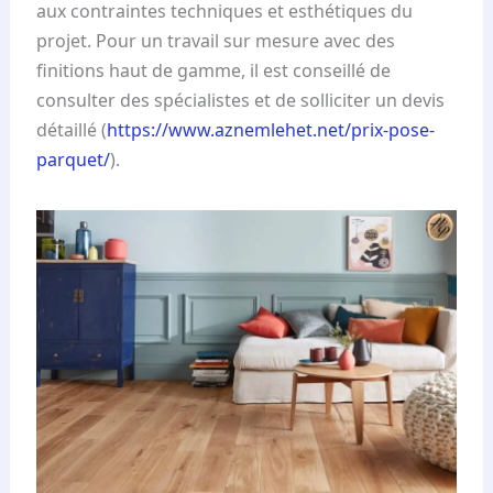
aux contraintes techniques et esthétiques du
projet. Pour un travail sur mesure avec des
finitions haut de gamme, il est conseillé de
consulter des spécialistes et de solliciter un devis
détaillé (
https://www.aznemlehet.net/prix-pose-
parquet/
).