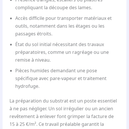
compliquant la découpe des lames.
Accès difficile pour transporter matériaux et
outils, notamment dans les étages ou les
passages étroits.
État du sol initial nécessitant des travaux
préparatoires, comme un ragréage ou une
remise à niveau.
Pièces humides demandant une pose
spécifique avec pare-vapeur et traitement
hydrofuge.
La préparation du substrat est un poste essentiel
à ne pas négliger. Un sol irrégulier ou un ancien
revêtement à enlever font grimper la facture de
15 à 25 €/m². Ce travail préalable garantit la