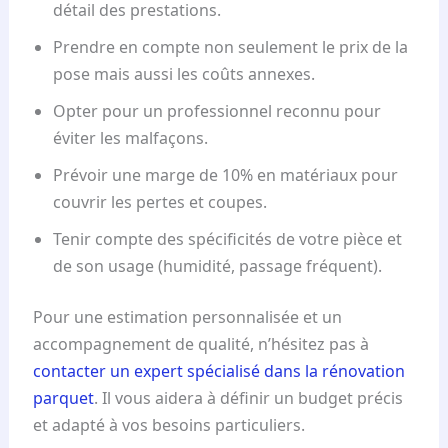
détail des prestations.
Prendre en compte non seulement le prix de la
pose mais aussi les coûts annexes.
Opter pour un professionnel reconnu pour
éviter les malfaçons.
Prévoir une marge de 10% en matériaux pour
couvrir les pertes et coupes.
Tenir compte des spécificités de votre pièce et
de son usage (humidité, passage fréquent).
Pour une estimation personnalisée et un
accompagnement de qualité, n’hésitez pas à
contacter un expert spécialisé dans la rénovation
parquet
. Il vous aidera à définir un budget précis
et adapté à vos besoins particuliers.