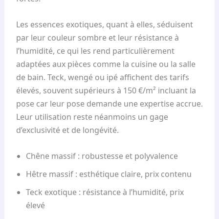
Les essences exotiques, quant à elles, séduisent
par leur couleur sombre et leur résistance à
l’humidité, ce qui les rend particulièrement
adaptées aux pièces comme la cuisine ou la salle
de bain. Teck, wengé ou ipé affichent des tarifs
élevés, souvent supérieurs à 150 €/m² incluant la
pose car leur pose demande une expertise accrue.
Leur utilisation reste néanmoins un gage
d’exclusivité et de longévité.
Chêne massif : robustesse et polyvalence
Hêtre massif : esthétique claire, prix contenu
Teck exotique : résistance à l’humidité, prix
élevé