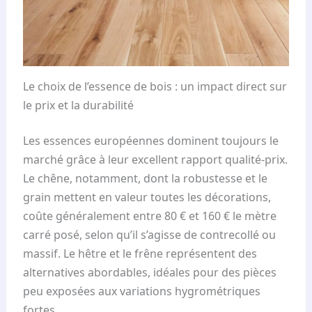
Le choix de l’essence de bois : un impact direct sur
le prix et la durabilité
Les essences européennes dominent toujours le
marché grâce à leur excellent rapport qualité-prix.
Le chêne, notamment, dont la robustesse et le
grain mettent en valeur toutes les décorations,
coûte généralement entre 80 € et 160 € le mètre
carré posé, selon qu’il s’agisse de contrecollé ou
massif. Le hêtre et le frêne représentent des
alternatives abordables, idéales pour des pièces
peu exposées aux variations hygrométriques
fortes.