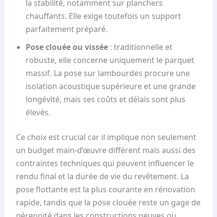
la stabilité, notamment sur planchers
chauffants. Elle exige toutefois un support
parfaitement préparé.
Pose clouée ou vissée
: traditionnelle et
robuste, elle concerne uniquement le parquet
massif. La pose sur lambourdes procure une
isolation acoustique supérieure et une grande
longévité, mais ses coûts et délais sont plus
élevés.
Ce choix est crucial car il implique non seulement
un budget main-d’œuvre différent mais aussi des
contraintes techniques qui peuvent influencer le
rendu final et la durée de vie du revêtement. La
pose flottante est la plus courante en rénovation
rapide, tandis que la pose clouée reste un gage de
pérennité dans les constructions neuves ou