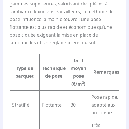
gammes supérieures, valorisant des pièces à
l’ambiance luxueuse. Par ailleurs, la méthode de
pose influence la main-d’œuvre : une pose
flottante est plus rapide et économique qu’une
pose clouée exigeant la mise en place de
lambourdes et un réglage précis du sol.
Tarif
Type de
Technique
moyen
Remarques
parquet
de pose
pose
(€/m²)
Pose rapide,
Stratifié
Flottante
30
adapté aux
bricoleurs
Très