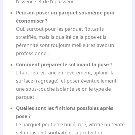
l’essence et de l’épaisseur.
Peut-on poser un parquet soi-même pour
économiser ?
Oui, surtout pour les parquet flottants
stratifiés, mais la qualité de la pose et la
pérennité sont toujours meilleures avec un
professionnel.
Comment préparer le sol avant la pose ?
Il faut retirer l’ancien revêtement, aplanir la
surface (ragréage), et poser éventuellement
une sous-couche isolante selon le type de
parquet.
Quelles sont les finitions possibles après
pose ?
Le parquet peut être huilé, ciré, vitrifié ou teinté
selon l’aspect souhaité et la protection