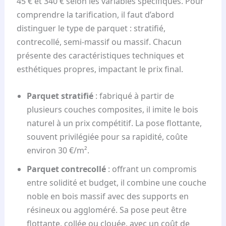
45 € et 340 € selon les variables spécifiques. Pour
comprendre la tarification, il faut d’abord
distinguer le type de parquet : stratifié,
contrecollé, semi-massif ou massif. Chacun
présente des caractéristiques techniques et
esthétiques propres, impactant le prix final.
Parquet stratifié
: fabriqué à partir de
plusieurs couches composites, il imite le bois
naturel à un prix compétitif. La pose flottante,
souvent privilégiée pour sa rapidité, coûte
environ 30 €/m².
Parquet contrecollé
: offrant un compromis
entre solidité et budget, il combine une couche
noble en bois massif avec des supports en
résineux ou aggloméré. Sa pose peut être
flottante, collée ou clouée, avec un coût de