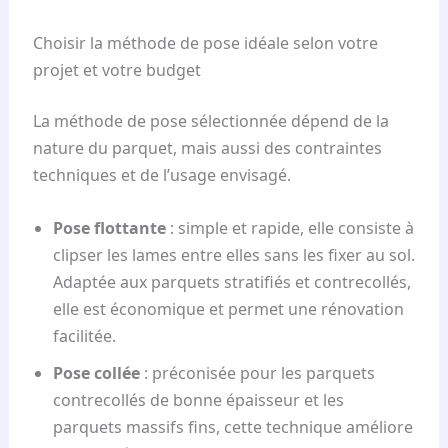
Choisir la méthode de pose idéale selon votre
projet et votre budget
La méthode de pose sélectionnée dépend de la
nature du parquet, mais aussi des contraintes
techniques et de l’usage envisagé.
Pose flottante
: simple et rapide, elle consiste à
clipser les lames entre elles sans les fixer au sol.
Adaptée aux parquets stratifiés et contrecollés,
elle est économique et permet une rénovation
facilitée.
Pose collée
: préconisée pour les parquets
contrecollés de bonne épaisseur et les
parquets massifs fins, cette technique améliore