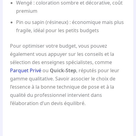
Wengé : coloration sombre et décorative, coût
premium
Pin ou sapin (résineux) : économique mais plus
fragile, idéal pour les petits budgets
Pour optimiser votre budget, vous pouvez
également vous appuyer sur les conseils et la
sélection des enseignes spécialistes, comme
Parquet Privé
ou
Quick-Step
, réputés pour leur
gamme qualitative. Savoir associer le choix de
l’essence à la bonne technique de pose et à la
qualité du professionnel intervient dans
l’élaboration d’un devis équilibré.