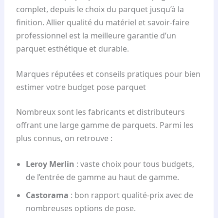
complet, depuis le choix du parquet jusqu’à la
finition. Allier qualité du matériel et savoir-faire
professionnel est la meilleure garantie d’un
parquet esthétique et durable.
Marques réputées et conseils pratiques pour bien
estimer votre budget pose parquet
Nombreux sont les fabricants et distributeurs
offrant une large gamme de parquets. Parmi les
plus connus, on retrouve :
Leroy Merlin
: vaste choix pour tous budgets,
de l’entrée de gamme au haut de gamme.
Castorama
: bon rapport qualité-prix avec de
nombreuses options de pose.