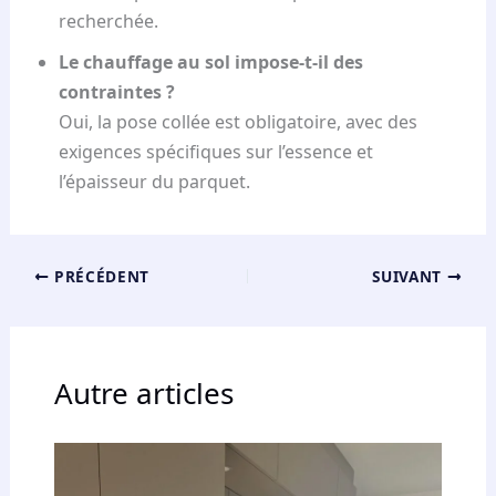
recherchée.
Le chauffage au sol impose-t-il des
contraintes ?
Oui, la pose collée est obligatoire, avec des
exigences spécifiques sur l’essence et
l’épaisseur du parquet.
PRÉCÉDENT
SUIVANT
Autre articles