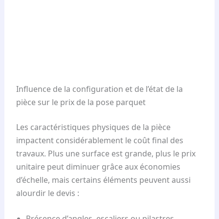
Influence de la configuration et de l’état de la
pièce sur le prix de la pose parquet
Les caractéristiques physiques de la pièce
impactent considérablement le coût final des
travaux. Plus une surface est grande, plus le prix
unitaire peut diminuer grâce aux économies
d’échelle, mais certains éléments peuvent aussi
alourdir le devis :
Présence d’angles, escaliers ou pilastres