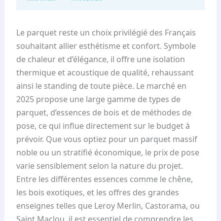
Le parquet reste un choix privilégié des Français
souhaitant allier esthétisme et confort. Symbole
de chaleur et d’élégance, il offre une isolation
thermique et acoustique de qualité, rehaussant
ainsi le standing de toute pièce. Le marché en
2025 propose une large gamme de types de
parquet, d’essences de bois et de méthodes de
pose, ce qui influe directement sur le budget à
prévoir. Que vous optiez pour un parquet massif
noble ou un stratifié économique, le prix de pose
varie sensiblement selon la nature du projet.
Entre les différentes essences comme le chêne,
les bois exotiques, et les offres des grandes
enseignes telles que Leroy Merlin, Castorama, ou
Saint Maclou, il est essentiel de comprendre les