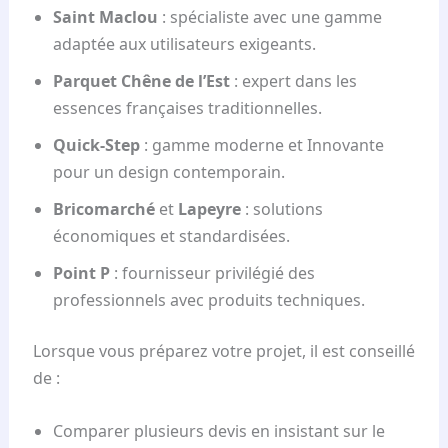
Saint Maclou
: spécialiste avec une gamme
adaptée aux utilisateurs exigeants.
Parquet Chêne de l’Est
: expert dans les
essences françaises traditionnelles.
Quick-Step
: gamme moderne et Innovante
pour un design contemporain.
Bricomarché
et
Lapeyre
: solutions
économiques et standardisées.
Point P
: fournisseur privilégié des
professionnels avec produits techniques.
Lorsque vous préparez votre projet, il est conseillé
de :
Comparer plusieurs devis en insistant sur le