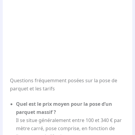
Questions fréquemment posées sur la pose de
parquet et les tarifs
Quel est le prix moyen pour la pose d’un
parquet massif ?
Il se situe généralement entre 100 et 340 € par
mètre carré, pose comprise, en fonction de