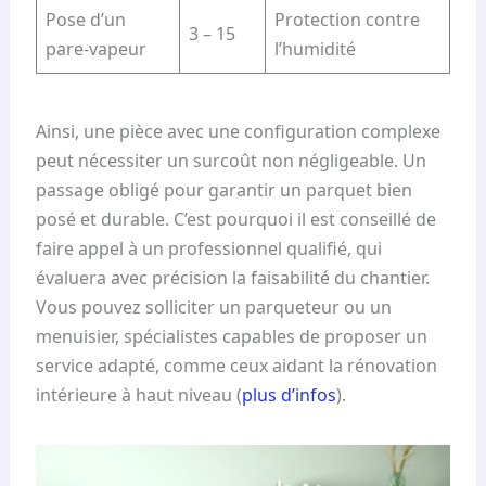
Pose d’un
Protection contre
3 – 15
pare-vapeur
l’humidité
Ainsi, une pièce avec une configuration complexe
peut nécessiter un surcoût non négligeable. Un
passage obligé pour garantir un parquet bien
posé et durable. C’est pourquoi il est conseillé de
faire appel à un professionnel qualifié, qui
évaluera avec précision la faisabilité du chantier.
Vous pouvez solliciter un parqueteur ou un
menuisier, spécialistes capables de proposer un
service adapté, comme ceux aidant la rénovation
intérieure à haut niveau (
plus d’infos
).