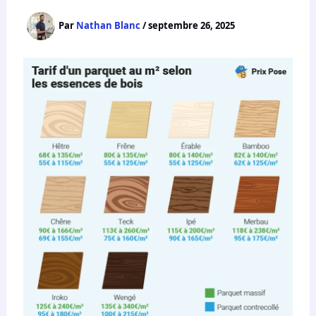
Par
Nathan Blanc
/
septembre 26, 2025