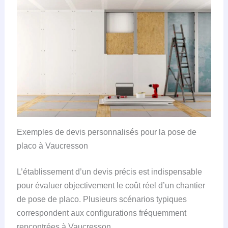
Exemples de devis personnalisés pour la pose de
placo à Vaucresson
L’établissement d’un devis précis est indispensable
pour évaluer objectivement le coût réel d’un chantier
de pose de placo. Plusieurs scénarios typiques
correspondent aux configurations fréquemment
rencontrées à Vaucresson.