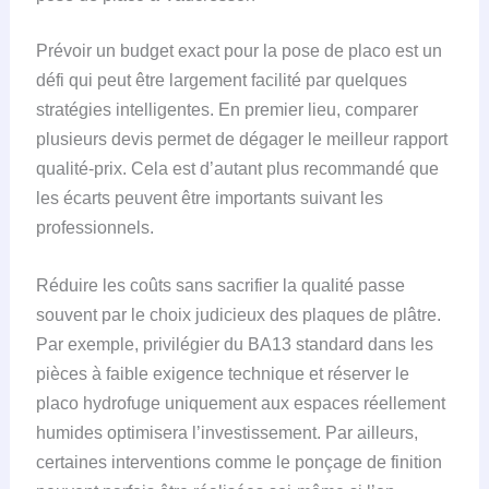
Prévoir un budget exact pour la pose de placo est un
défi qui peut être largement facilité par quelques
stratégies intelligentes. En premier lieu, comparer
plusieurs devis permet de dégager le meilleur rapport
qualité-prix. Cela est d’autant plus recommandé que
les écarts peuvent être importants suivant les
professionnels.
Réduire les coûts sans sacrifier la qualité passe
souvent par le choix judicieux des plaques de plâtre.
Par exemple, privilégier du BA13 standard dans les
pièces à faible exigence technique et réserver le
placo hydrofuge uniquement aux espaces réellement
humides optimisera l’investissement. Par ailleurs,
certaines interventions comme le ponçage de finition