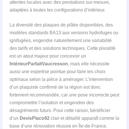
attentes locales avec des prestations sur-mesure,
adaptées à toutes les configurations d’intérieur.
La diversité des plaques de plâtre disponibles, des
modèles standards BA13 aux versions hydrofuges ou
ignifugées, engendre naturellement une variabilité
des tarifs et des solutions techniques. Cette pluralité
est un atout majeur pour concevoir un
IntérieurParfaitVaucresson
, mais elle nécessite
aussi une expertise pointue pour faire les choix
optimaux selon la pièce à aménager. L’intervention
d’un plaquiste confirmé de la région est donc
fortement recommandée, car une pose incorrecte peut
compromettre l’isolation et engendrer des
désagréments futurs. Pour cette raison, bénéficier
d’un
DevisPlaco92
clair et détaillé apparaît comme la
base d’une rénovation réussie en Île-de-France.