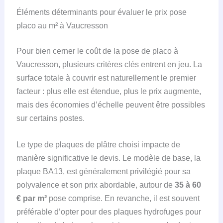
Éléments déterminants pour évaluer le prix pose
placo au m² à Vaucresson
Pour bien cerner le coût de la pose de placo à
Vaucresson, plusieurs critères clés entrent en jeu. La
surface totale à couvrir est naturellement le premier
facteur : plus elle est étendue, plus le prix augmente,
mais des économies d’échelle peuvent être possibles
sur certains postes.
Le type de plaques de plâtre choisi impacte de
manière significative le devis. Le modèle de base, la
plaque BA13, est généralement privilégié pour sa
polyvalence et son prix abordable, autour de
35 à 60
€ par m²
pose comprise. En revanche, il est souvent
préférable d’opter pour des plaques hydrofuges pour