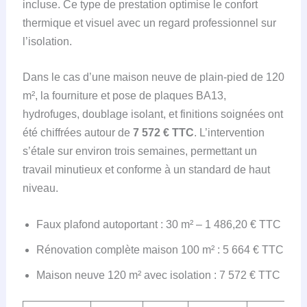
incluse. Ce type de prestation optimise le confort
thermique et visuel avec un regard professionnel sur
l’isolation.
Dans le cas d’une maison neuve de plain-pied de 120
m², la fourniture et pose de plaques BA13,
hydrofuges, doublage isolant, et finitions soignées ont
été chiffrées autour de
7 572 € TTC
. L’intervention
s’étale sur environ trois semaines, permettant un
travail minutieux et conforme à un standard de haut
niveau.
Faux plafond autoportant : 30 m² – 1 486,20 € TTC
Rénovation complète maison 100 m² : 5 664 € TTC
Maison neuve 120 m² avec isolation : 7 572 € TTC