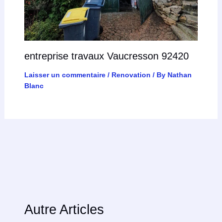
entreprise travaux Vaucresson 92420
Laisser un commentaire
/
Renovation
/ By
Nathan
Blanc
Autre Articles