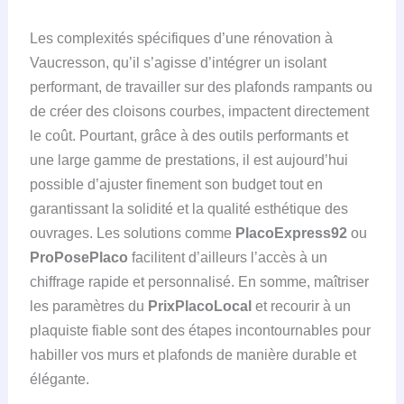
Les complexités spécifiques d’une rénovation à
Vaucresson, qu’il s’agisse d’intégrer un isolant
performant, de travailler sur des plafonds rampants ou
de créer des cloisons courbes, impactent directement
le coût. Pourtant, grâce à des outils performants et
une large gamme de prestations, il est aujourd’hui
possible d’ajuster finement son budget tout en
garantissant la solidité et la qualité esthétique des
ouvrages. Les solutions comme
PlacoExpress92
ou
ProPosePlaco
facilitent d’ailleurs l’accès à un
chiffrage rapide et personnalisé. En somme, maîtriser
les paramètres du
PrixPlacoLocal
et recourir à un
plaquiste fiable sont des étapes incontournables pour
habiller vos murs et plafonds de manière durable et
élégante.