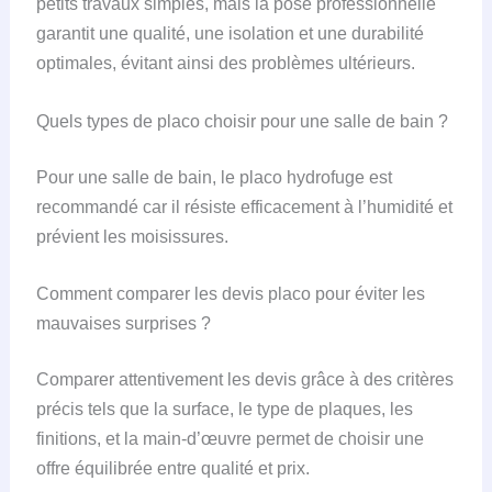
petits travaux simples, mais la pose professionnelle
garantit une qualité, une isolation et une durabilité
optimales, évitant ainsi des problèmes ultérieurs.
Quels types de placo choisir pour une salle de bain ?
Pour une salle de bain, le placo hydrofuge est
recommandé car il résiste efficacement à l’humidité et
prévient les moisissures.
Comment comparer les devis placo pour éviter les
mauvaises surprises ?
Comparer attentivement les devis grâce à des critères
précis tels que la surface, le type de plaques, les
finitions, et la main-d’œuvre permet de choisir une
offre équilibrée entre qualité et prix.