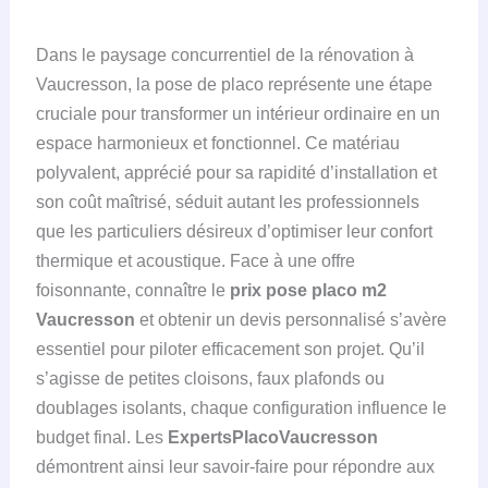
Dans le paysage concurrentiel de la rénovation à
Vaucresson, la pose de placo représente une étape
cruciale pour transformer un intérieur ordinaire en un
espace harmonieux et fonctionnel. Ce matériau
polyvalent, apprécié pour sa rapidité d’installation et
son coût maîtrisé, séduit autant les professionnels
que les particuliers désireux d’optimiser leur confort
thermique et acoustique. Face à une offre
foisonnante, connaître le
prix pose placo m2
Vaucresson
et obtenir un devis personnalisé s’avère
essentiel pour piloter efficacement son projet. Qu’il
s’agisse de petites cloisons, faux plafonds ou
doublages isolants, chaque configuration influence le
budget final. Les
ExpertsPlacoVaucresson
démontrent ainsi leur savoir-faire pour répondre aux