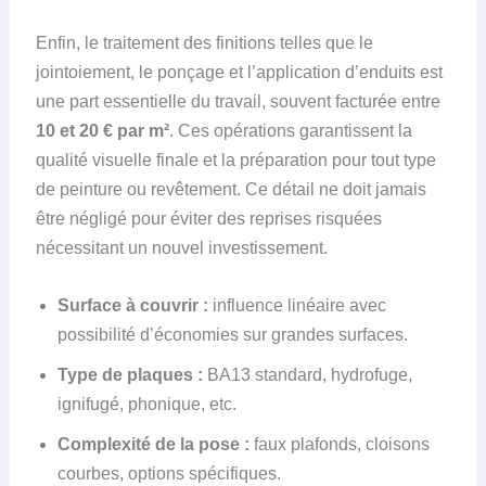
Enfin, le traitement des finitions telles que le
jointoiement, le ponçage et l’application d’enduits est
une part essentielle du travail, souvent facturée entre
10 et 20 € par m²
. Ces opérations garantissent la
qualité visuelle finale et la préparation pour tout type
de peinture ou revêtement. Ce détail ne doit jamais
être négligé pour éviter des reprises risquées
nécessitant un nouvel investissement.
Surface à couvrir :
influence linéaire avec
possibilité d’économies sur grandes surfaces.
Type de plaques :
BA13 standard, hydrofuge,
ignifugé, phonique, etc.
Complexité de la pose :
faux plafonds, cloisons
courbes, options spécifiques.