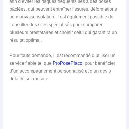
afin d’éviter les risques fréquents liés à des poses
bâclées, qui peuvent entraîner fissures, déformations
ou mauvaise isolation. Il est également possible de
consulter des sites spécialisés pour comparer
plusieurs prestataires et choisir celui qui garantira un
résultat optimal.
Pour toute demande, il est recommandé d’utiliser un
service fiable tel que
ProPosePlaco
, pour bénéficier
d’un accompagnement personnalisé et d’un devis
détaillé sur mesure.