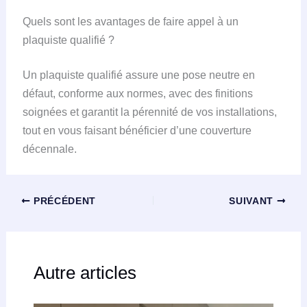
Quels sont les avantages de faire appel à un
plaquiste qualifié ?
Un plaquiste qualifié assure une pose neutre en
défaut, conforme aux normes, avec des finitions
soignées et garantit la pérennité de vos installations,
tout en vous faisant bénéficier d’une couverture
décennale.
PRÉCÉDENT
SUIVANT
Autre articles