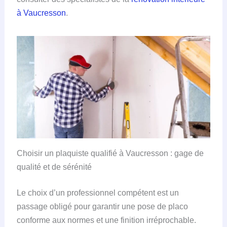
à Vaucresson
.
Choisir un plaquiste qualifié à Vaucresson : gage de
qualité et de sérénité
Le choix d’un professionnel compétent est un
passage obligé pour garantir une pose de placo
conforme aux normes et une finition irréprochable.