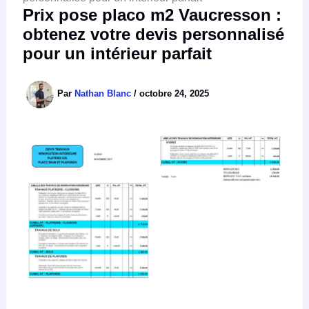
Prix pose placo m2 Vaucresson :
obtenez votre devis personnalisé
pour un intérieur parfait
Par
Nathan Blanc
/
octobre 24, 2025