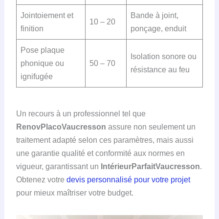
Jointoiement et
Bande à joint,
10 – 20
finition
ponçage, enduit
Pose plaque
Isolation sonore ou
phonique ou
50 – 70
résistance au feu
ignifugée
Un recours à un professionnel tel que
RenovPlacoVaucresson
assure non seulement un
traitement adapté selon ces paramètres, mais aussi
une garantie qualité et conformité aux normes en
vigueur, garantissant un
IntérieurParfaitVaucresson
.
Obtenez votre
devis personnalisé pour votre projet
pour mieux maîtriser votre budget.