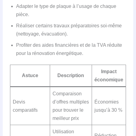
Adapter le type de plaque à l’usage de chaque
pièce.
Réaliser certains travaux préparatoires soi-même
(nettoyage, évacuation).
Profiter des aides financières et de la TVA réduite
pour la rénovation énergétique.
Impact
Astuce
Description
économique
Comparaison
Devis
d’offres multiples
Économies
comparatifs
pour trouver le
jusqu’à 30 %
meilleur prix
Utilisation
Réduction