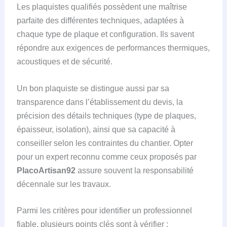
Les plaquistes qualifiés possèdent une maîtrise
parfaite des différentes techniques, adaptées à
chaque type de plaque et configuration. Ils savent
répondre aux exigences de performances thermiques,
acoustiques et de sécurité.
Un bon plaquiste se distingue aussi par sa
transparence dans l’établissement du devis, la
précision des détails techniques (type de plaques,
épaisseur, isolation), ainsi que sa capacité à
conseiller selon les contraintes du chantier. Opter
pour un expert reconnu comme ceux proposés par
PlacoArtisan92
assure souvent la responsabilité
décennale sur les travaux.
Parmi les critères pour identifier un professionnel
fiable, plusieurs points clés sont à vérifier :