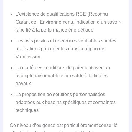
L’existence de qualifications RGE (Reconnu
Garant de l’Environnement), indication d’un savoir-
faire lié à la performance énergétique.
Les avis positifs et références vérifiables sur des
réalisations précédentes dans la région de
Vaucresson.
La clarté des conditions de paiement avec un
acompte raisonnable et un solde à la fin des
travaux.
La proposition de solutions personnalisées
adaptées aux besoins spécifiques et contraintes
techniques.
Ce niveau d’exigence est particulièrement conseillé