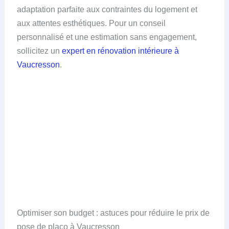
adaptation parfaite aux contraintes du logement et
aux attentes esthétiques. Pour un conseil
personnalisé et une estimation sans engagement,
sollicitez un
expert en rénovation intérieure à
Vaucresson
.
Optimiser son budget : astuces pour réduire le prix de
pose de placo à Vaucresson