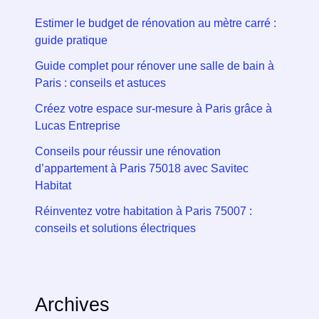
Estimer le budget de rénovation au mètre carré :
guide pratique
Guide complet pour rénover une salle de bain à
Paris : conseils et astuces
Créez votre espace sur-mesure à Paris grâce à
Lucas Entreprise
Conseils pour réussir une rénovation
d’appartement à Paris 75018 avec Savitec
Habitat
Réinventez votre habitation à Paris 75007 :
conseils et solutions électriques
Archives