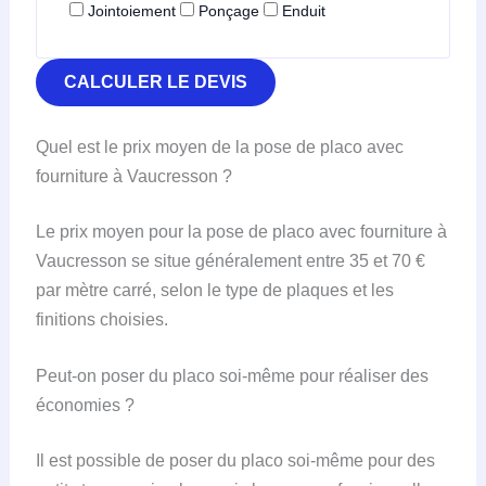
Jointoiement
Ponçage
Enduit
CALCULER LE DEVIS
Quel est le prix moyen de la pose de placo avec
fourniture à Vaucresson ?
Le prix moyen pour la pose de placo avec fourniture à
Vaucresson se situe généralement entre 35 et 70 €
par mètre carré, selon le type de plaques et les
finitions choisies.
Peut-on poser du placo soi-même pour réaliser des
économies ?
Il est possible de poser du placo soi-même pour des