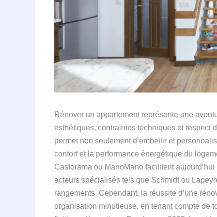
Rénover un appartement représente une aventu
esthétiques, contraintes techniques et respect 
permet non seulement d’embellir et personnalis
confort et la performance énergétique du loge
Castorama ou ManoMano facilitent aujourd’hui 
acteurs spécialisés tels que Schmidt ou Lapeyre
rangements. Cependant, la réussite d’une rénov
organisation minutieuse, en tenant compte de to