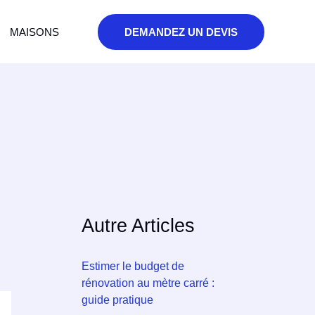
MAISONS
DEMANDEZ UN DEVIS
Autre Articles
Estimer le budget de
rénovation au mètre carré :
guide pratique