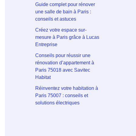
Guide complet pour rénover
une salle de bain à Paris :
conseils et astuces
Créez votre espace sur-
mesure à Paris grâce à Lucas
Entreprise
Conseils pour réussir une
rénovation d’appartement à
Paris 75018 avec Savitec
Habitat
Réinventez votre habitation à
Paris 75007 : conseils et
solutions électriques