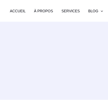
ACCUEIL
À PROPOS
SERVICES
BLOG