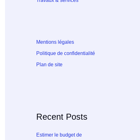
Travaux & services
Mentions légales
Politique de confidentialité
Plan de site
Recent Posts
Estimer le budget de