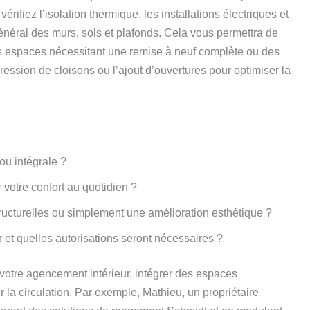
 vérifiez l’isolation thermique, les installations électriques et
général des murs, sols et plafonds. Cela vous permettra de
es espaces nécessitant une remise à neuf complète ou des
ression de cloisons ou l’ajout d’ouvertures pour optimiser la
ou intégrale ?
 votre confort au quotidien ?
tructurelles ou simplement une amélioration esthétique ?
 et quelles autorisations seront nécessaires ?
 votre agencement intérieur, intégrer des espaces
r la circulation. Par exemple, Mathieu, un propriétaire