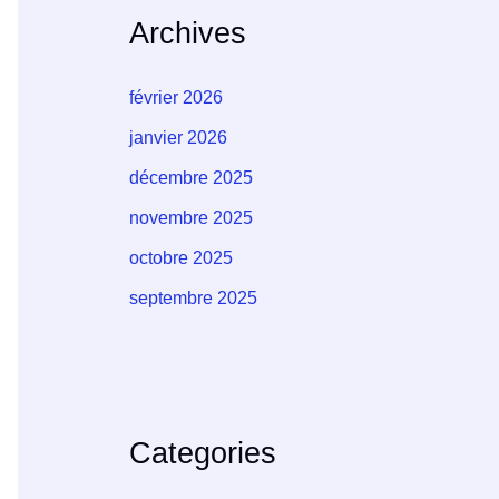
Archives
février 2026
janvier 2026
décembre 2025
novembre 2025
octobre 2025
septembre 2025
Categories