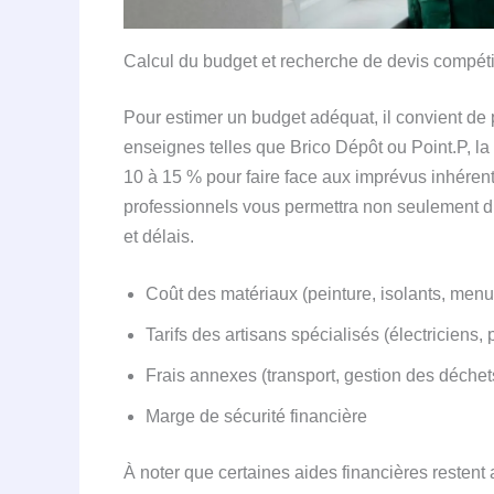
Calcul du budget et recherche de devis compétit
Pour estimer un budget adéquat, il convient de
enseignes telles que Brico Dépôt ou Point.P, la
10 à 15 % pour faire face aux imprévus inhérents
professionnels vous permettra non seulement d’
et délais.
Coût des matériaux (peinture, isolants, menu
Tarifs des artisans spécialisés (électriciens, 
Frais annexes (transport, gestion des déchet
Marge de sécurité financière
À noter que certaines aides financières reste