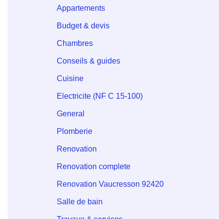
Appartements
Budget & devis
Chambres
Conseils & guides
Cuisine
Electricite (NF C 15-100)
General
Plomberie
Renovation
Renovation complete
Renovation Vaucresson 92420
Salle de bain