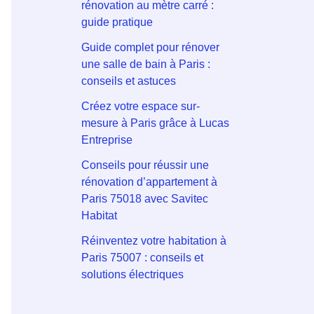
rénovation au mètre carré :
guide pratique
Guide complet pour rénover
une salle de bain à Paris :
conseils et astuces
Créez votre espace sur-
mesure à Paris grâce à Lucas
Entreprise
Conseils pour réussir une
rénovation d’appartement à
Paris 75018 avec Savitec
Habitat
Réinventez votre habitation à
Paris 75007 : conseils et
solutions électriques