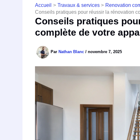
Accueil
Travaux & services
Renovation co
Conseils pratiques pour réussir la rénovation 
Conseils pratiques pour
complète de votre app
Par
Nathan Blanc
/
novembre 7, 2025