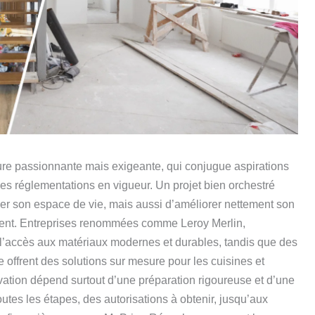
re passionnante mais exigeante, qui conjugue aspirations
des réglementations en vigueur. Un projet bien orchestré
er son espace de vie, mais aussi d’améliorer nettement son
ment. Entreprises renommées comme Leroy Merlin,
l’accès aux matériaux modernes et durables, tandis que des
 offrent des solutions sur mesure pour les cuisines et
ation dépend surtout d’une préparation rigoureuse et d’une
utes les étapes, des autorisations à obtenir, jusqu’aux