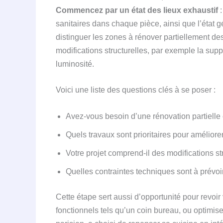
Commencez par un état des lieux exhaustif
:
sanitaires dans chaque pièce, ainsi que l’état 
distinguer les zones à rénover partiellement d
modifications structurelles, par exemple la supp
luminosité.
Voici une liste des questions clés à se poser :
Avez-vous besoin d’une rénovation partielle 
Quels travaux sont prioritaires pour améliorer
Votre projet comprend-il des modifications s
Quelles contraintes techniques sont à prévoir
Cette étape sert aussi d’opportunité pour revoir
fonctionnels tels qu’un coin bureau, ou optimise