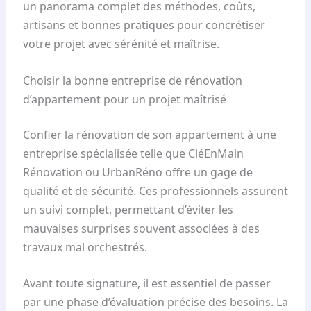
un panorama complet des méthodes, coûts,
artisans et bonnes pratiques pour concrétiser
votre projet avec sérénité et maîtrise.
Choisir la bonne entreprise de rénovation
d’appartement pour un projet maîtrisé
Confier la rénovation de son appartement à une
entreprise spécialisée telle que CléEnMain
Rénovation ou UrbanRéno offre un gage de
qualité et de sécurité. Ces professionnels assurent
un suivi complet, permettant d’éviter les
mauvaises surprises souvent associées à des
travaux mal orchestrés.
Avant toute signature, il est essentiel de passer
par une phase d’évaluation précise des besoins. La