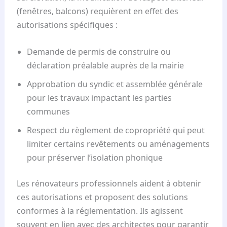
(fenêtres, balcons) requièrent en effet des
autorisations spécifiques :
Demande de permis de construire ou
déclaration préalable auprès de la mairie
Approbation du syndic et assemblée générale
pour les travaux impactant les parties
communes
Respect du règlement de copropriété qui peut
limiter certains revêtements ou aménagements
pour préserver l’isolation phonique
Les rénovateurs professionnels aident à obtenir
ces autorisations et proposent des solutions
conformes à la réglementation. Ils agissent
souvent en lien avec des architectes pour garantir