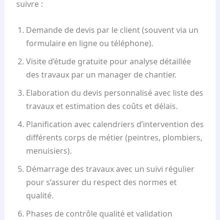
suivre :
Demande de devis par le client (souvent via un
formulaire en ligne ou téléphone).
Visite d’étude gratuite pour analyse détaillée
des travaux par un manager de chantier.
Elaboration du devis personnalisé avec liste des
travaux et estimation des coûts et délais.
Planification avec calendriers d’intervention des
différents corps de métier (peintres, plombiers,
menuisiers).
Démarrage des travaux avec un suivi régulier
pour s’assurer du respect des normes et
qualité.
Phases de contrôle qualité et validation