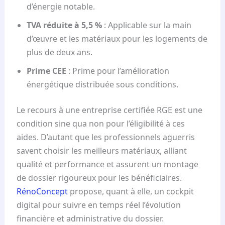
d’énergie notable.
TVA réduite à 5,5 %
: Applicable sur la main
d’œuvre et les matériaux pour les logements de
plus de deux ans.
Prime CEE
: Prime pour l’amélioration
énergétique distribuée sous conditions.
Le recours à une entreprise certifiée RGE est une
condition sine qua non pour l’éligibilité à ces
aides. D’autant que les professionnels aguerris
savent choisir les meilleurs matériaux, alliant
qualité et performance et assurent un montage
de dossier rigoureux pour les bénéficiaires.
RénoConcept
propose, quant à elle, un cockpit
digital pour suivre en temps réel l’évolution
financière et administrative du dossier.