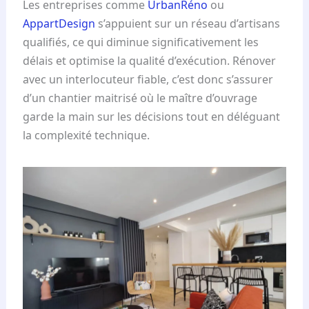
Les entreprises comme
UrbanRéno
ou
AppartDesign
s’appuient sur un réseau d’artisans
qualifiés, ce qui diminue significativement les
délais et optimise la qualité d’exécution. Rénover
avec un interlocuteur fiable, c’est donc s’assurer
d’un chantier maitrisé où le maître d’ouvrage
garde la main sur les décisions tout en déléguant
la complexité technique.