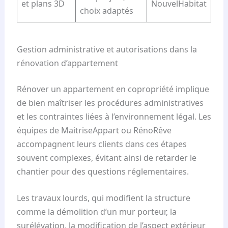
et plans 3D
NouvelHabitat
choix adaptés
Gestion administrative et autorisations dans la
rénovation d’appartement
Rénover un appartement en copropriété implique
de bien maîtriser les procédures administratives
et les contraintes liées à l’environnement légal. Les
équipes de MaitriseAppart ou RénoRêve
accompagnent leurs clients dans ces étapes
souvent complexes, évitant ainsi de retarder le
chantier pour des questions réglementaires.
Les travaux lourds, qui modifient la structure
comme la démolition d’un mur porteur, la
surélévation, la modification de l’aspect extérieur