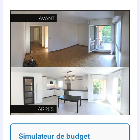
Simulateur de budget