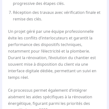
progressive des étapes clés.
Réception des travaux avec vérification finale et
remise des clés.
Un projet géré par une équipe professionnelle
évite les conflits d’interlocuteurs et garantit la
performance des dispositifs techniques,
notamment pour l’électricité et la plomberie.
Durant la rénovation, l’évolution du chantier est
souvent mise à disposition du client via une
interface digitale dédiée, permettant un suivi en
temps réel.
Ce processus permet également d’intégrer
aisément les aides spécifiques à la rénovation
énergétique, figurant parmi les priorités des