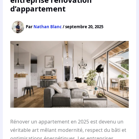
d’appartement
Par
Nathan Blanc
/
septembre 20, 2025
Rénover un appartement en 2025 est devenu un
véritable art mêlant modernité, respect du bâti et
optimisations énergétiques. Les entreprises