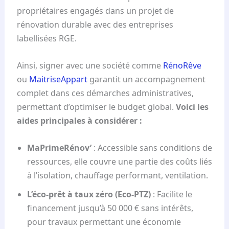
propriétaires engagés dans un projet de
rénovation durable avec des entreprises
labellisées RGE.
Ainsi, signer avec une société comme
RénoRêve
ou
MaitriseAppart
garantit un accompagnement
complet dans ces démarches administratives,
permettant d’optimiser le budget global.
Voici les
aides principales à considérer :
MaPrimeRénov’
: Accessible sans conditions de
ressources, elle couvre une partie des coûts liés
à l’isolation, chauffage performant, ventilation.
L’éco-prêt à taux zéro (Eco-PTZ)
: Facilite le
financement jusqu’à 50 000 € sans intérêts,
pour travaux permettant une économie