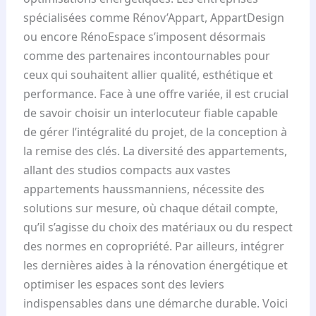
spécialisées comme Rénov’Appart, AppartDesign
ou encore RénoEspace s’imposent désormais
comme des partenaires incontournables pour
ceux qui souhaitent allier qualité, esthétique et
performance. Face à une offre variée, il est crucial
de savoir choisir un interlocuteur fiable capable
de gérer l’intégralité du projet, de la conception à
la remise des clés. La diversité des appartements,
allant des studios compacts aux vastes
appartements haussmanniens, nécessite des
solutions sur mesure, où chaque détail compte,
qu’il s’agisse du choix des matériaux ou du respect
des normes en copropriété. Par ailleurs, intégrer
les dernières aides à la rénovation énergétique et
optimiser les espaces sont des leviers
indispensables dans une démarche durable. Voici