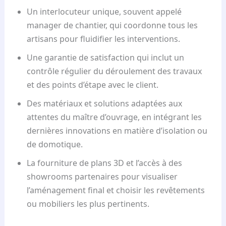
Un interlocuteur unique, souvent appelé
manager de chantier, qui coordonne tous les
artisans pour fluidifier les interventions.
Une garantie de satisfaction qui inclut un
contrôle régulier du déroulement des travaux
et des points d’étape avec le client.
Des matériaux et solutions adaptées aux
attentes du maître d’ouvrage, en intégrant les
dernières innovations en matière d’isolation ou
de domotique.
La fourniture de plans 3D et l’accès à des
showrooms partenaires pour visualiser
l’aménagement final et choisir les revêtements
ou mobiliers les plus pertinents.