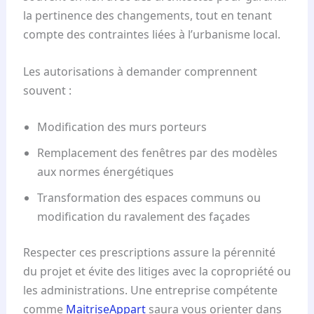
la pertinence des changements, tout en tenant
compte des contraintes liées à l’urbanisme local.
Les autorisations à demander comprennent
souvent :
Modification des murs porteurs
Remplacement des fenêtres par des modèles
aux normes énergétiques
Transformation des espaces communs ou
modification du ravalement des façades
Respecter ces prescriptions assure la pérennité
du projet et évite des litiges avec la copropriété ou
les administrations. Une entreprise compétente
comme
MaitriseAppart
saura vous orienter dans