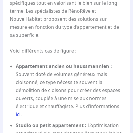
spécifiques tout en valorisant le bien sur le long
terme. Les spécialistes de RénoRêve et
NouvelHabitat proposent des solutions sur
mesure en fonction du type d’appartement et de
sa superficie.
Voici différents cas de figure :
Appartement ancien ou haussmannien :
Souvent doté de volumes généreux mais
cloisonné, ce type nécessite souvent la
démolition de cloisons pour créer des espaces
ouverts, couplée à une mise aux normes
électrique et chauffagiste. Plus d’informations
ici
.
Studio ou petit appartement :
L’optimisation