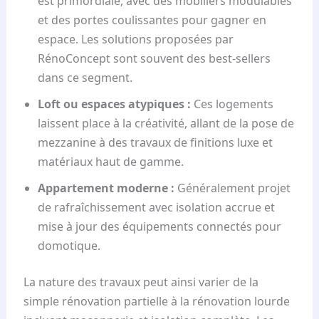
est primordiale, avec des mobiliers modulables
et des portes coulissantes pour gagner en
espace. Les solutions proposées par
RénoConcept sont souvent des best-sellers
dans ce segment.
Loft ou espaces atypiques :
Ces logements
laissent place à la créativité, allant de la pose de
mezzanine à des travaux de finitions luxe et
matériaux haut de gamme.
Appartement moderne :
Généralement projet
de rafraîchissement avec isolation accrue et
mise à jour des équipements connectés pour
domotique.
La nature des travaux peut ainsi varier de la
simple rénovation partielle à la rénovation lourde