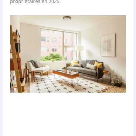
propriétaires en 2025.