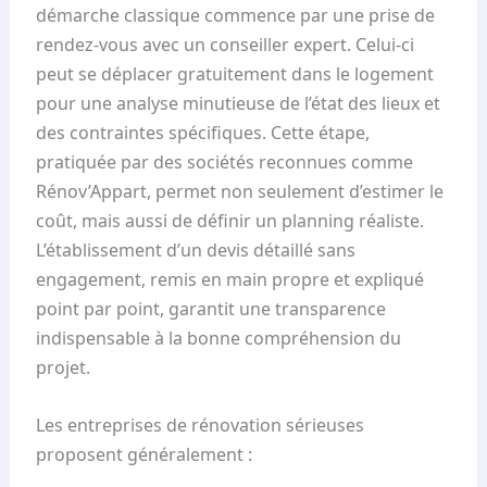
démarche classique commence par une prise de
rendez-vous avec un conseiller expert. Celui-ci
peut se déplacer gratuitement dans le logement
pour une analyse minutieuse de l’état des lieux et
des contraintes spécifiques. Cette étape,
pratiquée par des sociétés reconnues comme
Rénov’Appart, permet non seulement d’estimer le
coût, mais aussi de définir un planning réaliste.
L’établissement d’un devis détaillé sans
engagement, remis en main propre et expliqué
point par point, garantit une transparence
indispensable à la bonne compréhension du
projet.
Les entreprises de rénovation sérieuses
proposent généralement :