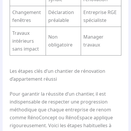
Changement
Déclaration
Entreprise RGE
fenêtres
préalable
spécialiste
Travaux
Non
Manager
intérieurs
obligatoire
travaux
sans impact
Les étapes clés d’un chantier de rénovation
d’appartement réussi
Pour garantir la réussite d’un chantier, il est
indispensable de respecter une progression
méthodique que chaque entreprise de renom
comme RénoConcept ou RénoEspace applique
rigoureusement. Voici les étapes habituelles à