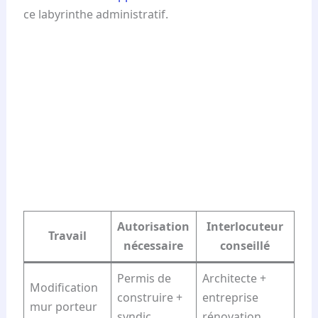
ce labyrinthe administratif.
Autorisation
Interlocuteur
Travail
nécessaire
conseillé
Permis de
Architecte +
Modification
construire +
entreprise
mur porteur
syndic
rénovation