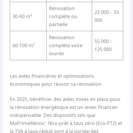
Rénovation
22 000 – 55
30-60 m²
complète ou
000
partielle
Rénovation
55 000 –
60-100 m²
complète voire
125 000
lourde
Les aides financières et optimisations
économiques pour réussir sa rénovation
En 2025, bénéficier des aides mises en place pour
la rénovation énergétique est un levier financier
indispensable. Des dispositifs tels que
MaPrimeRénov’, l’éco-prêt à taux zéro (Eco-PTZ) et
la TVA à taux réduit sont à la portée des