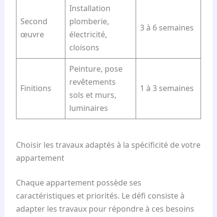
Installation
Second
plomberie,
3 à 6 semaines
œuvre
électricité,
cloisons
Peinture, pose
revêtements
Finitions
1 à 3 semaines
sols et murs,
luminaires
Choisir les travaux adaptés à la spécificité de votre
appartement
Chaque appartement possède ses
caractéristiques et priorités. Le défi consiste à
adapter les travaux pour répondre à ces besoins