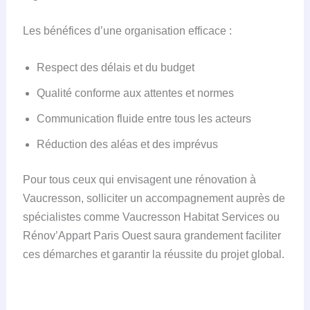
Les bénéfices d’une organisation efficace :
Respect des délais et du budget
Qualité conforme aux attentes et normes
Communication fluide entre tous les acteurs
Réduction des aléas et des imprévus
Pour tous ceux qui envisagent une rénovation à
Vaucresson, solliciter un accompagnement auprès de
spécialistes comme Vaucresson Habitat Services ou
Rénov’Appart Paris Ouest saura grandement faciliter
ces démarches et garantir la réussite du projet global.