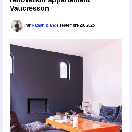
Vaucresson
Par
Nathan Blanc
/
septembre 20, 2025