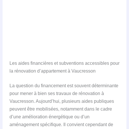
Les aides financières et subventions accessibles pour
la rénovation d’appartement à Vaucresson
La question du financement est souvent déterminante
pour mener à bien ses travaux de rénovation à
Vaucresson. Aujourd’hui, plusieurs aides publiques
peuvent être mobilisées, notamment dans le cadre
d’une amélioration énergétique ou d’un
aménagement spécifique. Il convient cependant de