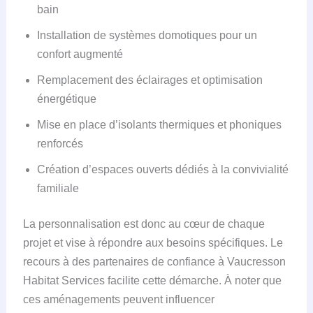
bain
Installation de systèmes domotiques pour un
confort augmenté
Remplacement des éclairages et optimisation
énergétique
Mise en place d’isolants thermiques et phoniques
renforcés
Création d’espaces ouverts dédiés à la convivialité
familiale
La personnalisation est donc au cœur de chaque
projet et vise à répondre aux besoins spécifiques. Le
recours à des partenaires de confiance à Vaucresson
Habitat Services facilite cette démarche. À noter que
ces aménagements peuvent influencer