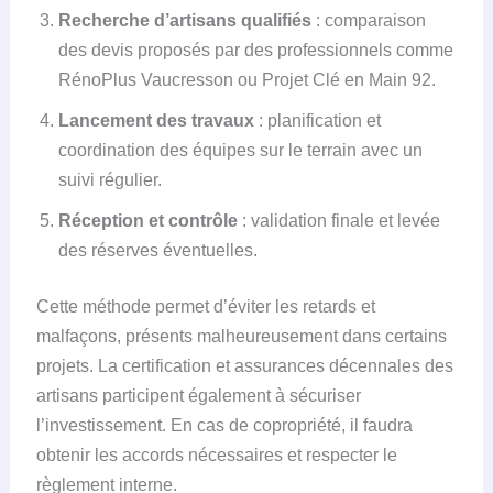
Recherche d’artisans qualifiés
: comparaison
des devis proposés par des professionnels comme
RénoPlus Vaucresson ou Projet Clé en Main 92.
Lancement des travaux
: planification et
coordination des équipes sur le terrain avec un
suivi régulier.
Réception et contrôle
: validation finale et levée
des réserves éventuelles.
Cette méthode permet d’éviter les retards et
malfaçons, présents malheureusement dans certains
projets. La certification et assurances décennales des
artisans participent également à sécuriser
l’investissement. En cas de copropriété, il faudra
obtenir les accords nécessaires et respecter le
règlement interne.