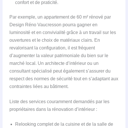
confort et de praticité.
Par exemple, un appartement de 60 m² rénové par
Design Réno Vaucresson pourra gagner en
luminosité et en convivialité grâce à un travail sur les
ouvertures et le choix de matériaux clairs. En
revalorisant la configuration, il est fréquent
d’augmenter la valeur patrimoniale du bien sur le
marché local. Un architecte d’intérieur ou un
consultant spécialisé peut également s’assurer du
respect des normes de sécurité tout en s’adaptant aux
contraintes liées au bâtiment.
Liste des services couramment demandés par les
propriétaires dans la rénovation d’intérieur :
Relooking complet de la cuisine et de la salle de