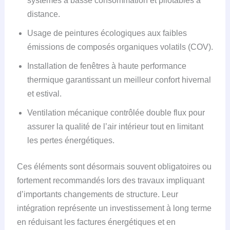
systèmes à basse consommation et pilotables à
distance.
Usage de peintures écologiques aux faibles
émissions de composés organiques volatils (COV).
Installation de fenêtres à haute performance
thermique garantissant un meilleur confort hivernal
et estival.
Ventilation mécanique contrôlée double flux pour
assurer la qualité de l’air intérieur tout en limitant
les pertes énergétiques.
Ces éléments sont désormais souvent obligatoires ou
fortement recommandés lors des travaux impliquant
d’importants changements de structure. Leur
intégration représente un investissement à long terme
en réduisant les factures énergétiques et en