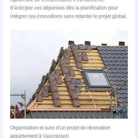
d’anticiper ces dépenses dès la planification pour
intégrer ces innovations sans retarder le projet global.
Organisation et suivi d’un projet de rénovation
appartement à Vaucresson