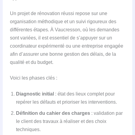
Un projet de rénovation réussi repose sur une
organisation méthodique et un suivi rigoureux des
différentes étapes. À Vaucresson, où les demandes
sont variées, il est essentiel de s’appuyer sur un
coordinateur expérimenté ou une entreprise engagée
afin d’assurer une bonne gestion des délais, de la
qualité et du budget.
Voici les phases clés :
Diagnostic initial
: état des lieux complet pour
repérer les défauts et prioriser les interventions.
Définition du cahier des charges
: validation par
le client des travaux à réaliser et des choix
techniques.