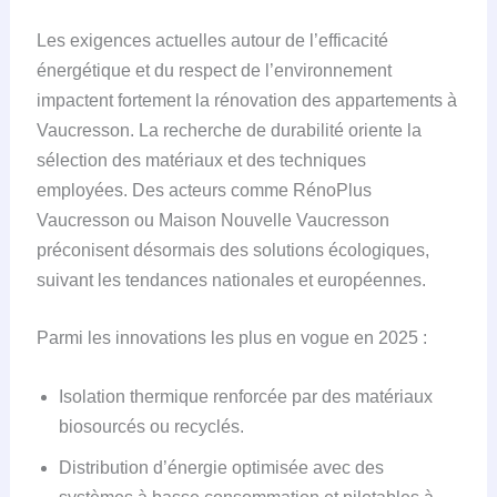
Les exigences actuelles autour de l’efficacité
énergétique et du respect de l’environnement
impactent fortement la rénovation des appartements à
Vaucresson. La recherche de durabilité oriente la
sélection des matériaux et des techniques
employées. Des acteurs comme RénoPlus
Vaucresson ou Maison Nouvelle Vaucresson
préconisent désormais des solutions écologiques,
suivant les tendances nationales et européennes.
Parmi les innovations les plus en vogue en 2025 :
Isolation thermique renforcée par des matériaux
biosourcés ou recyclés.
Distribution d’énergie optimisée avec des