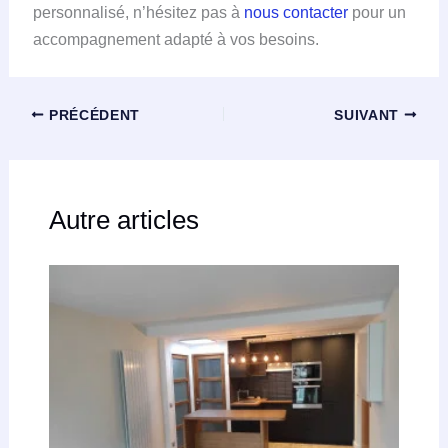
personnalisé, n’hésitez pas à
nous contacter
pour un
accompagnement adapté à vos besoins.
PRÉCÉDENT
SUIVANT
Autre articles