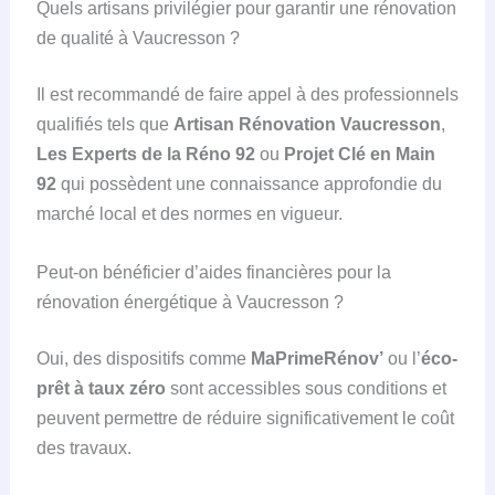
Quels artisans privilégier pour garantir une rénovation
de qualité à Vaucresson ?
Il est recommandé de faire appel à des professionnels
qualifiés tels que
Artisan Rénovation Vaucresson
,
Les Experts de la Réno 92
ou
Projet Clé en Main
92
qui possèdent une connaissance approfondie du
marché local et des normes en vigueur.
Peut-on bénéficier d’aides financières pour la
rénovation énergétique à Vaucresson ?
Oui, des dispositifs comme
MaPrimeRénov’
ou l’
éco-
prêt à taux zéro
sont accessibles sous conditions et
peuvent permettre de réduire significativement le coût
des travaux.