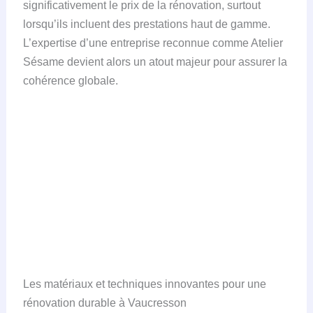
significativement le prix de la rénovation, surtout
lorsqu’ils incluent des prestations haut de gamme.
L’expertise d’une entreprise reconnue comme Atelier
Sésame devient alors un atout majeur pour assurer la
cohérence globale.
Les matériaux et techniques innovantes pour une
rénovation durable à Vaucresson