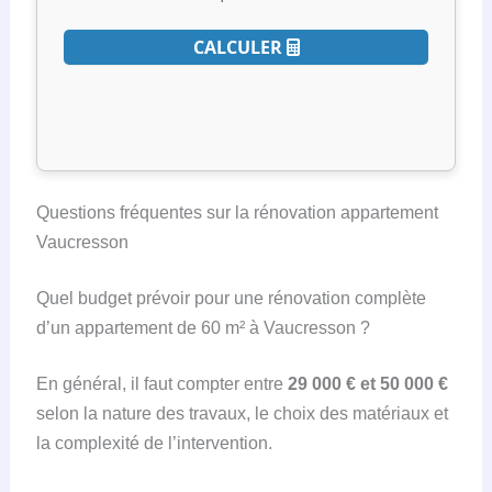
CALCULER
Questions fréquentes sur la rénovation appartement
Vaucresson
Quel budget prévoir pour une rénovation complète
d’un appartement de 60 m² à Vaucresson ?
En général, il faut compter entre
29 000 € et 50 000 €
selon la nature des travaux, le choix des matériaux et
la complexité de l’intervention.