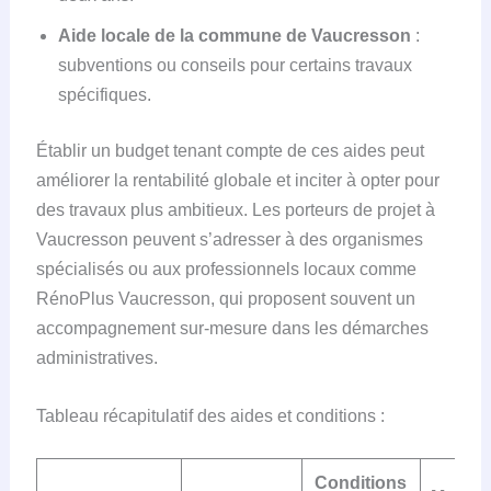
Aide locale de la commune de Vaucresson
:
subventions ou conseils pour certains travaux
spécifiques.
Établir un budget tenant compte de ces aides peut
améliorer la rentabilité globale et inciter à opter pour
des travaux plus ambitieux. Les porteurs de projet à
Vaucresson peuvent s’adresser à des organismes
spécialisés ou aux professionnels locaux comme
RénoPlus Vaucresson, qui proposent souvent un
accompagnement sur-mesure dans les démarches
administratives.
Tableau récapitulatif des aides et conditions :
Conditions