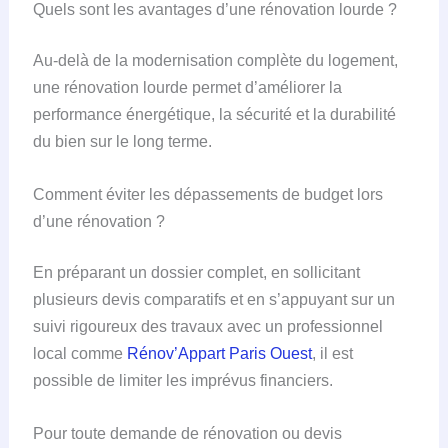
Quels sont les avantages d’une rénovation lourde ?
Au-delà de la modernisation complète du logement,
une rénovation lourde permet d’améliorer la
performance énergétique, la sécurité et la durabilité
du bien sur le long terme.
Comment éviter les dépassements de budget lors
d’une rénovation ?
En préparant un dossier complet, en sollicitant
plusieurs devis comparatifs et en s’appuyant sur un
suivi rigoureux des travaux avec un professionnel
local comme
Rénov’Appart Paris Ouest
, il est
possible de limiter les imprévus financiers.
Pour toute demande de rénovation ou devis