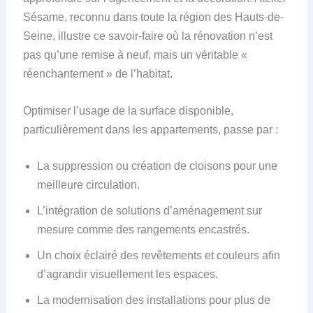
Sésame, reconnu dans toute la région des Hauts-de-
Seine, illustre ce savoir-faire où la rénovation n’est
pas qu’une remise à neuf, mais un véritable «
réenchantement » de l’habitat.
Optimiser l’usage de la surface disponible,
particulièrement dans les appartements, passe par :
La suppression ou création de cloisons pour une
meilleure circulation.
L’intégration de solutions d’aménagement sur
mesure comme des rangements encastrés.
Un choix éclairé des revêtements et couleurs afin
d’agrandir visuellement les espaces.
La modernisation des installations pour plus de