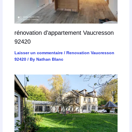
rénovation d’appartement Vaucresson
92420
Laisser un commentaire
/
Renovation Vaucresson
92420
/ By
Nathan Blanc