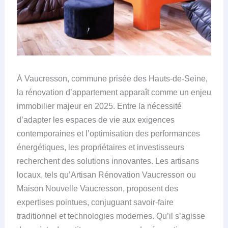
À Vaucresson, commune prisée des Hauts-de-Seine,
la rénovation d’appartement apparaît comme un enjeu
immobilier majeur en 2025. Entre la nécessité
d’adapter les espaces de vie aux exigences
contemporaines et l’optimisation des performances
énergétiques, les propriétaires et investisseurs
recherchent des solutions innovantes. Les artisans
locaux, tels qu’Artisan Rénovation Vaucresson ou
Maison Nouvelle Vaucresson, proposent des
expertises pointues, conjuguant savoir-faire
traditionnel et technologies modernes. Qu’il s’agisse