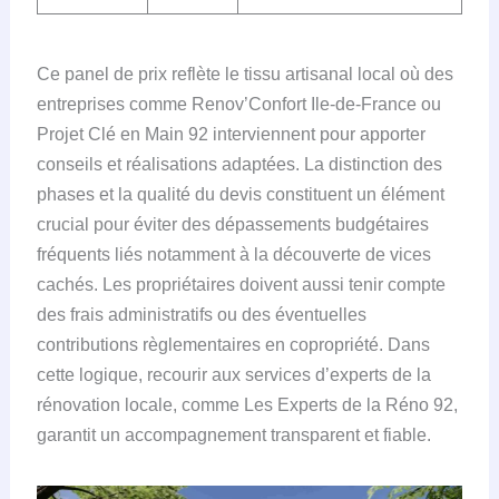
Ce panel de prix reflète le tissu artisanal local où des
entreprises comme Renov’Confort Ile-de-France ou
Projet Clé en Main 92 interviennent pour apporter
conseils et réalisations adaptées. La distinction des
phases et la qualité du devis constituent un élément
crucial pour éviter des dépassements budgétaires
fréquents liés notamment à la découverte de vices
cachés. Les propriétaires doivent aussi tenir compte
des frais administratifs ou des éventuelles
contributions règlementaires en copropriété. Dans
cette logique, recourir aux services d’experts de la
rénovation locale, comme Les Experts de la Réno 92,
garantit un accompagnement transparent et fiable.