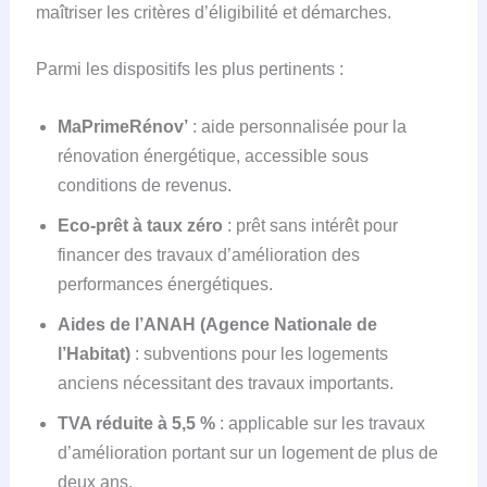
maîtriser les critères d’éligibilité et démarches.
Parmi les dispositifs les plus pertinents :
MaPrimeRénov’
: aide personnalisée pour la
rénovation énergétique, accessible sous
conditions de revenus.
Eco-prêt à taux zéro
: prêt sans intérêt pour
financer des travaux d’amélioration des
performances énergétiques.
Aides de l’ANAH (Agence Nationale de
l’Habitat)
: subventions pour les logements
anciens nécessitant des travaux importants.
TVA réduite à 5,5 %
: applicable sur les travaux
d’amélioration portant sur un logement de plus de
deux ans.