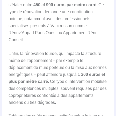
s’étaler entre
450 et 900 euros par mètre carré
. Ce
type de rénovation demande une coordination
pointue, notamment avec des professionnels
spécialisés présents à Vaucresson comme
Rénov’Appart Paris Ouest ou Appartement Réno
Conseil.
Enfin, la rénovation lourde, qui impacte la structure
même de l’appartement – par exemple le
déplacement de murs porteurs ou la mise aux normes
énergétiques – peut atteindre jusqu’à
1 300 euros et
plus par mètre carré
. Ce type d’intervention mobilise
des compétences multiples, souvent requises par des
copropriétaires confrontés à des appartements
anciens ou très dégradés.
Tableau des coûts moyens estimés selon le type de