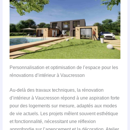
Personnalisation et optimisation de l’espace pour les
rénovations d’intérieur à Vaucresson
Au-delà des travaux techniques, la rénovation
d’intérieur à Vaucresson répond à une aspiration forte
pour des logements sur mesure, adaptés aux modes
de vie actuels. Les projets mêlent souvent esthétique
et fonctionnalité, nécessitant une réflexion
approfondie sur l’agencement et la décoration. Atelier