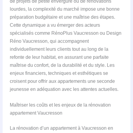
de projets de petite envergure ou de rénovations
lourdes, la complexité du marché impose une bonne
préparation budgétaire et une maîtrise des étapes.
Cette dynamique a vu émerger des acteurs
spécialisés comme RénoPlus Vaucresson ou Design
Réno Vaucresson, qui accompagnent
individuellement leurs clients tout au long de la
refonte de leur habitat, en assurant une parfaite
maîtrise du confort, de la durabilité et du style. Les
enjeux financiers, techniques et esthétiques se
croisent pour offrir aux appartements une seconde
jeunesse en adéquation avec les attentes actuelles.
Maîtriser les coûts et les enjeux de la rénovation
appartement Vaucresson
La rénovation d’un appartement à Vaucresson en