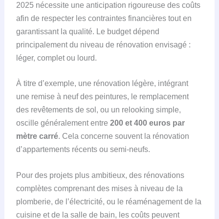
2025 nécessite une anticipation rigoureuse des coûts
afin de respecter les contraintes financières tout en
garantissant la qualité. Le budget dépend
principalement du niveau de rénovation envisagé :
léger, complet ou lourd.
À titre d’exemple, une rénovation légère, intégrant
une remise à neuf des peintures, le remplacement
des revêtements de sol, ou un relooking simple,
oscille généralement entre
200 et 400 euros par
mètre carré
. Cela concerne souvent la rénovation
d’appartements récents ou semi-neufs.
Pour des projets plus ambitieux, des rénovations
complètes comprenant des mises à niveau de la
plomberie, de l’électricité, ou le réaménagement de la
cuisine et de la salle de bain, les coûts peuvent