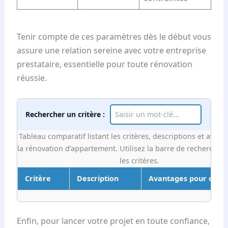
Tenir compte de ces paramètres dès le début vous
assure une relation sereine avec votre entreprise
prestataire, essentielle pour toute rénovation
réussie.
Rechercher un critère :
Tableau comparatif listant les critères, descriptions et avan
la rénovation d’appartement. Utilisez la barre de recherche po
les critères.
Critère
Description
Avantages pour clien
Enfin, pour lancer votre projet en toute confiance,