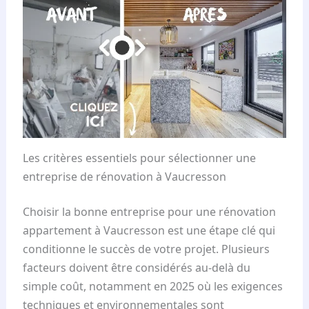
Les critères essentiels pour sélectionner une
entreprise de rénovation à Vaucresson
Choisir la bonne entreprise pour une rénovation
appartement à Vaucresson est une étape clé qui
conditionne le succès de votre projet. Plusieurs
facteurs doivent être considérés au-delà du
simple coût, notamment en 2025 où les exigences
techniques et environnementales sont