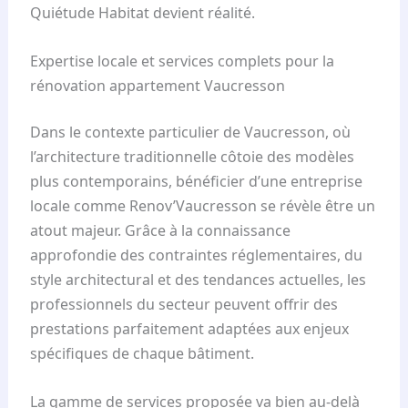
Quiétude Habitat devient réalité.
Expertise locale et services complets pour la
rénovation appartement Vaucresson
Dans le contexte particulier de Vaucresson, où
l’architecture traditionnelle côtoie des modèles
plus contemporains, bénéficier d’une entreprise
locale comme Renov’Vaucresson se révèle être un
atout majeur. Grâce à la connaissance
approfondie des contraintes réglementaires, du
style architectural et des tendances actuelles, les
professionnels du secteur peuvent offrir des
prestations parfaitement adaptées aux enjeux
spécifiques de chaque bâtiment.
La gamme de services proposée va bien au-delà