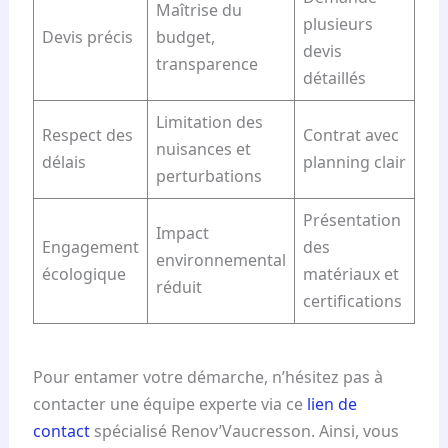
Maîtrise du
plusieurs
Devis précis
budget,
devis
transparence
détaillés
Limitation des
Respect des
Contrat avec
nuisances et
délais
planning clair
perturbations
Présentation
Impact
Engagement
des
environnemental
écologique
matériaux et
réduit
certifications
Pour entamer votre démarche, n’hésitez pas à
contacter une équipe experte via ce
lien de
contact
spécialisé Renov’Vaucresson. Ainsi, vous