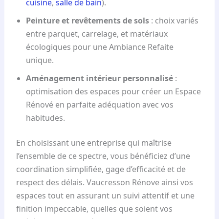
cuisine
,
salle de bain
).
Peinture et revêtements de sols
: choix variés
entre parquet, carrelage, et matériaux
écologiques pour une Ambiance Refaite
unique.
Aménagement intérieur personnalisé
:
optimisation des espaces pour créer un Espace
Rénové en parfaite adéquation avec vos
habitudes.
En choisissant une entreprise qui maîtrise
l’ensemble de ce spectre, vous bénéficiez d’une
coordination simplifiée, gage d’efficacité et de
respect des délais. Vaucresson Rénove ainsi vos
espaces tout en assurant un suivi attentif et une
finition impeccable, quelles que soient vos