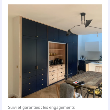
Suivi et garanties : les engagements