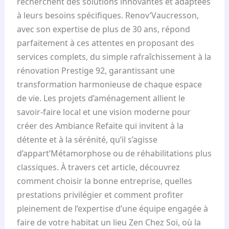
recherchent des solutions innovantes et adaptées
à leurs besoins spécifiques. Renov’Vaucresson,
avec son expertise de plus de 30 ans, répond
parfaitement à ces attentes en proposant des
services complets, du simple rafraîchissement à la
rénovation Prestige 92, garantissant une
transformation harmonieuse de chaque espace
de vie. Les projets d’aménagement allient le
savoir-faire local et une vision moderne pour
créer des Ambiance Refaite qui invitent à la
détente et à la sérénité, qu’il s’agisse
d’appart’Métamorphose ou de réhabilitations plus
classiques. À travers cet article, découvrez
comment choisir la bonne entreprise, quelles
prestations privilégier et comment profiter
pleinement de l’expertise d’une équipe engagée à
faire de votre habitat un lieu Zen Chez Soi, où la