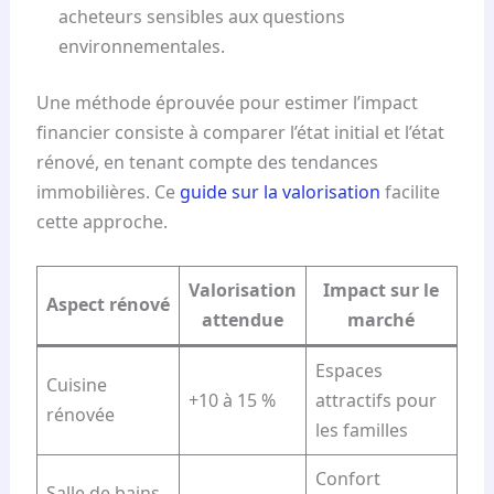
acheteurs sensibles aux questions
environnementales.
Une méthode éprouvée pour estimer l’impact
financier consiste à comparer l’état initial et l’état
rénové, en tenant compte des tendances
immobilières. Ce
guide sur la valorisation
facilite
cette approche.
Valorisation
Impact sur le
Aspect rénové
attendue
marché
Espaces
Cuisine
+10 à 15 %
attractifs pour
rénovée
les familles
Confort
Salle de bains