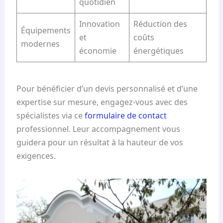
quotidien
Innovation
Réduction des
Équipements
et
coûts
modernes
économie
énergétiques
Pour bénéficier d’un devis personnalisé et d’une
expertise sur mesure, engagez-vous avec des
spécialistes via ce
formulaire de contact
professionnel. Leur accompagnement vous
guidera pour un résultat à la hauteur de vos
exigences.