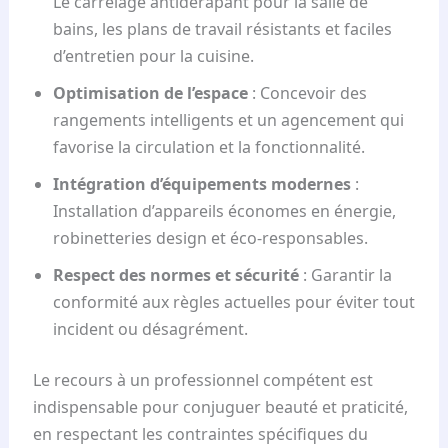
Le carrelage antidérapant pour la salle de
bains, les plans de travail résistants et faciles
d’entretien pour la cuisine.
Optimisation de l’espace
: Concevoir des
rangements intelligents et un agencement qui
favorise la circulation et la fonctionnalité.
Intégration d’équipements modernes
:
Installation d’appareils économes en énergie,
robinetteries design et éco-responsables.
Respect des normes et sécurité
: Garantir la
conformité aux règles actuelles pour éviter tout
incident ou désagrément.
Le recours à un professionnel compétent est
indispensable pour conjuguer beauté et praticité,
en respectant les contraintes spécifiques du