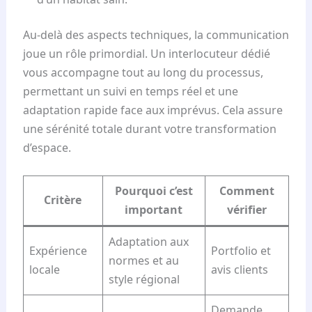
Au-delà des aspects techniques, la communication
joue un rôle primordial. Un interlocuteur dédié
vous accompagne tout au long du processus,
permettant un suivi en temps réel et une
adaptation rapide face aux imprévus. Cela assure
une sérénité totale durant votre transformation
d’espace.
Pourquoi c’est
Comment
Critère
important
vérifier
Adaptation aux
Expérience
Portfolio et
normes et au
locale
avis clients
style régional
Demande