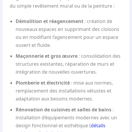
du simple revêtement mural ou de la peinture :
Démolition et réagencement
: création de
nouveaux espaces en supprimant des cloisons
ou en modifiant l’agencement pour un espace
ouvert et fluide.
Maçonnerie et gros œuvre
: consolidation des
structures existantes, réparation de murs et
intégration de nouvelles ouvertures.
Plomberie et électricité
: mise aux normes,
remplacement des installations vétustes et
adaptation aux besoins modernes.
Rénovation de cuisines et salles de bains
:
installation d’équipements modernes avec un
design fonctionnel et esthétique (
détails