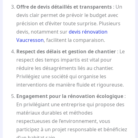
Offre de devis détaillés et transparents
: Un
devis clair permet de prévoir le budget avec
précision et d’éviter toute surprise. Plusieurs
devis, notamment sur
devis rénovation
Vaucresson
, facilitent la comparaison.
Respect des délais et gestion de chantier
: Le
respect des temps impartis est vital pour
réduire les désagréments liés au chantier.
Privilégiez une société qui organise les
interventions de manière fluide et rigoureuse.
Engagement pour la rénovation écologique
:
En privilégiant une entreprise qui propose des
matériaux durables et méthodes
respectueuses de l’environnement, vous
participez à un projet responsable et bénéficiez
d’un habitat sain.