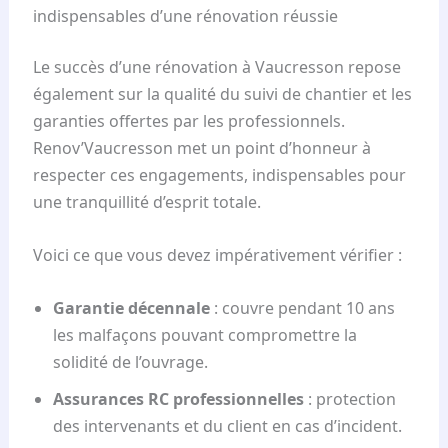
indispensables d’une rénovation réussie
Le succès d’une rénovation à Vaucresson repose
également sur la qualité du suivi de chantier et les
garanties offertes par les professionnels.
Renov’Vaucresson met un point d’honneur à
respecter ces engagements, indispensables pour
une tranquillité d’esprit totale.
Voici ce que vous devez impérativement vérifier :
Garantie décennale
: couvre pendant 10 ans
les malfaçons pouvant compromettre la
solidité de l’ouvrage.
Assurances RC professionnelles
: protection
des intervenants et du client en cas d’incident.