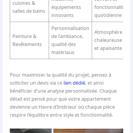
cuisines &
équipements
fonctionnalité
salles de bains
innovants
quotidienne
Personnalisation
Atmosphère
Peinture &
de l’ambiance,
chaleureuse
Revêtements
qualité des
et apaisante
matériaux
Pour maximiser la qualité du projet, pensez à
solliciter un devis via ce
lien dédié
, et ainsi
bénéficier d’une analyse personnalisée. Chaque
détail est pensé pour que votre appartement
devienne un Havre d’Intérieur où chaque pièce
respire l’équilibre entre style et fonctionnalité.