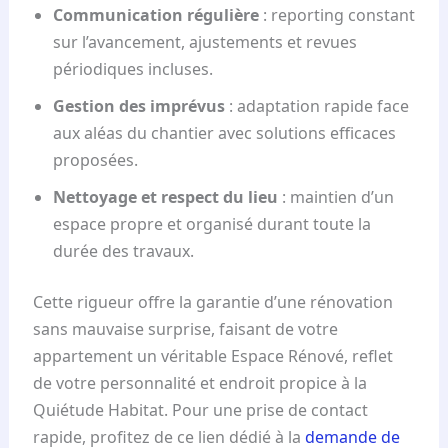
Communication régulière
: reporting constant
sur l’avancement, ajustements et revues
périodiques incluses.
Gestion des imprévus
: adaptation rapide face
aux aléas du chantier avec solutions efficaces
proposées.
Nettoyage et respect du lieu
: maintien d’un
espace propre et organisé durant toute la
durée des travaux.
Cette rigueur offre la garantie d’une rénovation
sans mauvaise surprise, faisant de votre
appartement un véritable Espace Rénové, reflet
de votre personnalité et endroit propice à la
Quiétude Habitat. Pour une prise de contact
rapide, profitez de ce lien dédié à la
demande de