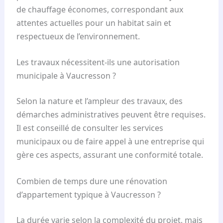
de chauffage économes, correspondant aux
attentes actuelles pour un habitat sain et
respectueux de l’environnement.
Les travaux nécessitent-ils une autorisation
municipale à Vaucresson ?
Selon la nature et l’ampleur des travaux, des
démarches administratives peuvent être requises.
Il est conseillé de consulter les services
municipaux ou de faire appel à une entreprise qui
gère ces aspects, assurant une conformité totale.
Combien de temps dure une rénovation
d’appartement typique à Vaucresson ?
La durée varie selon la complexité du projet, mais