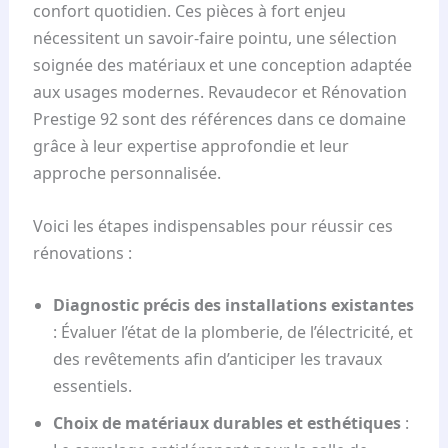
confort quotidien. Ces pièces à fort enjeu
nécessitent un savoir-faire pointu, une sélection
soignée des matériaux et une conception adaptée
aux usages modernes. Revaudecor et Rénovation
Prestige 92 sont des références dans ce domaine
grâce à leur expertise approfondie et leur
approche personnalisée.
Voici les étapes indispensables pour réussir ces
rénovations :
Diagnostic précis des installations existantes
: Évaluer l’état de la plomberie, de l’électricité, et
des revêtements afin d’anticiper les travaux
essentiels.
Choix de matériaux durables et esthétiques
: