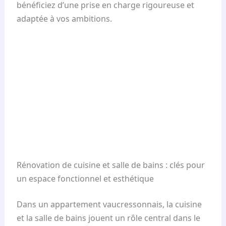
bénéficiez d’une prise en charge rigoureuse et
adaptée à vos ambitions.
Rénovation de cuisine et salle de bains : clés pour
un espace fonctionnel et esthétique
Dans un appartement vaucressonnais, la cuisine
et la salle de bains jouent un rôle central dans le