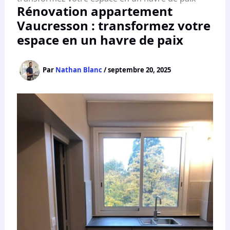
Rénovation appartement
Vaucresson : transformez votre
espace en un havre de paix
Par
Nathan Blanc
/
septembre 20, 2025