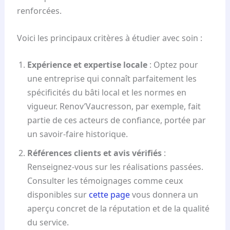
renforcées.
Voici les principaux critères à étudier avec soin :
Expérience et expertise locale
: Optez pour
une entreprise qui connaît parfaitement les
spécificités du bâti local et les normes en
vigueur. Renov’Vaucresson, par exemple, fait
partie de ces acteurs de confiance, portée par
un savoir-faire historique.
Références clients et avis vérifiés
:
Renseignez-vous sur les réalisations passées.
Consulter les témoignages comme ceux
disponibles sur
cette page
vous donnera un
aperçu concret de la réputation et de la qualité
du service.