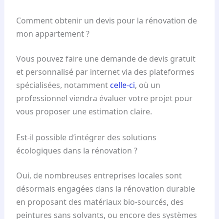
Comment obtenir un devis pour la rénovation de
mon appartement ?
Vous pouvez faire une demande de devis gratuit
et personnalisé par internet via des plateformes
spécialisées, notamment
celle-ci
, où un
professionnel viendra évaluer votre projet pour
vous proposer une estimation claire.
Est-il possible d’intégrer des solutions
écologiques dans la rénovation ?
Oui, de nombreuses entreprises locales sont
désormais engagées dans la rénovation durable
en proposant des matériaux bio-sourcés, des
peintures sans solvants, ou encore des systèmes