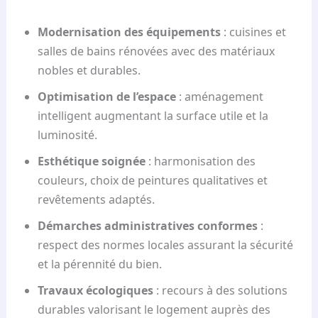
Modernisation des équipements
: cuisines et
salles de bains rénovées avec des matériaux
nobles et durables.
Optimisation de l’espace
: aménagement
intelligent augmentant la surface utile et la
luminosité.
Esthétique soignée
: harmonisation des
couleurs, choix de peintures qualitatives et
revêtements adaptés.
Démarches administratives conformes
:
respect des normes locales assurant la sécurité
et la pérennité du bien.
Travaux écologiques
: recours à des solutions
durables valorisant le logement auprès des