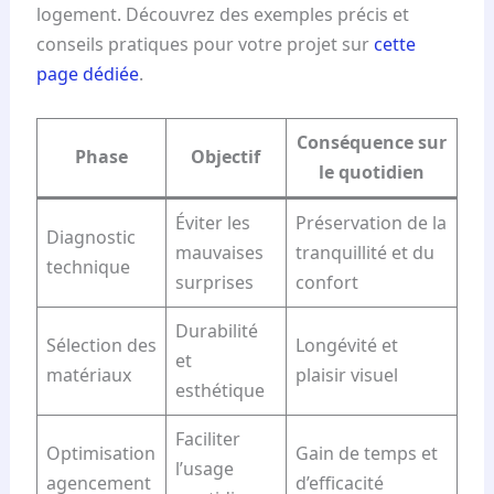
logement. Découvrez des exemples précis et
conseils pratiques pour votre projet sur
cette
page dédiée
.
Conséquence sur
Phase
Objectif
le quotidien
Éviter les
Préservation de la
Diagnostic
mauvaises
tranquillité et du
technique
surprises
confort
Durabilité
Sélection des
Longévité et
et
matériaux
plaisir visuel
esthétique
Faciliter
Optimisation
Gain de temps et
l’usage
agencement
d’efficacité