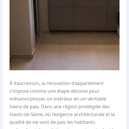
À Vaucresson, la rénovation d’appartement
s’impose comme une étape décisive pour
métamorphoser un intérieur en un véritable
havre de paix. Dans une région privilégiée des
Hauts-de-Seine, où l’exigence architecturale et la
qualité de vie vont de pair, les habitants