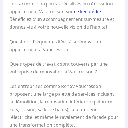
contactez nos experts spécialisés en rénovation
appartement Vaucresson sur
ce lien dédié
.
Bénéficiez d’un accompagnement sur-mesure et
donnez vie à votre nouvelle vision de l’habitat.
Questions fréquentes liées à la rénovation
appartement à Vaucresson
Quels types de travaux sont couverts par une
entreprise de rénovation à Vaucresson ?
Les entreprises comme Renov’Vaucresson
proposent une large palette de services incluant
la démolition, la rénovation intérieure (peinture,
sols, cuisine, salle de bains), la plomberie,
l’électricité, et même le ravalement de façade pour
une transformation complète.