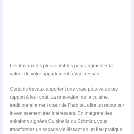
Les travaux les plus rentables pour augmenter la
valeur de votre appartement à Vaucresson
Certains travaux apportent une vraie plus-value par
rapport à leur coût. La rénovation de la cuisine,
traditionnellement cœur de l’habitat, offre un retour sur
investissement très intéressant. En intégrant des
solutions signées Cuisinella ou Schmidt, vous
transformez un espace vieillissant en un lieu pratique