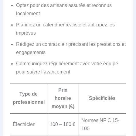
Optez pour des artisans assurés et reconnus
localement
Planifiez un calendrier réaliste et anticipez les
imprévus
Rédigez un contrat clair précisant les prestations et
engagements
Communiquez régulièrement avec votre équipe
pour suivre l’avancement
Prix
Type de
horaire
Spécificités
professionnel
moyen (€)
Normes NF C 15-
Électricien
100 – 180 €
100