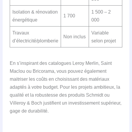
Isolation & rénovation
1 500 – 2
1 700
énergétique
000
Travaux
Variable
Non inclus
d’électricité/plomberie
selon projet
En s’inspirant des catalogues Leroy Merlin, Saint
Maclou ou Bricorama, vous pouvez également
maitriser les coûts en choisissant des matériaux
adaptés à votre budget. Pour les projets ambitieux, la
qualité et la robustesse des produits Schmidt ou
Villeroy & Boch justifient un investissement supérieur,
gage de durabilité.