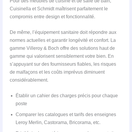
Pour des meubles de cuisine et de salle de bain,
Cuisinella et Schmidt maîtrisent parfaitement le
compromis entre design et fonctionnalité.
De même, l’équipement sanitaire doit répondre aux
normes actuelles et garantir longévité et confort. La
gamme Villeroy & Boch offre des solutions haut de
gamme qui valorisent sensiblement votre bien. En
s’appuyant sur des fournisseurs fiables, les risques
de malfaçons et les coûts imprévus diminuent
considérablement.
Établir un cahier des charges précis pour chaque
poste
Comparer les catalogues et tarifs des enseignes
Leroy Merlin, Castorama, Bricorama, etc.