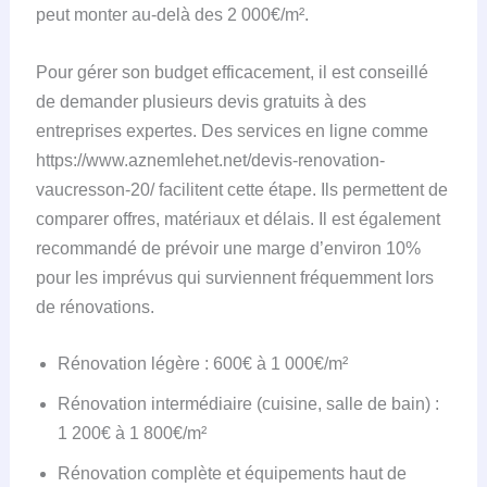
peut monter au-delà des 2 000€/m².
Pour gérer son budget efficacement, il est conseillé
de demander plusieurs devis gratuits à des
entreprises expertes. Des services en ligne comme
https://www.aznemlehet.net/devis-renovation-
vaucresson-20/ facilitent cette étape. Ils permettent de
comparer offres, matériaux et délais. Il est également
recommandé de prévoir une marge d’environ 10%
pour les imprévus qui surviennent fréquemment lors
de rénovations.
Rénovation légère : 600€ à 1 000€/m²
Rénovation intermédiaire (cuisine, salle de bain) :
1 200€ à 1 800€/m²
Rénovation complète et équipements haut de