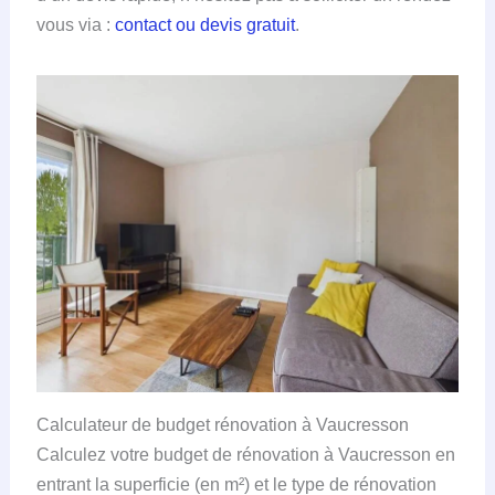
vous via :
contact ou devis gratuit
.
Calculateur de budget rénovation à Vaucresson
Calculez votre budget de rénovation à Vaucresson en
entrant la superficie (en m²) et le type de rénovation