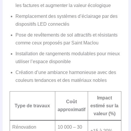
les factures et augmenter la valeur écologique
Remplacement des systèmes d’éclairage par des
dispositifs LED connectés
Pose de revêtements de sol attractifs et résistants
comme ceux proposés par Saint Maclou
Installation de rangements modulables pour mieux
utiliser l’espace disponible
Création d’une ambiance harmonieuse avec des
couleurs tendances et des matériaux nobles
Impact
Coût
Type de travaux
estimé sur la
approximatif
valeur (%)
Rénovation
10 000 – 30
+15 à 20%