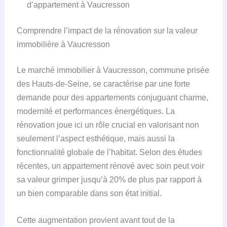
d’appartement à Vaucresson
Comprendre l’impact de la rénovation sur la valeur
immobilière à Vaucresson
Le marché immobilier à Vaucresson, commune prisée
des Hauts-de-Seine, se caractérise par une forte
demande pour des appartements conjuguant charme,
modernité et performances énergétiques. La
rénovation joue ici un rôle crucial en valorisant non
seulement l’aspect esthétique, mais aussi la
fonctionnalité globale de l’habitat. Selon des études
récentes, un appartement rénové avec soin peut voir
sa valeur grimper jusqu’à 20% de plus par rapport à
un bien comparable dans son état initial.
Cette augmentation provient avant tout de la