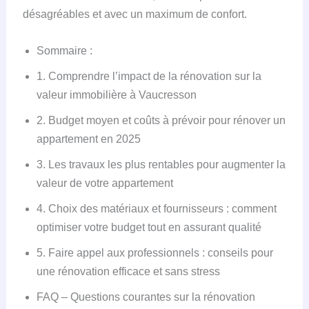
désagréables et avec un maximum de confort.
Sommaire :
1. Comprendre l’impact de la rénovation sur la
valeur immobilière à Vaucresson
2. Budget moyen et coûts à prévoir pour rénover un
appartement en 2025
3. Les travaux les plus rentables pour augmenter la
valeur de votre appartement
4. Choix des matériaux et fournisseurs : comment
optimiser votre budget tout en assurant qualité
5. Faire appel aux professionnels : conseils pour
une rénovation efficace et sans stress
FAQ – Questions courantes sur la rénovation