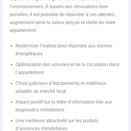
l’environnement. À travers des rénovations bien
pensées, il est possible de répondre à ces attentes,
augmentant ainsi la valeur perçue et réelle de votre
appartement.
Moderniser l’habitat pour répondre aux normes
énergétiques
Optimisation des volumes et de la circulation dans
l’appartement
Choix judicieux d’équipements et matériaux
adaptés au marché local
Impact positif sur la lettre d’information liée aux
diagnostics immobiliers
Une meilleure attractivité sur les portails
d’annonces immobilières