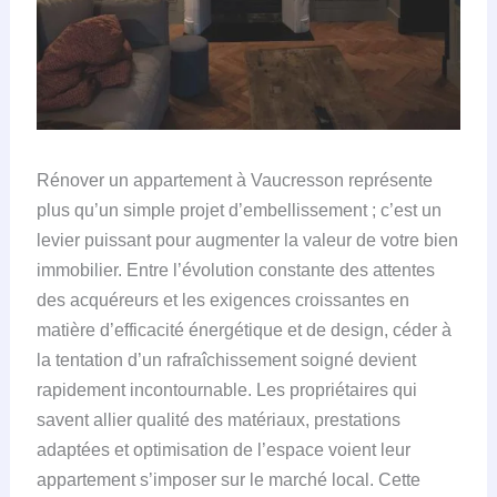
Rénover un appartement à Vaucresson représente
plus qu’un simple projet d’embellissement ; c’est un
levier puissant pour augmenter la valeur de votre bien
immobilier. Entre l’évolution constante des attentes
des acquéreurs et les exigences croissantes en
matière d’efficacité énergétique et de design, céder à
la tentation d’un rafraîchissement soigné devient
rapidement incontournable. Les propriétaires qui
savent allier qualité des matériaux, prestations
adaptées et optimisation de l’espace voient leur
appartement s’imposer sur le marché local. Cette