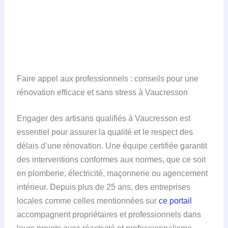
Faire appel aux professionnels : conseils pour une
rénovation efficace et sans stress à Vaucresson
Engager des artisans qualifiés à Vaucresson est
essentiel pour assurer la qualité et le respect des
délais d’une rénovation. Une équipe certifiée garantit
des interventions conformes aux normes, que ce soit
en plomberie, électricité, maçonnerie ou agencement
intérieur. Depuis plus de 25 ans, des entreprises
locales comme celles mentionnées sur
ce portail
accompagnent propriétaires et professionnels dans