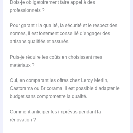
Dois-je obligatoirement faire appel à des
professionnels ?
Pour garantir la qualité, la sécurité et le respect des
normes, il est fortement conseillé d’engager des
artisans qualifiés et assurés.
Puis-je réduire les coûts en choisissant mes
matériaux ?
Oui, en comparant les offres chez Leroy Merlin,
Castorama ou Bricorama, il est possible d’adapter le
budget sans compromettre la qualité.
Comment anticiper les imprévus pendant la
rénovation ?