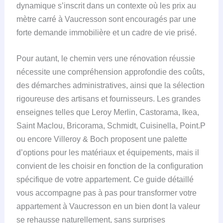
dynamique s’inscrit dans un contexte où les prix au
mètre carré à Vaucresson sont encouragés par une
forte demande immobilière et un cadre de vie prisé.
Pour autant, le chemin vers une rénovation réussie
nécessite une compréhension approfondie des coûts,
des démarches administratives, ainsi que la sélection
rigoureuse des artisans et fournisseurs. Les grandes
enseignes telles que Leroy Merlin, Castorama, Ikea,
Saint Maclou, Bricorama, Schmidt, Cuisinella, Point.P
ou encore Villeroy & Boch proposent une palette
d’options pour les matériaux et équipements, mais il
convient de les choisir en fonction de la configuration
spécifique de votre appartement. Ce guide détaillé
vous accompagne pas à pas pour transformer votre
appartement à Vaucresson en un bien dont la valeur
se rehausse naturellement, sans surprises