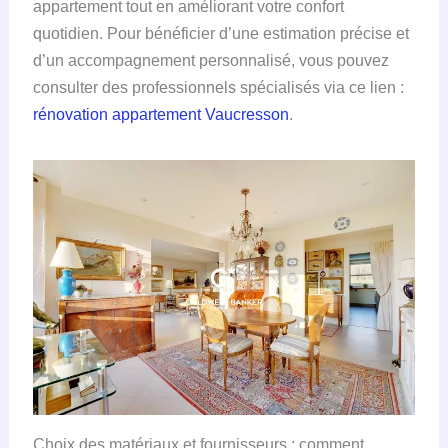
appartement tout en améliorant votre confort
quotidien. Pour bénéficier d’une estimation précise et
d’un accompagnement personnalisé, vous pouvez
consulter des professionnels spécialisés via ce lien :
rénovation appartement Vaucresson
.
Choix des matériaux et fournisseurs : comment