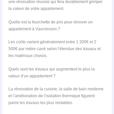
une rénovation réussie qui fera durablement grimper
la valeur de votre appartement.
Quelle est la fourchette de prix pour rénover un
appartement à Vaucresson ?
Les coûts varient généralement entre 1 200€ et 2
500€ par mètre carré selon l'étendue des travaux et
les matériaux choisis.
Quels sont les travaux qui augmentent le plus la
valeur d’un appartement ?
La rénovation de la cuisine, la salle de bain moderne
et l’amélioration de l’isolation thermique figurent
parmi les travaux les plus rentables.