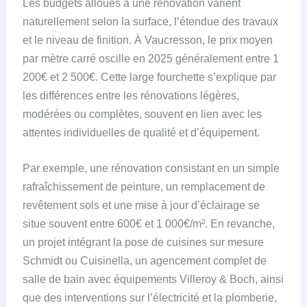
Les budgets alloués à une rénovation varient
naturellement selon la surface, l’étendue des travaux
et le niveau de finition. À Vaucresson, le prix moyen
par mètre carré oscille en 2025 généralement entre 1
200€ et 2 500€. Cette large fourchette s’explique par
les différences entre les rénovations légères,
modérées ou complètes, souvent en lien avec les
attentes individuelles de qualité et d’équipement.
Par exemple, une rénovation consistant en un simple
rafraîchissement de peinture, un remplacement de
revêtement sols et une mise à jour d’éclairage se
situe souvent entre 600€ et 1 000€/m². En revanche,
un projet intégrant la pose de cuisines sur mesure
Schmidt ou Cuisinella, un agencement complet de
salle de bain avec équipements Villeroy & Boch, ainsi
que des interventions sur l’électricité et la plomberie,