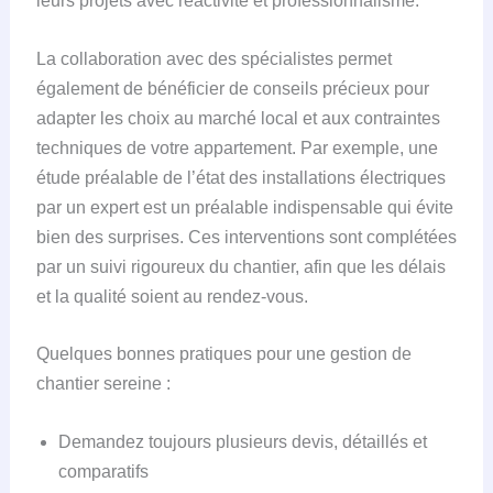
leurs projets avec réactivité et professionnalisme.
La collaboration avec des spécialistes permet
également de bénéficier de conseils précieux pour
adapter les choix au marché local et aux contraintes
techniques de votre appartement. Par exemple, une
étude préalable de l’état des installations électriques
par un expert est un préalable indispensable qui évite
bien des surprises. Ces interventions sont complétées
par un suivi rigoureux du chantier, afin que les délais
et la qualité soient au rendez-vous.
Quelques bonnes pratiques pour une gestion de
chantier sereine :
Demandez toujours plusieurs devis, détaillés et
comparatifs