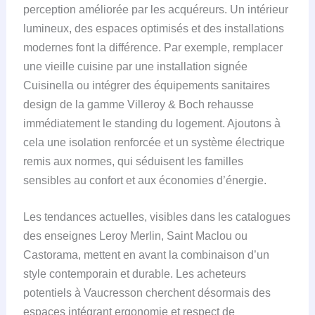
perception améliorée par les acquéreurs. Un intérieur
lumineux, des espaces optimisés et des installations
modernes font la différence. Par exemple, remplacer
une vieille cuisine par une installation signée
Cuisinella ou intégrer des équipements sanitaires
design de la gamme Villeroy & Boch rehausse
immédiatement le standing du logement. Ajoutons à
cela une isolation renforcée et un système électrique
remis aux normes, qui séduisent les familles
sensibles au confort et aux économies d’énergie.
Les tendances actuelles, visibles dans les catalogues
des enseignes Leroy Merlin, Saint Maclou ou
Castorama, mettent en avant la combinaison d’un
style contemporain et durable. Les acheteurs
potentiels à Vaucresson cherchent désormais des
espaces intégrant ergonomie et respect de