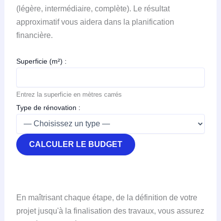
(légère, intermédiaire, complète). Le résultat
approximatif vous aidera dans la planification
financière.
Superficie (m²) :
Entrez la superficie en mètres carrés
Type de rénovation :
CALCULER LE BUDGET
En maîtrisant chaque étape, de la définition de votre
projet jusqu'à la finalisation des travaux, vous assurez