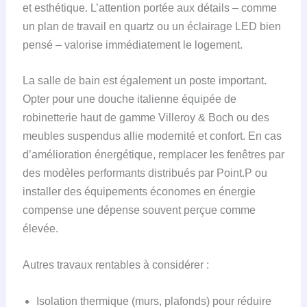
et esthétique. L’attention portée aux détails – comme
un plan de travail en quartz ou un éclairage LED bien
pensé – valorise immédiatement le logement.
La salle de bain est également un poste important.
Opter pour une douche italienne équipée de
robinetterie haut de gamme Villeroy & Boch ou des
meubles suspendus allie modernité et confort. En cas
d’amélioration énergétique, remplacer les fenêtres par
des modèles performants distribués par Point.P ou
installer des équipements économes en énergie
compense une dépense souvent perçue comme
élevée.
Autres travaux rentables à considérer :
Isolation thermique (murs, plafonds) pour réduire