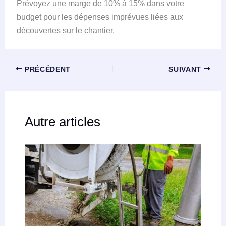
Prévoyez une marge de 10% à 15% dans votre
budget pour les dépenses imprévues liées aux
découvertes sur le chantier.
PRÉCÉDENT
SUIVANT
Autre articles