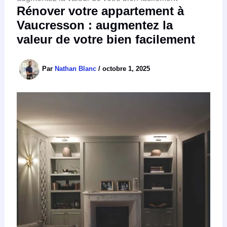
Rénover votre appartement à
Vaucresson : augmentez la
valeur de votre bien facilement
Par
Nathan Blanc
/
octobre 1, 2025