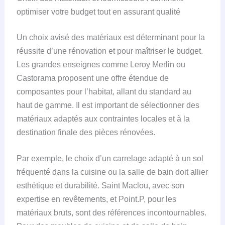
optimiser votre budget tout en assurant qualité
Un choix avisé des matériaux est déterminant pour la
réussite d’une rénovation et pour maîtriser le budget.
Les grandes enseignes comme Leroy Merlin ou
Castorama proposent une offre étendue de
composantes pour l’habitat, allant du standard au
haut de gamme. Il est important de sélectionner des
matériaux adaptés aux contraintes locales et à la
destination finale des pièces rénovées.
Par exemple, le choix d’un carrelage adapté à un sol
fréquenté dans la cuisine ou la salle de bain doit allier
esthétique et durabilité. Saint Maclou, avec son
expertise en revêtements, et Point.P, pour les
matériaux bruts, sont des références incontournables.