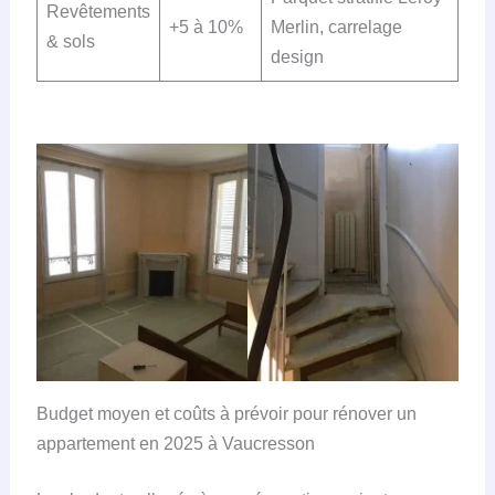
Revêtements
+5 à 10%
Merlin, carrelage
& sols
design
Budget moyen et coûts à prévoir pour rénover un
appartement en 2025 à Vaucresson