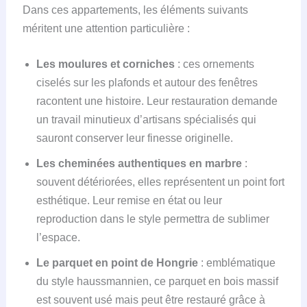
Dans ces appartements, les éléments suivants
méritent une attention particulière :
Les moulures et corniches
: ces ornements
ciselés sur les plafonds et autour des fenêtres
racontent une histoire. Leur restauration demande
un travail minutieux d’artisans spécialisés qui
sauront conserver leur finesse originelle.
Les cheminées authentiques en marbre
:
souvent détériorées, elles représentent un point fort
esthétique. Leur remise en état ou leur
reproduction dans le style permettra de sublimer
l’espace.
Le parquet en point de Hongrie
: emblématique
du style haussmannien, ce parquet en bois massif
est souvent usé mais peut être restauré grâce à