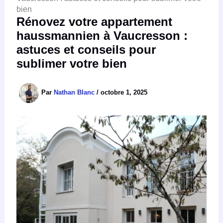
bien
Rénovez votre appartement
haussmannien à Vaucresson :
astuces et conseils pour
sublimer votre bien
Par
Nathan Blanc
/
octobre 1, 2025