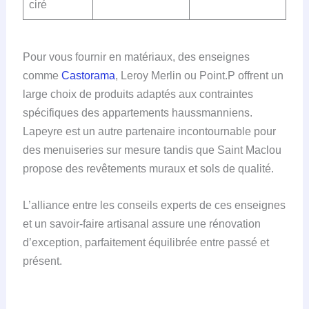
ciré
Pour vous fournir en matériaux, des enseignes
comme
Castorama
, Leroy Merlin ou Point.P offrent un
large choix de produits adaptés aux contraintes
spécifiques des appartements haussmanniens.
Lapeyre est un autre partenaire incontournable pour
des menuiseries sur mesure tandis que Saint Maclou
propose des revêtements muraux et sols de qualité.
L’alliance entre les conseils experts de ces enseignes
et un savoir-faire artisanal assure une rénovation
d’exception, parfaitement équilibrée entre passé et
présent.