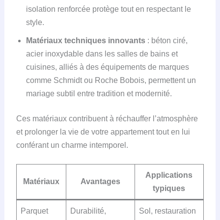
isolation renforcée protège tout en respectant le
style.
Matériaux techniques innovants
: béton ciré,
acier inoxydable dans les salles de bains et
cuisines, alliés à des équipements de marques
comme Schmidt ou Roche Bobois, permettent un
mariage subtil entre tradition et modernité.
Ces matériaux contribuent à réchauffer l’atmosphère
et prolonger la vie de votre appartement tout en lui
conférant un charme intemporel.
Applications
Matériaux
Avantages
typiques
Parquet
Durabilité,
Sol, restauration