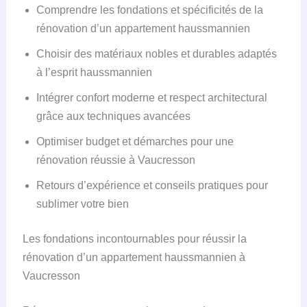
Comprendre les fondations et spécificités de la
rénovation d’un appartement haussmannien
Choisir des matériaux nobles et durables adaptés
à l’esprit haussmannien
Intégrer confort moderne et respect architectural
grâce aux techniques avancées
Optimiser budget et démarches pour une
rénovation réussie à Vaucresson
Retours d’expérience et conseils pratiques pour
sublimer votre bien
Les fondations incontournables pour réussir la
rénovation d’un appartement haussmannien à
Vaucresson