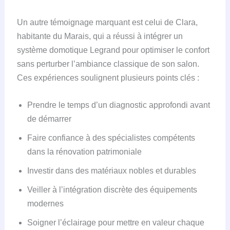
Un autre témoignage marquant est celui de Clara,
habitante du Marais, qui a réussi à intégrer un
système domotique Legrand pour optimiser le confort
sans perturber l’ambiance classique de son salon.
Ces expériences soulignent plusieurs points clés :
Prendre le temps d’un diagnostic approfondi avant
de démarrer
Faire confiance à des spécialistes compétents
dans la rénovation patrimoniale
Investir dans des matériaux nobles et durables
Veiller à l’intégration discrète des équipements
modernes
Soigner l’éclairage pour mettre en valeur chaque