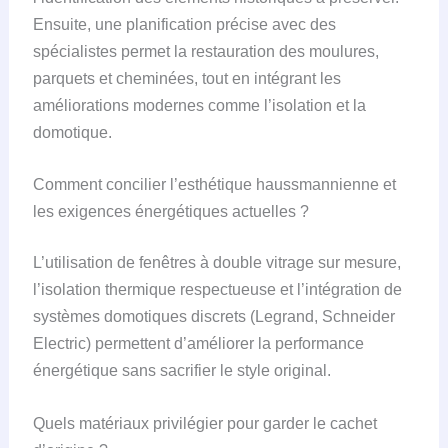
Ensuite, une planification précise avec des
spécialistes permet la restauration des moulures,
parquets et cheminées, tout en intégrant les
améliorations modernes comme l’isolation et la
domotique.
Comment concilier l’esthétique haussmannienne et
les exigences énergétiques actuelles ?
L’utilisation de fenêtres à double vitrage sur mesure,
l’isolation thermique respectueuse et l’intégration de
systèmes domotiques discrets (Legrand, Schneider
Electric) permettent d’améliorer la performance
énergétique sans sacrifier le style original.
Quels matériaux privilégier pour garder le cachet