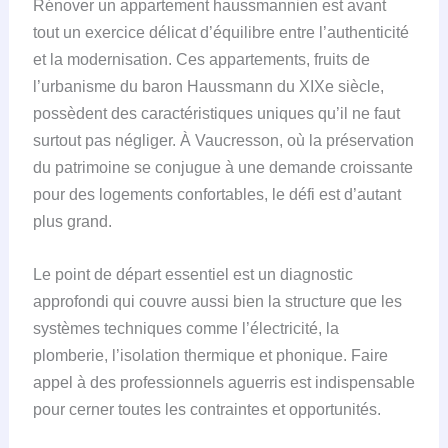
Rénover un appartement haussmannien est avant
tout un exercice délicat d’équilibre entre l’authenticité
et la modernisation. Ces appartements, fruits de
l’urbanisme du baron Haussmann du XIXe siècle,
possèdent des caractéristiques uniques qu’il ne faut
surtout pas négliger. À Vaucresson, où la préservation
du patrimoine se conjugue à une demande croissante
pour des logements confortables, le défi est d’autant
plus grand.
Le point de départ essentiel est un diagnostic
approfondi qui couvre aussi bien la structure que les
systèmes techniques comme l’électricité, la
plomberie, l’isolation thermique et phonique. Faire
appel à des professionnels aguerris est indispensable
pour cerner toutes les contraintes et opportunités.