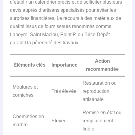
d’établir un calendrier précis et de solliciter plusieurs
devis auprès d’artisans spécialisés pour éviter les
surprises financières. Le recours à des matériaux de
qualité issus de fournisseurs renommés comme
Lapeyre, Saint Maclou, Point.P, ou Brico Dépôt
garantit la pérennité des travaux.
Action
Éléments clés
Importance
recommandée
Restauration ou
Moulures et
Très élevée
reproduction
corniches
artisanale
Remise en état ou
Cheminées en
Élevée
remplacement
marbre
fidèle