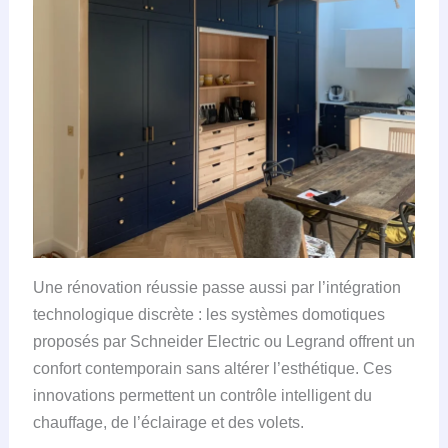
Une rénovation réussie passe aussi par l’intégration
technologique discrète : les systèmes domotiques
proposés par Schneider Electric ou Legrand offrent un
confort contemporain sans altérer l’esthétique. Ces
innovations permettent un contrôle intelligent du
chauffage, de l’éclairage et des volets.