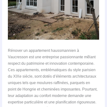
Rénover un appartement haussmannien à
Vaucresson est une entreprise passionnante mêlant
respect du patrimoine et innovation contemporaine.
Ces appartements, emblématiques du style parisien
du XIXe siècle, sont dotés d’éléments architecturaux
uniques tels que moulures raffinées, parquets en
point de Hongrie et cheminées imposantes. Pourtant,
leur adaptation au confort moderne demande une
expertise particulière et une planification rigoureuse.