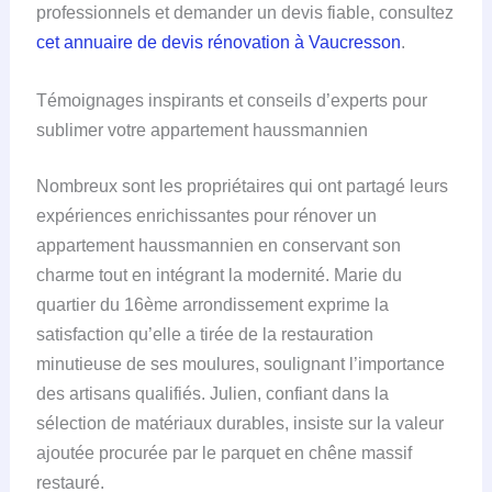
professionnels et demander un devis fiable, consultez
cet annuaire de devis rénovation à Vaucresson
.
Témoignages inspirants et conseils d’experts pour
sublimer votre appartement haussmannien
Nombreux sont les propriétaires qui ont partagé leurs
expériences enrichissantes pour rénover un
appartement haussmannien en conservant son
charme tout en intégrant la modernité. Marie du
quartier du 16ème arrondissement exprime la
satisfaction qu’elle a tirée de la restauration
minutieuse de ses moulures, soulignant l’importance
des artisans qualifiés. Julien, confiant dans la
sélection de matériaux durables, insiste sur la valeur
ajoutée procurée par le parquet en chêne massif
restauré.