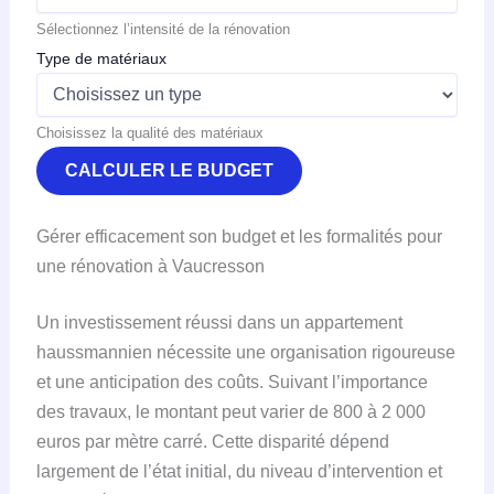
Sélectionnez l’intensité de la rénovation
Type de matériaux
Choisissez la qualité des matériaux
CALCULER LE BUDGET
Gérer efficacement son budget et les formalités pour
une rénovation à Vaucresson
Un investissement réussi dans un appartement
haussmannien nécessite une organisation rigoureuse
et une anticipation des coûts. Suivant l’importance
des travaux, le montant peut varier de 800 à 2 000
euros par mètre carré. Cette disparité dépend
largement de l’état initial, du niveau d’intervention et