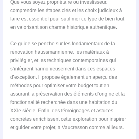
Que vous soyez propriétaire ou investisseur,
comprendre les étapes clés et les choix judicieux à
faire est essentiel pour sublimer ce type de bien tout
en valorisant son charme historique authentique.
Ce guide se penche sur les fondamentaux de la
rénovation haussmannienne, les matériaux à
privilégier, et les techniques contemporaines qui
s’intègrent harmonieusement dans ces espaces
d’exception. Il propose également un aperçu des
méthodes pour optimiser votre budget tout en
assurant la préservation des éléments d’origine et la
fonctionnalité recherchée dans une habitation du
XXIe siècle. Enfin, des témoignages et astuces
concrètes enrichissent cette exploration pour inspirer
et guider votre projet, à Vaucresson comme ailleurs.