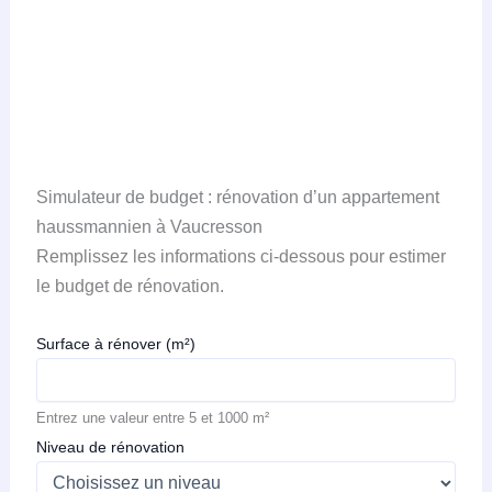
Simulateur de budget : rénovation d’un appartement
haussmannien à Vaucresson
Remplissez les informations ci-dessous pour estimer
le budget de rénovation.
Surface à rénover (m²)
Entrez une valeur entre 5 et 1000 m²
Niveau de rénovation