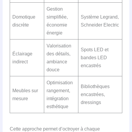
Gestion
Domotique
simplifiée,
Système Legrand,
discrète
économie
Schneider Electric
énergie
Valorisation
Spots LED et
Éclairage
des détails,
bandes LED
indirect
ambiance
encastrés
douce
Optimisation
Bibliothèques
Meubles sur
rangement,
encastrées,
mesure
intégration
dressings
esthétique
Cette approche permet d’octroyer à chaque