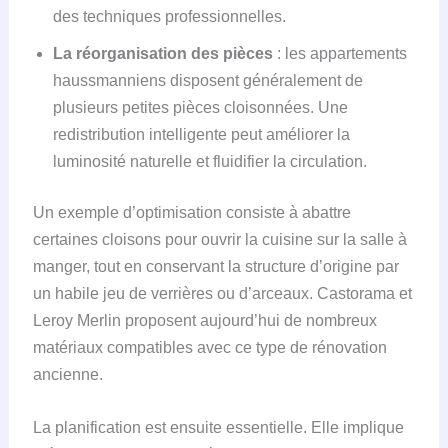
des techniques professionnelles.
La réorganisation des pièces
: les appartements
haussmanniens disposent généralement de
plusieurs petites pièces cloisonnées. Une
redistribution intelligente peut améliorer la
luminosité naturelle et fluidifier la circulation.
Un exemple d’optimisation consiste à abattre
certaines cloisons pour ouvrir la cuisine sur la salle à
manger, tout en conservant la structure d’origine par
un habile jeu de verrières ou d’arceaux. Castorama et
Leroy Merlin proposent aujourd’hui de nombreux
matériaux compatibles avec ce type de rénovation
ancienne.
La planification est ensuite essentielle. Elle implique