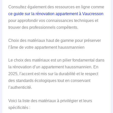
Consultez également des ressources en ligne comme
ce guide sur la rénovation appartement à Vaucresson
pour approfondir vos connaissances techniques et
trouver des professionnels compétents.
Choix des matériaux haut de gamme pour préserver
l’âme de votre appartement haussmannien
Le choix des matériaux est un pilier fondamental dans
la rénovation d’un appartement haussmannien. En
2025, l’accent est mis sur la durabilité et le respect
des standards écologiques tout en conservant
l’authenticité.
Voici la liste des matériaux à privilégier et leurs
spécificités :