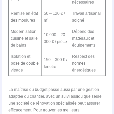
nécessaires
Remise en état
50 – 120 € /
Travail artisanal
des moulures
m²
soigné
Modernisation
Dépend des
10 000 – 20
cuisine et salle
matériaux et
000 € / pièce
de bains
équipements
Isolation et
Respect des
150 – 300 € /
pose de double
normes
fenêtre
vitrage
énergétiques
La maîtrise du budget passe aussi par une gestion
adaptée du chantier, avec un suivi assidu que seule
une société de rénovation spécialisée peut assurer
efficacement. Pour trouver les meilleurs