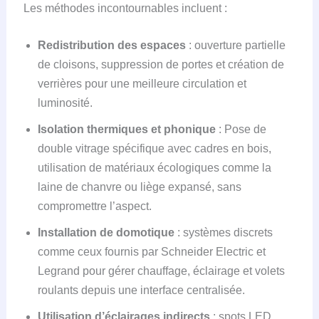
Les méthodes incontournables incluent :
Redistribution des espaces
: ouverture partielle
de cloisons, suppression de portes et création de
verrières pour une meilleure circulation et
luminosité.
Isolation thermiques et phonique
: Pose de
double vitrage spécifique avec cadres en bois,
utilisation de matériaux écologiques comme la
laine de chanvre ou liège expansé, sans
compromettre l’aspect.
Installation de domotique
: systèmes discrets
comme ceux fournis par Schneider Electric et
Legrand pour gérer chauffage, éclairage et volets
roulants depuis une interface centralisée.
Utilisation d’éclairages indirects
: spots LED