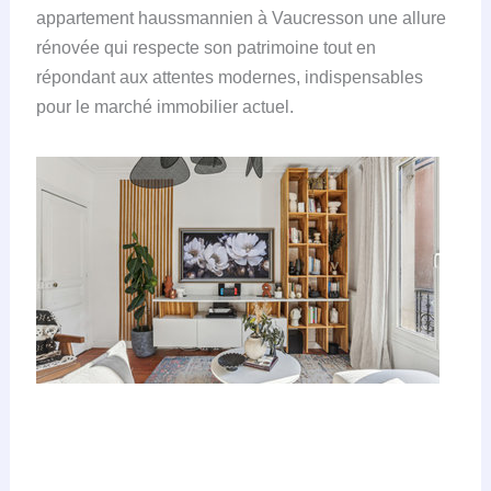
appartement haussmannien à Vaucresson une allure
rénovée qui respecte son patrimoine tout en
répondant aux attentes modernes, indispensables
pour le marché immobilier actuel.