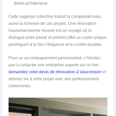
détail architectural
Cette sagesse collective traduit la complexité mais
aussi la richesse de ces projets. Une rénovation
haussmannienne réussie est un voyage où le
dialogue entre passé et présent offre un cadre unique,
privilégiant à la fois l’élégance et le confort durable.
Pour un accompagnement personnalisé, n’hésitez
pas à contacter une entreprise experte via ce lien :
demandez votre devis de rénovation à Vaucresson
et
donnez vie à votre projet avec des professionnels
chevronnés.