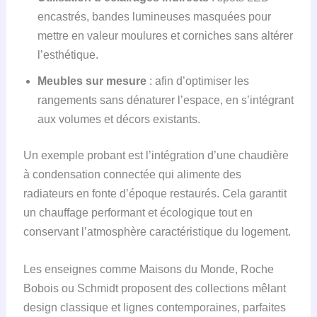
encastrés, bandes lumineuses masquées pour
mettre en valeur moulures et corniches sans altérer
l’esthétique.
Meubles sur mesure
: afin d’optimiser les
rangements sans dénaturer l’espace, en s’intégrant
aux volumes et décors existants.
Un exemple probant est l’intégration d’une chaudière
à condensation connectée qui alimente des
radiateurs en fonte d’époque restaurés. Cela garantit
un chauffage performant et écologique tout en
conservant l’atmosphère caractéristique du logement.
Les enseignes comme Maisons du Monde, Roche
Bobois ou Schmidt proposent des collections mêlant
design classique et lignes contemporaines, parfaites