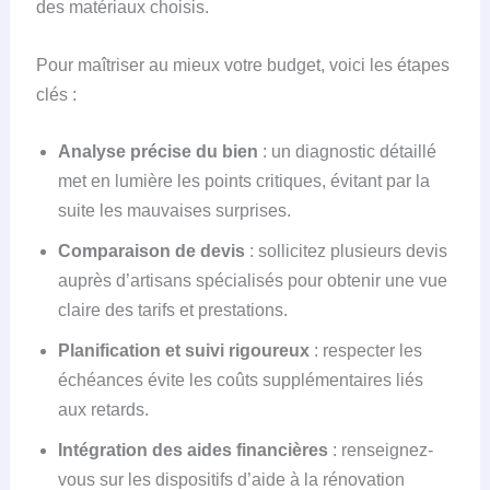
des matériaux choisis.
Pour maîtriser au mieux votre budget, voici les étapes
clés :
Analyse précise du bien
: un diagnostic détaillé
met en lumière les points critiques, évitant par la
suite les mauvaises surprises.
Comparaison de devis
: sollicitez plusieurs devis
auprès d’artisans spécialisés pour obtenir une vue
claire des tarifs et prestations.
Planification et suivi rigoureux
: respecter les
échéances évite les coûts supplémentaires liés
aux retards.
Intégration des aides financières
: renseignez-
vous sur les dispositifs d’aide à la rénovation