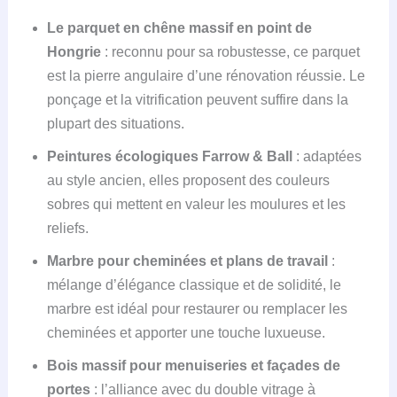
Le parquet en chêne massif en point de
Hongrie
: reconnu pour sa robustesse, ce parquet
est la pierre angulaire d’une rénovation réussie. Le
ponçage et la vitrification peuvent suffire dans la
plupart des situations.
Peintures écologiques Farrow & Ball
: adaptées
au style ancien, elles proposent des couleurs
sobres qui mettent en valeur les moulures et les
reliefs.
Marbre pour cheminées et plans de travail
:
mélange d’élégance classique et de solidité, le
marbre est idéal pour restaurer ou remplacer les
cheminées et apporter une touche luxueuse.
Bois massif pour menuiseries et façades de
portes
: l’alliance avec du double vitrage à