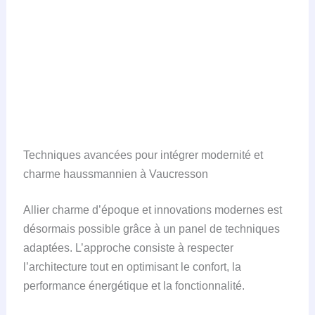
Techniques avancées pour intégrer modernité et
charme haussmannien à Vaucresson
Allier charme d’époque et innovations modernes est
désormais possible grâce à un panel de techniques
adaptées. L’approche consiste à respecter
l’architecture tout en optimisant le confort, la
performance énergétique et la fonctionnalité.