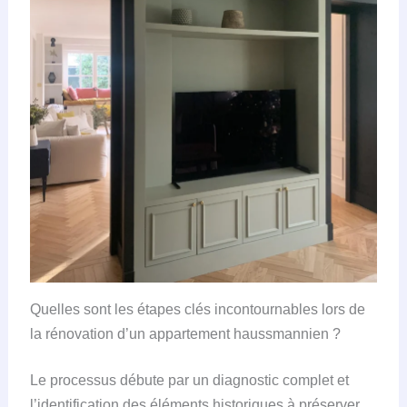
Quelles sont les étapes clés incontournables lors de
la rénovation d’un appartement haussmannien ?
Le processus débute par un diagnostic complet et
l’identification des éléments historiques à préserver.