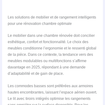
Les solutions de mobilier et de rangement intelligents
pour une rénovation chambre optimale
Le mobilier dans une chambre rénovée doit concilier
esthétique, confort et fonctionnalité. Le choix des
meubles conditionne l’ergonomie et le ressenti global
de la pièce. Dans ce contexte, la tendance vers des
meubles modulables ou multifonctions s’affirme
davantage en 2025, répondant à une demande
d’adaptabilité et de gain de place.
Les commodes basses sont préférées aux armoires
hautes encombrantes, laissant l’espace aérien ouvert.
Le lit avec tiroirs intégrés optimise les rangements
sans empiéter sur la surface disponible. Pour les