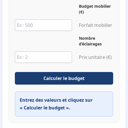
Budget mobilier
(€)
Forfait mobilier
Nombre
d’éclairages
Prix unitaire (€)
Calculer le budget
Entrez des valeurs et cliquez sur
« Calculer le budget ».