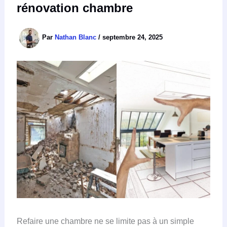
rénovation chambre
Par
Nathan Blanc
/
septembre 24, 2025
Refaire une chambre ne se limite pas à un simple