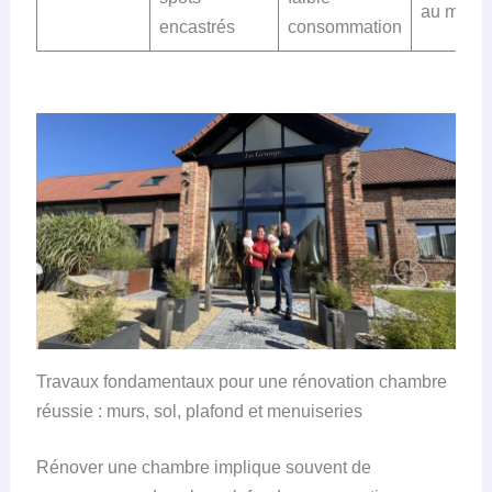
au mode
encastrés
consommation
Travaux fondamentaux pour une rénovation chambre
réussie : murs, sol, plafond et menuiseries
Rénover une chambre implique souvent de