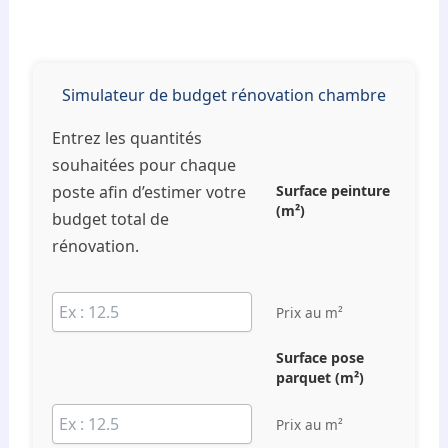
Simulateur de budget rénovation chambre
Entrez les quantités
souhaitées pour chaque
Surface peinture
poste afin d’estimer votre
(m²)
budget total de
rénovation.
Prix au m²
Surface pose
parquet (m²)
Prix au m²