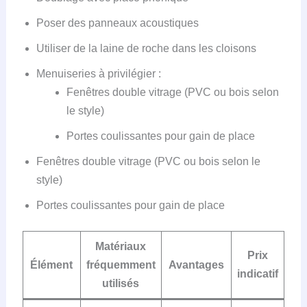
Poser des panneaux acoustiques
Utiliser de la laine de roche dans les cloisons
Menuiseries à privilégier :
Fenêtres double vitrage (PVC ou bois selon
le style)
Portes coulissantes pour gain de place
Fenêtres double vitrage (PVC ou bois selon le
style)
Portes coulissantes pour gain de place
Matériaux
Prix
Élément
fréquemment
Avantages
indicatif
utilisés