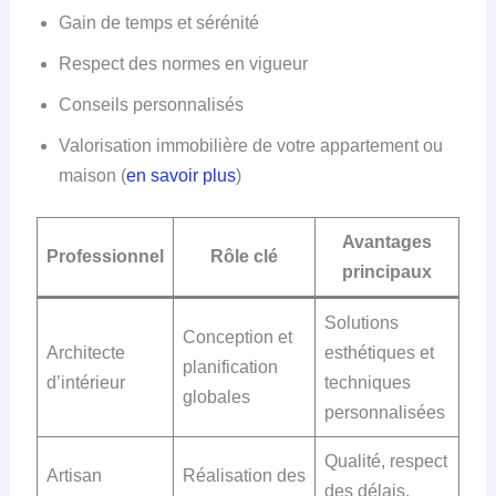
Gain de temps et sérénité
Respect des normes en vigueur
Conseils personnalisés
Valorisation immobilière de votre appartement ou
maison (
en savoir plus
)
Avantages
Professionnel
Rôle clé
principaux
Solutions
Conception et
Architecte
esthétiques et
planification
d’intérieur
techniques
globales
personnalisées
Qualité, respect
Artisan
Réalisation des
des délais,