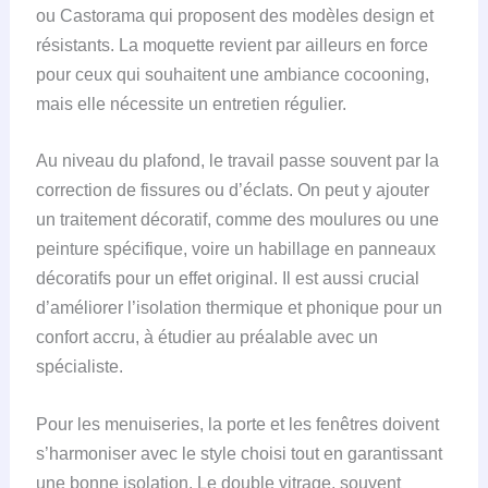
ou Castorama qui proposent des modèles design et
résistants. La moquette revient par ailleurs en force
pour ceux qui souhaitent une ambiance cocooning,
mais elle nécessite un entretien régulier.
Au niveau du plafond, le travail passe souvent par la
correction de fissures ou d’éclats. On peut y ajouter
un traitement décoratif, comme des moulures ou une
peinture spécifique, voire un habillage en panneaux
décoratifs pour un effet original. Il est aussi crucial
d’améliorer l’isolation thermique et phonique pour un
confort accru, à étudier au préalable avec un
spécialiste.
Pour les menuiseries, la porte et les fenêtres doivent
s’harmoniser avec le style choisi tout en garantissant
une bonne isolation. Le double vitrage, souvent