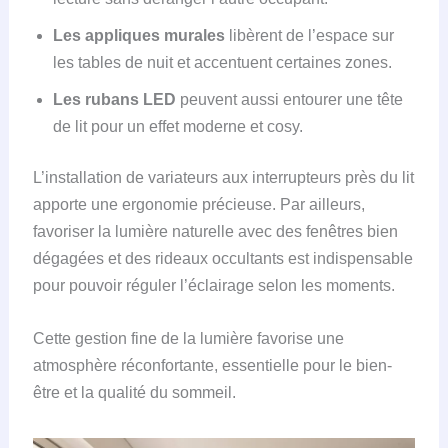
Les appliques murales
libèrent de l’espace sur
les tables de nuit et accentuent certaines zones.
Les rubans LED
peuvent aussi entourer une tête
de lit pour un effet moderne et cosy.
L’installation de variateurs aux interrupteurs près du lit
apporte une ergonomie précieuse. Par ailleurs,
favoriser la lumière naturelle avec des fenêtres bien
dégagées et des rideaux occultants est indispensable
pour pouvoir réguler l’éclairage selon les moments.
Cette gestion fine de la lumière favorise une
atmosphère réconfortante, essentielle pour le bien-
être et la qualité du sommeil.