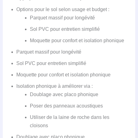
Options pour le sol selon usage et budget :
Parquet massif pour longévité
Sol PVC pour entretien simplifié
Moquette pour confort et isolation phonique
Parquet massif pour longévité
Sol PVC pour entretien simplifié
Moquette pour confort et isolation phonique
Isolation phonique à améliorer via :
Doublage avec placo phonique
Poser des panneaux acoustiques
Utiliser de la laine de roche dans les
cloisons
Doublage avec placo phonique