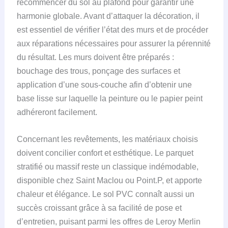
recommencer du sol au plafond pour garantir une
harmonie globale. Avant d’attaquer la décoration, il
est essentiel de vérifier l’état des murs et de procéder
aux réparations nécessaires pour assurer la pérennité
du résultat. Les murs doivent être préparés :
bouchage des trous, ponçage des surfaces et
application d’une sous-couche afin d’obtenir une
base lisse sur laquelle la peinture ou le papier peint
adhéreront facilement.
Concernant les revêtements, les matériaux choisis
doivent concilier confort et esthétique. Le parquet
stratifié ou massif reste un classique indémodable,
disponible chez Saint Maclou ou Point.P, et apporte
chaleur et élégance. Le sol PVC connaît aussi un
succès croissant grâce à sa facilité de pose et
d’entretien, puisant parmi les offres de Leroy Merlin