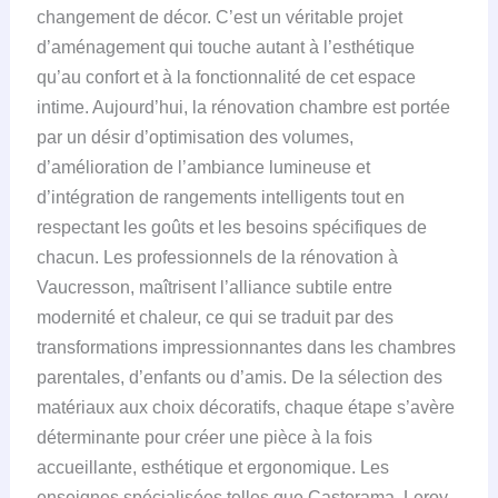
changement de décor. C’est un véritable projet
d’aménagement qui touche autant à l’esthétique
qu’au confort et à la fonctionnalité de cet espace
intime. Aujourd’hui, la rénovation chambre est portée
par un désir d’optimisation des volumes,
d’amélioration de l’ambiance lumineuse et
d’intégration de rangements intelligents tout en
respectant les goûts et les besoins spécifiques de
chacun. Les professionnels de la rénovation à
Vaucresson, maîtrisent l’alliance subtile entre
modernité et chaleur, ce qui se traduit par des
transformations impressionnantes dans les chambres
parentales, d’enfants ou d’amis. De la sélection des
matériaux aux choix décoratifs, chaque étape s’avère
déterminante pour créer une pièce à la fois
accueillante, esthétique et ergonomique. Les
enseignes spécialisées telles que Castorama, Leroy