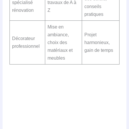
spécialisé
travaux de A à
conseils
rénovation
Z
pratiques
Mise en
ambiance,
Projet
Décorateur
choix des
harmonieux,
professionnel
matériaux et
gain de temps
meubles