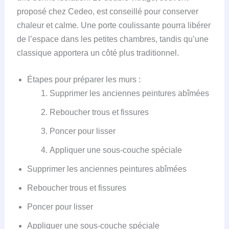
proposé chez Cedeo, est conseillé pour conserver
chaleur et calme. Une porte coulissante pourra libérer
de l’espace dans les petites chambres, tandis qu’une
classique apportera un côté plus traditionnel.
Étapes pour préparer les murs :
Supprimer les anciennes peintures abîmées
Reboucher trous et fissures
Poncer pour lisser
Appliquer une sous-couche spéciale
Supprimer les anciennes peintures abîmées
Reboucher trous et fissures
Poncer pour lisser
Appliquer une sous-couche spéciale