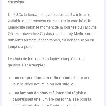
esthétique.
En 2025, la tendance favorise les LED à intensité
variable qui permettent de moduler la tonalité et la
luminosité selon le moment de la journée ou l’activité.
On les trouve chez Castorama et Leroy Merlin sous
différents formats, encastrables, en bandeaux ou en
lampes à poser.
Le choix de luminaires adaptés complète cette
gestion. Par exemple :
Les suspensions en rotin ou métal
pour une
touche déco naturelle ou industrielle.
Les lampes de chevet à intensité réglable
garantissant une lumière personnalisée pour la
lecture sans déranger l’autre occupant.