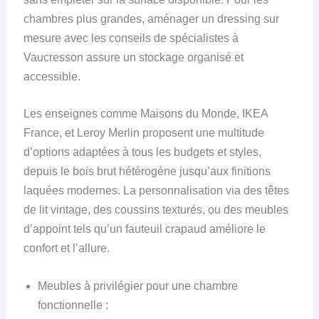
chambres plus grandes, aménager un dressing sur
mesure avec les conseils de spécialistes à
Vaucresson assure un stockage organisé et
accessible.
Les enseignes comme Maisons du Monde, IKEA
France, et Leroy Merlin proposent une multitude
d’options adaptées à tous les budgets et styles,
depuis le bois brut hétérogène jusqu’aux finitions
laquées modernes. La personnalisation via des têtes
de lit vintage, des coussins texturés, ou des meubles
d’appoint tels qu’un fauteuil crapaud améliore le
confort et l’allure.
Meubles à privilégier pour une chambre
fonctionnelle :