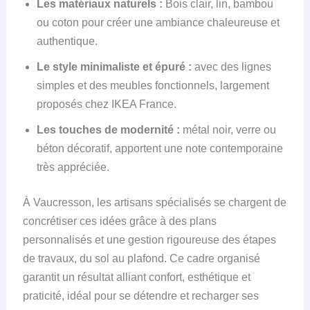
Les matériaux naturels :
Bois clair, lin, bambou
ou coton pour créer une ambiance chaleureuse et
authentique.
Le style minimaliste et épuré :
avec des lignes
simples et des meubles fonctionnels, largement
proposés chez IKEA France.
Les touches de modernité :
métal noir, verre ou
béton décoratif, apportent une note contemporaine
très appréciée.
À Vaucresson, les artisans spécialisés se chargent de
concrétiser ces idées grâce à des plans
personnalisés et une gestion rigoureuse des étapes
de travaux, du sol au plafond. Ce cadre organisé
garantit un résultat alliant confort, esthétique et
praticité, idéal pour se détendre et recharger ses