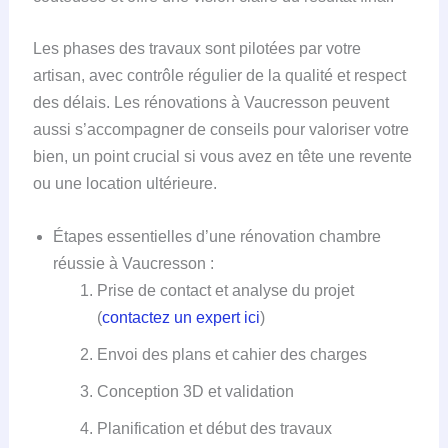
Les phases des travaux sont pilotées par votre
artisan, avec contrôle régulier de la qualité et respect
des délais. Les rénovations à Vaucresson peuvent
aussi s’accompagner de conseils pour valoriser votre
bien, un point crucial si vous avez en tête une revente
ou une location ultérieure.
Étapes essentielles d’une rénovation chambre
réussie à Vaucresson :
Prise de contact et analyse du projet
(
contactez un expert ici
)
Envoi des plans et cahier des charges
Conception 3D et validation
Planification et début des travaux