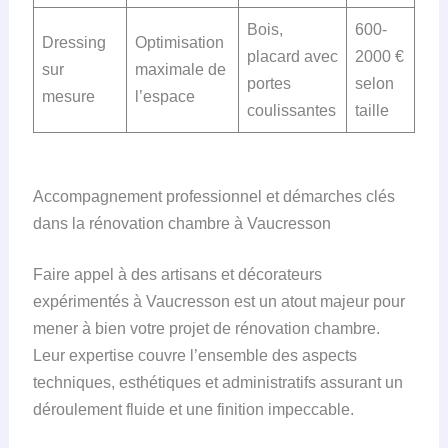
Bois,
600-
Dressing
Optimisation
placard avec
2000 €
sur
maximale de
portes
selon
mesure
l’espace
coulissantes
taille
Accompagnement professionnel et démarches clés
dans la rénovation chambre à Vaucresson
Faire appel à des artisans et décorateurs
expérimentés à Vaucresson est un atout majeur pour
mener à bien votre projet de rénovation chambre.
Leur expertise couvre l’ensemble des aspects
techniques, esthétiques et administratifs assurant un
déroulement fluide et une finition impeccable.