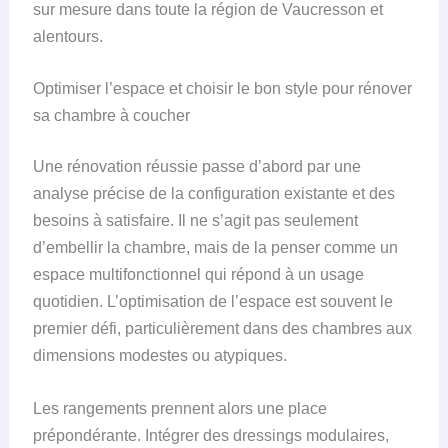
sur mesure dans toute la région de Vaucresson et
alentours.
Optimiser l’espace et choisir le bon style pour rénover
sa chambre à coucher
Une rénovation réussie passe d’abord par une
analyse précise de la configuration existante et des
besoins à satisfaire. Il ne s’agit pas seulement
d’embellir la chambre, mais de la penser comme un
espace multifonctionnel qui répond à un usage
quotidien. L’optimisation de l’espace est souvent le
premier défi, particulièrement dans des chambres aux
dimensions modestes ou atypiques.
Les rangements prennent alors une place
prépondérante. Intégrer des dressings modulaires,