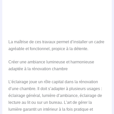
La maîtrise de ces travaux permet d’installer un cadre
agréable et fonctionnel, propice à la détente.
Créer une ambiance lumineuse et harmonieuse
adaptée à la rénovation chambre
L’éclairage joue un rôle capital dans la rénovation
d’une chambre. Il doit s’adapter à plusieurs usages :
éclairage général, lumière d’ambiance, éclairage de
lecture au lit ou sur un bureau. L’art de gérer la
lumière garantit un intérieur à la fois pratique et