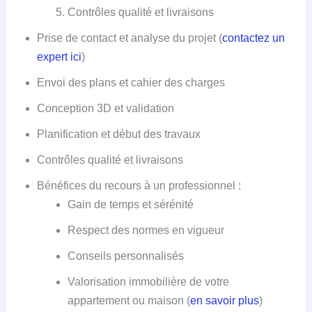
Contrôles qualité et livraisons
Prise de contact et analyse du projet (
contactez un
expert ici
)
Envoi des plans et cahier des charges
Conception 3D et validation
Planification et début des travaux
Contrôles qualité et livraisons
Bénéfices du recours à un professionnel :
Gain de temps et sérénité
Respect des normes en vigueur
Conseils personnalisés
Valorisation immobilière de votre
appartement ou maison (
en savoir plus
)