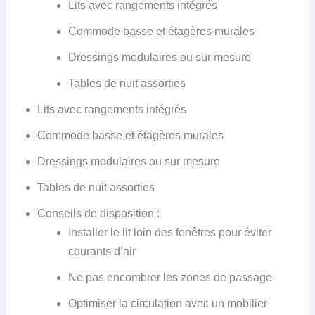
Lits avec rangements intégrés
Commode basse et étagères murales
Dressings modulaires ou sur mesure
Tables de nuit assorties
Lits avec rangements intégrés
Commode basse et étagères murales
Dressings modulaires ou sur mesure
Tables de nuit assorties
Conseils de disposition :
Installer le lit loin des fenêtres pour éviter
courants d’air
Ne pas encombrer les zones de passage
Optimiser la circulation avec un mobilier