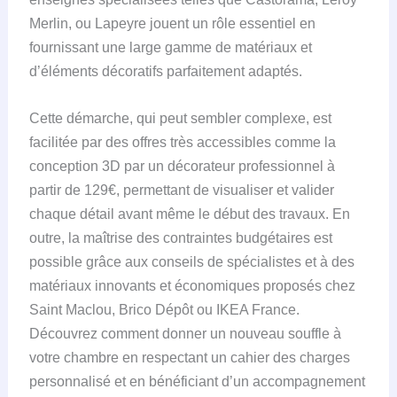
Merlin, ou Lapeyre jouent un rôle essentiel en
fournissant une large gamme de matériaux et
d’éléments décoratifs parfaitement adaptés.
Cette démarche, qui peut sembler complexe, est
facilitée par des offres très accessibles comme la
conception 3D par un décorateur professionnel à
partir de 129€, permettant de visualiser et valider
chaque détail avant même le début des travaux. En
outre, la maîtrise des contraintes budgétaires est
possible grâce aux conseils de spécialistes et à des
matériaux innovants et économiques proposés chez
Saint Maclou, Brico Dépôt ou IKEA France.
Découvrez comment donner un nouveau souffle à
votre chambre en respectant un cahier des charges
personnalisé et en bénéficiant d’un accompagnement