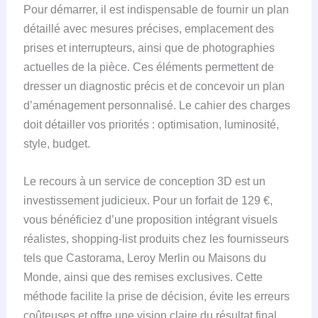
Pour démarrer, il est indispensable de fournir un plan
détaillé avec mesures précises, emplacement des
prises et interrupteurs, ainsi que de photographies
actuelles de la pièce. Ces éléments permettent de
dresser un diagnostic précis et de concevoir un plan
d’aménagement personnalisé. Le cahier des charges
doit détailler vos priorités : optimisation, luminosité,
style, budget.
Le recours à un service de conception 3D est un
investissement judicieux. Pour un forfait de 129 €,
vous bénéficiez d’une proposition intégrant visuels
réalistes, shopping-list produits chez les fournisseurs
tels que Castorama, Leroy Merlin ou Maisons du
Monde, ainsi que des remises exclusives. Cette
méthode facilite la prise de décision, évite les erreurs
coûteuses et offre une vision claire du résultat final.