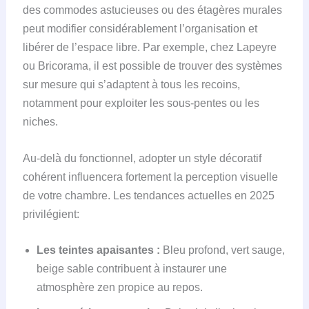
des commodes astucieuses ou des étagères murales
peut modifier considérablement l’organisation et
libérer de l’espace libre. Par exemple, chez Lapeyre
ou Bricorama, il est possible de trouver des systèmes
sur mesure qui s’adaptent à tous les recoins,
notamment pour exploiter les sous-pentes ou les
niches.
Au-delà du fonctionnel, adopter un style décoratif
cohérent influencera fortement la perception visuelle
de votre chambre. Les tendances actuelles en 2025
privilégient:
Les teintes apaisantes :
Bleu profond, vert sauge,
beige sable contribuent à instaurer une
atmosphère zen propice au repos.