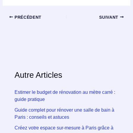
PRÉCÉDENT
SUIVANT
Autre Articles
Estimer le budget de rénovation au mètre carré :
guide pratique
Guide complet pour rénover une salle de bain à
Paris : conseils et astuces
Créez votre espace sur-mesure à Paris grâce à