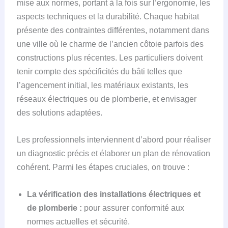
mise aux normes, portant à la fois sur l’ergonomie, les
aspects techniques et la durabilité. Chaque habitat
présente des contraintes différentes, notamment dans
une ville où le charme de l’ancien côtoie parfois des
constructions plus récentes. Les particuliers doivent
tenir compte des spécificités du bâti telles que
l’agencement initial, les matériaux existants, les
réseaux électriques ou de plomberie, et envisager
des solutions adaptées.
Les professionnels interviennent d’abord pour réaliser
un diagnostic précis et élaborer un plan de rénovation
cohérent. Parmi les étapes cruciales, on trouve :
La vérification des installations électriques et
de plomberie :
pour assurer conformité aux
normes actuelles et sécurité.