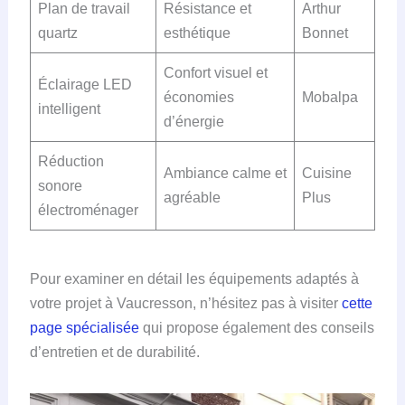
Plan de travail
Résistance et
Arthur
quartz
esthétique
Bonnet
Confort visuel et
Éclairage LED
économies
Mobalpa
intelligent
d’énergie
Réduction
Ambiance calme et
Cuisine
sonore
agréable
Plus
électroménager
Pour examiner en détail les équipements adaptés à
votre projet à Vaucresson, n’hésitez pas à visiter
cette
page spécialisée
qui propose également des conseils
d’entretien et de durabilité.