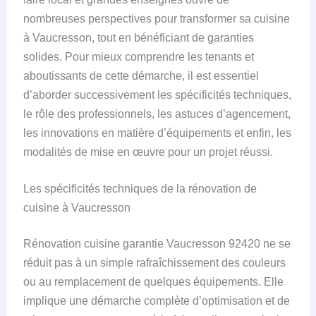
nombreuses perspectives pour transformer sa cuisine
à Vaucresson, tout en bénéficiant de garanties
solides. Pour mieux comprendre les tenants et
aboutissants de cette démarche, il est essentiel
d’aborder successivement les spécificités techniques,
le rôle des professionnels, les astuces d’agencement,
les innovations en matière d’équipements et enfin, les
modalités de mise en œuvre pour un projet réussi.
Les spécificités techniques de la rénovation de
cuisine à Vaucresson
Rénovation cuisine garantie Vaucresson 92420 ne se
réduit pas à un simple rafraîchissement des couleurs
ou au remplacement de quelques équipements. Elle
implique une démarche complète d’optimisation et de