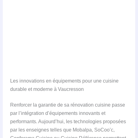
Les innovations en équipements pour une cuisine
durable et moderne à Vaucresson
Renforcer la garantie de sa rénovation cuisine passe
par l’intégration d’équipements innovants et
performants. Aujourd’hui, les technologies proposées
par les enseignes telles que Mobalpa, SoCoo’c,