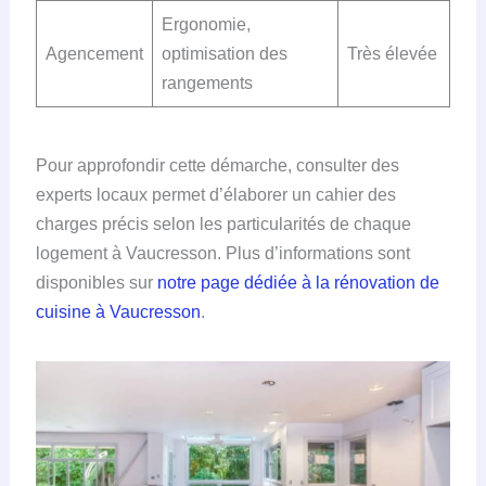
Ergonomie,
Agencement
optimisation des
Très élevée
rangements
Pour approfondir cette démarche, consulter des
experts locaux permet d’élaborer un cahier des
charges précis selon les particularités de chaque
logement à Vaucresson. Plus d’informations sont
disponibles sur
notre page dédiée à la rénovation de
cuisine à Vaucresson
.