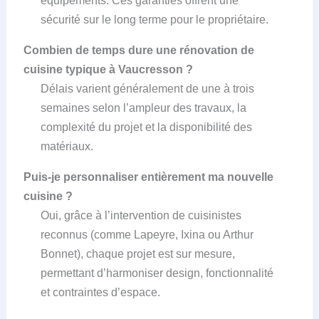
équipements. Ces garanties offrent une
sécurité sur le long terme pour le propriétaire.
Combien de temps dure une rénovation de
cuisine typique à Vaucresson ?
Délais varient généralement de une à trois
semaines selon l’ampleur des travaux, la
complexité du projet et la disponibilité des
matériaux.
Puis-je personnaliser entièrement ma nouvelle
cuisine ?
Oui, grâce à l’intervention de cuisinistes
reconnus (comme Lapeyre, Ixina ou Arthur
Bonnet), chaque projet est sur mesure,
permettant d’harmoniser design, fonctionnalité
et contraintes d’espace.