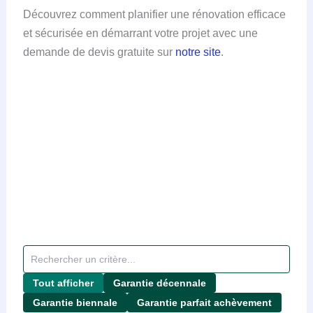
Découvrez comment planifier une rénovation efficace
et sécurisée en démarrant votre projet avec une
demande de devis gratuite sur
notre site
.
Tout afficher
Garantie décennale
Garantie biennale
Garantie parfait achèvement