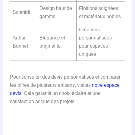
Design haut de
Finitions soignées
Schmidt
gamme
et matériaux nobles
Créations
Arthur
Élégance et
personnalisées
Bonnet
originalité
pour espaces
uniques
Pour consulter des devis personnalisés et comparer
les offres de plusieurs artisans, visitez
notre espace
devis
. Cela garantit un choix éclairé et une
satisfaction accrue des projets.