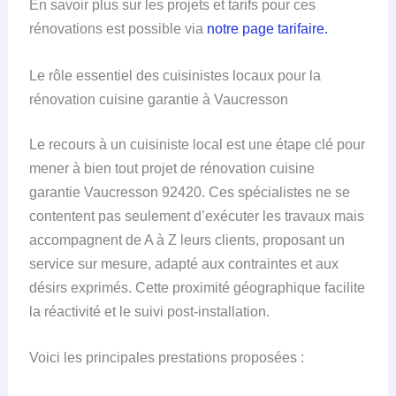
En savoir plus sur les projets et tarifs pour ces
rénovations est possible via
notre page tarifaire.
Le rôle essentiel des cuisinistes locaux pour la
rénovation cuisine garantie à Vaucresson
Le recours à un cuisiniste local est une étape clé pour
mener à bien tout projet de rénovation cuisine
garantie Vaucresson 92420. Ces spécialistes ne se
contentent pas seulement d’exécuter les travaux mais
accompagnent de A à Z leurs clients, proposant un
service sur mesure, adapté aux contraintes et aux
désirs exprimés. Cette proximité géographique facilite
la réactivité et le suivi post-installation.
Voici les principales prestations proposées :