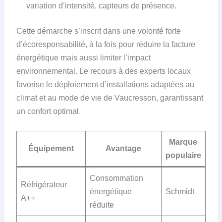
variation d’intensité, capteurs de présence.
Cette démarche s’inscrit dans une volonté forte
d’écoresponsabilité, à la fois pour réduire la facture
énergétique mais aussi limiter l’impact
environnemental. Le recours à des experts locaux
favorise le déploiement d’installations adaptées au
climat et au mode de vie de Vaucresson, garantissant
un confort optimal.
Marque
Équipement
Avantage
populaire
Consommation
Réfrigérateur
énergétique
Schmidt
A++
réduite