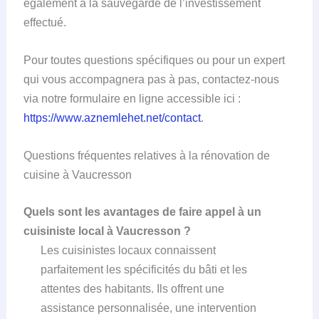
également à la sauvegarde de l’investissement
effectué.
Pour toutes questions spécifiques ou pour un expert
qui vous accompagnera pas à pas, contactez-nous
via notre formulaire en ligne accessible ici :
https://www.aznemlehet.net/contact
.
Questions fréquentes relatives à la rénovation de
cuisine à Vaucresson
Quels sont les avantages de faire appel à un
cuisiniste local à Vaucresson ?
Les cuisinistes locaux connaissent
parfaitement les spécificités du bâti et les
attentes des habitants. Ils offrent une
assistance personnalisée, une intervention