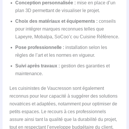
Conception personnalisée :
mise en place d’un
plan 3D permettant de visualiser le projet.
Choix des matériaux et équipements :
conseils
pour intégrer marques reconnues telles que
Lapeyre, Mobalpa, SoCoo’c ou Cuisine Référence.
Pose professionnelle :
installation selon les
règles de l’art et les normes en vigueur.
Suivi après travaux :
gestion des garanties et
maintenance.
Les cuisinistes de Vaucresson sont également
reconnus pour leur capacité à suggérer des solutions
novatrices et adaptées, notamment pour optimiser de
petits espaces. Le recours à ces professionnels
assure ainsi tant la qualité que la durabilité du projet,
tout en respectant l’enveloppe budgétaire du client.