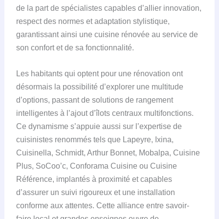
de la part de spécialistes capables d’allier innovation,
respect des normes et adaptation stylistique,
garantissant ainsi une cuisine rénovée au service de
son confort et de sa fonctionnalité.
Les habitants qui optent pour une rénovation ont
désormais la possibilité d’explorer une multitude
d’options, passant de solutions de rangement
intelligentes à l’ajout d’îlots centraux multifonctions.
Ce dynamisme s’appuie aussi sur l’expertise de
cuisinistes renommés tels que Lapeyre, Ixina,
Cuisinella, Schmidt, Arthur Bonnet, Mobalpa, Cuisine
Plus, SoCoo’c, Conforama Cuisine ou Cuisine
Référence, implantés à proximité et capables
d’assurer un suivi rigoureux et une installation
conforme aux attentes. Cette alliance entre savoir-
faire local et grandes enseignes ouvre de