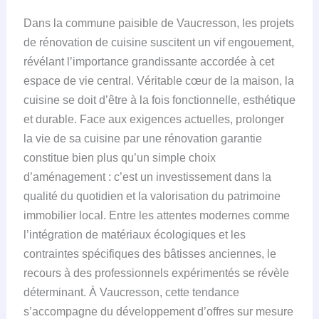
Dans la commune paisible de Vaucresson, les projets
de rénovation de cuisine suscitent un vif engouement,
révélant l’importance grandissante accordée à cet
espace de vie central. Véritable cœur de la maison, la
cuisine se doit d’être à la fois fonctionnelle, esthétique
et durable. Face aux exigences actuelles, prolonger
la vie de sa cuisine par une rénovation garantie
constitue bien plus qu’un simple choix
d’aménagement : c’est un investissement dans la
qualité du quotidien et la valorisation du patrimoine
immobilier local. Entre les attentes modernes comme
l’intégration de matériaux écologiques et les
contraintes spécifiques des bâtisses anciennes, le
recours à des professionnels expérimentés se révèle
déterminant. À Vaucresson, cette tendance
s’accompagne du développement d’offres sur mesure