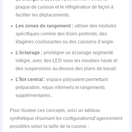
plaque de cuisson et le réfrigérateur de façon à
faciliter les déplacements.
Les zones de rangement :
utiliser des modules
spécifiques comme des tiroirs profonds, des
étagères coulissantes ou des caissons d’angle.
L’éclairage :
privilégier un éclairage segmenté
intégré, avec des LED sous les meubles hauts et
des suspensions au-dessus des plans de travail.
L’îlot central :
espace polyvalent permettant
préparation, repas informels et rangements
supplémentaires.
Pour illustrer ces concepts, voici un tableau
synthétique résumant les configurationsd’agencement
possibles selon la taille de la cuisine :