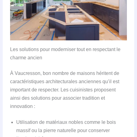
Les solutions pour moderniser tout en respectant le
charme ancien
À Vaucresson, bon nombre de maisons héritent de
caractéristiques architecturales anciennes qu’il est
important de respecter. Les cuisinistes proposent
ainsi des solutions pour associer tradition et
innovation :
Utilisation de matériaux nobles comme le bois
massif ou la pierre naturelle pour conserver