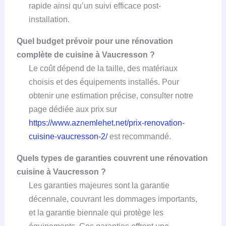
rapide ainsi qu’un suivi efficace post-
installation.
Quel budget prévoir pour une rénovation
complète de cuisine à Vaucresson ?
Le coût dépend de la taille, des matériaux
choisis et des équipements installés. Pour
obtenir une estimation précise, consulter notre
page dédiée aux prix sur
https://www.aznemlehet.net/prix-renovation-
cuisine-vaucresson-2/
est recommandé.
Quels types de garanties couvrent une rénovation
cuisine à Vaucresson ?
Les garanties majeures sont la garantie
décennale, couvrant les dommages importants,
et la garantie biennale qui protège les