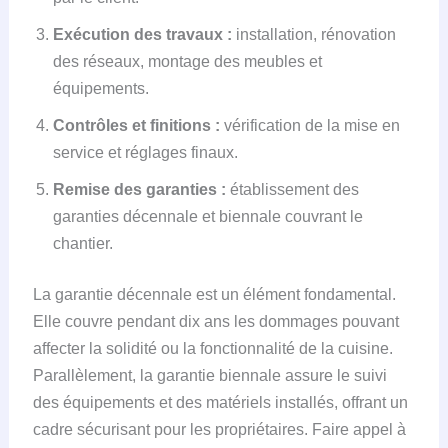
Exécution des travaux :
installation, rénovation
des réseaux, montage des meubles et
équipements.
Contrôles et finitions :
vérification de la mise en
service et réglages finaux.
Remise des garanties :
établissement des
garanties décennale et biennale couvrant le
chantier.
La garantie décennale est un élément fondamental.
Elle couvre pendant dix ans les dommages pouvant
affecter la solidité ou la fonctionnalité de la cuisine.
Parallèlement, la garantie biennale assure le suivi
des équipements et des matériels installés, offrant un
cadre sécurisant pour les propriétaires. Faire appel à