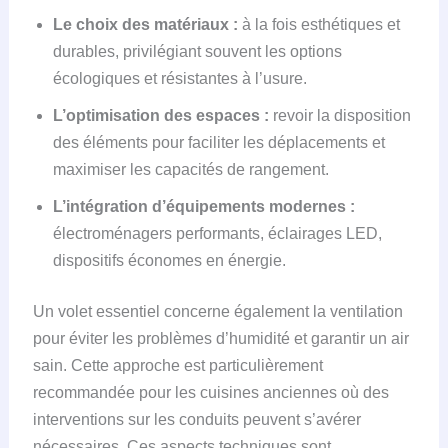
Le choix des matériaux :
à la fois esthétiques et
durables, privilégiant souvent les options
écologiques et résistantes à l’usure.
L’optimisation des espaces :
revoir la disposition
des éléments pour faciliter les déplacements et
maximiser les capacités de rangement.
L’intégration d’équipements modernes :
électroménagers performants, éclairages LED,
dispositifs économes en énergie.
Un volet essentiel concerne également la ventilation
pour éviter les problèmes d’humidité et garantir un air
sain. Cette approche est particulièrement
recommandée pour les cuisines anciennes où des
interventions sur les conduits peuvent s’avérer
nécessaires. Ces aspects techniques sont