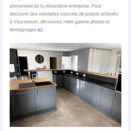
pleinement de la rénovation entreprise. Pour
découvrir des exemples concrets de projets achevés
à Vaucresson, découvrez notre galerie photos et
témoignages
ici
.