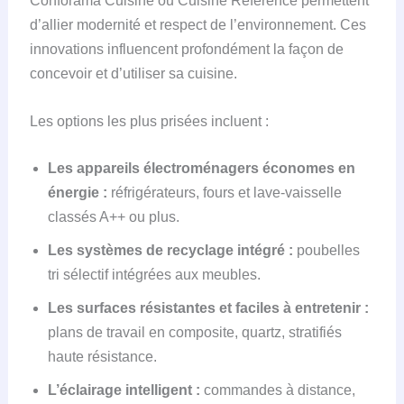
Conforama Cuisine ou Cuisine Référence permettent
d’allier modernité et respect de l’environnement. Ces
innovations influencent profondément la façon de
concevoir et d’utiliser sa cuisine.
Les options les plus prisées incluent :
Les appareils électroménagers économes en
énergie :
réfrigérateurs, fours et lave-vaisselle
classés A++ ou plus.
Les systèmes de recyclage intégré :
poubelles
tri sélectif intégrées aux meubles.
Les surfaces résistantes et faciles à entretenir :
plans de travail en composite, quartz, stratifiés
haute résistance.
L’éclairage intelligent :
commandes à distance,