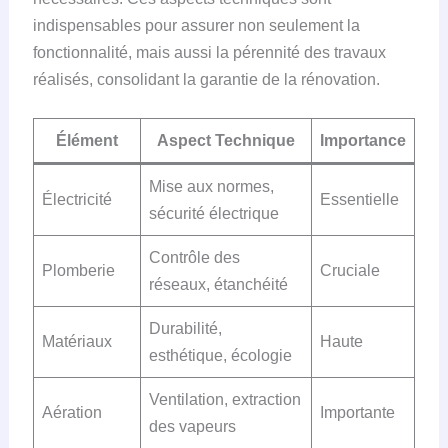
indispensables pour assurer non seulement la
fonctionnalité, mais aussi la pérennité des travaux
réalisés, consolidant la garantie de la rénovation.
Élément
Aspect Technique
Importance
Mise aux normes,
Électricité
Essentielle
sécurité électrique
Contrôle des
Plomberie
Cruciale
réseaux, étanchéité
Durabilité,
Matériaux
Haute
esthétique, écologie
Ventilation, extraction
Aération
Importante
des vapeurs