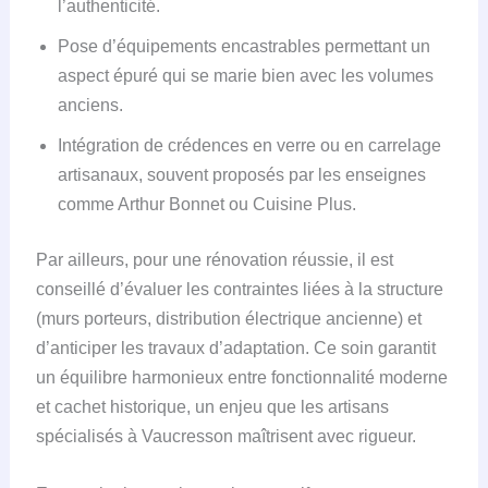
l’authenticité.
Pose d’équipements encastrables permettant un
aspect épuré qui se marie bien avec les volumes
anciens.
Intégration de crédences en verre ou en carrelage
artisanaux, souvent proposés par les enseignes
comme Arthur Bonnet ou Cuisine Plus.
Par ailleurs, pour une rénovation réussie, il est
conseillé d’évaluer les contraintes liées à la structure
(murs porteurs, distribution électrique ancienne) et
d’anticiper les travaux d’adaptation. Ce soin garantit
un équilibre harmonieux entre fonctionnalité moderne
et cachet historique, un enjeu que les artisans
spécialisés à Vaucresson maîtrisent avec rigueur.