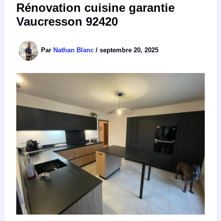
Rénovation cuisine garantie
Vaucresson 92420
Par
Nathan Blanc
/
septembre 20, 2025