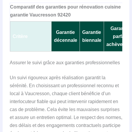
Comparatif des garanties pour rénovation cuisine
garantie Vaucresson 92420
Garantie
Garantie
Garantie
Critère
parfait
décennale
biennale
achèvemen
Assurer le suivi grâce aux garanties professionnelles
Un suivi rigoureux après réalisation garantit la
sérénité. En choisissant un professionnel reconnu et
local à Vaucresson, chaque client bénéficie d’un
interlocuteur fiable qui peut intervenir rapidement en
cas de problème. Cela évite les mauvaises surprises
et assure un entretien optimal. Le respect des normes,
des délais et des engagements contractuels participe