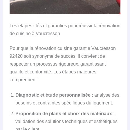
Les étapes clés et garanties pour réussir la rénovation
de cuisine à Vaucresson
Pour que la rénovation cuisine garantie Vaucresson
92420 soit synonyme de succès, il convient de
respecter un processus rigoureux, garantissant
qualité et conformité. Les étapes majeures
comprennent :
Diagnostic et étude personnalisée :
analyse des
besoins et contraintes spécifiques du logement.
Proposition de plans et choix des matériaux :
validation des solutions techniques et esthétiques
par le client.