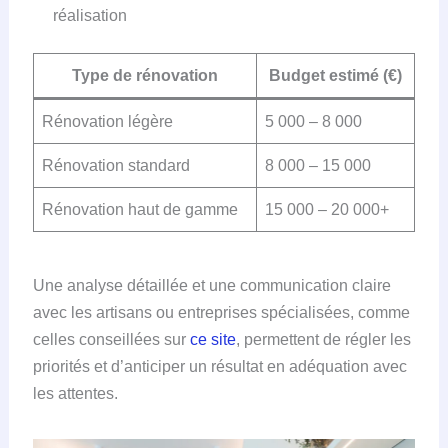
réalisation
Type de rénovation
Budget estimé (€)
Rénovation légère
5 000 – 8 000
Rénovation standard
8 000 – 15 000
Rénovation haut de gamme
15 000 – 20 000+
Une analyse détaillée et une communication claire
avec les artisans ou entreprises spécialisées, comme
celles conseillées sur
ce site
, permettent de régler les
priorités et d’anticiper un résultat en adéquation avec
les attentes.