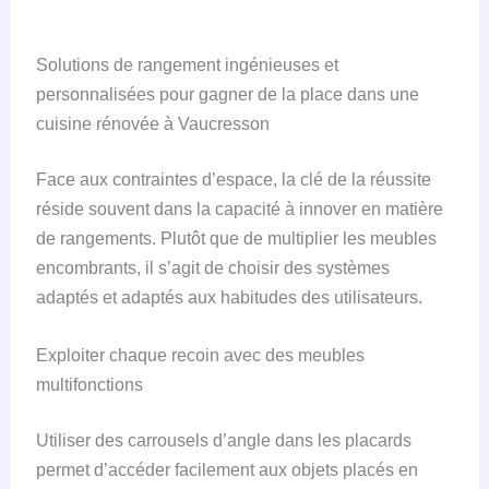
Solutions de rangement ingénieuses et
personnalisées pour gagner de la place dans une
cuisine rénovée à Vaucresson
Face aux contraintes d’espace, la clé de la réussite
réside souvent dans la capacité à innover en matière
de rangements. Plutôt que de multiplier les meubles
encombrants, il s’agit de choisir des systèmes
adaptés et adaptés aux habitudes des utilisateurs.
Exploiter chaque recoin avec des meubles
multifonctions
Utiliser des carrousels d’angle dans les placards
permet d’accéder facilement aux objets placés en