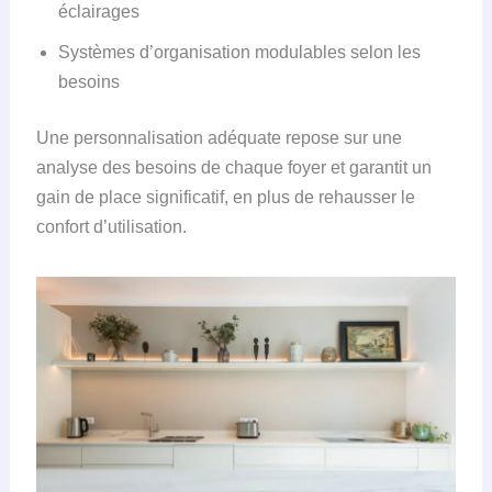
éclairages
Systèmes d’organisation modulables selon les
besoins
Une personnalisation adéquate repose sur une
analyse des besoins de chaque foyer et garantit un
gain de place significatif, en plus de rehausser le
confort d’utilisation.