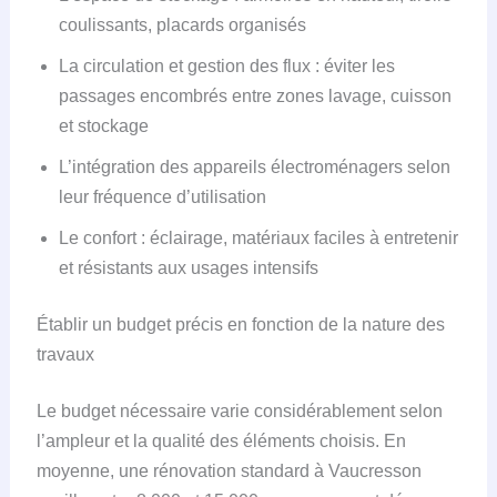
coulissants, placards organisés
La circulation et gestion des flux : éviter les
passages encombrés entre zones lavage, cuisson
et stockage
L’intégration des appareils électroménagers selon
leur fréquence d’utilisation
Le confort : éclairage, matériaux faciles à entretenir
et résistants aux usages intensifs
Établir un budget précis en fonction de la nature des
travaux
Le budget nécessaire varie considérablement selon
l’ampleur et la qualité des éléments choisis. En
moyenne, une rénovation standard à Vaucresson