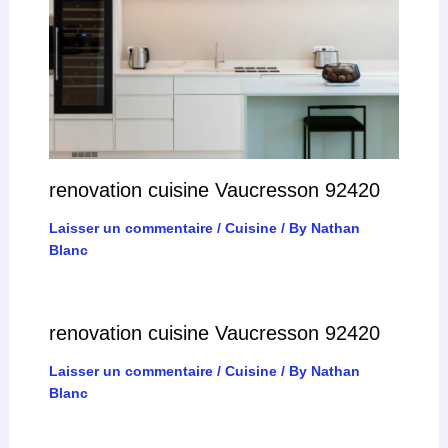
renovation cuisine Vaucresson 92420
Laisser un commentaire
/
Cuisine
/ By
Nathan
Blanc
renovation cuisine Vaucresson 92420
Laisser un commentaire
/
Cuisine
/ By
Nathan
Blanc