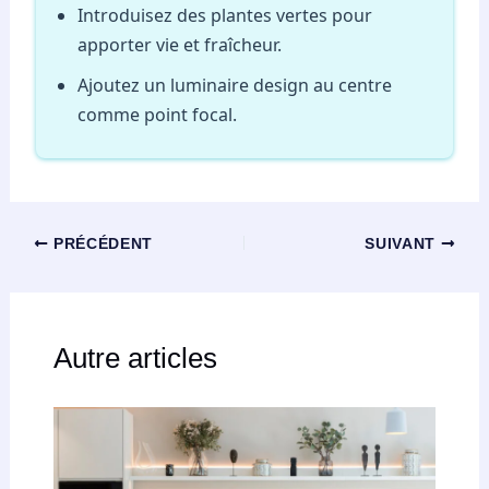
Introduisez des plantes vertes pour
apporter vie et fraîcheur.
Ajoutez un luminaire design au centre
comme point focal.
PRÉCÉDENT
SUIVANT
Autre articles