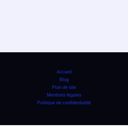
Accueil
Blog
Plan de site
Mentions légales
Politique de confidentialité