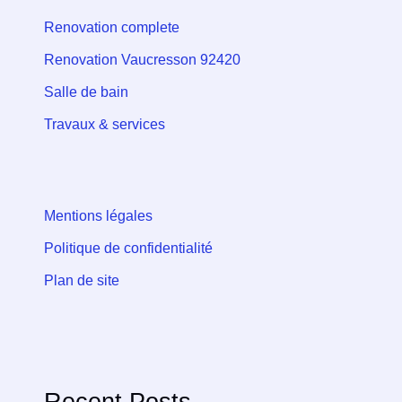
Renovation complete
Renovation Vaucresson 92420
Salle de bain
Travaux & services
Mentions légales
Politique de confidentialité
Plan de site
Recent Posts