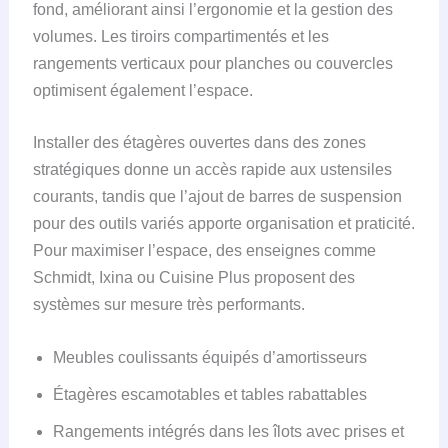
fond, améliorant ainsi l’ergonomie et la gestion des
volumes. Les tiroirs compartimentés et les
rangements verticaux pour planches ou couvercles
optimisent également l’espace.
Installer des étagères ouvertes dans des zones
stratégiques donne un accès rapide aux ustensiles
courants, tandis que l’ajout de barres de suspension
pour des outils variés apporte organisation et praticité.
Pour maximiser l’espace, des enseignes comme
Schmidt, Ixina ou Cuisine Plus proposent des
systèmes sur mesure très performants.
Meubles coulissants équipés d’amortisseurs
Étagères escamotables et tables rabattables
Rangements intégrés dans les îlots avec prises et