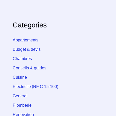
Categories
Appartements
Budget & devis
Chambres
Conseils & guides
Cuisine
Electricite (NF C 15-100)
General
Plomberie
Renovation