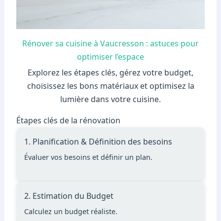
Rénover sa cuisine à Vaucresson : astuces pour
optimiser l’espace
Explorez les étapes clés, gérez votre budget,
choisissez les bons matériaux et optimisez la
lumière dans votre cuisine.
Étapes clés de la rénovation
1. Planification & Définition des besoins
Évaluer vos besoins et définir un plan.
2. Estimation du Budget
Calculez un budget réaliste.