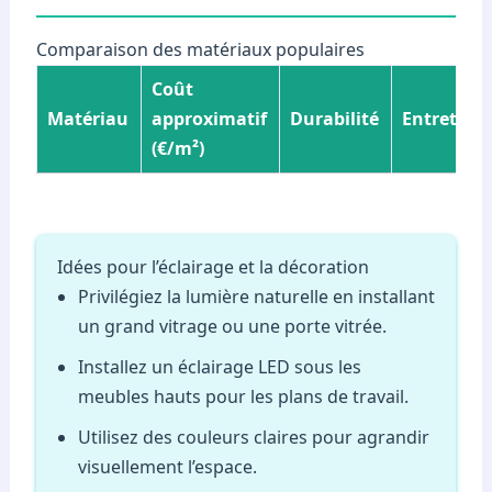
Comparaison des matériaux populaires
Coût
Matériau
approximatif
Durabilité
Entretien
(€/m²)
Idées pour l’éclairage et la décoration
Privilégiez la lumière naturelle en installant
un grand vitrage ou une porte vitrée.
Installez un éclairage LED sous les
meubles hauts pour les plans de travail.
Utilisez des couleurs claires pour agrandir
visuellement l’espace.