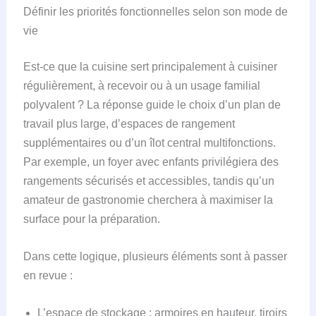
Définir les priorités fonctionnelles selon son mode de
vie
Est-ce que la cuisine sert principalement à cuisiner
régulièrement, à recevoir ou à un usage familial
polyvalent ? La réponse guide le choix d’un plan de
travail plus large, d’espaces de rangement
supplémentaires ou d’un îlot central multifonctions.
Par exemple, un foyer avec enfants privilégiera des
rangements sécurisés et accessibles, tandis qu’un
amateur de gastronomie cherchera à maximiser la
surface pour la préparation.
Dans cette logique, plusieurs éléments sont à passer
en revue :
L’espace de stockage : armoires en hauteur, tiroirs