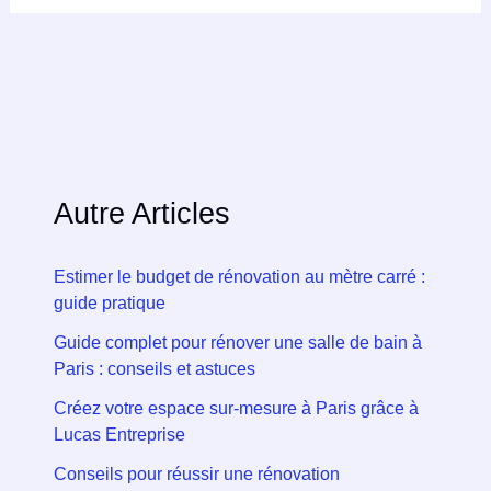
Autre Articles
Estimer le budget de rénovation au mètre carré :
guide pratique
Guide complet pour rénover une salle de bain à
Paris : conseils et astuces
Créez votre espace sur-mesure à Paris grâce à
Lucas Entreprise
Conseils pour réussir une rénovation