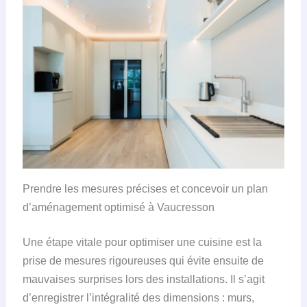
Prendre les mesures précises et concevoir un plan
d’aménagement optimisé à Vaucresson
Une étape vitale pour optimiser une cuisine est la
prise de mesures rigoureuses qui évite ensuite de
mauvaises surprises lors des installations. Il s’agit
d’enregistrer l’intégralité des dimensions : murs,