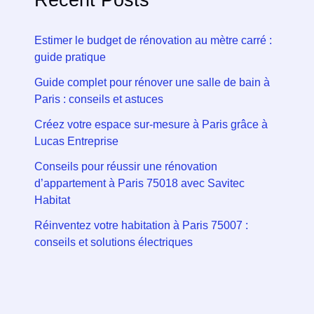
Estimer le budget de rénovation au mètre carré :
guide pratique
Guide complet pour rénover une salle de bain à
Paris : conseils et astuces
Créez votre espace sur-mesure à Paris grâce à
Lucas Entreprise
Conseils pour réussir une rénovation
d’appartement à Paris 75018 avec Savitec
Habitat
Réinventez votre habitation à Paris 75007 :
conseils et solutions électriques