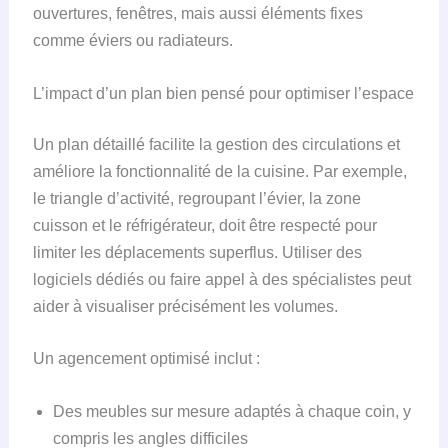
ouvertures, fenêtres, mais aussi éléments fixes
comme éviers ou radiateurs.
L’impact d’un plan bien pensé pour optimiser l’espace
Un plan détaillé facilite la gestion des circulations et
améliore la fonctionnalité de la cuisine. Par exemple,
le triangle d’activité, regroupant l’évier, la zone
cuisson et le réfrigérateur, doit être respecté pour
limiter les déplacements superflus. Utiliser des
logiciels dédiés ou faire appel à des spécialistes peut
aider à visualiser précisément les volumes.
Un agencement optimisé inclut :
Des meubles sur mesure adaptés à chaque coin, y
compris les angles difficiles