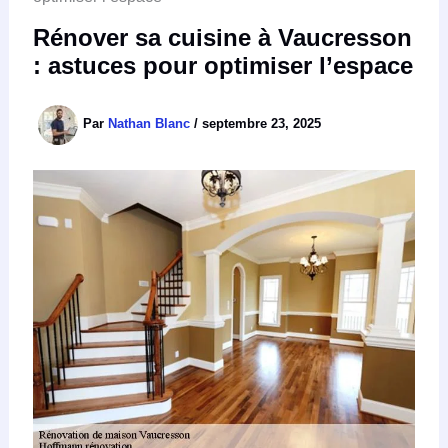
Rénover sa cuisine à Vaucresson
: astuces pour optimiser l’espace
Par
Nathan Blanc
/
septembre 23, 2025