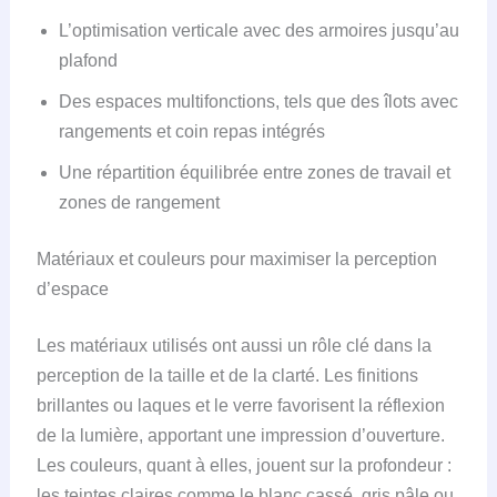
L’optimisation verticale avec des armoires jusqu’au
plafond
Des espaces multifonctions, tels que des îlots avec
rangements et coin repas intégrés
Une répartition équilibrée entre zones de travail et
zones de rangement
Matériaux et couleurs pour maximiser la perception
d’espace
Les matériaux utilisés ont aussi un rôle clé dans la
perception de la taille et de la clarté. Les finitions
brillantes ou laques et le verre favorisent la réflexion
de la lumière, apportant une impression d’ouverture.
Les couleurs, quant à elles, jouent sur la profondeur :
les teintes claires comme le blanc cassé, gris pâle ou