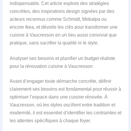
indispensable. Cet article explore des stratégies
concrètes, des inspirations design signées par des
acteurs reconnus comme Schmidt, Mobalpa ou
encore Ikea, et dévoile les clés pour transformer une
cuisine à Vaucresson en un lieu aussi convivial que
pratique, sans sacrifier la qualité ni le style.
Analyser ses besoins et planifier un budget réaliste
pour la rénovation cuisine à Vaucresson
Avant d’engager toute démarche concrète, définir
clairement ses besoins est fondamental pour réussir à
optimiser l’espace dans une cuisine rénovée. À
Vaucresson, où les styles oscillent entre tradition et
modernité, il est essentiel d’identifier les contraintes et
les attentes spécifiques à chaque foyer.