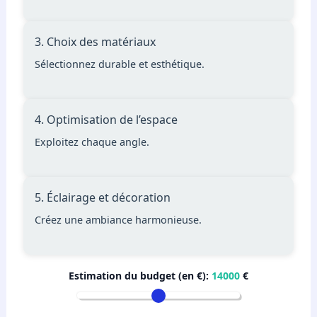
3. Choix des matériaux
Sélectionnez durable et esthétique.
4. Optimisation de l’espace
Exploitez chaque angle.
5. Éclairage et décoration
Créez une ambiance harmonieuse.
Estimation du budget (en €):
14000
€