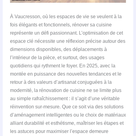
À Vaucresson, où les espaces de vie se veulent à la
fois élégants et fonctionnels, rénover sa cuisine
représente un défi passionnant. L’optimisation de cet
espace clé nécessite une réflexion précise autour des
dimensions disponibles, des déplacements à
l’intérieur de la pièce, et surtout, des usages
quotidiens qui rythment le foyer. En 2025, avec la
montée en puissance des nouvelles tendances et le
retour à des valeurs d’artisanat conjuguées à la
modernité, la rénovation de cuisine ne se limite plus
au simple rafraîchissement : il s’agit d’une véritable
réinvention sur-mesure. Que ce soit via des solutions
d’aménagement intelligentes ou le choix de matériaux
alliant durabilité et esthétisme, maîtriser les étapes et
les astuces pour maximiser l’espace demeure