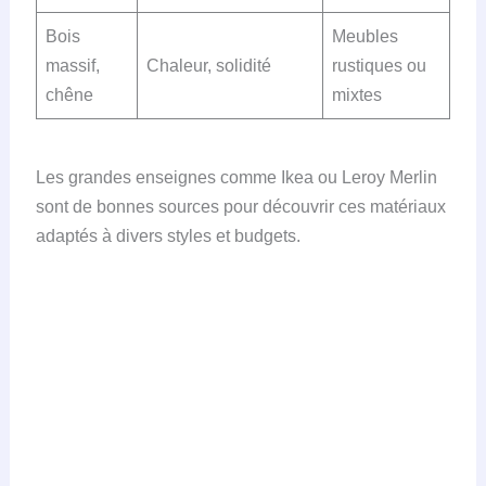
Bois
Meubles
massif,
Chaleur, solidité
rustiques ou
chêne
mixtes
Les grandes enseignes comme Ikea ou Leroy Merlin
sont de bonnes sources pour découvrir ces matériaux
adaptés à divers styles et budgets.