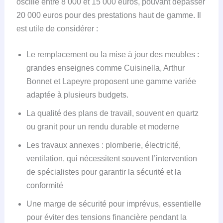
oscille entre 8 000 et 15 000 euros, pouvant dépasser
20 000 euros pour des prestations haut de gamme. Il
est utile de considérer :
Le remplacement ou la mise à jour des meubles :
grandes enseignes comme Cuisinella, Arthur
Bonnet et Lapeyre proposent une gamme variée
adaptée à plusieurs budgets.
La qualité des plans de travail, souvent en quartz
ou granit pour un rendu durable et moderne
Les travaux annexes : plomberie, électricité,
ventilation, qui nécessitent souvent l’intervention
de spécialistes pour garantir la sécurité et la
conformité
Une marge de sécurité pour imprévus, essentielle
pour éviter des tensions financière pendant la