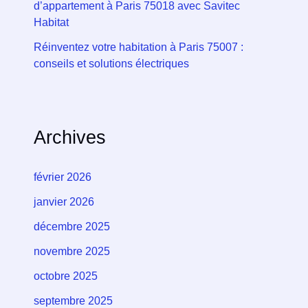
d’appartement à Paris 75018 avec Savitec
Habitat
Réinventez votre habitation à Paris 75007 :
conseils et solutions électriques
Archives
février 2026
janvier 2026
décembre 2025
novembre 2025
octobre 2025
septembre 2025