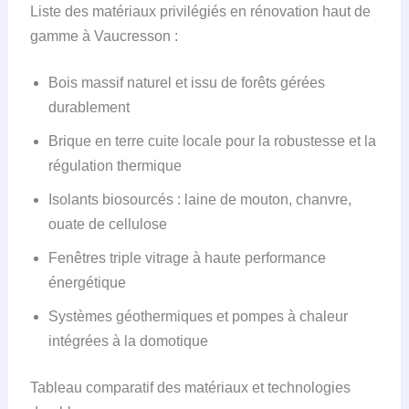
Liste des matériaux privilégiés en rénovation haut de
gamme à Vaucresson :
Bois massif naturel et issu de forêts gérées
durablement
Brique en terre cuite locale pour la robustesse et la
régulation thermique
Isolants biosourcés : laine de mouton, chanvre,
ouate de cellulose
Fenêtres triple vitrage à haute performance
énergétique
Systèmes géothermiques et pompes à chaleur
intégrées à la domotique
Tableau comparatif des matériaux et technologies