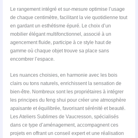
Le rangement intégré et sur-mesure optimise l’usage
de chaque centimètre, facilitant la vie quotidienne tout
en gardant un esthétisme épuré. Le choix d’un
mobilier élégant multifonctionnel, associé à un
agencement fluide, participe à ce style haut de
gamme où chaque objet trouve sa place sans
encombrer l’espace.
Les nuances choisies, en harmonie avec les bois
clairs ou tons naturels, enrichissent la sensation de
bien-être. Nombreux sont les propriétaires à intégrer
les principes du feng shui pour créer une atmosphère
apaisante et équilibrée, favorisant sérénité et beauté.
Les Ateliers Sublimes de Vaucresson, spécialisés
dans ce type d’aménagement, accompagnent ces
projets en offrant un conseil expert et une réalisation