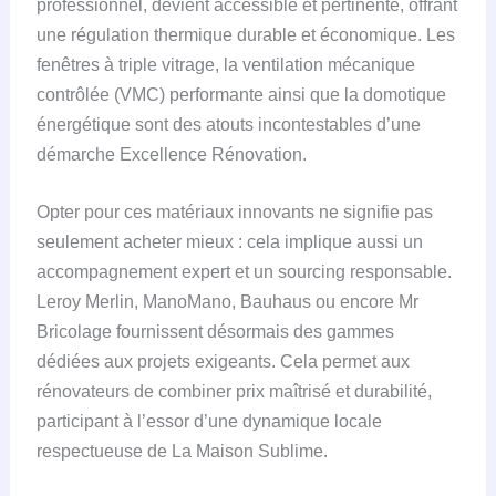
professionnel, devient accessible et pertinente, offrant
une régulation thermique durable et économique. Les
fenêtres à triple vitrage, la ventilation mécanique
contrôlée (VMC) performante ainsi que la domotique
énergétique sont des atouts incontestables d’une
démarche Excellence Rénovation.
Opter pour ces matériaux innovants ne signifie pas
seulement acheter mieux : cela implique aussi un
accompagnement expert et un sourcing responsable.
Leroy Merlin, ManoMano, Bauhaus ou encore Mr
Bricolage fournissent désormais des gammes
dédiées aux projets exigeants. Cela permet aux
rénovateurs de combiner prix maîtrisé et durabilité,
participant à l’essor d’une dynamique locale
respectueuse de La Maison Sublime.