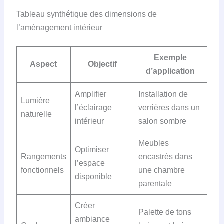
Tableau synthétique des dimensions de
l’aménagement intérieur
Exemple
Aspect
Objectif
d’application
Amplifier
Installation de
Lumière
l’éclairage
verrières dans un
naturelle
intérieur
salon sombre
Meubles
Optimiser
Rangements
encastrés dans
l’espace
fonctionnels
une chambre
disponible
parentale
Créer
Palette de tons
ambiance