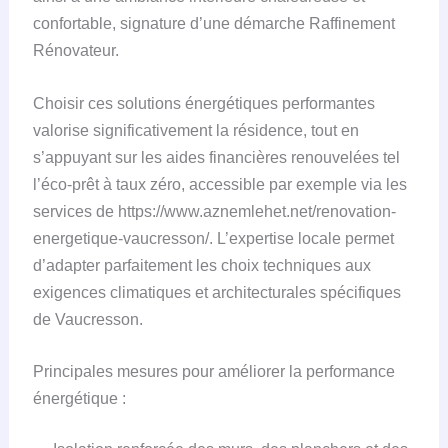
confortable, signature d’une démarche Raffinement
Rénovateur.
Choisir ces solutions énergétiques performantes
valorise significativement la résidence, tout en
s’appuyant sur les aides financières renouvelées tel
l’éco-prêt à taux zéro, accessible par exemple via les
services de https://www.aznemlehet.net/renovation-
energetique-vaucresson/. L’expertise locale permet
d’adapter parfaitement les choix techniques aux
exigences climatiques et architecturales spécifiques
de Vaucresson.
Principales mesures pour améliorer la performance
énergétique :