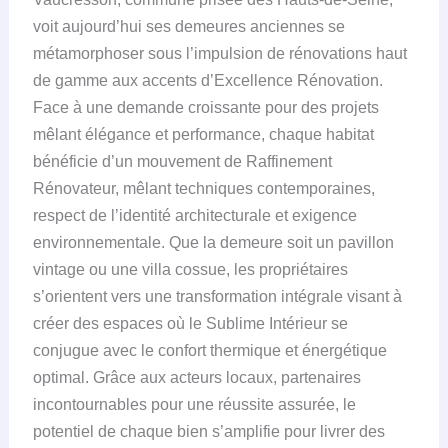
voit aujourd’hui ses demeures anciennes se
métamorphoser sous l’impulsion de rénovations haut
de gamme aux accents d’Excellence Rénovation.
Face à une demande croissante pour des projets
mêlant élégance et performance, chaque habitat
bénéficie d’un mouvement de Raffinement
Rénovateur, mêlant techniques contemporaines,
respect de l’identité architecturale et exigence
environnementale. Que la demeure soit un pavillon
vintage ou une villa cossue, les propriétaires
s’orientent vers une transformation intégrale visant à
créer des espaces où le Sublime Intérieur se
conjugue avec le confort thermique et énergétique
optimal. Grâce aux acteurs locaux, partenaires
incontournables pour une réussite assurée, le
potentiel de chaque bien s’amplifie pour livrer des