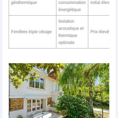
géothermique
consommation
initial élevé
énergétique
Isolation
acoustique et
Fenêtres triple vitrage
Prix élevé
thermique
optimale