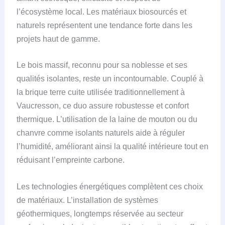
l’écosystème local. Les matériaux biosourcés et
naturels représentent une tendance forte dans les
projets haut de gamme.
Le bois massif, reconnu pour sa noblesse et ses
qualités isolantes, reste un incontournable. Couplé à
la brique terre cuite utilisée traditionnellement à
Vaucresson, ce duo assure robustesse et confort
thermique. L’utilisation de la laine de mouton ou du
chanvre comme isolants naturels aide à réguler
l’humidité, améliorant ainsi la qualité intérieure tout en
réduisant l’empreinte carbone.
Les technologies énergétiques complètent ces choix
de matériaux. L’installation de systèmes
géothermiques, longtemps réservée au secteur