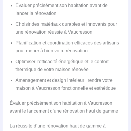
Évaluer précisément son habitation avant de
lancer la rénovation
Choisir des matériaux durables et innovants pour
une rénovation réussie à Vaucresson
Planification et coordination efficaces des artisans
pour mener à bien votre rénovation
Optimiser l’efficacité énergétique et le confort
thermique de votre maison rénovée
Aménagement et design intérieur : rendre votre
maison à Vaucresson fonctionnelle et esthétique
Évaluer précisément son habitation à Vaucresson
avant le lancement d’une rénovation haut de gamme
La réussite d’une rénovation haut de gamme à