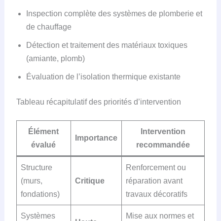
Inspection complète des systèmes de plomberie et
de chauffage
Détection et traitement des matériaux toxiques
(amiante, plomb)
Évaluation de l’isolation thermique existante
Tableau récapitulatif des priorités d’intervention
Élément
Intervention
Importance
évalué
recommandée
Structure
Renforcement ou
(murs,
Critique
réparation avant
fondations)
travaux décoratifs
Systèmes
Mise aux normes et