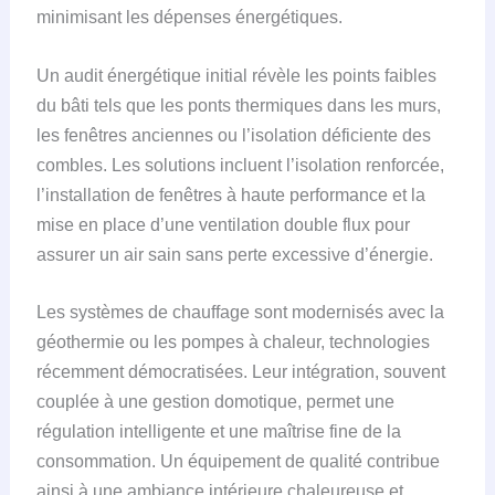
minimisant les dépenses énergétiques.
Un audit énergétique initial révèle les points faibles
du bâti tels que les ponts thermiques dans les murs,
les fenêtres anciennes ou l’isolation déficiente des
combles. Les solutions incluent l’isolation renforcée,
l’installation de fenêtres à haute performance et la
mise en place d’une ventilation double flux pour
assurer un air sain sans perte excessive d’énergie.
Les systèmes de chauffage sont modernisés avec la
géothermie ou les pompes à chaleur, technologies
récemment démocratisées. Leur intégration, souvent
couplée à une gestion domotique, permet une
régulation intelligente et une maîtrise fine de la
consommation. Un équipement de qualité contribue
ainsi à une ambiance intérieure chaleureuse et