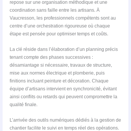
repose sur une organisation méthodique et une
coordination sans faille entre les artisans. À
Vaucresson, les professionnels compétents sont au
centre d’une orchestration rigoureuse où chaque
étape est pensée pour optimiser temps et coûts.
La clé réside dans l’élaboration d’un planning précis
tenant compte des phases successives :
désamiantage si nécessaire, travaux de structure,
mise aux normes électrique et plomberie, puis
finitions incluant peinture et décoration. Chaque
équipe d’artisans intervient en synchronicité, évitant
ainsi conflits ou retards qui peuvent compromettre la
qualité finale.
L’arrivée des outils numériques dédiés à la gestion de
chantier facilite le suivi en temps réel des opérations.