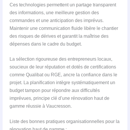
Ces technologies permettent un partage transparent
des informations, une meilleure gestion des
commandes et une anticipation des imprévus.
Maintenir une communication fluide libère le chantier
des risques de dérives et garantit la maîtrise des
dépenses dans le cadre du budget.
La sélection rigoureuse des entrepreneurs locaux,
soucieux de leur réputation et dotés de certifications
comme Qualibat ou RGE, ancre la confiance dans le
projet. La planification intègre systématiquement un
budget tampon pour répondre aux difficultés
imprévues, principe clé d’une rénovation haut de
gamme réussie à Vaucresson.
Liste des bonnes pratiques organisationnelles pour la
rénovation haut de gamme :