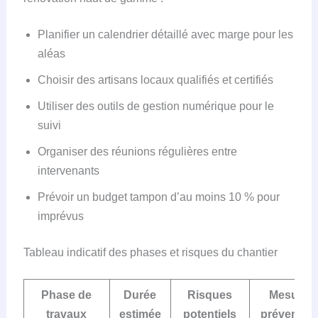
Planifier un calendrier détaillé avec marge pour les
aléas
Choisir des artisans locaux qualifiés et certifiés
Utiliser des outils de gestion numérique pour le
suivi
Organiser des réunions régulières entre
intervenants
Prévoir un budget tampon d’au moins 10 % pour
imprévus
Tableau indicatif des phases et risques du chantier
Phase de
Durée
Risques
Mesures
travaux
estimée
potentiels
préventiv