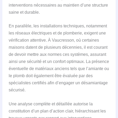
interventions nécessaires au maintien d’une structure
saine et durable.
En parallèle, les installations techniques, notamment
les réseaux électriques et de plomberie, exigent une
vérification attentive. À Vaucresson, où certaines
maisons datent de plusieurs décennies, il est courant
de devoir mettre aux normes ces systèmes, assurant
ainsi une sécurité et un confort optimaux. La présence
éventuelle de matériaux anciens tels que l’amiante ou
le plomb doit également être évaluée par des
spécialistes certifiés afin d’engager un désamiantage
sécurisé.
Une analyse complète et détaillée autorise la
constitution d’un plan d’action clair, hiérarchisant les