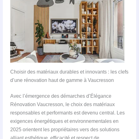
Choisir des matériaux durables et innovants : les clefs
d’une rénovation haut de gamme à Vaucresson
Avec l’émergence des démarches d’Élégance
Rénovation Vaucresson, le choix des matériaux
responsables et performants est devenu central. Les
exigences énergétiques et environnementales en
2025 orientent les propriétaires vers des solutions
alliant esthétique, efficacité et respect de