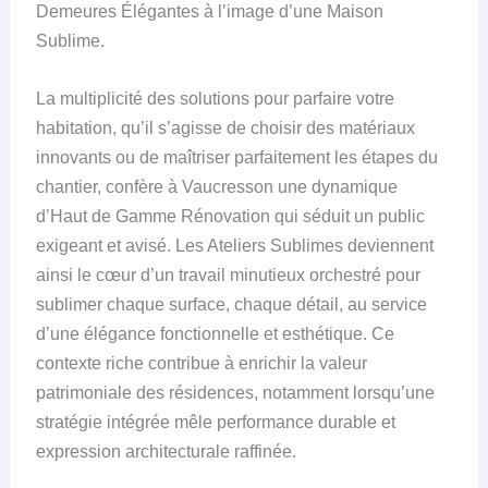
Demeures Élégantes à l’image d’une Maison
Sublime.
La multiplicité des solutions pour parfaire votre
habitation, qu’il s’agisse de choisir des matériaux
innovants ou de maîtriser parfaitement les étapes du
chantier, confère à Vaucresson une dynamique
d’Haut de Gamme Rénovation qui séduit un public
exigeant et avisé. Les Ateliers Sublimes deviennent
ainsi le cœur d’un travail minutieux orchestré pour
sublimer chaque surface, chaque détail, au service
d’une élégance fonctionnelle et esthétique. Ce
contexte riche contribue à enrichir la valeur
patrimoniale des résidences, notamment lorsqu’une
stratégie intégrée mêle performance durable et
expression architecturale raffinée.