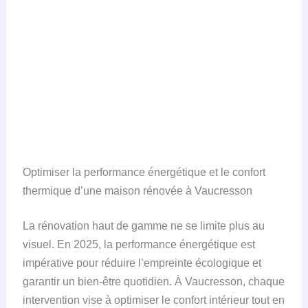
Optimiser la performance énergétique et le confort
thermique d’une maison rénovée à Vaucresson
La rénovation haut de gamme ne se limite plus au
visuel. En 2025, la performance énergétique est
impérative pour réduire l’empreinte écologique et
garantir un bien-être quotidien. À Vaucresson, chaque
intervention vise à optimiser le confort intérieur tout en