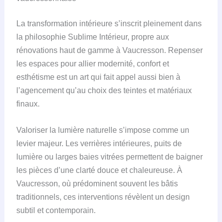
La transformation intérieure s’inscrit pleinement dans
la philosophie Sublime Intérieur, propre aux
rénovations haut de gamme à Vaucresson. Repenser
les espaces pour allier modernité, confort et
esthétisme est un art qui fait appel aussi bien à
l’agencement qu’au choix des teintes et matériaux
finaux.
Valoriser la lumière naturelle s’impose comme un
levier majeur. Les verrières intérieures, puits de
lumière ou larges baies vitrées permettent de baigner
les pièces d’une clarté douce et chaleureuse. À
Vaucresson, où prédominent souvent les bâtis
traditionnels, ces interventions révèlent un design
subtil et contemporain.