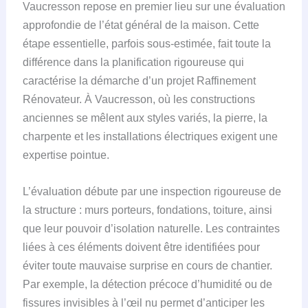
Vaucresson repose en premier lieu sur une évaluation
approfondie de l’état général de la maison. Cette
étape essentielle, parfois sous-estimée, fait toute la
différence dans la planification rigoureuse qui
caractérise la démarche d’un projet Raffinement
Rénovateur. À Vaucresson, où les constructions
anciennes se mêlent aux styles variés, la pierre, la
charpente et les installations électriques exigent une
expertise pointue.
L’évaluation débute par une inspection rigoureuse de
la structure : murs porteurs, fondations, toiture, ainsi
que leur pouvoir d’isolation naturelle. Les contraintes
liées à ces éléments doivent être identifiées pour
éviter toute mauvaise surprise en cours de chantier.
Par exemple, la détection précoce d’humidité ou de
fissures invisibles à l’œil nu permet d’anticiper les