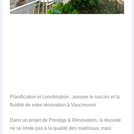
Planification et coordination : assurer le succès et la
fluidité de votre rénovation à Vaucresson
Dans un projet de Prestige & Rénovation, la réussite
ne se limite pas à la qualité des matériaux, mais