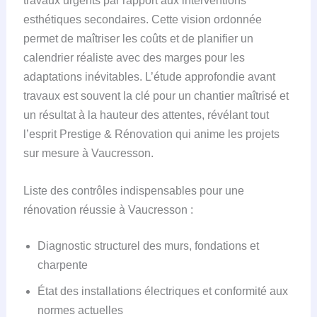
travaux urgents par rapport aux interventions
esthétiques secondaires. Cette vision ordonnée
permet de maîtriser les coûts et de planifier un
calendrier réaliste avec des marges pour les
adaptations inévitables. L’étude approfondie avant
travaux est souvent la clé pour un chantier maîtrisé et
un résultat à la hauteur des attentes, révélant tout
l’esprit Prestige & Rénovation qui anime les projets
sur mesure à Vaucresson.
Liste des contrôles indispensables pour une
rénovation réussie à Vaucresson :
Diagnostic structurel des murs, fondations et
charpente
État des installations électriques et conformité aux
normes actuelles