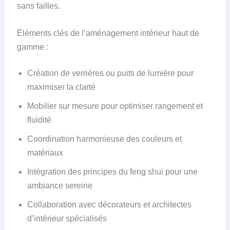
sans failles.
Éléments clés de l’aménagement intérieur haut de
gamme :
Création de verrières ou puits de lumière pour
maximiser la clarté
Mobilier sur mesure pour optimiser rangement et
fluidité
Coordination harmonieuse des couleurs et
matériaux
Intégration des principes du feng shui pour une
ambiance sereine
Collaboration avec décorateurs et architectes
d’intérieur spécialisés