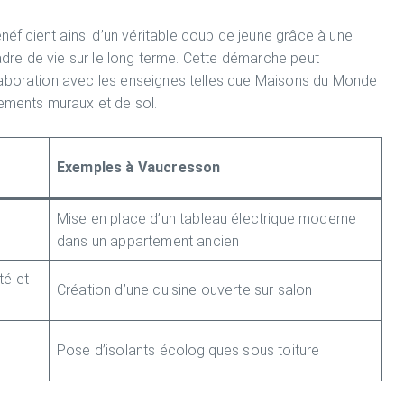
ficient ainsi d’un véritable coup de jeune grâce à une
cadre de vie sur le long terme. Cette démarche peut
laboration avec les enseignes telles que Maisons du Monde
tements muraux et de sol.
Exemples à Vaucresson
,
Mise en place d’un tableau électrique moderne
dans un appartement ancien
té et
Création d’une cuisine ouverte sur salon
Pose d’isolants écologiques sous toiture