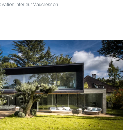
ovation interieur Vaucresson