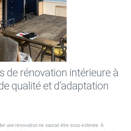
s de rénovation intérieure à
e qualité et d’adaptation
loter une rénovation ne saurait être sous-estimée. À