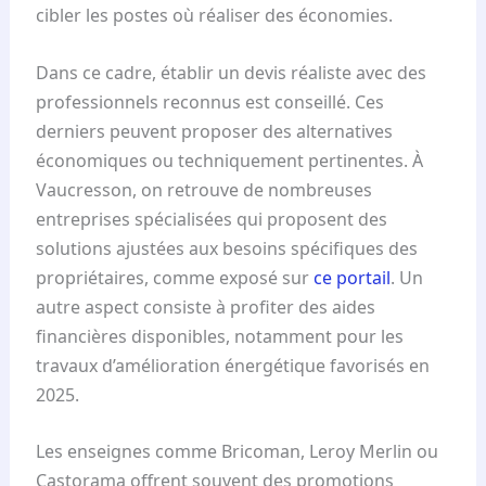
cibler les postes où réaliser des économies.
Dans ce cadre, établir un devis réaliste avec des
professionnels reconnus est conseillé. Ces
derniers peuvent proposer des alternatives
économiques ou techniquement pertinentes. À
Vaucresson, on retrouve de nombreuses
entreprises spécialisées qui proposent des
solutions ajustées aux besoins spécifiques des
propriétaires, comme exposé sur
ce portail
. Un
autre aspect consiste à profiter des aides
financières disponibles, notamment pour les
travaux d’amélioration énergétique favorisés en
2025.
Les enseignes comme Bricoman, Leroy Merlin ou
Castorama offrent souvent des promotions