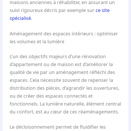
maisons anciennes à réhabiliter, en assurant un
suivi rigoureux décris par exemple sur
ce site
spécialisé
.
Aménagement des espaces intérieurs : optimiser
les volumes et la lumière
L’un des objectifs majeurs d’une rénovation
d’appartement ou de maison est d’améliorer la
qualité de vie par un aménagement réfléchi des
espaces. Cela nécessite souvent de repenser la
distribution des pièces, d’agrandir les ouvertures,
ou de créer des espaces connectés et
fonctionnels. La lumière naturelle, élément central
du confort, est au cœur de ces réaménagements.
Le décloisonnement permet de fluidifier les