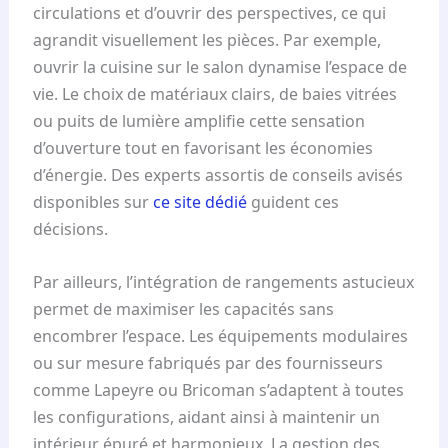
circulations et d’ouvrir des perspectives, ce qui
agrandit visuellement les pièces. Par exemple,
ouvrir la cuisine sur le salon dynamise l’espace de
vie. Le choix de matériaux clairs, de baies vitrées
ou puits de lumière amplifie cette sensation
d’ouverture tout en favorisant les économies
d’énergie. Des experts assortis de conseils avisés
disponibles sur
ce site dédié
guident ces
décisions.
Par ailleurs, l’intégration de rangements astucieux
permet de maximiser les capacités sans
encombrer l’espace. Les équipements modulaires
ou sur mesure fabriqués par des fournisseurs
comme Lapeyre ou Bricoman s’adaptent à toutes
les configurations, aidant ainsi à maintenir un
intérieur épuré et harmonieux. La gestion des