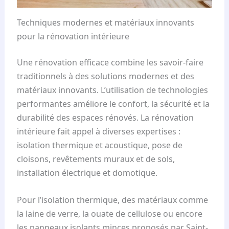
Techniques modernes et matériaux innovants
pour la rénovation intérieure
Une rénovation efficace combine les savoir-faire
traditionnels à des solutions modernes et des
matériaux innovants. L’utilisation de technologies
performantes améliore le confort, la sécurité et la
durabilité des espaces rénovés. La rénovation
intérieure fait appel à diverses expertises :
isolation thermique et acoustique, pose de
cloisons, revêtements muraux et de sols,
installation électrique et domotique.
Pour l’isolation thermique, des matériaux comme
la laine de verre, la ouate de cellulose ou encore
les panneaux isolants minces proposés par Saint-