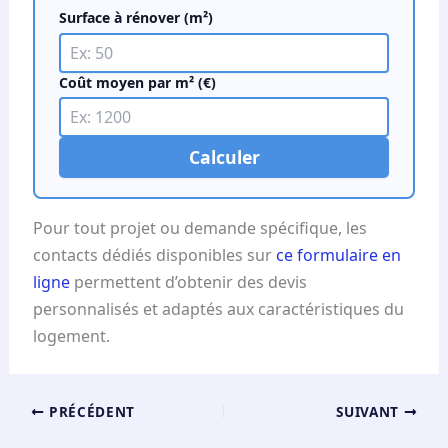
Surface à rénover (m²)
Coût moyen par m² (€)
Calculer
Pour tout projet ou demande spécifique, les
contacts dédiés disponibles sur
ce formulaire en
ligne
permettent d’obtenir des devis
personnalisés et adaptés aux caractéristiques du
logement.
PRÉCÉDENT
SUIVANT