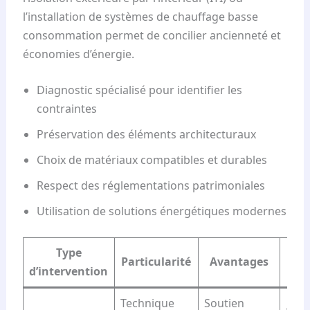
l’installation de systèmes de chauffage basse
consommation permet de concilier ancienneté et
économies d’énergie.
Diagnostic spécialisé pour identifier les
contraintes
Préservation des éléments architecturaux
Choix de matériaux compatibles et durables
Respect des réglementations patrimoniales
Utilisation de solutions énergétiques modernes
Type
Particularité
Avantages
d’intervention
pro
Technique
Soutien