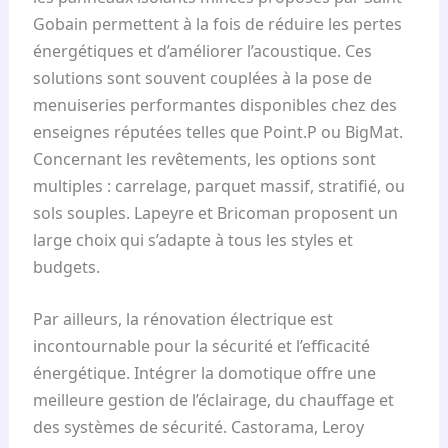
Gobain permettent à la fois de réduire les pertes
énergétiques et d’améliorer l’acoustique. Ces
solutions sont souvent couplées à la pose de
menuiseries performantes disponibles chez des
enseignes réputées telles que Point.P ou BigMat.
Concernant les revêtements, les options sont
multiples : carrelage, parquet massif, stratifié, ou
sols souples. Lapeyre et Bricoman proposent un
large choix qui s’adapte à tous les styles et
budgets.
Par ailleurs, la rénovation électrique est
incontournable pour la sécurité et l’efficacité
énergétique. Intégrer la domotique offre une
meilleure gestion de l’éclairage, du chauffage et
des systèmes de sécurité. Castorama, Leroy