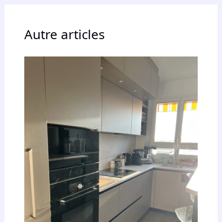
Autre articles