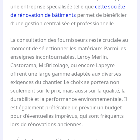
une entreprise spécialisée telle que
cette société
de rénovation de bâtiments
permet de bénéficier
d’une gestion centralisée et professionnelle.
La consultation des fournisseurs reste cruciale au
moment de sélectionner les matériaux. Parmi les
enseignes incontournables, Leroy Merlin,
Castorama, Mr.Bricolage, ou encore Lapeyre
offrent une large gamme adaptée aux diverses
exigences du chantier. Le choix se portera non
seulement sur le prix, mais aussi sur la qualité, la
durabilité et la performance environnementale. Il
est également préférable de prévoir un budget
pour d’éventuelles imprévus, qui sont fréquents
lors de rénovations anciennes.