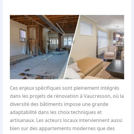
Ces enjeux spécifiques sont pleinement intégrés
dans les projets de rénovation à Vaucresson, où la
diversité des bâtiments impose une grande
adaptabilité dans les choix techniques et
artisanaux. Les acteurs locaux interviennent aussi
bien sur des appartements modernes que des