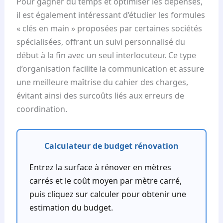
Pour gagner du temps et optimiser les dépenses,
il est également intéressant d’étudier les formules
« clés en main » proposées par certaines sociétés
spécialisées, offrant un suivi personnalisé du
début à la fin avec un seul interlocuteur. Ce type
d’organisation facilite la communication et assure
une meilleure maîtrise du cahier des charges,
évitant ainsi des surcoûts liés aux erreurs de
coordination.
Calculateur de budget rénovation
Entrez la surface à rénover en mètres
carrés et le coût moyen par mètre carré,
puis cliquez sur calculer pour obtenir une
estimation du budget.