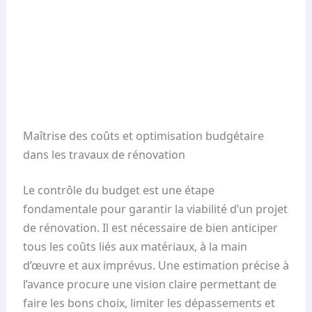
Maîtrise des coûts et optimisation budgétaire
dans les travaux de rénovation
Le contrôle du budget est une étape
fondamentale pour garantir la viabilité d’un projet
de rénovation. Il est nécessaire de bien anticiper
tous les coûts liés aux matériaux, à la main
d’œuvre et aux imprévus. Une estimation précise à
l’avance procure une vision claire permettant de
faire les bons choix, limiter les dépassements et