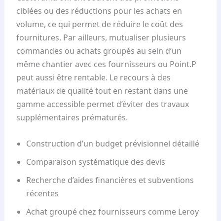
ciblées ou des réductions pour les achats en
volume, ce qui permet de réduire le coût des
fournitures. Par ailleurs, mutualiser plusieurs
commandes ou achats groupés au sein d’un
même chantier avec ces fournisseurs ou Point.P
peut aussi être rentable. Le recours à des
matériaux de qualité tout en restant dans une
gamme accessible permet d’éviter des travaux
supplémentaires prématurés.
Construction d’un budget prévisionnel détaillé
Comparaison systématique des devis
Recherche d’aides financières et subventions
récentes
Achat groupé chez fournisseurs comme Leroy