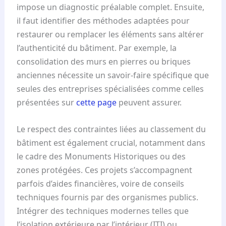
impose un diagnostic préalable complet. Ensuite,
il faut identifier des méthodes adaptées pour
restaurer ou remplacer les éléments sans altérer
l’authenticité du bâtiment. Par exemple, la
consolidation des murs en pierres ou briques
anciennes nécessite un savoir-faire spécifique que
seules des entreprises spécialisées comme celles
présentées sur
cette page
peuvent assurer.
Le respect des contraintes liées au classement du
bâtiment est également crucial, notamment dans
le cadre des Monuments Historiques ou des
zones protégées. Ces projets s’accompagnent
parfois d’aides financières, voire de conseils
techniques fournis par des organismes publics.
Intégrer des techniques modernes telles que
l’isolation extérieure par l’intérieur (ITI) ou