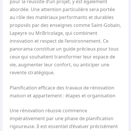
pour la réussite d’un projet, y est également
abordée. Une attention particulière sera portée
au rôle des matériaux performants et durables
proposés par des enseignes comme Saint-Gobain,
Lapeyre ou Mr.Bricolage, qui combinent
innovation et respect de l’environnement. Ce
panorama constitue un guide précieux pour tous
ceux qui souhaitent transformer leur espace de
vie, augmenter leur confort, ou anticiper une
revente stratégique.
Planification efficace des travaux de rénovation
maison et appartement : étapes et organisation
Une rénovation réussie commence
impérativement par une phase de planification
rigoureuse. Il est essentiel d’évaluer précisément