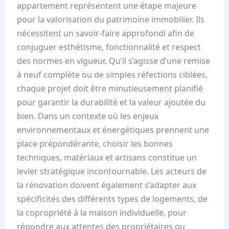
appartement représentent une étape majeure
pour la valorisation du patrimoine immobilier. Ils
nécessitent un savoir-faire approfondi afin de
conjuguer esthétisme, fonctionnalité et respect
des normes en vigueur. Qu’il s’agisse d’une remise
à neuf complète ou de simples réfections ciblées,
chaque projet doit être minutieusement planifié
pour garantir la durabilité et la valeur ajoutée du
bien. Dans un contexte où les enjeux
environnementaux et énergétiques prennent une
place prépondérante, choisir les bonnes
techniques, matériaux et artisans constitue un
levier stratégique incontournable. Les acteurs de
la rénovation doivent également s’adapter aux
spécificités des différents types de logements, de
la copropriété à la maison individuelle, pour
répondre aux attentes des propriétaires ou