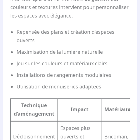
couleurs et textures intervient pour personnaliser
les espaces avec élégance.
Repensée des plans et création d’espaces
ouverts
Maximisation de la lumière naturelle
Jeu sur les couleurs et matériaux clairs
Installations de rangements modulaires
Utilisation de menuiseries adaptées
Technique
Impact
Matériaux/fou
d’aménagement
Espaces plus
Décloisonnement
ouverts et
Bricoman, Lap