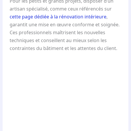
Pour les petits et grands projets, disposer d’un
artisan spécialisé, comme ceux référencés sur
cette page dédiée à la rénovation intérieure
,
garantit une mise en œuvre conforme et soignée.
Ces professionnels maîtrisent les nouvelles
techniques et conseillent au mieux selon les
contraintes du bâtiment et les attentes du client.