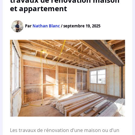
et appartement
Par
Nathan Blanc
/
septembre 19, 2025
Les travaux de rénovation d’une maison ou d’un