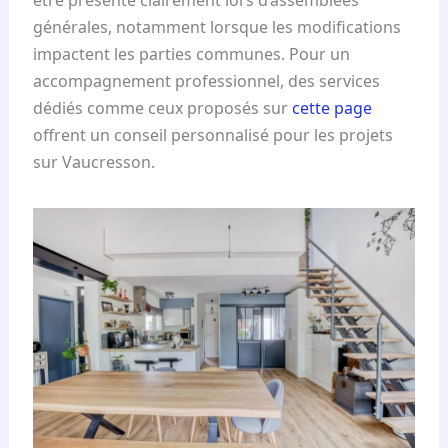
être présenté clairement lors d’assemblées
générales, notamment lorsque les modifications
impactent les parties communes. Pour un
accompagnement professionnel, des services
dédiés comme ceux proposés sur
cette page
offrent un conseil personnalisé pour les projets
sur Vaucresson.