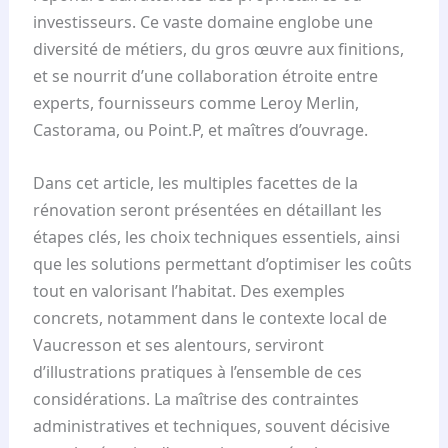
investisseurs. Ce vaste domaine englobe une
diversité de métiers, du gros œuvre aux finitions,
et se nourrit d’une collaboration étroite entre
experts, fournisseurs comme Leroy Merlin,
Castorama, ou Point.P, et maîtres d’ouvrage.
Dans cet article, les multiples facettes de la
rénovation seront présentées en détaillant les
étapes clés, les choix techniques essentiels, ainsi
que les solutions permettant d’optimiser les coûts
tout en valorisant l’habitat. Des exemples
concrets, notamment dans le contexte local de
Vaucresson et ses alentours, serviront
d’illustrations pratiques à l’ensemble de ces
considérations. La maîtrise des contraintes
administratives et techniques, souvent décisive