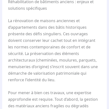
Réhabilitation de bâtiments anciens : enjeux et
solutions spécifiques
La rénovation de maisons anciennes et
d’appartements dans des bâtis historiques
présente des défis singuliers. Ces ouvrages
doivent conserver leur cachet tout en intégrant
les normes contemporaines de confort et de
sécurité. La préservation des éléments
architecturaux (cheminées, moulures, parquets,
menuiseries d’origine) s’inscrit souvent dans une
démarche de valorisation patrimoniale qui
renforce l’identité du lieu.
Pour mener à bien ces travaux, une expertise
approfondie est requise. Tout d’abord, la gestion
des matériaux anciens fragiles ou dégradés