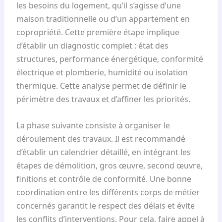
les besoins du logement, qu’il s’agisse d’une
maison traditionnelle ou d’un appartement en
copropriété. Cette première étape implique
d’établir un diagnostic complet : état des
structures, performance énergétique, conformité
électrique et plomberie, humidité ou isolation
thermique. Cette analyse permet de définir le
périmètre des travaux et d’affiner les priorités.
La phase suivante consiste à organiser le
déroulement des travaux. Il est recommandé
d’établir un calendrier détaillé, en intégrant les
étapes de démolition, gros œuvre, second œuvre,
finitions et contrôle de conformité. Une bonne
coordination entre les différents corps de métier
concernés garantit le respect des délais et évite
les conflits d’interventions. Pour cela, faire appel à