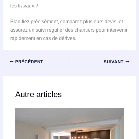
les travaux ?
Planifiez précisément, comparez plusieurs devis, et
assurez un suivi régulier des chantiers pour intervenir
rapidement en cas de dérives.
PRÉCÉDENT
SUIVANT
Autre articles