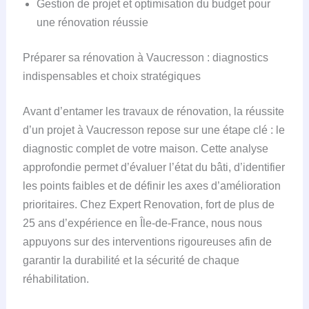
Gestion de projet et optimisation du budget pour
une rénovation réussie
Préparer sa rénovation à Vaucresson : diagnostics
indispensables et choix stratégiques
Avant d’entamer les travaux de rénovation, la réussite
d’un projet à Vaucresson repose sur une étape clé : le
diagnostic complet de votre maison. Cette analyse
approfondie permet d’évaluer l’état du bâti, d’identifier
les points faibles et de définir les axes d’amélioration
prioritaires. Chez Expert Renovation, fort de plus de
25 ans d’expérience en Île-de-France, nous nous
appuyons sur des interventions rigoureuses afin de
garantir la durabilité et la sécurité de chaque
réhabilitation.