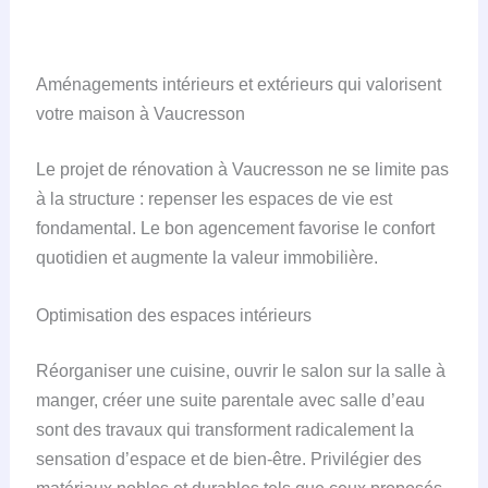
Aménagements intérieurs et extérieurs qui valorisent
votre maison à Vaucresson
Le projet de rénovation à Vaucresson ne se limite pas
à la structure : repenser les espaces de vie est
fondamental. Le bon agencement favorise le confort
quotidien et augmente la valeur immobilière.
Optimisation des espaces intérieurs
Réorganiser une cuisine, ouvrir le salon sur la salle à
manger, créer une suite parentale avec salle d’eau
sont des travaux qui transforment radicalement la
sensation d’espace et de bien-être. Privilégier des