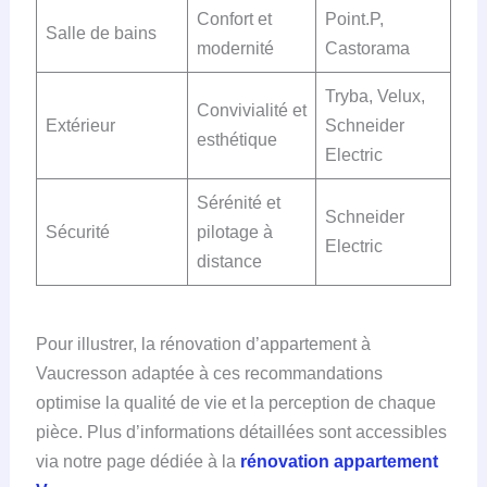
Confort et
Point.P,
Salle de bains
modernité
Castorama
Tryba, Velux,
Convivialité et
Extérieur
Schneider
esthétique
Electric
Sérénité et
Schneider
Sécurité
pilotage à
Electric
distance
Pour illustrer, la rénovation d’appartement à
Vaucresson adaptée à ces recommandations
optimise la qualité de vie et la perception de chaque
pièce. Plus d’informations détaillées sont accessibles
via notre page dédiée à la
rénovation appartement