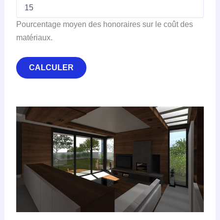
Pourcentage moyen des honoraires sur le coût des
matériaux.
CALCULER