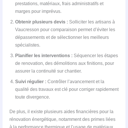
prestations, matériaux, frais administratifs et
marges pour imprévus.
Obtenir plusieurs devis :
Solliciter les artisans à
Vaucresson pour comparaison permet d’éviter les
dépassements et de sélectionner les meilleurs
spécialistes.
Planifier les interventions :
Séquencer les étapes
de renovation, des démolitions aux finitions, pour
assurer la continuité sur chantier.
Suivi régulier :
Contrôler l’avancement et la
qualité des travaux est clé pour corriger rapidement
toute divergence.
De plus, il existe plusieurs aides financières pour la
rénovation énergétique, notamment des primes liées
à la performance thermique et l’usage de matériaux