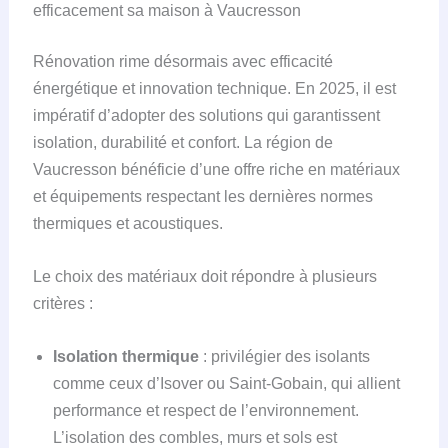
efficacement sa maison à Vaucresson
Rénovation rime désormais avec efficacité
énergétique et innovation technique. En 2025, il est
impératif d’adopter des solutions qui garantissent
isolation, durabilité et confort. La région de
Vaucresson bénéficie d’une offre riche en matériaux
et équipements respectant les dernières normes
thermiques et acoustiques.
Le choix des matériaux doit répondre à plusieurs
critères :
Isolation thermique
: privilégier des isolants
comme ceux d’Isover ou Saint-Gobain, qui allient
performance et respect de l’environnement.
L’isolation des combles, murs et sols est