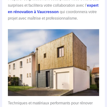
surprises et facilitera votre collaboration avec l’
expert
en rénovation à Vaucresson
qui coordonnera votre
projet avec maîtrise et professionnalisme.
Techniques et matériaux performants pour rénover