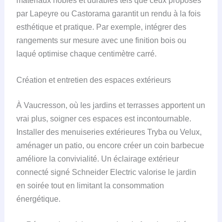
matériaux nobles et durables tels que ceux proposés
par Lapeyre ou Castorama garantit un rendu à la fois
esthétique et pratique. Par exemple, intégrer des
rangements sur mesure avec une finition bois ou
laqué optimise chaque centimètre carré.
Création et entretien des espaces extérieurs
À Vaucresson, où les jardins et terrasses apportent un
vrai plus, soigner ces espaces est incontournable.
Installer des menuiseries extérieures Tryba ou Velux,
aménager un patio, ou encore créer un coin barbecue
améliore la convivialité. Un éclairage extérieur
connecté signé Schneider Electric valorise le jardin
en soirée tout en limitant la consommation
énergétique.