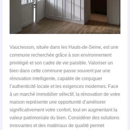
Vaucresson, située dans les Hauts-de-Seine, est une
commune recherchée grâce à son environnement
privilégié et son cadre de vie paisible. Valoriser un
bien dans cette commune passe souvent par une
rénovation intelligente, capable de conjuguer
l’authenticité locale et les exigences modernes. Face
à un marché immobilier sélectif, la rénovation de votre
maison représente une opportunité d’améliorer
significativement votre confort, tout en augmentant la
valeur patrimoniale du bien. Considérer des solutions
innovantes et des matériaux de qualité permet