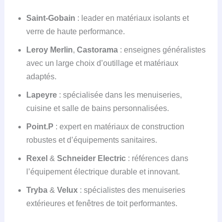
Saint-Gobain
: leader en matériaux isolants et
verre de haute performance.
Leroy Merlin
,
Castorama
: enseignes généralistes
avec un large choix d’outillage et matériaux
adaptés.
Lapeyre
: spécialisée dans les menuiseries,
cuisine et salle de bains personnalisées.
Point.P
: expert en matériaux de construction
robustes et d’équipements sanitaires.
Rexel
&
Schneider Electric
: références dans
l’équipement électrique durable et innovant.
Tryba
&
Velux
: spécialistes des menuiseries
extérieures et fenêtres de toit performantes.