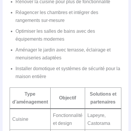
Rénover la cuisine pour plus de fonctionnalité
Réagencer les chambres et intégrer des
rangements sur-mesure
Optimiser les salles de bains avec des
équipements modernes
Aménager le jardin avec terrasse, éclairage et
menuiseries adaptées
Installer domotique et systèmes de sécurité pour la
maison entière
Type
Solutions et
Objectif
d’aménagement
partenaires
Fonctionnalité
Lapeyre,
Cuisine
et design
Castorama