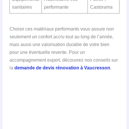
sanitaires
performante
Castorama
Choisir ces matériaux performants vous assure non
seulement un confort accru tout au long de l’année,
mais aussi une valorisation durable de votre bien
pour une éventuelle revente. Pour un
accompagnement expert, découvrez nos conseils sur
la
demande de devis rénovation à Vaucresson
.