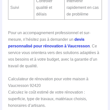
Contrôler
Intervenir
Suivi
qualité et
rapidement en cas
délais
de problème
Pour un accompagnement professionnel et sur-
mesure, n’hésitez pas à demander un
devis
personnalisé pour rénovation à Vaucresson
. Ce
service vous orientera vers des solutions adaptées à
vos besoins et à votre budget, avec la garantie d’un
travail de qualité.
Calculateur de rénovation pour votre maison à
Vaucresson 92420
Calculez le coût estimé de votre rénovation :
superficie, type de travaux, matériaux choisis,
honoraires d’artisans.