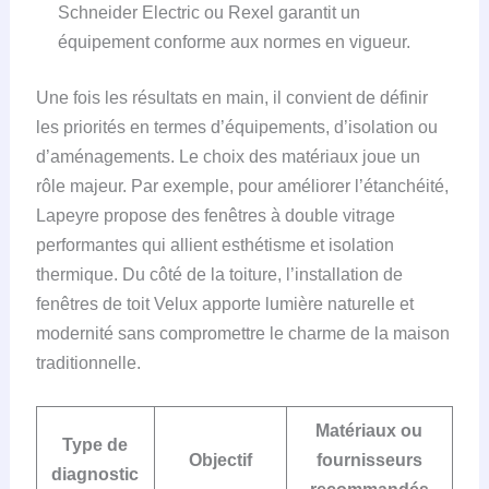
Schneider Electric ou Rexel garantit un
équipement conforme aux normes en vigueur.
Une fois les résultats en main, il convient de définir
les priorités en termes d’équipements, d’isolation ou
d’aménagements. Le choix des matériaux joue un
rôle majeur. Par exemple, pour améliorer l’étanchéité,
Lapeyre propose des fenêtres à double vitrage
performantes qui allient esthétisme et isolation
thermique. Du côté de la toiture, l’installation de
fenêtres de toit Velux apporte lumière naturelle et
modernité sans compromettre le charme de la maison
traditionnelle.
Matériaux ou
Type de
Objectif
fournisseurs
diagnostic