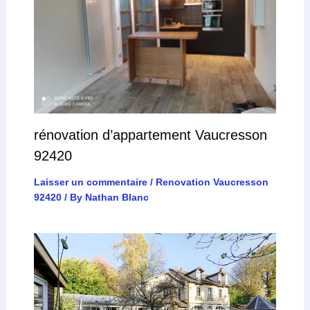
rénovation d’appartement Vaucresson
92420
Laisser un commentaire
/
Renovation Vaucresson
92420
/ By
Nathan Blanc