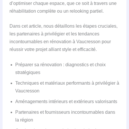
d’optimiser chaque espace, que ce soit à travers une
réhabilitation complète ou un relooking partiel.
Dans cet article, nous détaillons les étapes cruciales,
les partenaires à privilégier et les tendances
incontournables en rénovation à Vaucresson pour
réussir votre projet alliant style et efficacité.
Préparer sa rénovation : diagnostics et choix
stratégiques
Techniques et matériaux performants à privilégier à
Vaucresson
Aménagements intérieurs et extérieurs valorisants
Partenaires et fournisseurs incontournables dans
la région