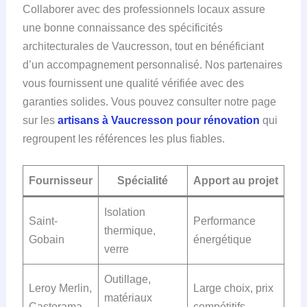
Collaborer avec des professionnels locaux assure
une bonne connaissance des spécificités
architecturales de Vaucresson, tout en bénéficiant
d’un accompagnement personnalisé. Nos partenaires
vous fournissent une qualité vérifiée avec des
garanties solides. Vous pouvez consulter notre page
sur les
artisans à Vaucresson pour rénovation
qui
regroupent les références les plus fiables.
Fournisseur
Spécialité
Apport au projet
Isolation
Saint-
Performance
thermique,
Gobain
énergétique
verre
Outillage,
Leroy Merlin,
Large choix, prix
matériaux
Castorama
compétitifs