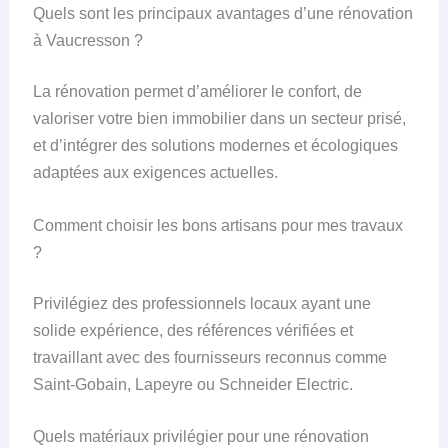
Quels sont les principaux avantages d’une rénovation
à Vaucresson ?
La rénovation permet d’améliorer le confort, de
valoriser votre bien immobilier dans un secteur prisé,
et d’intégrer des solutions modernes et écologiques
adaptées aux exigences actuelles.
Comment choisir les bons artisans pour mes travaux
?
Privilégiez des professionnels locaux ayant une
solide expérience, des références vérifiées et
travaillant avec des fournisseurs reconnus comme
Saint-Gobain, Lapeyre ou Schneider Electric.
Quels matériaux privilégier pour une rénovation