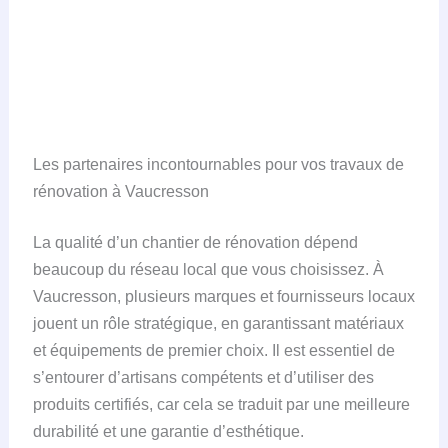
Les partenaires incontournables pour vos travaux de
rénovation à Vaucresson
La qualité d’un chantier de rénovation dépend
beaucoup du réseau local que vous choisissez. À
Vaucresson, plusieurs marques et fournisseurs locaux
jouent un rôle stratégique, en garantissant matériaux
et équipements de premier choix. Il est essentiel de
s’entourer d’artisans compétents et d’utiliser des
produits certifiés, car cela se traduit par une meilleure
durabilité et une garantie d’esthétique.