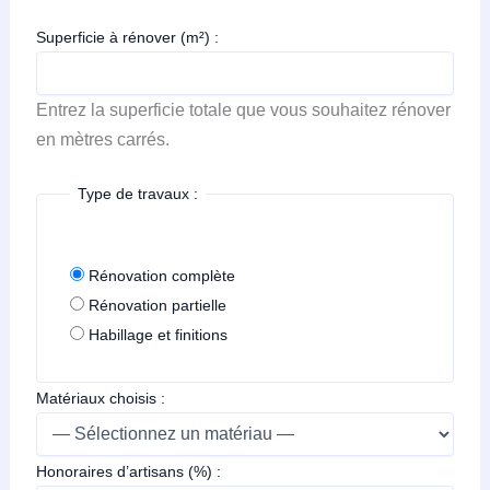
Superficie à rénover (m²) :
Entrez la superficie totale que vous souhaitez rénover
en mètres carrés.
Type de travaux :
Rénovation complète
Rénovation partielle
Habillage et finitions
Matériaux choisis :
Honoraires d’artisans (%) :