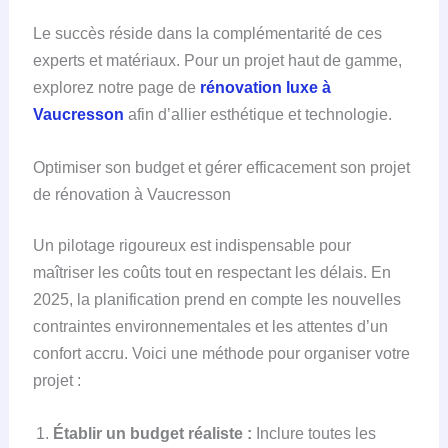
Le succès réside dans la complémentarité de ces
experts et matériaux. Pour un projet haut de gamme,
explorez notre page de
rénovation luxe à
Vaucresson
afin d’allier esthétique et technologie.
Optimiser son budget et gérer efficacement son projet
de rénovation à Vaucresson
Un pilotage rigoureux est indispensable pour
maîtriser les coûts tout en respectant les délais. En
2025, la planification prend en compte les nouvelles
contraintes environnementales et les attentes d’un
confort accru. Voici une méthode pour organiser votre
projet :
Établir un budget réaliste :
Inclure toutes les