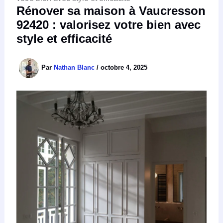
Rénover sa maison à Vaucresson
92420 : valorisez votre bien avec
style et efficacité
Par
Nathan Blanc
/
octobre 4, 2025