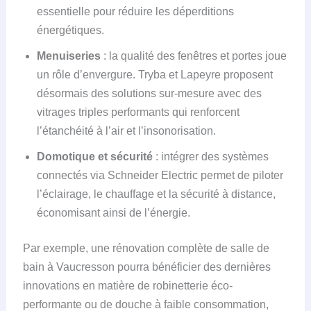
essentielle pour réduire les déperditions
énergétiques.
Menuiseries
: la qualité des fenêtres et portes joue
un rôle d’envergure. Tryba et Lapeyre proposent
désormais des solutions sur-mesure avec des
vitrages triples performants qui renforcent
l’étanchéité à l’air et l’insonorisation.
Domotique et sécurité
: intégrer des systèmes
connectés via Schneider Electric permet de piloter
l’éclairage, le chauffage et la sécurité à distance,
économisant ainsi de l’énergie.
Par exemple, une rénovation complète de salle de
bain à Vaucresson pourra bénéficier des dernières
innovations en matière de robinetterie éco-
performante ou de douche à faible consommation,