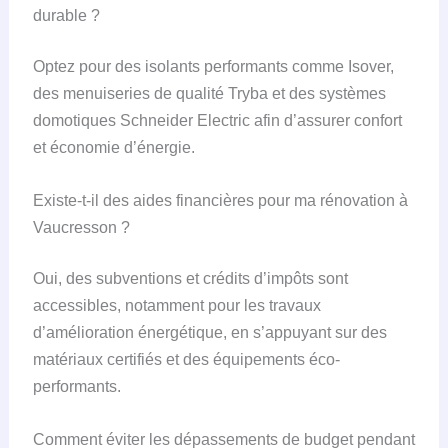
durable ?
Optez pour des isolants performants comme Isover,
des menuiseries de qualité Tryba et des systèmes
domotiques Schneider Electric afin d’assurer confort
et économie d’énergie.
Existe-t-il des aides financières pour ma rénovation à
Vaucresson ?
Oui, des subventions et crédits d’impôts sont
accessibles, notamment pour les travaux
d’amélioration énergétique, en s’appuyant sur des
matériaux certifiés et des équipements éco-
performants.
Comment éviter les dépassements de budget pendant