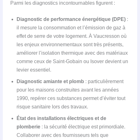
Parmi les diagnostics incontournables figurent :
Diagnostic de performance énergétique (DPE)
:
il mesure la consommation et l’émission de gaz à
effet de serre de votre logement. À Vaucresson où
les enjeux environnementaux sont très présents,
améliorer l’isolation thermique avec des matériaux
comme ceux de Saint-Gobain ou Isover devient un
levier essentiel.
Diagnostic amiante et plomb
: particulièrement
pour les maisons construites avant les années
1990, repérer ces substances permet d’éviter tout
risque sanitaire lors des travaux.
État des installations électriques et de
plomberie
: la sécurité électrique est primordiale.
Collaborer avec des fournisseurs tels que