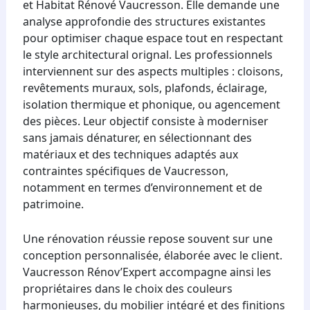
et Habitat Rénové Vaucresson. Elle demande une
analyse approfondie des structures existantes
pour optimiser chaque espace tout en respectant
le style architectural orignal. Les professionnels
interviennent sur des aspects multiples : cloisons,
revêtements muraux, sols, plafonds, éclairage,
isolation thermique et phonique, ou agencement
des pièces. Leur objectif consiste à moderniser
sans jamais dénaturer, en sélectionnant des
matériaux et des techniques adaptés aux
contraintes spécifiques de Vaucresson,
notamment en termes d’environnement et de
patrimoine.
Une rénovation réussie repose souvent sur une
conception personnalisée, élaborée avec le client.
Vaucresson Rénov’Expert accompagne ainsi les
propriétaires dans le choix des couleurs
harmonieuses, du mobilier intégré et des finitions