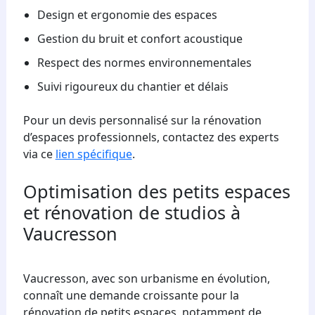
Design et ergonomie des espaces
Gestion du bruit et confort acoustique
Respect des normes environnementales
Suivi rigoureux du chantier et délais
Pour un devis personnalisé sur la rénovation
d’espaces professionnels, contactez des experts
via ce
lien spécifique
.
Optimisation des petits espaces
et rénovation de studios à
Vaucresson
Vaucresson, avec son urbanisme en évolution,
connaît une demande croissante pour la
rénovation de petits espaces, notamment de