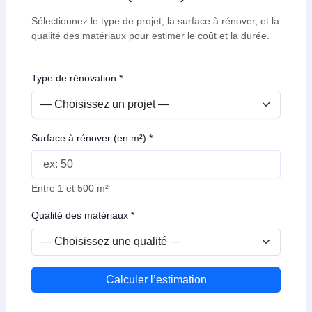
Sélectionnez le type de projet, la surface à rénover, et la
qualité des matériaux pour estimer le coût et la durée.
Type de rénovation
*
Surface à rénover (en m²)
*
Entre 1 et 500 m²
Qualité des matériaux
*
Calculer l’estimation