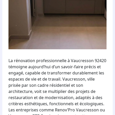
La rénovation professionnelle à Vaucresson 92420
témoigne aujourd’hui d’un savoir-faire précis et
engagé, capable de transformer durablement les
espaces de vie et de travail. Vaucresson, ville
prisée par son cadre résidentiel et son
architecture, voit se multiplier des projets de
restauration et de modernisation, adaptés à des
critères esthétiques, fonctionnels et écologiques.
Les entreprises comme Renov’Pro Vaucresson ou