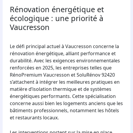
Rénovation énergétique et
écologique : une priorité à
Vaucresson
Le défi principal actuel à Vaucresson concerne la
rénovation énergétique, alliant performance et
durabilité. Avec les exigences environnementales
renforcées en 2025, les entreprises telles que
RénoPremium Vaucresson et SoluRénov 92420
s’attachent à intégrer les meilleures pratiques en
matière d’isolation thermique et de systèmes
énergétiques performants. Cette spécialisation
concerne aussi bien les logements anciens que les
bâtiments professionnels, notamment les hôtels
et restaurants locaux.
Les interventions portent sur la mise en place