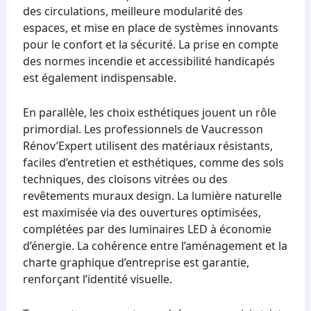
des circulations, meilleure modularité des
espaces, et mise en place de systèmes innovants
pour le confort et la sécurité. La prise en compte
des normes incendie et accessibilité handicapés
est également indispensable.
En parallèle, les choix esthétiques jouent un rôle
primordial. Les professionnels de Vaucresson
Rénov’Expert utilisent des matériaux résistants,
faciles d’entretien et esthétiques, comme des sols
techniques, des cloisons vitrées ou des
revêtements muraux design. La lumière naturelle
est maximisée via des ouvertures optimisées,
complétées par des luminaires LED à économie
d’énergie. La cohérence entre l’aménagement et la
charte graphique d’entreprise est garantie,
renforçant l’identité visuelle.