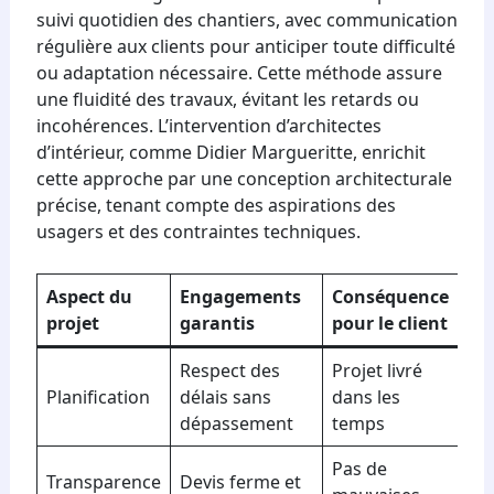
suivi quotidien des chantiers, avec communication
régulière aux clients pour anticiper toute difficulté
ou adaptation nécessaire. Cette méthode assure
une fluidité des travaux, évitant les retards ou
incohérences. L’intervention d’architectes
d’intérieur, comme Didier Margueritte, enrichit
cette approche par une conception architecturale
précise, tenant compte des aspirations des
usagers et des contraintes techniques.
Aspect du
Engagements
Conséquence
projet
garantis
pour le client
Respect des
Projet livré
Planification
délais sans
dans les
dépassement
temps
Pas de
Transparence
Devis ferme et