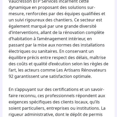
Vaucresson BTP Services incarnent cette
dynamique en proposant des solutions sur-
mesure, renforcées par des équipes qualifiées et
un suivi rigoureux des chantiers. Ce secteur est
également marqué par une grande diversité
d’interventions, allant de la rénovation complète
d’habitation à l’aménagement intérieur, en
passant par la mise aux normes des installations
électriques ou sanitaires. En conservant un
équilibre précis entre respect des délais, maîtrise
des coûts et qualité d’exécution selon les règles de
l’art, les acteurs comme Les Artisans Rénovateurs
92 garantissent une satisfaction optimale.
En s’appuyant sur des certifications et un savoir-
faire reconnu, ces professionnels répondent aux
exigences spécifiques des clients locaux, qu’ils
soient particuliers, entreprises ou institutions. La
rigueur administrative, dont le dépôt de permis