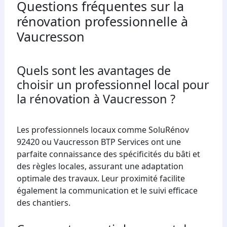
Questions fréquentes sur la
rénovation professionnelle à
Vaucresson
Quels sont les avantages de
choisir un professionnel local pour
la rénovation à Vaucresson ?
Les professionnels locaux comme SoluRénov
92420 ou Vaucresson BTP Services ont une
parfaite connaissance des spécificités du bâti et
des règles locales, assurant une adaptation
optimale des travaux. Leur proximité facilite
également la communication et le suivi efficace
des chantiers.