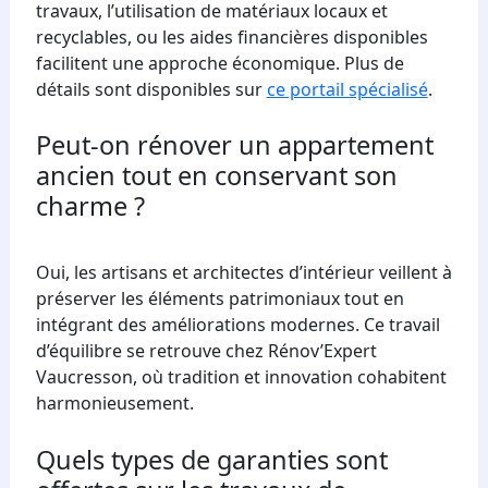
travaux, l’utilisation de matériaux locaux et
recyclables, ou les aides financières disponibles
facilitent une approche économique. Plus de
détails sont disponibles sur
ce portail spécialisé
.
Peut-on rénover un appartement
ancien tout en conservant son
charme ?
Oui, les artisans et architectes d’intérieur veillent à
préserver les éléments patrimoniaux tout en
intégrant des améliorations modernes. Ce travail
d’équilibre se retrouve chez Rénov’Expert
Vaucresson, où tradition et innovation cohabitent
harmonieusement.
Quels types de garanties sont