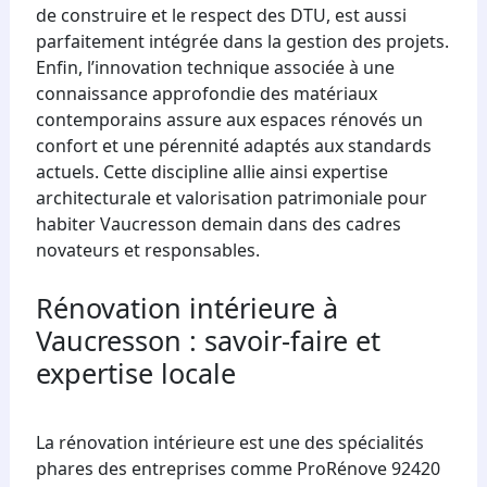
de construire et le respect des DTU, est aussi
parfaitement intégrée dans la gestion des projets.
Enfin, l’innovation technique associée à une
connaissance approfondie des matériaux
contemporains assure aux espaces rénovés un
confort et une pérennité adaptés aux standards
actuels. Cette discipline allie ainsi expertise
architecturale et valorisation patrimoniale pour
habiter Vaucresson demain dans des cadres
novateurs et responsables.
Rénovation intérieure à
Vaucresson : savoir-faire et
expertise locale
La rénovation intérieure est une des spécialités
phares des entreprises comme ProRénove 92420