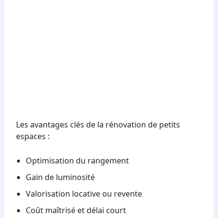
Les avantages clés de la rénovation de petits
espaces :
Optimisation du rangement
Gain de luminosité
Valorisation locative ou revente
Coût maîtrisé et délai court