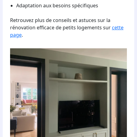
Adaptation aux besoins spécifiques
Retrouvez plus de conseils et astuces sur la
rénovation efficace de petits logements sur
cette
page
.