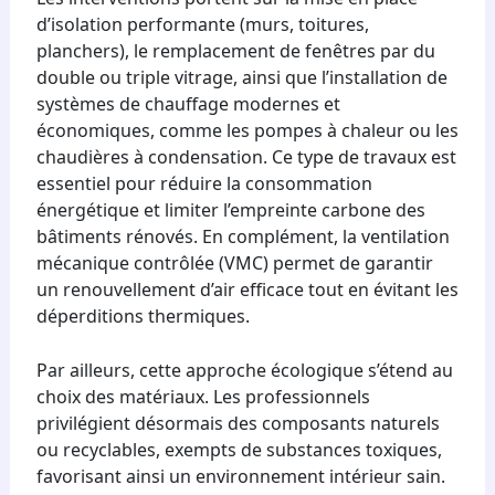
d’isolation performante (murs, toitures,
planchers), le remplacement de fenêtres par du
double ou triple vitrage, ainsi que l’installation de
systèmes de chauffage modernes et
économiques, comme les pompes à chaleur ou les
chaudières à condensation. Ce type de travaux est
essentiel pour réduire la consommation
énergétique et limiter l’empreinte carbone des
bâtiments rénovés. En complément, la ventilation
mécanique contrôlée (VMC) permet de garantir
un renouvellement d’air efficace tout en évitant les
déperditions thermiques.
Par ailleurs, cette approche écologique s’étend au
choix des matériaux. Les professionnels
privilégient désormais des composants naturels
ou recyclables, exempts de substances toxiques,
favorisant ainsi un environnement intérieur sain.