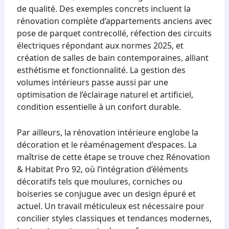
de qualité. Des exemples concrets incluent la
rénovation complète d’appartements anciens avec
pose de parquet contrecollé, réfection des circuits
électriques répondant aux normes 2025, et
création de salles de bain contemporaines, alliant
esthétisme et fonctionnalité. La gestion des
volumes intérieurs passe aussi par une
optimisation de l’éclairage naturel et artificiel,
condition essentielle à un confort durable.
Par ailleurs, la rénovation intérieure englobe la
décoration et le réaménagement d’espaces. La
maîtrise de cette étape se trouve chez Rénovation
& Habitat Pro 92, où l’intégration d’éléments
décoratifs tels que moulures, corniches ou
boiseries se conjugue avec un design épuré et
actuel. Un travail méticuleux est nécessaire pour
concilier styles classiques et tendances modernes,