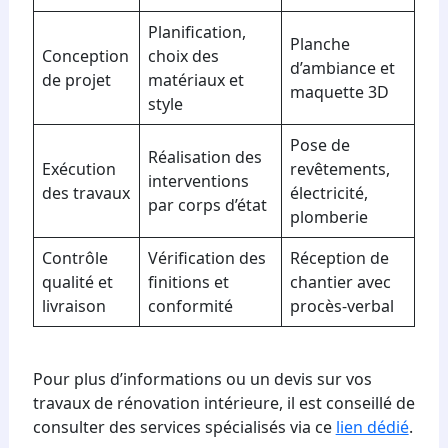
Planification,
Planche
Conception
choix des
d’ambiance et
de projet
matériaux et
maquette 3D
style
Pose de
Réalisation des
Exécution
revêtements,
interventions
des travaux
électricité,
par corps d’état
plomberie
Contrôle
Vérification des
Réception de
qualité et
finitions et
chantier avec
livraison
conformité
procès-verbal
Pour plus d’informations ou un devis sur vos
travaux de rénovation intérieure, il est conseillé de
consulter des services spécialisés via ce
lien dédié
.