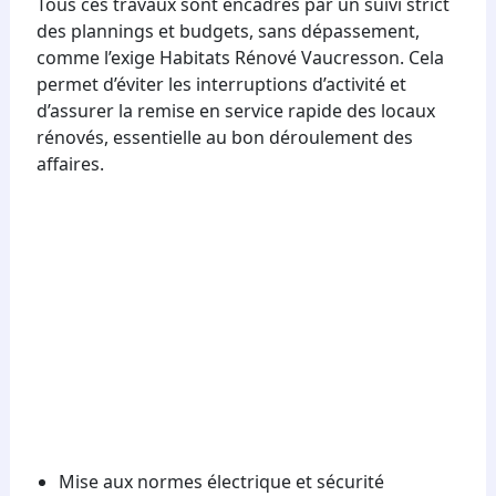
Tous ces travaux sont encadrés par un suivi strict
des plannings et budgets, sans dépassement,
comme l’exige Habitats Rénové Vaucresson. Cela
permet d’éviter les interruptions d’activité et
d’assurer la remise en service rapide des locaux
rénovés, essentielle au bon déroulement des
affaires.
Mise aux normes électrique et sécurité