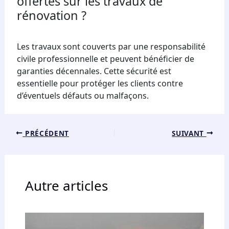
offertes sur les travaux de
rénovation ?
Les travaux sont couverts par une responsabilité
civile professionnelle et peuvent bénéficier de
garanties décennales. Cette sécurité est
essentielle pour protéger les clients contre
d’éventuels défauts ou malfaçons.
PRÉCÉDENT
SUIVANT
Autre articles