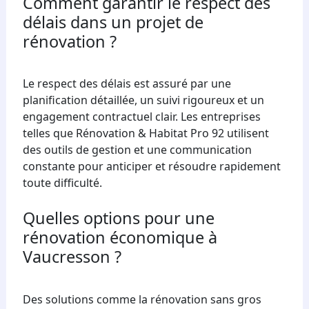
Comment garantir le respect des
délais dans un projet de
rénovation ?
Le respect des délais est assuré par une
planification détaillée, un suivi rigoureux et un
engagement contractuel clair. Les entreprises
telles que Rénovation & Habitat Pro 92 utilisent
des outils de gestion et une communication
constante pour anticiper et résoudre rapidement
toute difficulté.
Quelles options pour une
rénovation économique à
Vaucresson ?
Des solutions comme la rénovation sans gros