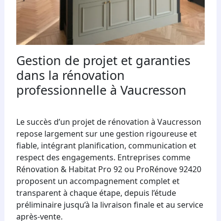
Gestion de projet et garanties
dans la rénovation
professionnelle à Vaucresson
Le succès d’un projet de rénovation à Vaucresson
repose largement sur une gestion rigoureuse et
fiable, intégrant planification, communication et
respect des engagements. Entreprises comme
Rénovation & Habitat Pro 92 ou ProRénove 92420
proposent un accompagnement complet et
transparent à chaque étape, depuis l’étude
préliminaire jusqu’à la livraison finale et au service
après-vente.