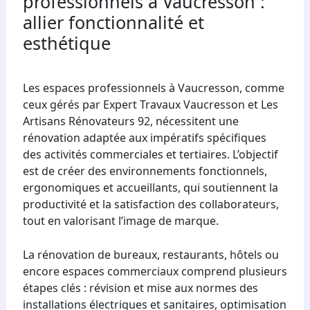
professionnels à Vaucresson :
allier fonctionnalité et
esthétique
Les espaces professionnels à Vaucresson, comme
ceux gérés par Expert Travaux Vaucresson et Les
Artisans Rénovateurs 92, nécessitent une
rénovation adaptée aux impératifs spécifiques
des activités commerciales et tertiaires. L’objectif
est de créer des environnements fonctionnels,
ergonomiques et accueillants, qui soutiennent la
productivité et la satisfaction des collaborateurs,
tout en valorisant l’image de marque.
La rénovation de bureaux, restaurants, hôtels ou
encore espaces commerciaux comprend plusieurs
étapes clés : révision et mise aux normes des
installations électriques et sanitaires, optimisation