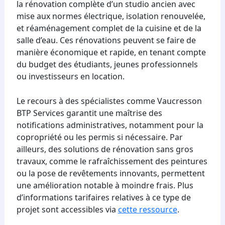
la rénovation complète d’un studio ancien avec
mise aux normes électrique, isolation renouvelée,
et réaménagement complet de la cuisine et de la
salle d’eau. Ces rénovations peuvent se faire de
manière économique et rapide, en tenant compte
du budget des étudiants, jeunes professionnels
ou investisseurs en location.
Le recours à des spécialistes comme Vaucresson
BTP Services garantit une maîtrise des
notifications administratives, notamment pour la
copropriété ou les permis si nécessaire. Par
ailleurs, des solutions de rénovation sans gros
travaux, comme le rafraîchissement des peintures
ou la pose de revêtements innovants, permettent
une amélioration notable à moindre frais. Plus
d’informations tarifaires relatives à ce type de
projet sont accessibles via
cette ressource
.