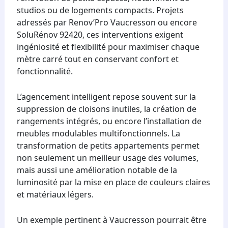
studios ou de logements compacts. Projets
adressés par Renov’Pro Vaucresson ou encore
SoluRénov 92420, ces interventions exigent
ingéniosité et flexibilité pour maximiser chaque
mètre carré tout en conservant confort et
fonctionnalité.
L’agencement intelligent repose souvent sur la
suppression de cloisons inutiles, la création de
rangements intégrés, ou encore l’installation de
meubles modulables multifonctionnels. La
transformation de petits appartements permet
non seulement un meilleur usage des volumes,
mais aussi une amélioration notable de la
luminosité par la mise en place de couleurs claires
et matériaux légers.
Un exemple pertinent à Vaucresson pourrait être