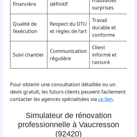
mauvaises
financière
définitif
surprises
Travail
Qualité de
Respect du DTU
durable et
l’exécution
et règles de l’art
conforme
Client
Communication
Suivi chantier
informé et
régulière
rassuré
Pour obtenir une consultation détaillée ou un
devis gratuit, les futurs clients peuvent facilement
contacter les agences spécialisées via
ce lien
.
Simulateur de rénovation
professionnelle à Vaucresson
(92420)