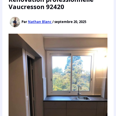
Vaucresson 92420
Par
Nathan Blanc
/
septembre 20, 2025