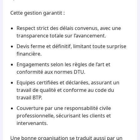
Cette gestion garantit :
Respect strict des délais convenus, avec une
transparence totale sur l’avancement.
Devis ferme et définitif, limitant toute surprise
financière.
Engagements selon les règles de l’art et
conformité aux normes DTU.
Equipes certifiées et déclarées, assurant un
travail de qualité et conforme au code du
travail BTP.
Couverture par une responsabilité civile
professionnelle, sécurisant les clients et
intervenants.
Une bonne organisation se traduit aussi par un