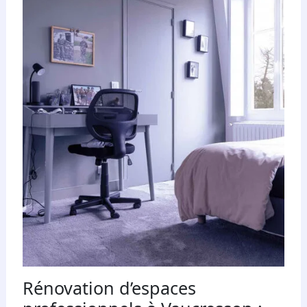
Rénovation d’espaces