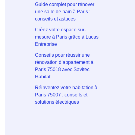
Guide complet pour rénover
une salle de bain à Paris :
conseils et astuces
Créez votre espace sur-
mesure à Paris grâce à Lucas
Entreprise
Conseils pour réussir une
rénovation d’appartement à
Paris 75018 avec Savitec
Habitat
Réinventez votre habitation à
Paris 75007 : conseils et
solutions électriques