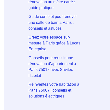
rénovation au mètre carré :
guide pratique
Guide complet pour rénover
une salle de bain à Paris :
conseils et astuces
Créez votre espace sur-
mesure à Paris grâce à Lucas
Entreprise
Conseils pour réussir une
rénovation d’appartement à
Paris 75018 avec Savitec
Habitat
Réinventez votre habitation à
Paris 75007 : conseils et
solutions électriques