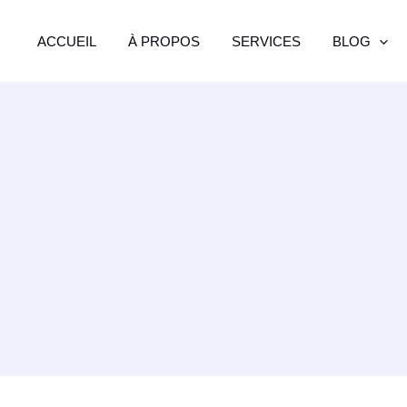
ACCUEIL
À PROPOS
SERVICES
BLOG