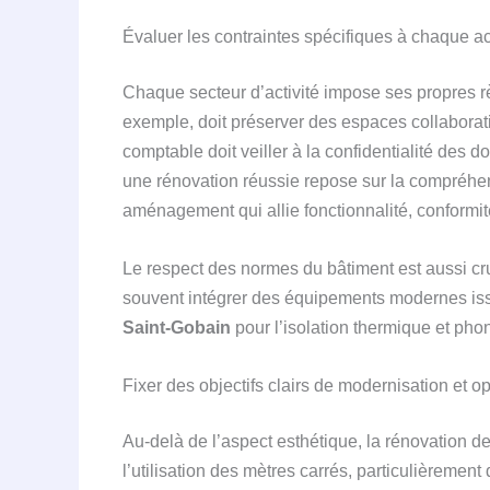
Évaluer les contraintes spécifiques à chaque act
Chaque secteur d’activité impose ses propres rè
exemple, doit préserver des espaces collaborat
comptable doit veiller à la confidentialité des 
une rénovation réussie repose sur la compréhen
aménagement qui allie fonctionnalité, conformit
Le respect des normes du bâtiment est aussi cru
souvent intégrer des équipements modernes iss
Saint-Gobain
pour l’isolation thermique et pho
Fixer des objectifs clairs de modernisation et o
Au-delà de l’aspect esthétique, la rénovation d
l’utilisation des mètres carrés, particulièrement