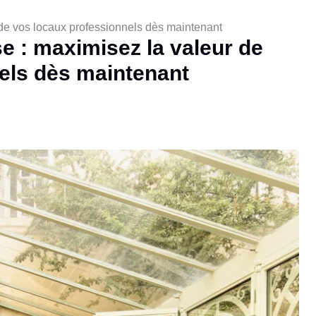
 de vos locaux professionnels dès maintenant
e : maximisez la valeur de
els dès maintenant