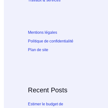
Travaux & services
Mentions légales
Politique de confidentialité
Plan de site
Recent Posts
Estimer le budget de