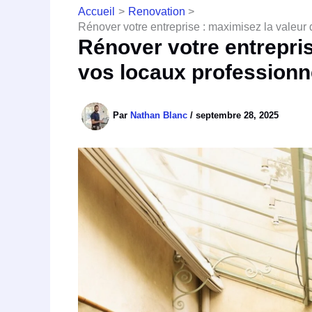
Accueil
Renovation
Rénover votre entreprise : maximisez la valeur
Rénover votre entrepris
vos locaux professionn
Par
Nathan Blanc
/
septembre 28, 2025