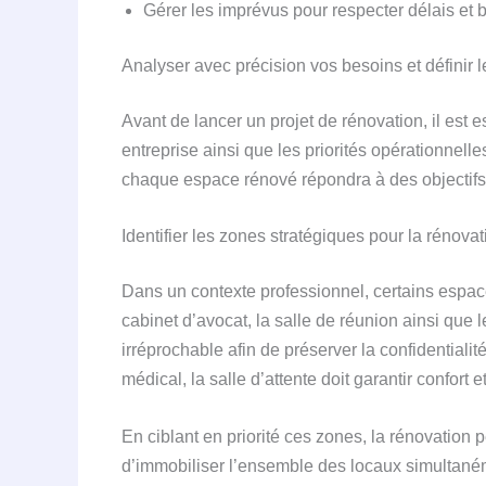
Gérer les imprévus pour respecter délais et 
Analyser avec précision vos besoins et définir l
Avant de lancer un projet de rénovation, il est 
entreprise ainsi que les priorités opérationnelles
chaque espace rénové répondra à des objectifs 
Identifier les zones stratégiques pour la rénovat
Dans un contexte professionnel, certains espace
cabinet d’avocat, la salle de réunion ainsi que 
irréprochable afin de préserver la confidentiali
médical, la salle d’attente doit garantir confort 
En ciblant en priorité ces zones, la rénovation p
d’immobiliser l’ensemble des locaux simultané