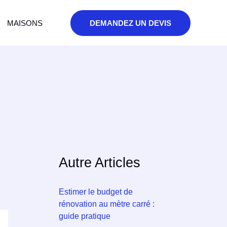
MAISONS
DEMANDEZ UN DEVIS
Autre Articles
Estimer le budget de
rénovation au mètre carré :
guide pratique