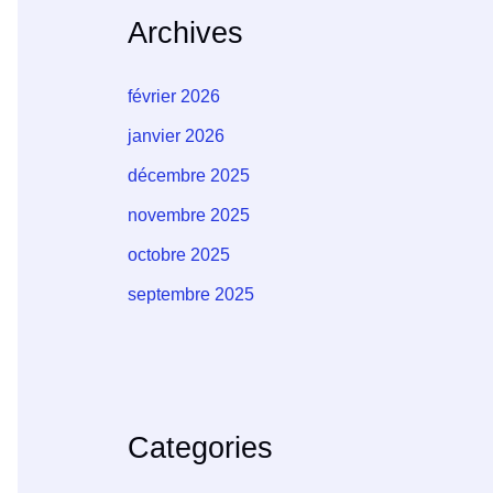
Archives
février 2026
janvier 2026
décembre 2025
novembre 2025
octobre 2025
septembre 2025
Categories