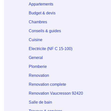
Appartements
Budget & devis
Chambres
Conseils & guides
Cuisine
Electricite (NF C 15-100)
General
Plomberie
Renovation
Renovation complete
Renovation Vaucresson 92420
Salle de bain