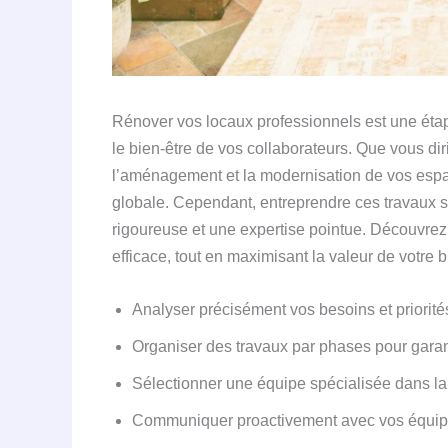
Rénover vos locaux professionnels est une étape
le bien-être de vos collaborateurs. Que vous dir
l’aménagement et la modernisation de vos espac
globale. Cependant, entreprendre ces travaux sa
rigoureuse et une expertise pointue. Découvre
efficace, tout en maximisant la valeur de votre 
Analyser précisément vos besoins et priorit
Organiser des travaux par phases pour garanti
Sélectionner une équipe spécialisée dans la
Communiquer proactivement avec vos équipe