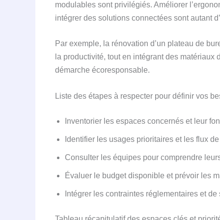
modulables sont privilégiés. Améliorer l’ergono
intégrer des solutions connectées sont autant d’
Par exemple, la rénovation d’un plateau de bure
la productivité, tout en intégrant des matériaux
démarche écoresponsable.
Liste des étapes à respecter pour définir vos b
Inventorier les espaces concernés et leur fon
Identifier les usages prioritaires et les flux de
Consulter les équipes pour comprendre leurs 
Évaluer le budget disponible et prévoir les
Intégrer les contraintes réglementaires et de 
Tableau récapitulatif des espaces clés et priori