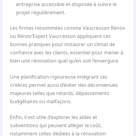
entreprise accessible et disposée à suivre le
projet régulièrement.
Les firmes renommées comme Vaucresson Rénov
ou Rénov’Expert Vaucresson appliquent ces
bonnes pratiques pour instaurer un climat de
confiance avec les clients, essentiel pour mener à
bien une rénovation quel qu’en soit l’envergure.
Une planification rigoureuse intégrant ces
critères permet aussi d’éviter des déconvenues
majeures telles que retards, dépassements
budgétaires ou malfaçons.
Enfin, il est utile d’explorer les aides et
subventions qui peuvent alléger le coût,
notamment celles dédiées à la rénovation