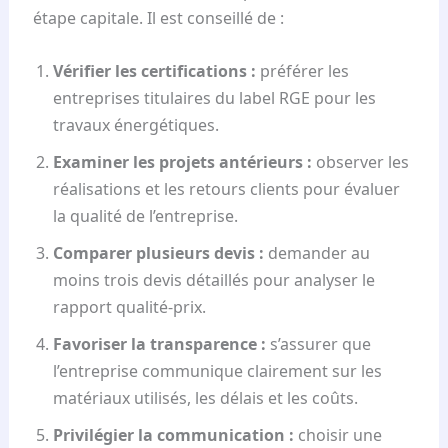
étape capitale. Il est conseillé de :
Vérifier les certifications :
préférer les
entreprises titulaires du label RGE pour les
travaux énergétiques.
Examiner les projets antérieurs :
observer les
réalisations et les retours clients pour évaluer
la qualité de l’entreprise.
Comparer plusieurs devis :
demander au
moins trois devis détaillés pour analyser le
rapport qualité-prix.
Favoriser la transparence :
s’assurer que
l’entreprise communique clairement sur les
matériaux utilisés, les délais et les coûts.
Privilégier la communication :
choisir une