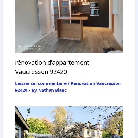
rénovation d’appartement
Vaucresson 92420
Laisser un commentaire
/
Renovation Vaucresson
92420
/ By
Nathan Blanc