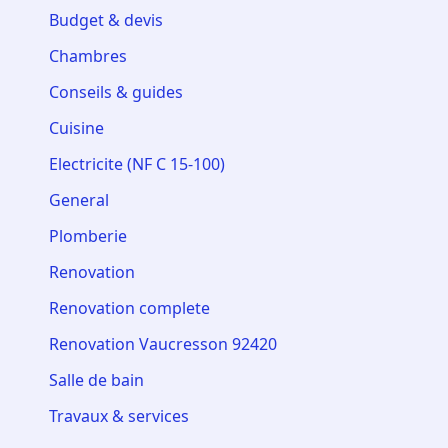
Budget & devis
Chambres
Conseils & guides
Cuisine
Electricite (NF C 15-100)
General
Plomberie
Renovation
Renovation complete
Renovation Vaucresson 92420
Salle de bain
Travaux & services