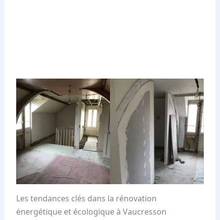
Les tendances clés dans la rénovation
énergétique et écologique à Vaucresson