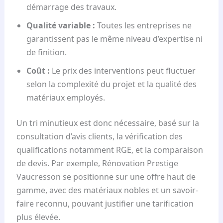
démarrage des travaux.
Qualité variable :
Toutes les entreprises ne
garantissent pas le même niveau d’expertise ni
de finition.
Coût :
Le prix des interventions peut fluctuer
selon la complexité du projet et la qualité des
matériaux employés.
Un tri minutieux est donc nécessaire, basé sur la
consultation d’avis clients, la vérification des
qualifications notamment RGE, et la comparaison
de devis. Par exemple, Rénovation Prestige
Vaucresson se positionne sur une offre haut de
gamme, avec des matériaux nobles et un savoir-
faire reconnu, pouvant justifier une tarification
plus élevée.