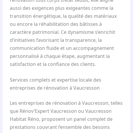
rénovation tous corps d’état séduit, elle aligne
aussi des exigences plus exigeantes comme la
transition énergétique, la qualité des matériaux
ou encore la réhabilitation des bâtisses à
caractère patrimonial. Ce dynamisme s’enrichit
d’initiatives favorisant la transparence, la
communication fluide et un accompagnement
personnalisé à chaque étape, augmentant la
satisfaction et la confiance des clients.
Services complets et expertise locale des
entreprises de rénovation à Vaucresson
Les entreprises de rénovation à Vaucresson, telles
que Rénov’Expert Vaucresson ou Vaucresson
Habitat Réno, proposent un panel complet de
prestations couvrant l’ensemble des besoins