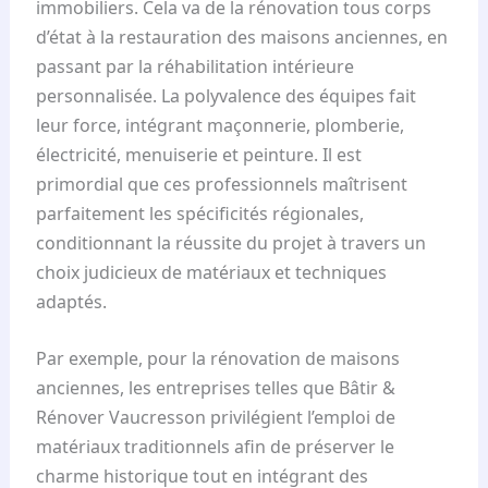
immobiliers. Cela va de la rénovation tous corps
d’état à la restauration des maisons anciennes, en
passant par la réhabilitation intérieure
personnalisée. La polyvalence des équipes fait
leur force, intégrant maçonnerie, plomberie,
électricité, menuiserie et peinture. Il est
primordial que ces professionnels maîtrisent
parfaitement les spécificités régionales,
conditionnant la réussite du projet à travers un
choix judicieux de matériaux et techniques
adaptés.
Par exemple, pour la rénovation de maisons
anciennes, les entreprises telles que Bâtir &
Rénover Vaucresson privilégient l’emploi de
matériaux traditionnels afin de préserver le
charme historique tout en intégrant des