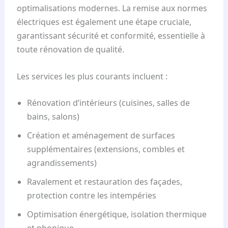
optimalisations modernes. La remise aux normes
électriques est également une étape cruciale,
garantissant sécurité et conformité, essentielle à
toute rénovation de qualité.
Les services les plus courants incluent :
Rénovation d’intérieurs (cuisines, salles de
bains, salons)
Création et aménagement de surfaces
supplémentaires (extensions, combles et
agrandissements)
Ravalement et restauration des façades,
protection contre les intempéries
Optimisation énergétique, isolation thermique