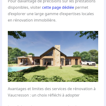
Pour davantage de précisions sur les prestations
disponibles, visiter
cette page dédiée
permet
d’explorer une large gamme d’expertises locales
en rénovation immobilière.
Avantages et limites des services de rénovation à
Vaucresson : un choix réfléchi à adopter