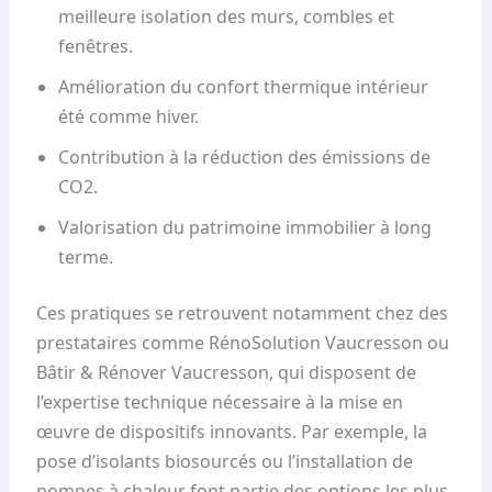
meilleure isolation des murs, combles et
fenêtres.
Amélioration du confort thermique intérieur
été comme hiver.
Contribution à la réduction des émissions de
CO2.
Valorisation du patrimoine immobilier à long
terme.
Ces pratiques se retrouvent notamment chez des
prestataires comme RénoSolution Vaucresson ou
Bâtir & Rénover Vaucresson, qui disposent de
l’expertise technique nécessaire à la mise en
œuvre de dispositifs innovants. Par exemple, la
pose d’isolants biosourcés ou l’installation de
pompes à chaleur font partie des options les plus