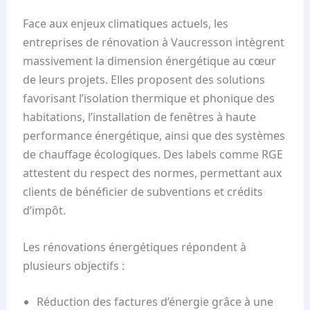
Face aux enjeux climatiques actuels, les
entreprises de rénovation à Vaucresson intègrent
massivement la dimension énergétique au cœur
de leurs projets. Elles proposent des solutions
favorisant l’isolation thermique et phonique des
habitations, l’installation de fenêtres à haute
performance énergétique, ainsi que des systèmes
de chauffage écologiques. Des labels comme RGE
attestent du respect des normes, permettant aux
clients de bénéficier de subventions et crédits
d’impôt.
Les rénovations énergétiques répondent à
plusieurs objectifs :
Réduction des factures d’énergie grâce à une