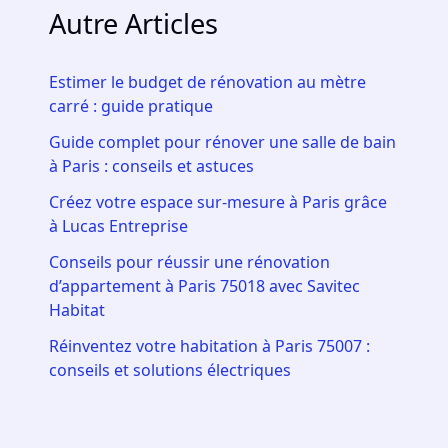
Autre Articles
Estimer le budget de rénovation au mètre
carré : guide pratique
Guide complet pour rénover une salle de bain
à Paris : conseils et astuces
Créez votre espace sur-mesure à Paris grâce
à Lucas Entreprise
Conseils pour réussir une rénovation
d’appartement à Paris 75018 avec Savitec
Habitat
Réinventez votre habitation à Paris 75007 :
conseils et solutions électriques