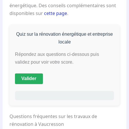
énergétique. Des conseils complémentaires sont
disponibles sur
cette page
.
Quiz sur la rénovation énergétique et entreprise
locale
Répondez aux questions ci-dessous puis
validez pour voir votre score.
Valider
Questions fréquentes sur les travaux de
rénovation à Vaucresson