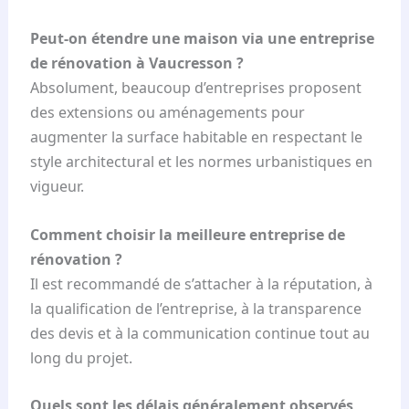
Peut-on étendre une maison via une entreprise
de rénovation à Vaucresson ?
Absolument, beaucoup d’entreprises proposent
des extensions ou aménagements pour
augmenter la surface habitable en respectant le
style architectural et les normes urbanistiques en
vigueur.
Comment choisir la meilleure entreprise de
rénovation ?
Il est recommandé de s’attacher à la réputation, à
la qualification de l’entreprise, à la transparence
des devis et à la communication continue tout au
long du projet.
Quels sont les délais généralement observés