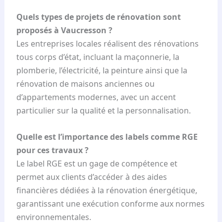
Quels types de projets de rénovation sont
proposés à Vaucresson ?
Les entreprises locales réalisent des rénovations
tous corps d’état, incluant la maçonnerie, la
plomberie, l’électricité, la peinture ainsi que la
rénovation de maisons anciennes ou
d’appartements modernes, avec un accent
particulier sur la qualité et la personnalisation.
Quelle est l’importance des labels comme RGE
pour ces travaux ?
Le label RGE est un gage de compétence et
permet aux clients d’accéder à des aides
financières dédiées à la rénovation énergétique,
garantissant une exécution conforme aux normes
environnementales.