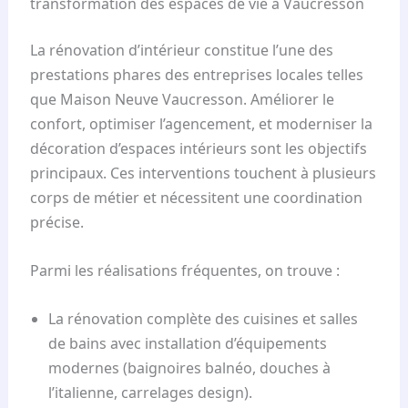
transformation des espaces de vie à Vaucresson
La rénovation d’intérieur constitue l’une des
prestations phares des entreprises locales telles
que Maison Neuve Vaucresson. Améliorer le
confort, optimiser l’agencement, et moderniser la
décoration d’espaces intérieurs sont les objectifs
principaux. Ces interventions touchent à plusieurs
corps de métier et nécessitent une coordination
précise.
Parmi les réalisations fréquentes, on trouve :
La rénovation complète des cuisines et salles
de bains avec installation d’équipements
modernes (baignoires balnéo, douches à
l’italienne, carrelages design).