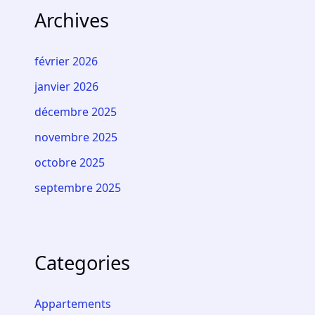
Archives
février 2026
janvier 2026
décembre 2025
novembre 2025
octobre 2025
septembre 2025
Categories
Appartements