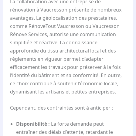
La collaboration avec une entreprise de
rénovation à Vaucresson présente de nombreux
avantages. La géolocalisation des prestataires,
comme RénoveTout Vaucresson ou Vaucresson
Rénove Services, autorise une communication
simplifiée et réactive. La connaissance
approfondie du tissu architectural local et des
règlements en vigueur permet d’adapter
efficacement les travaux pour préserver à la fois
l’identité du bâtiment et sa conformité. En outre,
ce choix contribue à soutenir l’économie locale,
dynamisant les artisans et petites entreprises.
Cependant, des contraintes sont à anticiper :
Disponibilité :
La forte demande peut
entraîner des délais d’attente, retardant le