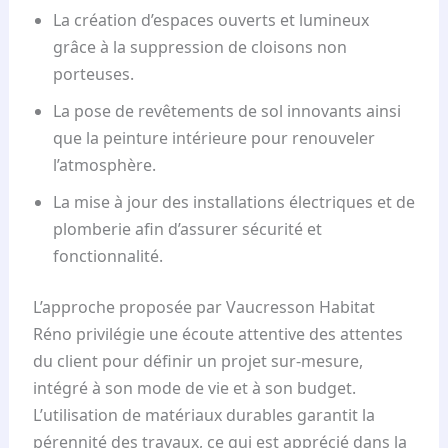
La création d’espaces ouverts et lumineux
grâce à la suppression de cloisons non
porteuses.
La pose de revêtements de sol innovants ainsi
que la peinture intérieure pour renouveler
l’atmosphère.
La mise à jour des installations électriques et de
plomberie afin d’assurer sécurité et
fonctionnalité.
L’approche proposée par Vaucresson Habitat
Réno privilégie une écoute attentive des attentes
du client pour définir un projet sur-mesure,
intégré à son mode de vie et à son budget.
L’utilisation de matériaux durables garantit la
pérennité des travaux, ce qui est apprécié dans la