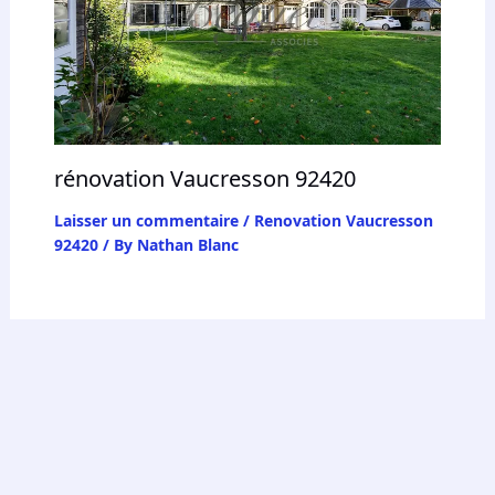
rénovation Vaucresson 92420
Laisser un commentaire
/
Renovation Vaucresson
92420
/ By
Nathan Blanc