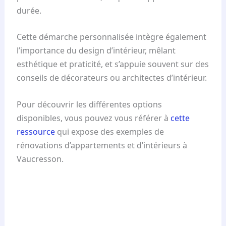
durée.
Cette démarche personnalisée intègre également
l’importance du design d’intérieur, mêlant
esthétique et praticité, et s’appuie souvent sur des
conseils de décorateurs ou architectes d’intérieur.
Pour découvrir les différentes options
disponibles, vous pouvez vous référer à
cette
ressource
qui expose des exemples de
rénovations d’appartements et d’intérieurs à
Vaucresson.