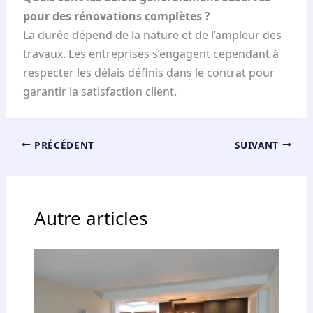
pour des rénovations complètes ?
La durée dépend de la nature et de l’ampleur des
travaux. Les entreprises s’engagent cependant à
respecter les délais définis dans le contrat pour
garantir la satisfaction client.
PRÉCÉDENT
SUIVANT
Autre articles