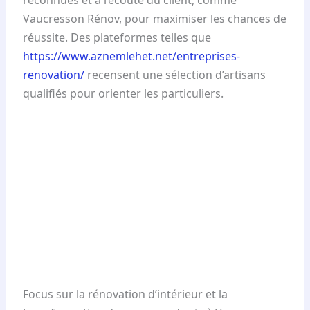
reconnues et à l’écoute du client, comme
Vaucresson Rénov, pour maximiser les chances de
réussite. Des plateformes telles que
https://www.aznemlehet.net/entreprises-
renovation/
recensent une sélection d’artisans
qualifiés pour orienter les particuliers.
Focus sur la rénovation d’intérieur et la