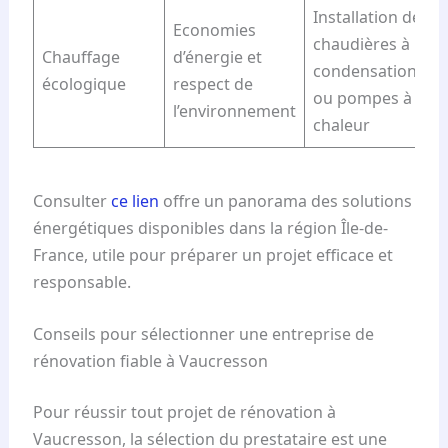
Installation de
Economies
chaudières à
Chauffage
d’énergie et
condensation
écologique
respect de
ou pompes à
l’environnement
chaleur
Consulter
ce lien
offre un panorama des solutions
énergétiques disponibles dans la région Île-de-
France, utile pour préparer un projet efficace et
responsable.
Conseils pour sélectionner une entreprise de
rénovation fiable à Vaucresson
Pour réussir tout projet de rénovation à
Vaucresson, la sélection du prestataire est une