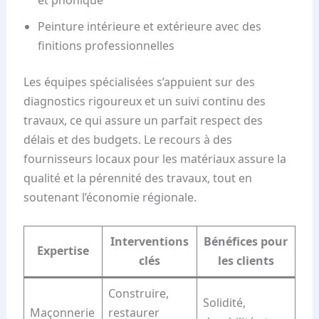
et phonique
Peinture intérieure et extérieure avec des
finitions professionnelles
Les équipes spécialisées s’appuient sur des
diagnostics rigoureux et un suivi continu des
travaux, ce qui assure un parfait respect des
délais et des budgets. Le recours à des
fournisseurs locaux pour les matériaux assure la
qualité et la pérennité des travaux, tout en
soutenant l’économie régionale.
Interventions
Bénéfices pour
Expertise
clés
les clients
Construire,
Solidité,
Maçonnerie
restaurer