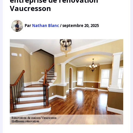
Vaucresson
Par
Nathan Blanc
/
septembre 20, 2025