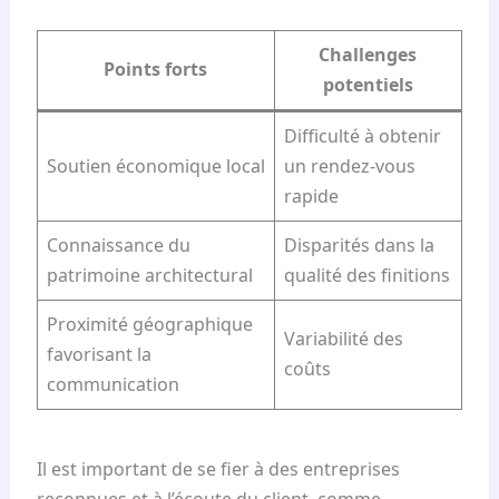
Challenges
Points forts
potentiels
Difficulté à obtenir
Soutien économique local
un rendez-vous
rapide
Connaissance du
Disparités dans la
patrimoine architectural
qualité des finitions
Proximité géographique
Variabilité des
favorisant la
coûts
communication
Il est important de se fier à des entreprises