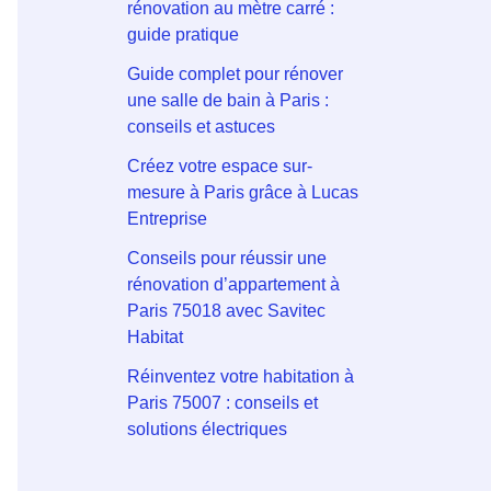
rénovation au mètre carré :
guide pratique
Guide complet pour rénover
une salle de bain à Paris :
conseils et astuces
Créez votre espace sur-
mesure à Paris grâce à Lucas
Entreprise
Conseils pour réussir une
rénovation d’appartement à
Paris 75018 avec Savitec
Habitat
Réinventez votre habitation à
Paris 75007 : conseils et
solutions électriques