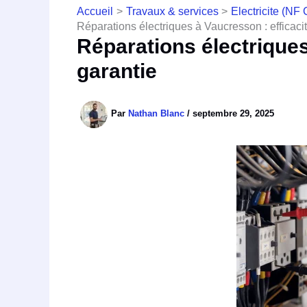
Accueil
Travaux & services
Electricite (NF
Réparations électriques à Vaucresson : efficaci
Réparations électriques
garantie
Par
Nathan Blanc
/
septembre 29, 2025