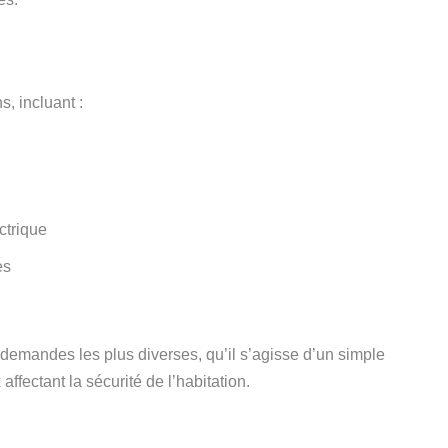
, incluant :
ctrique
es
emandes les plus diverses, qu’il s’agisse d’un simple
affectant la sécurité de l’habitation.