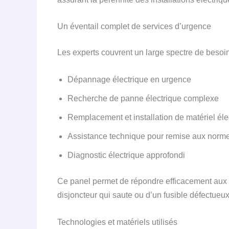
Un éventail complet de services d’urgence
Les experts couvrent un large spectre de besoins
Dépannage électrique en urgence
Recherche de panne électrique complexe
Remplacement et installation de matériel éle
Assistance technique pour remise aux norm
Diagnostic électrique approfondi
Ce panel permet de répondre efficacement aux d
disjoncteur qui saute ou d’un fusible défectueux 
Technologies et matériels utilisés