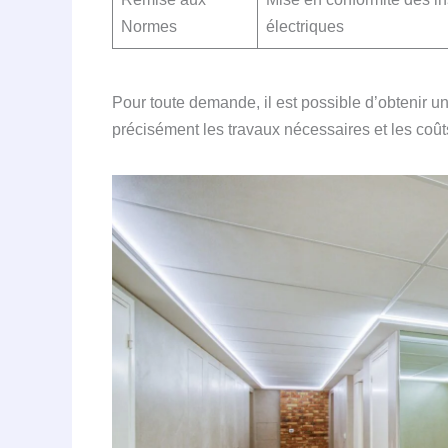
Normes
électriques
Pour toute demande, il est possible d’obtenir u
précisément les travaux nécessaires et les coût