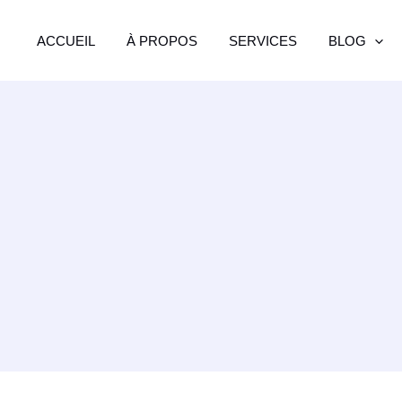
ACCUEIL
À PROPOS
SERVICES
BLOG