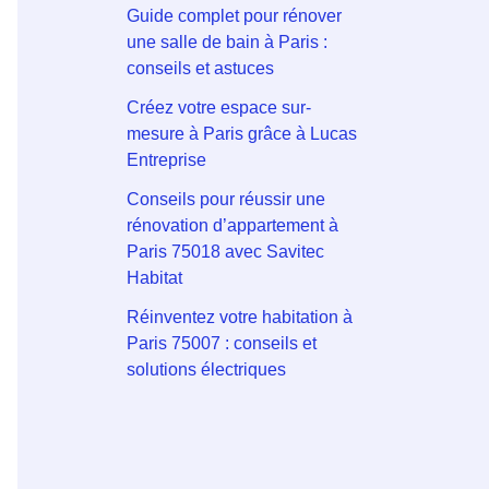
Guide complet pour rénover
une salle de bain à Paris :
conseils et astuces
Créez votre espace sur-
mesure à Paris grâce à Lucas
Entreprise
Conseils pour réussir une
rénovation d’appartement à
Paris 75018 avec Savitec
Habitat
Réinventez votre habitation à
Paris 75007 : conseils et
solutions électriques