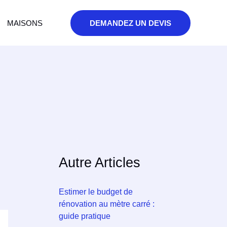
MAISONS
DEMANDEZ UN DEVIS
Autre Articles
Estimer le budget de
rénovation au mètre carré :
guide pratique