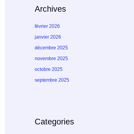
Archives
février 2026
janvier 2026
décembre 2025
novembre 2025
octobre 2025
septembre 2025
Categories