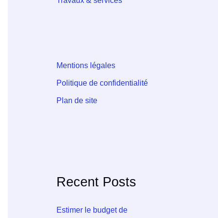
Travaux & services
Mentions légales
Politique de confidentialité
Plan de site
Recent Posts
Estimer le budget de