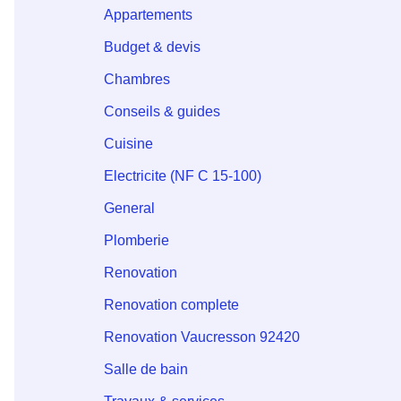
Appartements
Budget & devis
Chambres
Conseils & guides
Cuisine
Electricite (NF C 15-100)
General
Plomberie
Renovation
Renovation complete
Renovation Vaucresson 92420
Salle de bain