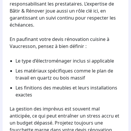
responsabilisant les prestataires. L’expertise de
Bâtir & Rénover joue aussi un rôle clé ici, en
garantissant un suivi continu pour respecter les
échéances.
En paufinant votre devis rénovation cuisine à
Vaucresson, pensez à bien définir :
Le type d’électroménager inclus si applicable
Les matériaux spécifiques comme le plan de
travail en quartz ou bois massif
Les finitions des meubles et leurs installations
exactes
La gestion des imprévus est souvent mal
anticipée, ce qui peut entraîner un stress accru et
un budget dépassé. Projetez toujours une
fourchette marge dans votre devis rénovation