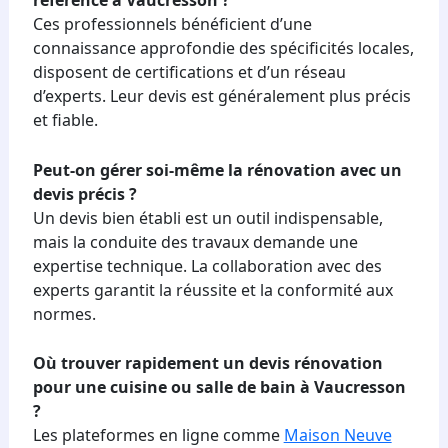
référencé à Vaucresson ?
Ces professionnels bénéficient d’une
connaissance approfondie des spécificités locales,
disposent de certifications et d’un réseau
d’experts. Leur devis est généralement plus précis
et fiable.
Peut-on gérer soi-même la rénovation avec un
devis précis ?
Un devis bien établi est un outil indispensable,
mais la conduite des travaux demande une
expertise technique. La collaboration avec des
experts garantit la réussite et la conformité aux
normes.
Où trouver rapidement un devis rénovation
pour une cuisine ou salle de bain à Vaucresson
?
Les plateformes en ligne comme
Maison Neuve