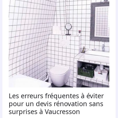
Les erreurs fréquentes à éviter
pour un devis rénovation sans
surprises à Vaucresson