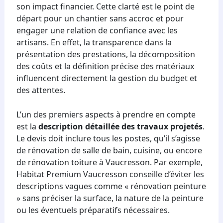
son impact financier. Cette clarté est le point de
départ pour un chantier sans accroc et pour
engager une relation de confiance avec les
artisans. En effet, la transparence dans la
présentation des prestations, la décomposition
des coûts et la définition précise des matériaux
influencent directement la gestion du budget et
des attentes.
L’un des premiers aspects à prendre en compte
est la
description détaillée des travaux projetés
.
Le devis doit inclure tous les postes, qu’il s’agisse
de rénovation de salle de bain, cuisine, ou encore
de rénovation toiture à Vaucresson. Par exemple,
Habitat Premium Vaucresson conseille d’éviter les
descriptions vagues comme « rénovation peinture
» sans préciser la surface, la nature de la peinture
ou les éventuels préparatifs nécessaires.