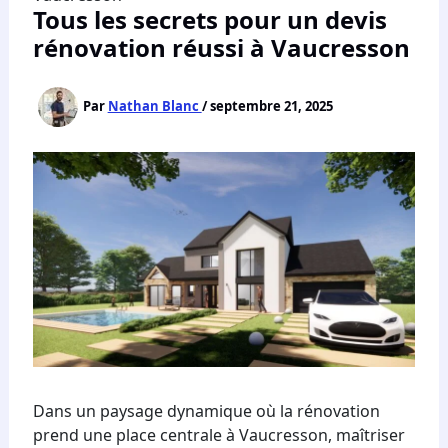
Tous les secrets pour un devis
rénovation réussi à Vaucresson
Par
Nathan Blanc
/
septembre 21, 2025
Dans un paysage dynamique où la rénovation
prend une place centrale à Vaucresson, maîtriser