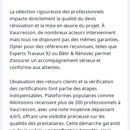
La sélection rigoureuse des professionnels
impacte directement la qualité du devis
rénovation et la mise en œuvre du projet. À
Vaucresson, de nombreux acteurs interviennent
mais tous ne disposent pas des mêmes garanties.
Opter pour des références reconnues, telles que
Experts Travaux 92 ou Bâtir & Rénover, permet
d’assurer un accompagnement sérieux et
conforme aux attentes.
L’évaluation des retours clients et la vérification
des certifications font partie des étapes
indispensables. Plateformes populaires comme
AlloVoisins recensent plus de 200 professionnels à
Vaucresson, avec une note moyenne dépassant
4,6/5, offrant une visibilité précieuse sur les
qualités des prestataires. Cette démarche garantit