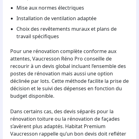
Mise aux normes électriques
Installation de ventilation adaptée
Choix des revêtements muraux et plans de
travail spécifiques
Pour une rénovation complète conforme aux
attentes, Vaucresson Réno Pro conseille de
recourir à un devis global incluant l’ensemble des
postes de rénovation mais aussi une option
déclinée par lots. Cette méthode facilite la prise de
décision et le suivi des dépenses en fonction du
budget disponible.
Dans certains cas, des devis séparés pour la
rénovation toiture ou la rénovation de façades
s’avèrent plus adaptés. Habitat Premium
Vaucresson rappelle qu’un bon devis doit refléter