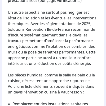
prestations liées (ponçage, vitrification…)
Un autre aspect à ne surtout pas négliger est
l’état de l’isolation et les éventuelles interventions
thermiques. Avec les réglementations de 2025,
Solutions Rénovation Ile-de-France recommande
d’inclure systématiquement dans le devis les
travaux permettant d’améliorer la performance
énergétique, comme l’isolation des combles, des
murs ou la pose de fenêtres performantes. Cette
approche participe aussi à un meilleur confort
intérieur et une réduction des coûts d’énergie.
Les pièces humides, comme la salle de bain ou la
cuisine, nécessitent une approche rigoureuse.
Voici une liste d’éléments souvent indiqués dans
un devis rénovation cuisine à Vaucresson :
Remplacement des installations sanitaires