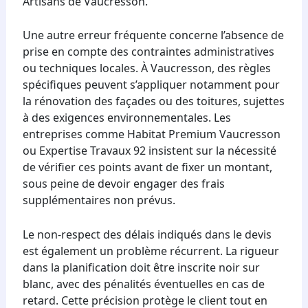
Artisans de Vaucresson.
Une autre erreur fréquente concerne l’absence de
prise en compte des contraintes administratives
ou techniques locales. À Vaucresson, des règles
spécifiques peuvent s’appliquer notamment pour
la rénovation des façades ou des toitures, sujettes
à des exigences environnementales. Les
entreprises comme Habitat Premium Vaucresson
ou Expertise Travaux 92 insistent sur la nécessité
de vérifier ces points avant de fixer un montant,
sous peine de devoir engager des frais
supplémentaires non prévus.
Le non-respect des délais indiqués dans le devis
est également un problème récurrent. La rigueur
dans la planification doit être inscrite noir sur
blanc, avec des pénalités éventuelles en cas de
retard. Cette précision protège le client tout en