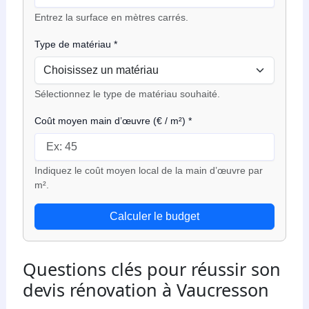
Entrez la surface en mètres carrés.
Type de matériau
*
Sélectionnez le type de matériau souhaité.
Coût moyen main d’œuvre (€ / m²)
*
Indiquez le coût moyen local de la main d’œuvre par
m².
Calculer le budget
Questions clés pour réussir son
devis rénovation à Vaucresson