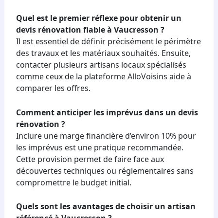
Quel est le premier réflexe pour obtenir un
devis rénovation fiable à Vaucresson ?
Il est essentiel de définir précisément le périmètre
des travaux et les matériaux souhaités. Ensuite,
contacter plusieurs artisans locaux spécialisés
comme ceux de la plateforme AlloVoisins aide à
comparer les offres.
Comment anticiper les imprévus dans un devis
rénovation ?
Inclure une marge financière d’environ 10% pour
les imprévus est une pratique recommandée.
Cette provision permet de faire face aux
découvertes techniques ou réglementaires sans
compromettre le budget initial.
Quels sont les avantages de choisir un artisan