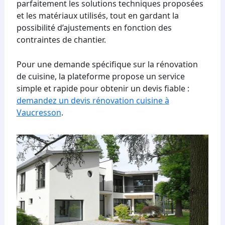
parfaitement les solutions techniques proposées
et les matériaux utilisés, tout en gardant la
possibilité d’ajustements en fonction des
contraintes de chantier.
Pour une demande spécifique sur la rénovation
de cuisine, la plateforme propose un service
simple et rapide pour obtenir un devis fiable :
demandez un devis rénovation cuisine à
Vaucresson
.