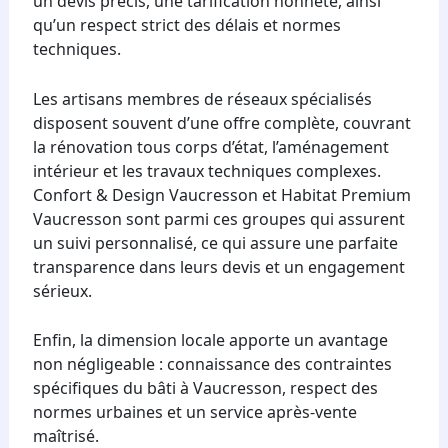
un devis précis, une tarification honnête, ainsi
qu’un respect strict des délais et normes
techniques.
Les artisans membres de réseaux spécialisés
disposent souvent d’une offre complète, couvrant
la rénovation tous corps d’état, l’aménagement
intérieur et les travaux techniques complexes.
Confort & Design Vaucresson et Habitat Premium
Vaucresson sont parmi ces groupes qui assurent
un suivi personnalisé, ce qui assure une parfaite
transparence dans leurs devis et un engagement
sérieux.
Enfin, la dimension locale apporte un avantage
non négligeable : connaissance des contraintes
spécifiques du bâti à Vaucresson, respect des
normes urbaines et un service après-vente
maîtrisé.