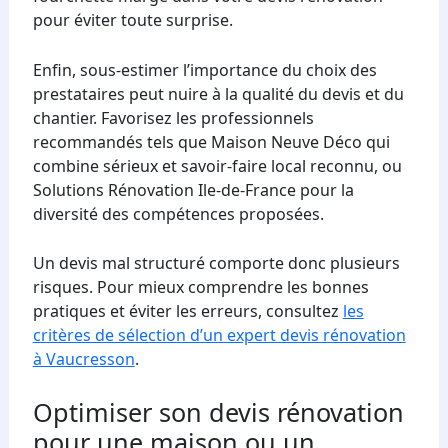
pour éviter toute surprise.
Enfin, sous-estimer l’importance du choix des
prestataires peut nuire à la qualité du devis et du
chantier. Favorisez les professionnels
recommandés tels que Maison Neuve Déco qui
combine sérieux et savoir-faire local reconnu, ou
Solutions Rénovation Ile-de-France pour la
diversité des compétences proposées.
Un devis mal structuré comporte donc plusieurs
risques. Pour mieux comprendre les bonnes
pratiques et éviter les erreurs, consultez
les
critères de sélection d’un expert devis rénovation
à Vaucresson
.
Optimiser son devis rénovation
pour une maison ou un