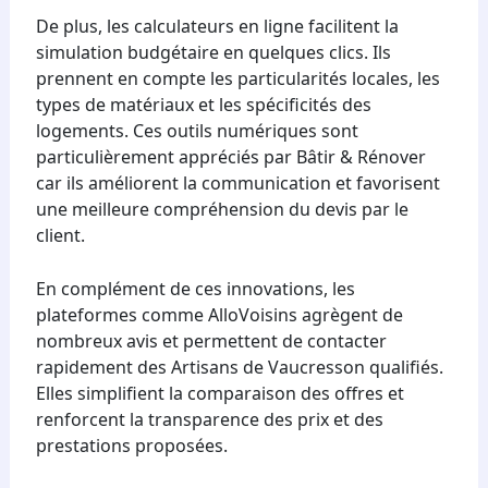
De plus, les calculateurs en ligne facilitent la
simulation budgétaire en quelques clics. Ils
prennent en compte les particularités locales, les
types de matériaux et les spécificités des
logements. Ces outils numériques sont
particulièrement appréciés par Bâtir & Rénover
car ils améliorent la communication et favorisent
une meilleure compréhension du devis par le
client.
En complément de ces innovations, les
plateformes comme AlloVoisins agrègent de
nombreux avis et permettent de contacter
rapidement des Artisans de Vaucresson qualifiés.
Elles simplifient la comparaison des offres et
renforcent la transparence des prix et des
prestations proposées.