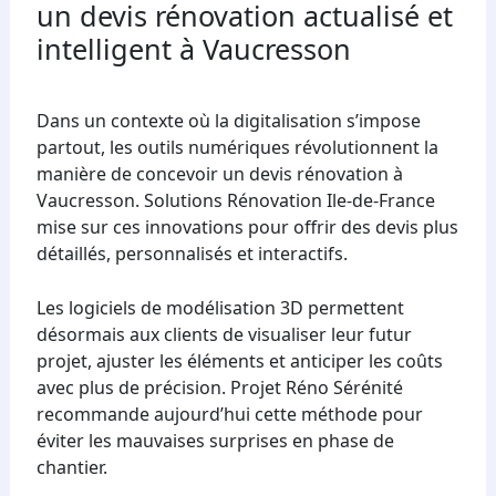
un devis rénovation actualisé et
intelligent à Vaucresson
Dans un contexte où la digitalisation s’impose
partout, les outils numériques révolutionnent la
manière de concevoir un devis rénovation à
Vaucresson. Solutions Rénovation Ile-de-France
mise sur ces innovations pour offrir des devis plus
détaillés, personnalisés et interactifs.
Les logiciels de modélisation 3D permettent
désormais aux clients de visualiser leur futur
projet, ajuster les éléments et anticiper les coûts
avec plus de précision. Projet Réno Sérénité
recommande aujourd’hui cette méthode pour
éviter les mauvaises surprises en phase de
chantier.