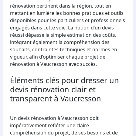
rénovation pertinent dans la région, tout en
mettant en lumière les bonnes pratiques et outils
disponibles pour les particuliers et professionnels
engagés dans cette voie. La notion d’un devis
réussi dépasse la simple estimation des coûts,
intégrant également la compréhension des
souhaits, contraintes techniques et normes en
vigueur, afin d’optimiser chaque projet de
rénovation à Vaucresson avec succès.
Éléments clés pour dresser un
devis rénovation clair et
transparent à Vaucresson
Un devis rénovation à Vaucresson doit
impérativement refléter une claire
compréhension du projet, de ses besoins et de