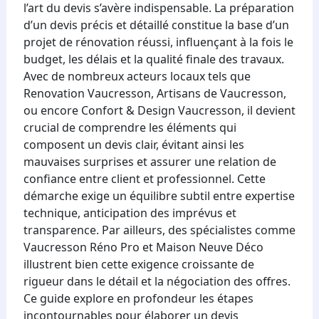
l’art du devis s’avère indispensable. La préparation
d’un devis précis et détaillé constitue la base d’un
projet de rénovation réussi, influençant à la fois le
budget, les délais et la qualité finale des travaux.
Avec de nombreux acteurs locaux tels que
Renovation Vaucresson, Artisans de Vaucresson,
ou encore Confort & Design Vaucresson, il devient
crucial de comprendre les éléments qui
composent un devis clair, évitant ainsi les
mauvaises surprises et assurer une relation de
confiance entre client et professionnel. Cette
démarche exige un équilibre subtil entre expertise
technique, anticipation des imprévus et
transparence. Par ailleurs, des spécialistes comme
Vaucresson Réno Pro et Maison Neuve Déco
illustrent bien cette exigence croissante de
rigueur dans le détail et la négociation des offres.
Ce guide explore en profondeur les étapes
incontournables pour élaborer un devis