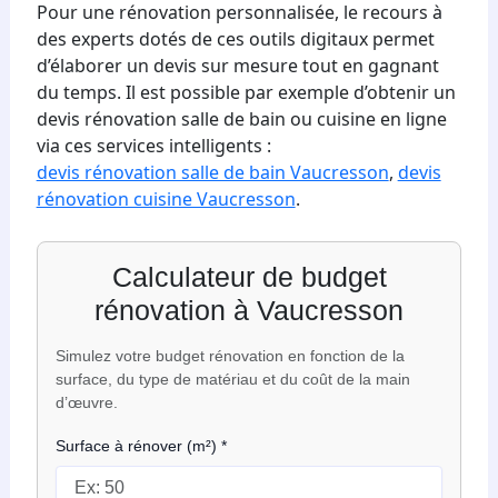
Pour une rénovation personnalisée, le recours à
des experts dotés de ces outils digitaux permet
d’élaborer un devis sur mesure tout en gagnant
du temps. Il est possible par exemple d’obtenir un
devis rénovation salle de bain ou cuisine en ligne
via ces services intelligents :
devis rénovation salle de bain Vaucresson
,
devis
rénovation cuisine Vaucresson
.
Calculateur de budget
rénovation à Vaucresson
Simulez votre budget rénovation en fonction de la
surface, du type de matériau et du coût de la main
d’œuvre.
Surface à rénover (m²)
*