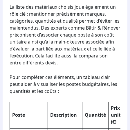
La liste des matériaux choisis joue également un
rôle clé : mentionner précisément marques,
catégories, quantités et qualité permet d’éviter les
malentendus. Des experts comme Bâtir & Rénover
préconisent d’associer chaque poste à son coût
unitaire ainsi qu’à la main-d’œuvre associée afin
d’évaluer la part liée aux matériaux et celle liée à
l’exécution. Cela facilite aussi la comparaison
entre différents devis.
Pour compléter ces éléments, un tableau clair
peut aider à visualiser les postes budgétaires, les
quantités et les coûts :
Prix
Poste
Description
Quantité
unitaire
(€)