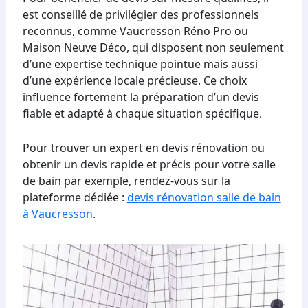
est conseillé de privilégier des professionnels
reconnus, comme Vaucresson Réno Pro ou
Maison Neuve Déco, qui disposent non seulement
d’une expertise technique pointue mais aussi
d’une expérience locale précieuse. Ce choix
influence fortement la préparation d’un devis
fiable et adapté à chaque situation spécifique.
Pour trouver un expert en devis rénovation ou
obtenir un devis rapide et précis pour votre salle
de bain par exemple, rendez-vous sur la
plateforme dédiée :
devis rénovation salle de bain
à Vaucresson
.