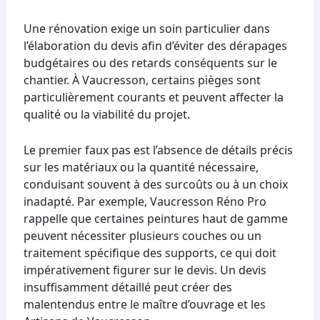
Une rénovation exige un soin particulier dans
l’élaboration du devis afin d’éviter des dérapages
budgétaires ou des retards conséquents sur le
chantier. À Vaucresson, certains pièges sont
particulièrement courants et peuvent affecter la
qualité ou la viabilité du projet.
Le premier faux pas est l’absence de détails précis
sur les matériaux ou la quantité nécessaire,
conduisant souvent à des surcoûts ou à un choix
inadapté. Par exemple, Vaucresson Réno Pro
rappelle que certaines peintures haut de gamme
peuvent nécessiter plusieurs couches ou un
traitement spécifique des supports, ce qui doit
impérativement figurer sur le devis. Un devis
insuffisamment détaillé peut créer des
malentendus entre le maître d’ouvrage et les