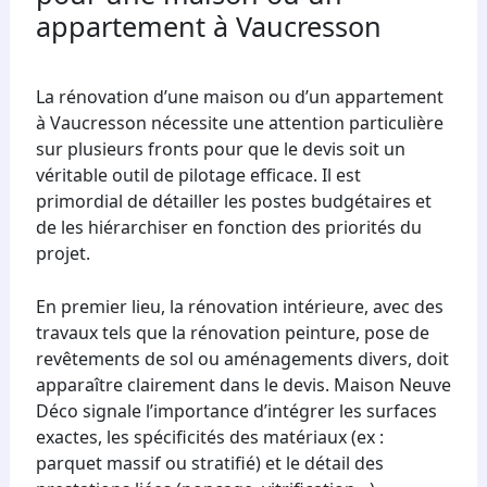
appartement à Vaucresson
La rénovation d’une maison ou d’un appartement
à Vaucresson nécessite une attention particulière
sur plusieurs fronts pour que le devis soit un
véritable outil de pilotage efficace. Il est
primordial de détailler les postes budgétaires et
de les hiérarchiser en fonction des priorités du
projet.
En premier lieu, la rénovation intérieure, avec des
travaux tels que la rénovation peinture, pose de
revêtements de sol ou aménagements divers, doit
apparaître clairement dans le devis. Maison Neuve
Déco signale l’importance d’intégrer les surfaces
exactes, les spécificités des matériaux (ex :
parquet massif ou stratifié) et le détail des