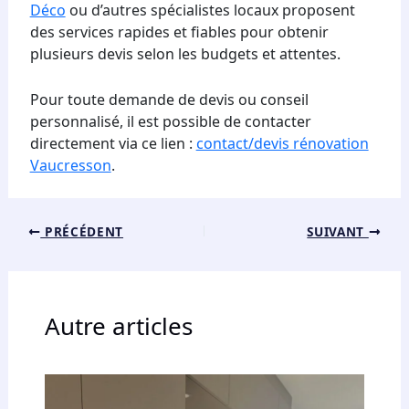
Déco
ou d’autres spécialistes locaux proposent
des services rapides et fiables pour obtenir
plusieurs devis selon les budgets et attentes.
Pour toute demande de devis ou conseil
personnalisé, il est possible de contacter
directement via ce lien :
contact/devis rénovation
Vaucresson
.
PRÉCÉDENT
SUIVANT
Autre articles