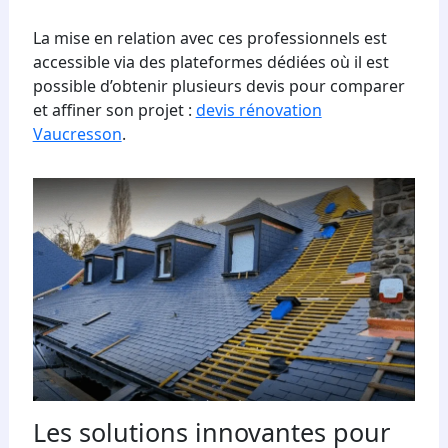
La mise en relation avec ces professionnels est
accessible via des plateformes dédiées où il est
possible d’obtenir plusieurs devis pour comparer
et affiner son projet :
devis rénovation
Vaucresson
.
Les solutions innovantes pour