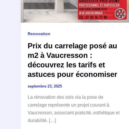
Renovation
Prix du carrelage posé au
m2 à Vaucresson :
découvrez les tarifs et
astuces pour économiser
septembre 23, 2025
La rénovation des sols via la pose de
carrelage représente un projet courant à
Vaucresson, associant praticité, esthétique et
durabilité. […]