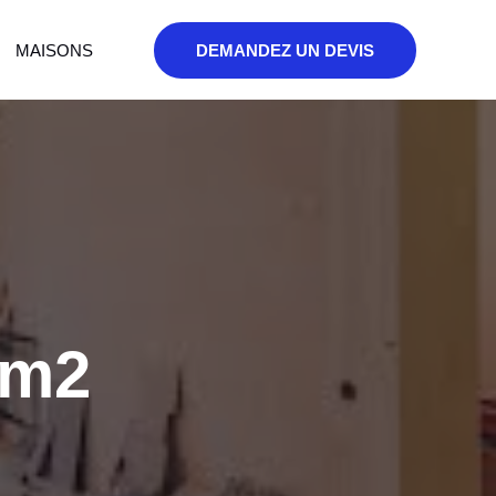
MAISONS
DEMANDEZ UN DEVIS
 m2