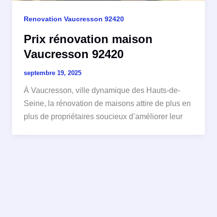
Renovation Vaucresson 92420
Prix rénovation maison
Vaucresson 92420
septembre 19, 2025
À Vaucresson, ville dynamique des Hauts-de-
Seine, la rénovation de maisons attire de plus en
plus de propriétaires soucieux d’améliorer leur