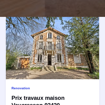
Renovation
Prix travaux maison