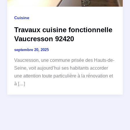
Cuisine
Travaux cuisine fonctionnelle
Vaucresson 92420
septembre 20, 2025
Vaucresson, une commune prisée des Hauts-de-
Seine, voit aujourd’hui ses habitants accorder
une attention toute particulière à la rénovation et
à […]