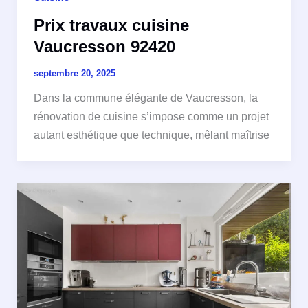
Prix travaux cuisine
Vaucresson 92420
septembre 20, 2025
Dans la commune élégante de Vaucresson, la
rénovation de cuisine s’impose comme un projet
autant esthétique que technique, mêlant maîtrise