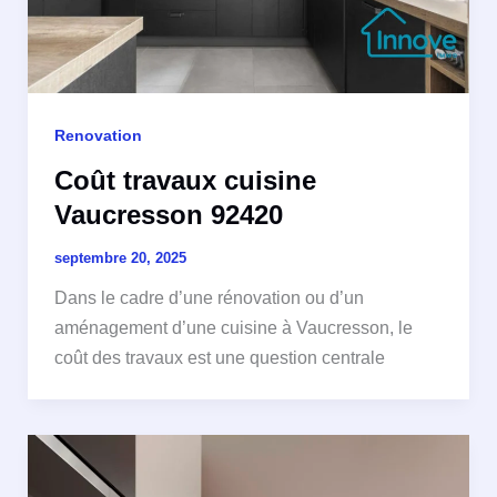
Renovation
Coût travaux cuisine
Vaucresson 92420
septembre 20, 2025
Dans le cadre d’une rénovation ou d’un
aménagement d’une cuisine à Vaucresson, le
coût des travaux est une question centrale