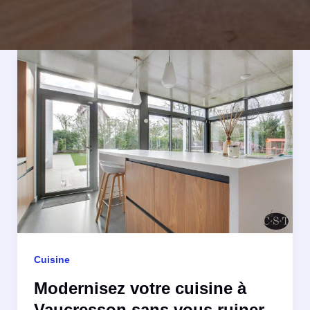
Cuisine
Modernisez votre cuisine à
Vaucresson sans vous ruiner