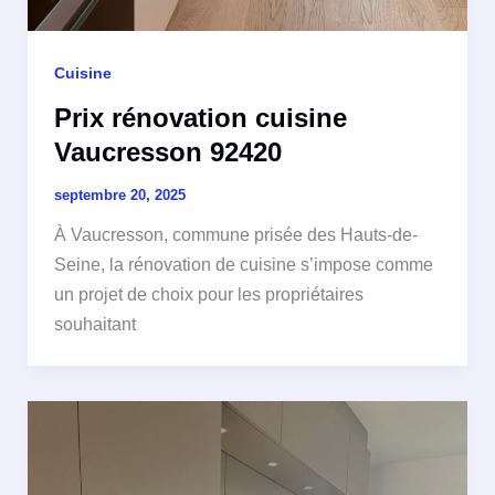
Cuisine
Prix rénovation cuisine
Vaucresson 92420
septembre 20, 2025
À Vaucresson, commune prisée des Hauts-de-
Seine, la rénovation de cuisine s’impose comme
un projet de choix pour les propriétaires
souhaitant