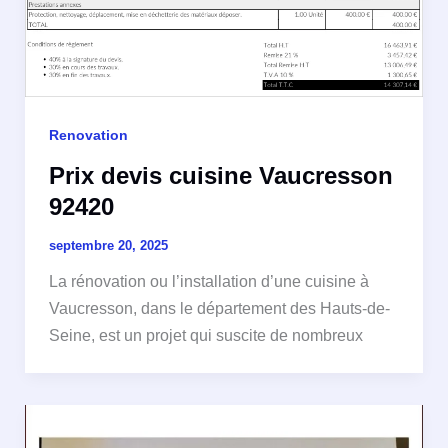
Renovation
Prix devis cuisine Vaucresson
92420
septembre 20, 2025
La rénovation ou l’installation d’une cuisine à
Vaucresson, dans le département des Hauts-de-
Seine, est un projet qui suscite de nombreux