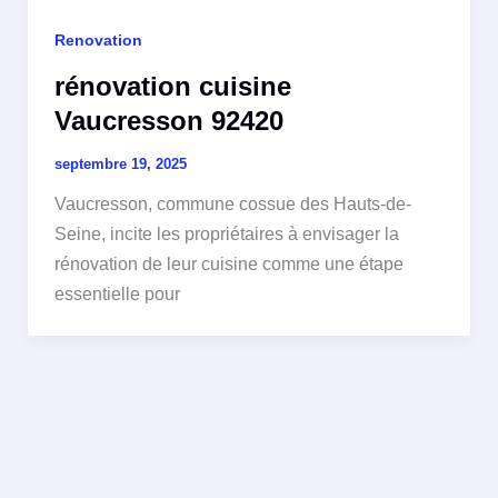
Renovation
rénovation cuisine
Vaucresson 92420
septembre 19, 2025
Vaucresson, commune cossue des Hauts-de-
Seine, incite les propriétaires à envisager la
rénovation de leur cuisine comme une étape
essentielle pour