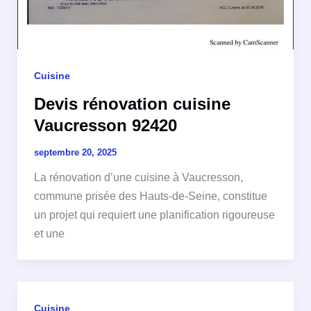
Cuisine
Devis rénovation cuisine
Vaucresson 92420
septembre 20, 2025
La rénovation d’une cuisine à Vaucresson,
commune prisée des Hauts-de-Seine, constitue
un projet qui requiert une planification rigoureuse
et une
Cuisine