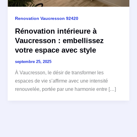
Renovation Vaucresson 92420
Rénovation intérieure à
Vaucresson : embellissez
votre espace avec style
septembre 25, 2025
À Vaucresson, le désir de transformer les
espaces de vie s’affirme avec une intensité
renouvelée, portée par une harmonie entre […]