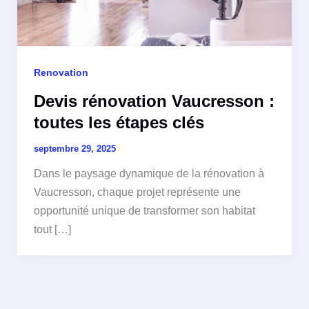
Renovation
Devis rénovation Vaucresson :
toutes les étapes clés
septembre 29, 2025
Dans le paysage dynamique de la rénovation à
Vaucresson, chaque projet représente une
opportunité unique de transformer son habitat
tout […]