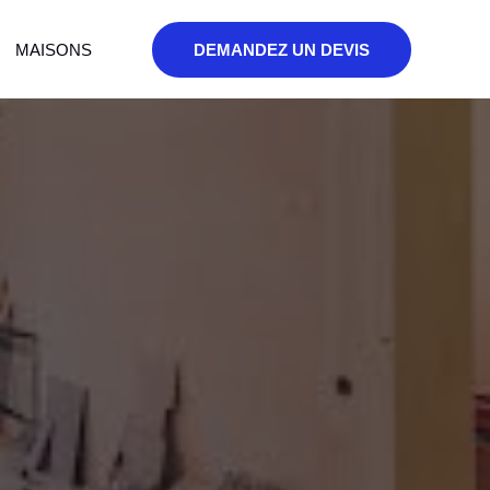
MAISONS
DEMANDEZ UN DEVIS