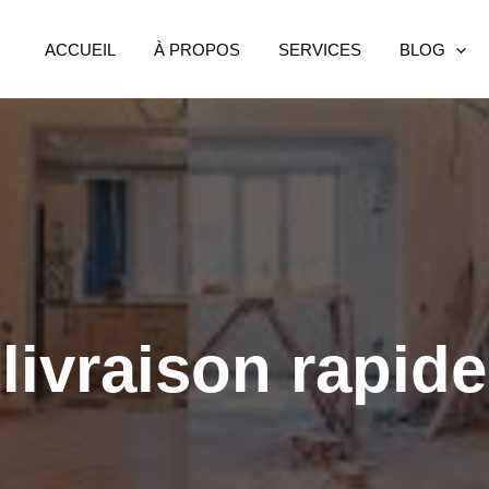
ACCUEIL
À PROPOS
SERVICES
BLOG
livraison rapide