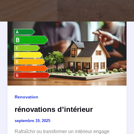
Renovation
rénovations d’intérieur
septembre 19, 2025
Rafraîchir ou transformer un intérieur engage